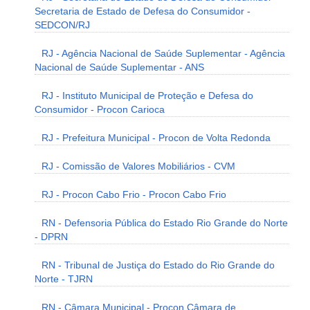
Secretaria de Estado de Defesa do Consumidor -
SEDCON/RJ
RJ - Agência Nacional de Saúde Suplementar - Agência
Nacional de Saúde Suplementar - ANS
RJ - Instituto Municipal de Proteção e Defesa do
Consumidor - Procon Carioca
RJ - Prefeitura Municipal - Procon de Volta Redonda
RJ - Comissão de Valores Mobiliários - CVM
RJ - Procon Cabo Frio - Procon Cabo Frio
RN - Defensoria Pública do Estado Rio Grande do Norte
- DPRN
RN - Tribunal de Justiça do Estado do Rio Grande do
Norte - TJRN
RN - Câmara Municipal - Procon Câmara de