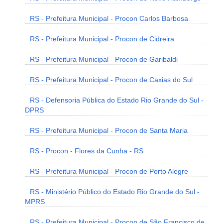
RS - Prefeitura Municipal - Procon Carlos Barbosa
RS - Prefeitura Municipal - Procon de Cidreira
RS - Prefeitura Municipal - Procon de Garibaldi
RS - Prefeitura Municipal - Procon de Caxias do Sul
RS - Defensoria Pública do Estado Rio Grande do Sul -
DPRS
RS - Prefeitura Municipal - Procon de Santa Maria
RS - Procon - Flores da Cunha - RS
RS - Prefeitura Municipal - Procon de Porto Alegre
RS - Ministério Público do Estado Rio Grande do Sul -
MPRS
RS - Prefeitura Municipal - Procon de São Francisco de