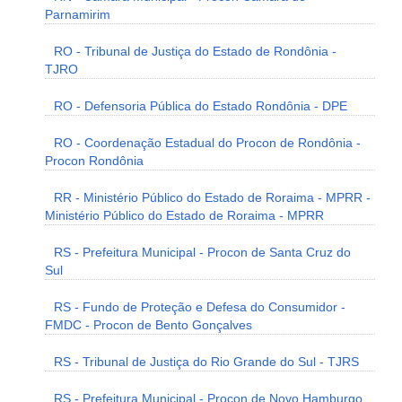
Parnamirim
RO - Tribunal de Justiça do Estado de Rondônia -
TJRO
RO - Defensoria Pública do Estado Rondônia - DPE
RO - Coordenação Estadual do Procon de Rondônia -
Procon Rondônia
RR - Ministério Público do Estado de Roraima - MPRR -
Ministério Público do Estado de Roraima - MPRR
RS - Prefeitura Municipal - Procon de Santa Cruz do
Sul
RS - Fundo de Proteção e Defesa do Consumidor -
FMDC - Procon de Bento Gonçalves
RS - Tribunal de Justiça do Rio Grande do Sul - TJRS
RS - Prefeitura Municipal - Procon de Novo Hamburgo