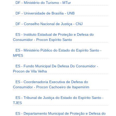
DF - Ministério do Turismo - MTur
DF - Universidade de Brasília - UNB
DF - Conselho Nacional de Justiça - CNJ
ES - Instituto Estadual de Proteção e Defesa do
Consumidor - Procon Espírito Santo
ES - Ministério Público do Estado do Espírito Santo -
MPES
ES - Fundo Municipal De Defesa Do Consumidor -
Procon de Vila Velha
ES - Coordenadoria Executiva de Defesa do
Consumidor - Procon Cachoeiro de Itapemirim
ES - Tribunal de Justiça do Estado do Espírito Santo -
TJES
ES - Departamento Municipal de Proteção e Defesa do