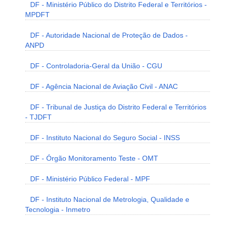
DF - Ministério Público do Distrito Federal e Territórios -
MPDFT
DF - Autoridade Nacional de Proteção de Dados -
ANPD
DF - Controladoria-Geral da União - CGU
DF - Agência Nacional de Aviação Civil - ANAC
DF - Tribunal de Justiça do Distrito Federal e Territórios
- TJDFT
DF - Instituto Nacional do Seguro Social - INSS
DF - Órgão Monitoramento Teste - OMT
DF - Ministério Público Federal - MPF
DF - Instituto Nacional de Metrologia, Qualidade e
Tecnologia - Inmetro