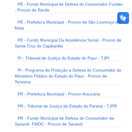
PE - Fundo Municipal de Defesa do Consumidor Fundec
- Procon de Recife
PE - Prefeitura Municipal - Procon de São Lourenço da
Mata
PE - Fundo Municipal Da Assistência Social - Procon de
Santa Cruz do Capibaribe
PI - Tribunal de Justiça do Estado do Piauí - TJPI
PI - Programa de Proteção e Defesa do Consumidor do
Ministério Público do Estado do Piauí - Procon de
Teresina
PR - Prefeitura Municipal - Procon Araucária
PR - Tribunal de Justiça do Estado do Paraná - TJPR
PR - Fundo Municipal de Defesa do Consumidor de
Sarandi- FMDC - Procon de Sarandi