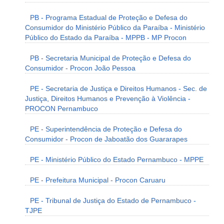
PB - Programa Estadual de Proteção e Defesa do
Consumidor do Ministério Público da Paraíba - Ministério
Público do Estado da Paraíba - MPPB - MP Procon
PB - Secretaria Municipal de Proteção e Defesa do
Consumidor - Procon João Pessoa
PE - Secretaria de Justiça e Direitos Humanos - Sec. de
Justiça, Direitos Humanos e Prevenção à Violência -
PROCON Pernambuco
PE - Superintendência de Proteção e Defesa do
Consumidor - Procon de Jaboatão dos Guararapes
PE - Ministério Público do Estado Pernambuco - MPPE
PE - Prefeitura Municipal - Procon Caruaru
PE - Tribunal de Justiça do Estado de Pernambuco -
TJPE