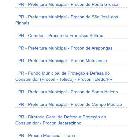
PR - Prefeitura Municipal - Procon de Ponta Grossa
PR - Prefeitura Municipal - Procon de São José dos
Pinhais
PR - Comdec - Procon de Francisco Beltrão
PR - Prefeitura Municipal - Procon de Arapongas
PR - Prefeitura Municipal - Procon Matelândia
PR - Fundo Municipal de Proteção e Defesa do
Consumidor (Procon - Toledo) - Procon Toledo/PR
PR - Prefeitura Municipal - Procon de Santa Helena
PR - Prefeitura Municipal - Procon de Campo Mourão
PR - Diretoria Geral de Defesa e Proteção ao
Consumidor - Procon Jacarezinho
PR - Procon Municipal - Lapa