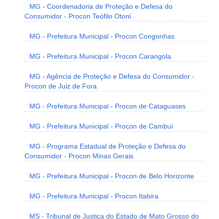
MG - Coordenadoria de Proteção e Defesa do
Consumidor - Procon Teófilo Otoni
MG - Prefeitura Municipal - Procon Congonhas
MG - Prefeitura Municipal - Procon Carangola
MG - Agência de Proteção e Defesa do Consumidor -
Procon de Juiz de Fora
MG - Prefeitura Municipal - Procon de Cataguases
MG - Prefeitura Municipal - Procon de Cambuí
MG - Programa Estadual de Proteção e Defesa do
Consumidor - Procon Minas Gerais
MG - Prefeitura Municipal - Procon de Belo Horizonte
MG - Prefeitura Municipal - Procon Itabira
MS - Tribunal de Justiça do Estado de Mato Grosso do