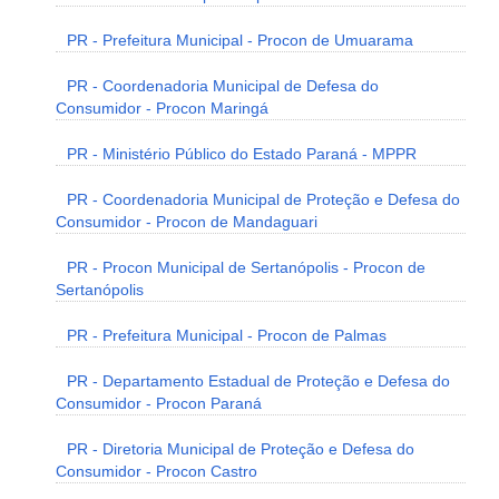
PR - Prefeitura Municipal - Procon de Umuarama
PR - Coordenadoria Municipal de Defesa do
Consumidor - Procon Maringá
PR - Ministério Público do Estado Paraná - MPPR
PR - Coordenadoria Municipal de Proteção e Defesa do
Consumidor - Procon de Mandaguari
PR - Procon Municipal de Sertanópolis - Procon de
Sertanópolis
PR - Prefeitura Municipal - Procon de Palmas
PR - Departamento Estadual de Proteção e Defesa do
Consumidor - Procon Paraná
PR - Diretoria Municipal de Proteção e Defesa do
Consumidor - Procon Castro