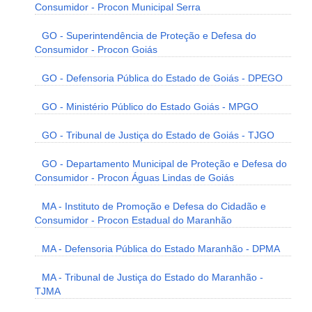
Consumidor - Procon Municipal Serra
GO - Superintendência de Proteção e Defesa do
Consumidor - Procon Goiás
GO - Defensoria Pública do Estado de Goiás - DPEGO
GO - Ministério Público do Estado Goiás - MPGO
GO - Tribunal de Justiça do Estado de Goiás - TJGO
GO - Departamento Municipal de Proteção e Defesa do
Consumidor - Procon Águas Lindas de Goiás
MA - Instituto de Promoção e Defesa do Cidadão e
Consumidor - Procon Estadual do Maranhão
MA - Defensoria Pública do Estado Maranhão - DPMA
MA - Tribunal de Justiça do Estado do Maranhão -
TJMA