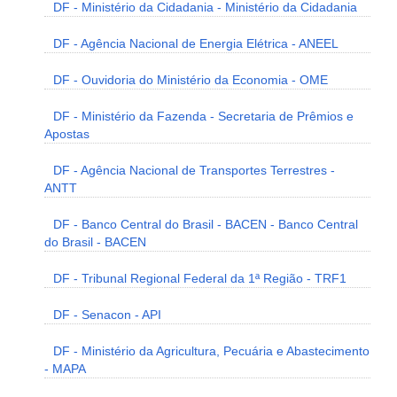
DF - Ministério da Cidadania - Ministério da Cidadania
DF - Agência Nacional de Energia Elétrica - ANEEL
DF - Ouvidoria do Ministério da Economia - OME
DF - Ministério da Fazenda - Secretaria de Prêmios e
Apostas
DF - Agência Nacional de Transportes Terrestres -
ANTT
DF - Banco Central do Brasil - BACEN - Banco Central
do Brasil - BACEN
DF - Tribunal Regional Federal da 1ª Região - TRF1
DF - Senacon - API
DF - Ministério da Agricultura, Pecuária e Abastecimento
- MAPA