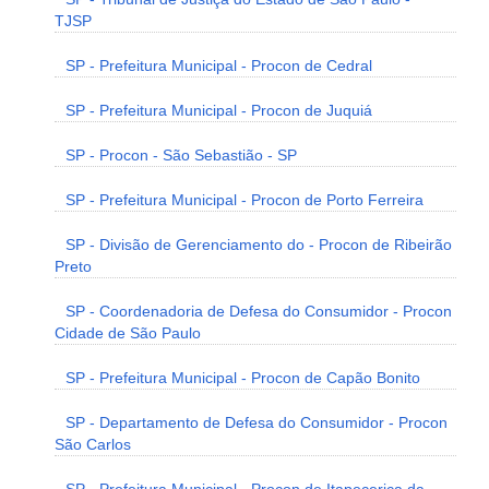
TJSP
SP - Prefeitura Municipal - Procon de Cedral
SP - Prefeitura Municipal - Procon de Juquiá
SP - Procon - São Sebastião - SP
SP - Prefeitura Municipal - Procon de Porto Ferreira
SP - Divisão de Gerenciamento do - Procon de Ribeirão
Preto
SP - Coordenadoria de Defesa do Consumidor - Procon
Cidade de São Paulo
SP - Prefeitura Municipal - Procon de Capão Bonito
SP - Departamento de Defesa do Consumidor - Procon
São Carlos