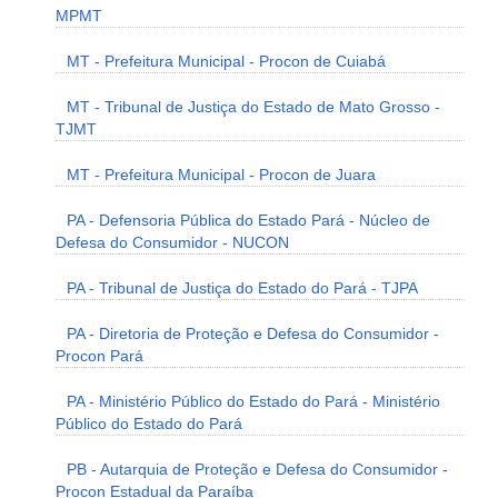
MPMT
MT - Prefeitura Municipal - Procon de Cuiabá
MT - Tribunal de Justiça do Estado de Mato Grosso -
TJMT
MT - Prefeitura Municipal - Procon de Juara
PA - Defensoria Pública do Estado Pará - Núcleo de
Defesa do Consumidor - NUCON
PA - Tribunal de Justiça do Estado do Pará - TJPA
PA - Diretoria de Proteção e Defesa do Consumidor -
Procon Pará
PA - Ministério Público do Estado do Pará - Ministério
Público do Estado do Pará
PB - Autarquia de Proteção e Defesa do Consumidor -
Procon Estadual da Paraíba