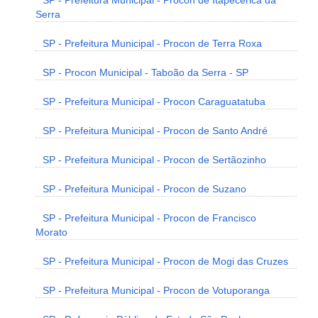
SP - Prefeitura Municipal - Procon de Itapecerica da
Serra
SP - Prefeitura Municipal - Procon de Terra Roxa
SP - Procon Municipal - Taboão da Serra - SP
SP - Prefeitura Municipal - Procon Caraguatatuba
SP - Prefeitura Municipal - Procon de Santo André
SP - Prefeitura Municipal - Procon de Sertãozinho
SP - Prefeitura Municipal - Procon de Suzano
SP - Prefeitura Municipal - Procon de Francisco
Morato
SP - Prefeitura Municipal - Procon de Mogi das Cruzes
SP - Prefeitura Municipal - Procon de Votuporanga