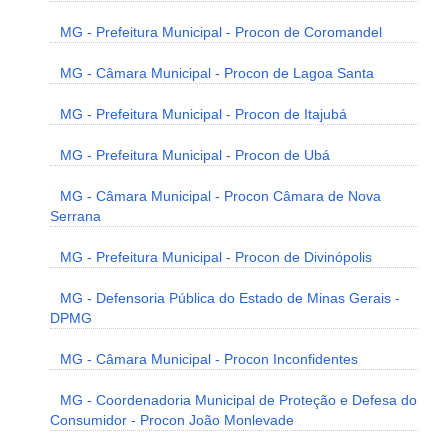
MG - Prefeitura Municipal - Procon de Coromandel
MG - Câmara Municipal - Procon de Lagoa Santa
MG - Prefeitura Municipal - Procon de Itajubá
MG - Prefeitura Municipal - Procon de Ubá
MG - Câmara Municipal - Procon Câmara de Nova
Serrana
MG - Prefeitura Municipal - Procon de Divinópolis
MG - Defensoria Pública do Estado de Minas Gerais -
DPMG
MG - Câmara Municipal - Procon Inconfidentes
MG - Coordenadoria Municipal de Proteção e Defesa do
Consumidor - Procon João Monlevade