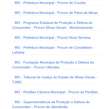
MG - Prefeitura Municipal - Procon de Cruzília
MG - Prefeitura Municipal - Procon de Patos de Minas
MG - Programa Estadual de Proteção e Defesa do
Consumidor - Procon Minas Gerais - Monitoramento
MG - Prefeitura Municipal - Procon Nova Serrana
MG - Prefeitura Municipal - Procon de Conselheiro
Lafaiete
MG - Fundação Municipal de Proteção e Defesa do
Consumidor - Procon Uberaba
MG - Tribunal de Justiça do Estado de Minas Gerais -
TJMG
MG - Perdões Câmara Municipal - Procon de Perdões
MG - Superintendência de Proteção e Defesa do
Consumidor - Procon de Uberlândia