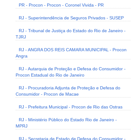
PR - Procon - Procon - Coronel Vivida - PR
RJ - Superintendência de Seguros Privados - SUSEP
RJ - Tribunal de Justiça do Estado do Rio de Janeiro -
TJRJ
RJ - ANGRA DOS REIS CAMARA MUNICIPAL - Procon
Angra
RJ - Autarquia de Proteção e Defesa do Consumidor -
Procon Estadual do Rio de Janeiro
RJ - Procuradoria Adjunta de Proteção e Defesa do
Consumidor - Procon de Macae
RJ - Prefeitura Municipal - Procon de Rio das Ostras
RJ - Ministério Público do Estado Rio de Janeiro -
MPRJ
RJ - Secretaria de Estado de Defesa do Consumidor -