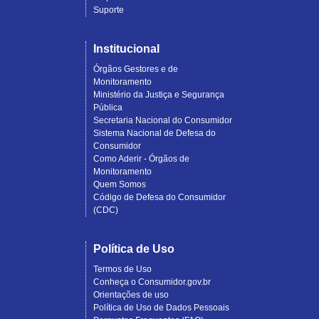
Suporte
Institucional
Órgãos Gestores e de
Monitoramento
Ministério da Justiça e Segurança
Pública
Secretaria Nacional do Consumidor
Sistema Nacional de Defesa do
Consumidor
Como Aderir - Órgãos de
Monitoramento
Quem Somos
Código de Defesa do Consumidor
(CDC)
Política de Uso
Termos de Uso
Conheça o Consumidor.gov.br
Orientações de uso
Política de Uso de Dados Pessoais