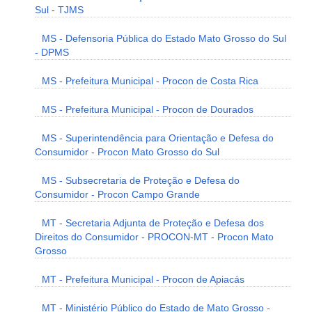
Sul - TJMS
MS - Defensoria Pública do Estado Mato Grosso do Sul
- DPMS
MS - Prefeitura Municipal - Procon de Costa Rica
MS - Prefeitura Municipal - Procon de Dourados
MS - Superintendência para Orientação e Defesa do
Consumidor - Procon Mato Grosso do Sul
MS - Subsecretaria de Proteção e Defesa do
Consumidor - Procon Campo Grande
MT - Secretaria Adjunta de Proteção e Defesa dos
Direitos do Consumidor - PROCON-MT - Procon Mato
Grosso
MT - Prefeitura Municipal - Procon de Apiacás
MT - Ministério Público do Estado de Mato Grosso -