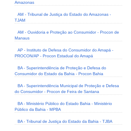
Amazonas
AM - Tribunal de Justiça do Estado do Amazonas -
TJAM
AM - Ouvidoria e Proteção ao Consumidor - Procon de
Manaus
AP - Instituto de Defesa do Consumidor do Amapá -
PROCON/AP - Procon Estadual do Amapá
BA - Superintendência de Proteção e Defesa do
Consumidor do Estado da Bahia - Procon Bahia
BA - Superintendência Municipal de Proteção e Defesa
do Consumidor - Procon de Feira de Santana
BA - Ministério Público do Estado Bahia - Ministério
Público da Bahia - MPBA
BA - Tribunal de Justiça do Estado da Bahia - TJBA