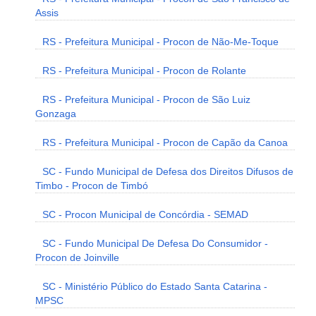
Assis
RS - Prefeitura Municipal - Procon de Não-Me-Toque
RS - Prefeitura Municipal - Procon de Rolante
RS - Prefeitura Municipal - Procon de São Luiz
Gonzaga
RS - Prefeitura Municipal - Procon de Capão da Canoa
SC - Fundo Municipal de Defesa dos Direitos Difusos de
Timbo - Procon de Timbó
SC - Procon Municipal de Concórdia - SEMAD
SC - Fundo Municipal De Defesa Do Consumidor -
Procon de Joinville
SC - Ministério Público do Estado Santa Catarina -
MPSC