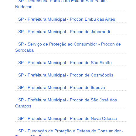
SP - Defensoria Pública do Estado São Paulo -
Nudecon
SP - Prefeitura Municipal - Procon Embu das Artes
SP - Prefeitura Municipal - Procon de Jaborandi
SP - Serviço de Proteção ao Consumidor - Procon de
Sorocaba
SP - Prefeitura Municipal - Procon de São Simão
SP - Prefeitura Municipal - Procon de Cosmópolis
SP - Prefeitura Municipal - Procon de Itupeva
SP - Prefeitura Municipal - Procon de São José dos
Campos
SP - Prefeitura Municipal - Procon de Nova Odessa
SP - Fundação de Proteção e Defesa do Consumidor -