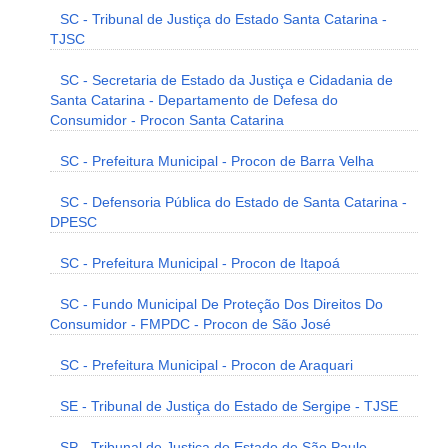
SC - Tribunal de Justiça do Estado Santa Catarina -
TJSC
SC - Secretaria de Estado da Justiça e Cidadania de
Santa Catarina - Departamento de Defesa do
Consumidor - Procon Santa Catarina
SC - Prefeitura Municipal - Procon de Barra Velha
SC - Defensoria Pública do Estado de Santa Catarina -
DPESC
SC - Prefeitura Municipal - Procon de Itapoá
SC - Fundo Municipal De Proteção Dos Direitos Do
Consumidor - FMPDC - Procon de São José
SC - Prefeitura Municipal - Procon de Araquari
SE - Tribunal de Justiça do Estado de Sergipe - TJSE
SP - Tribunal de Justiça do Estado de São Paulo -