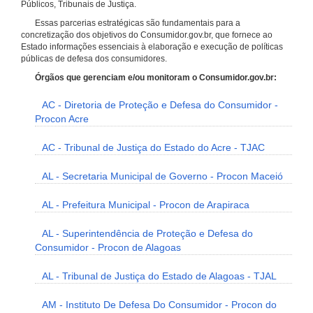
Públicos, Tribunais de Justiça.
Essas parcerias estratégicas são fundamentais para a
concretização dos objetivos do Consumidor.gov.br, que fornece ao
Estado informações essenciais à elaboração e execução de políticas
públicas de defesa dos consumidores.
Órgãos que gerenciam e/ou monitoram o Consumidor.gov.br:
AC - Diretoria de Proteção e Defesa do Consumidor -
Procon Acre
AC - Tribunal de Justiça do Estado do Acre - TJAC
AL - Secretaria Municipal de Governo - Procon Maceió
AL - Prefeitura Municipal - Procon de Arapiraca
AL - Superintendência de Proteção e Defesa do
Consumidor - Procon de Alagoas
AL - Tribunal de Justiça do Estado de Alagoas - TJAL
AM - Instituto De Defesa Do Consumidor - Procon do