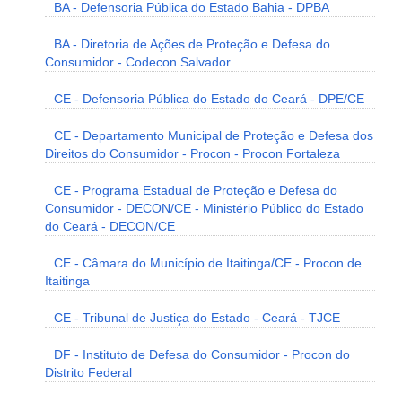
BA - Defensoria Pública do Estado Bahia - DPBA
BA - Diretoria de Ações de Proteção e Defesa do
Consumidor - Codecon Salvador
CE - Defensoria Pública do Estado do Ceará - DPE/CE
CE - Departamento Municipal de Proteção e Defesa dos
Direitos do Consumidor - Procon - Procon Fortaleza
CE - Programa Estadual de Proteção e Defesa do
Consumidor - DECON/CE - Ministério Público do Estado
do Ceará - DECON/CE
CE - Câmara do Município de Itaitinga/CE - Procon de
Itaitinga
CE - Tribunal de Justiça do Estado - Ceará - TJCE
DF - Instituto de Defesa do Consumidor - Procon do
Distrito Federal