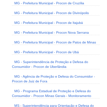
MG - Prefeitura Municipal - Procon de Cruzília
MG - Prefeitura Municipal - Procon de Divinópolis
MG - Prefeitura Municipal - Procon de Itajubá
MG - Prefeitura Municipal - Procon Nova Serrana
MG - Prefeitura Municipal - Procon de Patos de Minas
MG - Prefeitura Municipal - Procon de Ubá
MG - Superintendência de Proteção e Defesa do
Consumidor - Procon de Uberlândia
MG - Agência de Proteção e Defesa do Consumidor -
Procon de Juiz de Fora
MG - Programa Estadual de Proteção e Defesa do
Consumidor - Procon Minas Gerais - Monitoramento
MS - Superintendência para Orientação e Defesa do