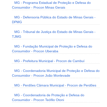
MG - Programa Estadual de Proteção e Defesa do
Consumidor - Procon Minas Gerais
MG - Defensoria Pública do Estado de Minas Gerais -
DPMG
MG - Tribunal de Justiça do Estado de Minas Gerais -
TJMG
MG - Fundação Municipal de Proteção e Defesa do
Consumidor - Procon Uberaba
MG - Prefeitura Municipal - Procon de Cambuí
MG - Coordenadoria Municipal de Proteção e Defesa do
Consumidor - Procon João Monlevade
MG - Perdões Câmara Municipal - Procon de Perdões
MG - Coordenadoria de Proteção e Defesa do
Consumidor - Procon Teófilo Otoni