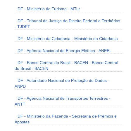
DF - Ministério do Turismo - MTur
DF - Tribunal de Justiça do Distrito Federal e Territórios
- TJDFT
DF - Ministério da Cidadania - Ministério da Cidadania
DF - Agência Nacional de Energia Elétrica - ANEEL
DF - Banco Central do Brasil - BACEN - Banco Central
do Brasil - BACEN
DF - Autoridade Nacional de Proteção de Dados -
ANPD
DF - Agência Nacional de Transportes Terrestres -
ANTT
DF - Ministério da Fazenda - Secretaria de Prêmios e
Apostas