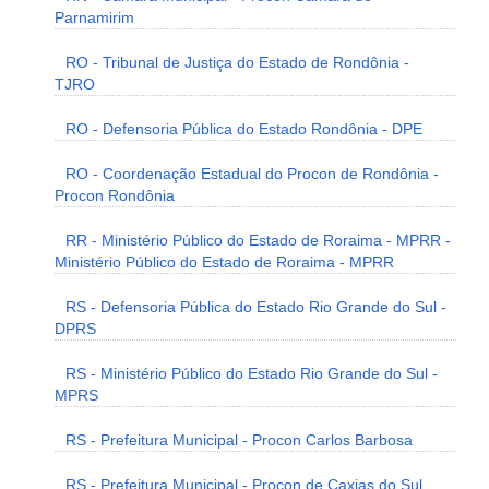
Parnamirim
RO - Tribunal de Justiça do Estado de Rondônia -
TJRO
RO - Defensoria Pública do Estado Rondônia - DPE
RO - Coordenação Estadual do Procon de Rondônia -
Procon Rondônia
RR - Ministério Público do Estado de Roraima - MPRR -
Ministério Público do Estado de Roraima - MPRR
RS - Defensoria Pública do Estado Rio Grande do Sul -
DPRS
RS - Ministério Público do Estado Rio Grande do Sul -
MPRS
RS - Prefeitura Municipal - Procon Carlos Barbosa
RS - Prefeitura Municipal - Procon de Caxias do Sul