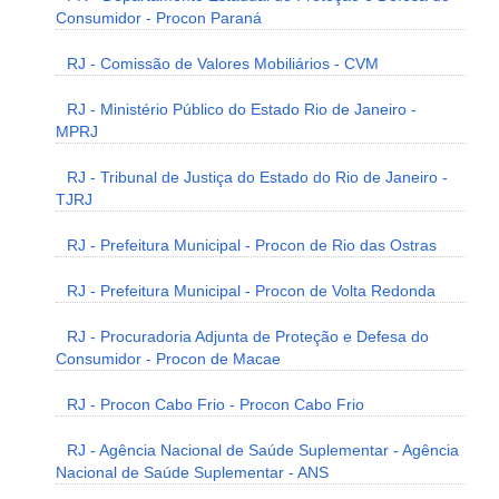
Consumidor - Procon Paraná
RJ - Comissão de Valores Mobiliários - CVM
RJ - Ministério Público do Estado Rio de Janeiro -
MPRJ
RJ - Tribunal de Justiça do Estado do Rio de Janeiro -
TJRJ
RJ - Prefeitura Municipal - Procon de Rio das Ostras
RJ - Prefeitura Municipal - Procon de Volta Redonda
RJ - Procuradoria Adjunta de Proteção e Defesa do
Consumidor - Procon de Macae
RJ - Procon Cabo Frio - Procon Cabo Frio
RJ - Agência Nacional de Saúde Suplementar - Agência
Nacional de Saúde Suplementar - ANS