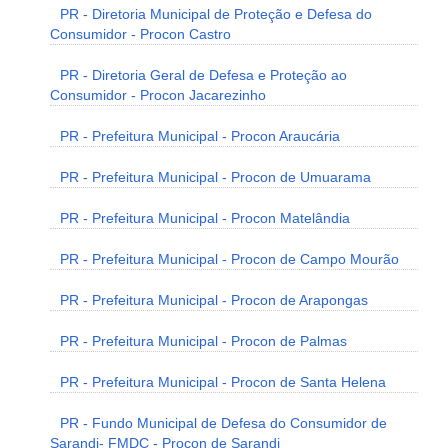
PR - Diretoria Municipal de Proteção e Defesa do
Consumidor - Procon Castro
PR - Diretoria Geral de Defesa e Proteção ao
Consumidor - Procon Jacarezinho
PR - Prefeitura Municipal - Procon Araucária
PR - Prefeitura Municipal - Procon de Umuarama
PR - Prefeitura Municipal - Procon Matelândia
PR - Prefeitura Municipal - Procon de Campo Mourão
PR - Prefeitura Municipal - Procon de Arapongas
PR - Prefeitura Municipal - Procon de Palmas
PR - Prefeitura Municipal - Procon de Santa Helena
PR - Fundo Municipal de Defesa do Consumidor de
Sarandi- FMDC - Procon de Sarandi