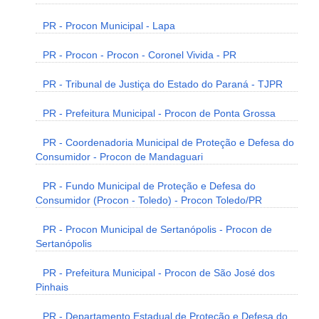
PR - Procon Municipal - Lapa
PR - Procon - Procon - Coronel Vivida - PR
PR - Tribunal de Justiça do Estado do Paraná - TJPR
PR - Prefeitura Municipal - Procon de Ponta Grossa
PR - Coordenadoria Municipal de Proteção e Defesa do
Consumidor - Procon de Mandaguari
PR - Fundo Municipal de Proteção e Defesa do
Consumidor (Procon - Toledo) - Procon Toledo/PR
PR - Procon Municipal de Sertanópolis - Procon de
Sertanópolis
PR - Prefeitura Municipal - Procon de São José dos
Pinhais
PR - Departamento Estadual de Proteção e Defesa do