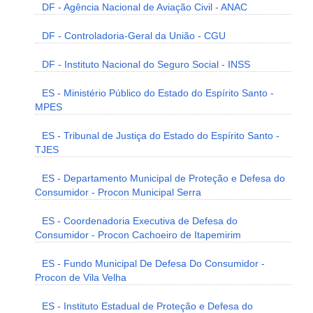
DF - Agência Nacional de Aviação Civil - ANAC
DF - Controladoria-Geral da União - CGU
DF - Instituto Nacional do Seguro Social - INSS
ES - Ministério Público do Estado do Espírito Santo -
MPES
ES - Tribunal de Justiça do Estado do Espírito Santo -
TJES
ES - Departamento Municipal de Proteção e Defesa do
Consumidor - Procon Municipal Serra
ES - Coordenadoria Executiva de Defesa do
Consumidor - Procon Cachoeiro de Itapemirim
ES - Fundo Municipal De Defesa Do Consumidor -
Procon de Vila Velha
ES - Instituto Estadual de Proteção e Defesa do