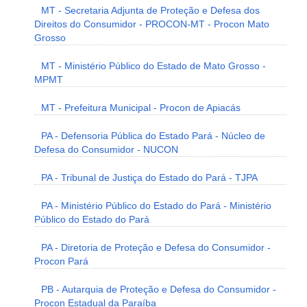
MT - Secretaria Adjunta de Proteção e Defesa dos
Direitos do Consumidor - PROCON-MT - Procon Mato
Grosso
MT - Ministério Público do Estado de Mato Grosso -
MPMT
MT - Prefeitura Municipal - Procon de Apiacás
PA - Defensoria Pública do Estado Pará - Núcleo de
Defesa do Consumidor - NUCON
PA - Tribunal de Justiça do Estado do Pará - TJPA
PA - Ministério Público do Estado do Pará - Ministério
Público do Estado do Pará
PA - Diretoria de Proteção e Defesa do Consumidor -
Procon Pará
PB - Autarquia de Proteção e Defesa do Consumidor -
Procon Estadual da Paraíba