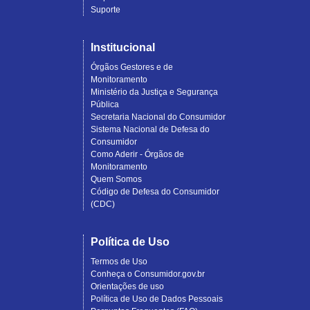
Suporte
Institucional
Órgãos Gestores e de
Monitoramento
Ministério da Justiça e Segurança
Pública
Secretaria Nacional do Consumidor
Sistema Nacional de Defesa do
Consumidor
Como Aderir - Órgãos de
Monitoramento
Quem Somos
Código de Defesa do Consumidor
(CDC)
Política de Uso
Termos de Uso
Conheça o Consumidor.gov.br
Orientações de uso
Política de Uso de Dados Pessoais