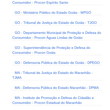
Consumidor - Procon Espírito Santo
GO - Ministério Público do Estado Goiás - MPGO
GO - Tribunal de Justiça do Estado de Goiás - TJGO
GO - Departamento Municipal de Proteção e Defesa do
Consumidor - Procon Águas Lindas de Goiás
GO - Superintendência de Proteção e Defesa do
Consumidor - Procon Goiás
GO - Defensoria Pública do Estado de Goiás - DPEGO
MA - Tribunal de Justiça do Estado do Maranhão -
TJMA
MA - Defensoria Pública do Estado Maranhão - DPMA
MA - Instituto de Promoção e Defesa do Cidadão e
Consumidor - Procon Estadual do Maranhão