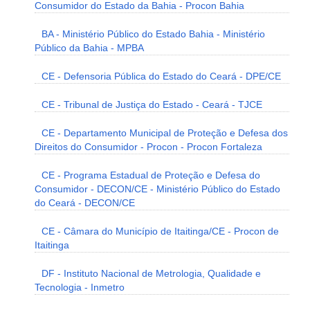
Consumidor do Estado da Bahia - Procon Bahia
BA - Ministério Público do Estado Bahia - Ministério
Público da Bahia - MPBA
CE - Defensoria Pública do Estado do Ceará - DPE/CE
CE - Tribunal de Justiça do Estado - Ceará - TJCE
CE - Departamento Municipal de Proteção e Defesa dos
Direitos do Consumidor - Procon - Procon Fortaleza
CE - Programa Estadual de Proteção e Defesa do
Consumidor - DECON/CE - Ministério Público do Estado
do Ceará - DECON/CE
CE - Câmara do Município de Itaitinga/CE - Procon de
Itaitinga
DF - Instituto Nacional de Metrologia, Qualidade e
Tecnologia - Inmetro