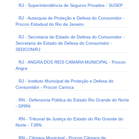
RJ - Superintendência de Seguros Privados - SUSEP
RJ - Autarquia de Proteção e Defesa do Consumidor -
Procon Estadual do Rio de Janeiro
RJ - Secretaria de Estado de Defesa do Consumidor -
Secretaria de Estado de Defesa do Consumidor -
SEDCON/RJ
RJ - ANGRA DOS REIS CAMARA MUNICIPAL - Procon
Angra
RJ - Instituto Municipal de Proteção e Defesa do
Consumidor - Procon Carioca
RN - Defensoria Pública do Estado Rio Grande do Norte
- DPRN
RN - Tribunal de Justiça do Estado do Rio Grande do
Norte - TJRN
RN - Câmara Municipal - Procon Câmara de