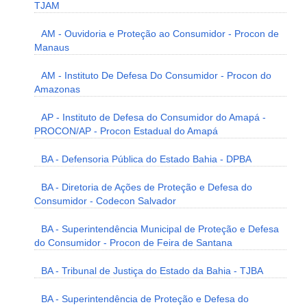
TJAM
AM - Ouvidoria e Proteção ao Consumidor - Procon de
Manaus
AM - Instituto De Defesa Do Consumidor - Procon do
Amazonas
AP - Instituto de Defesa do Consumidor do Amapá -
PROCON/AP - Procon Estadual do Amapá
BA - Defensoria Pública do Estado Bahia - DPBA
BA - Diretoria de Ações de Proteção e Defesa do
Consumidor - Codecon Salvador
BA - Superintendência Municipal de Proteção e Defesa
do Consumidor - Procon de Feira de Santana
BA - Tribunal de Justiça do Estado da Bahia - TJBA
BA - Superintendência de Proteção e Defesa do