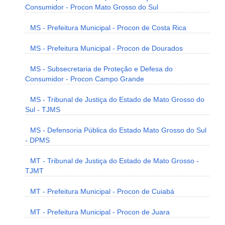
Consumidor - Procon Mato Grosso do Sul
MS - Prefeitura Municipal - Procon de Costa Rica
MS - Prefeitura Municipal - Procon de Dourados
MS - Subsecretaria de Proteção e Defesa do
Consumidor - Procon Campo Grande
MS - Tribunal de Justiça do Estado de Mato Grosso do
Sul - TJMS
MS - Defensoria Pública do Estado Mato Grosso do Sul
- DPMS
MT - Tribunal de Justiça do Estado de Mato Grosso -
TJMT
MT - Prefeitura Municipal - Procon de Cuiabá
MT - Prefeitura Municipal - Procon de Juara