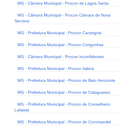
MG - Câmara Municipal - Procon de Lagoa Santa
MG - Câmara Municipal - Procon Câmara de Nova
Serrana
MG - Prefeitura Municipal - Procon Carangola
MG - Prefeitura Municipal - Procon Congonhas
MG - Câmara Municipal - Procon Inconfidentes
MG - Prefeitura Municipal - Procon Itabira
MG - Prefeitura Municipal - Procon de Belo Horizonte
MG - Prefeitura Municipal - Procon de Cataguases
MG - Prefeitura Municipal - Procon de Conselheiro
Lafaiete
MG - Prefeitura Municipal - Procon de Coromandel