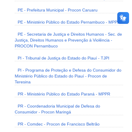
PE - Prefeitura Municipal - Procon Caruaru
PE - Ministério Público do Estado Pernambuco - MPPE
PE - Secretaria de Justiça e Direitos Humanos - Sec. de
Justiça, Direitos Humanos e Prevenção à Violência -
PROCON Pernambuco
PI - Tribunal de Justiça do Estado do Piauí - TJPI
PI - Programa de Proteção e Defesa do Consumidor do
Ministério Público do Estado do Piauí - Procon de
Teresina
PR - Ministério Público do Estado Paraná - MPPR
PR - Coordenadoria Municipal de Defesa do
Consumidor - Procon Maringá
PR - Comdec - Procon de Francisco Beltrão