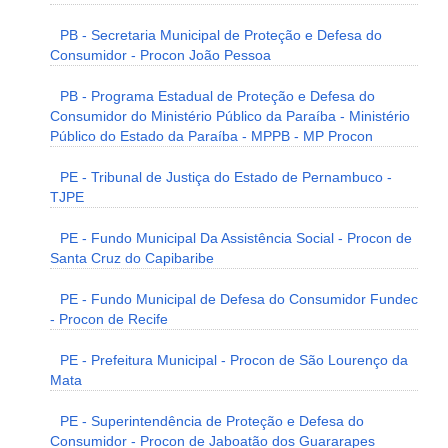
PB - Secretaria Municipal de Proteção e Defesa do
Consumidor - Procon João Pessoa
PB - Programa Estadual de Proteção e Defesa do
Consumidor do Ministério Público da Paraíba - Ministério
Público do Estado da Paraíba - MPPB - MP Procon
PE - Tribunal de Justiça do Estado de Pernambuco -
TJPE
PE - Fundo Municipal Da Assistência Social - Procon de
Santa Cruz do Capibaribe
PE - Fundo Municipal de Defesa do Consumidor Fundec
- Procon de Recife
PE - Prefeitura Municipal - Procon de São Lourenço da
Mata
PE - Superintendência de Proteção e Defesa do
Consumidor - Procon de Jaboatão dos Guararapes