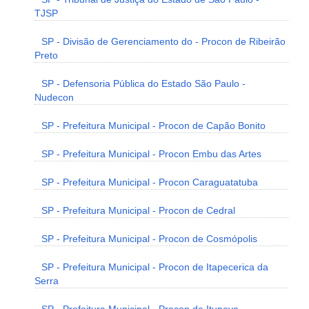
TJSP
SP - Divisão de Gerenciamento do - Procon de Ribeirão
Preto
SP - Defensoria Pública do Estado São Paulo -
Nudecon
SP - Prefeitura Municipal - Procon de Capão Bonito
SP - Prefeitura Municipal - Procon Embu das Artes
SP - Prefeitura Municipal - Procon Caraguatatuba
SP - Prefeitura Municipal - Procon de Cedral
SP - Prefeitura Municipal - Procon de Cosmópolis
SP - Prefeitura Municipal - Procon de Itapecerica da
Serra