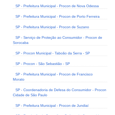
SP - Prefeitura Municipal - Procon de Nova Odessa
SP - Prefeitura Municipal - Procon de Porto Ferreira
SP - Prefeitura Municipal - Procon de Suzano
SP - Serviço de Proteção ao Consumidor - Procon de
Sorocaba
SP - Procon Municipal - Taboão da Serra - SP
SP - Procon - São Sebastião - SP
SP - Prefeitura Municipal - Procon de Francisco
Morato
SP - Coordenadoria de Defesa do Consumidor - Procon
Cidade de São Paulo
SP - Prefeitura Municipal - Procon de Jundiaí