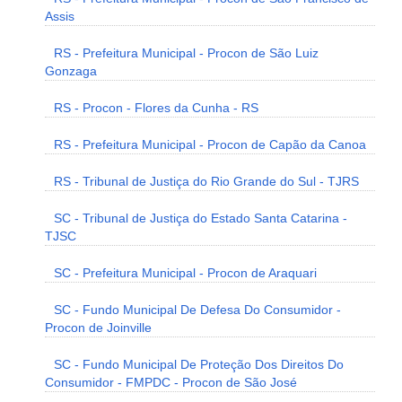
Assis
RS - Prefeitura Municipal - Procon de São Luiz
Gonzaga
RS - Procon - Flores da Cunha - RS
RS - Prefeitura Municipal - Procon de Capão da Canoa
RS - Tribunal de Justiça do Rio Grande do Sul - TJRS
SC - Tribunal de Justiça do Estado Santa Catarina -
TJSC
SC - Prefeitura Municipal - Procon de Araquari
SC - Fundo Municipal De Defesa Do Consumidor -
Procon de Joinville
SC - Fundo Municipal De Proteção Dos Direitos Do
Consumidor - FMPDC - Procon de São José