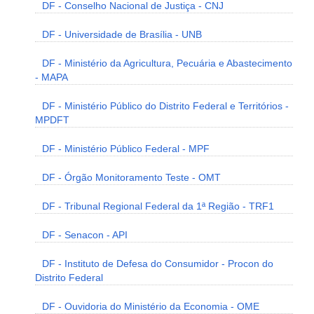
DF - Conselho Nacional de Justiça - CNJ
DF - Universidade de Brasília - UNB
DF - Ministério da Agricultura, Pecuária e Abastecimento
- MAPA
DF - Ministério Público do Distrito Federal e Territórios -
MPDFT
DF - Ministério Público Federal - MPF
DF - Órgão Monitoramento Teste - OMT
DF - Tribunal Regional Federal da 1ª Região - TRF1
DF - Senacon - API
DF - Instituto de Defesa do Consumidor - Procon do
Distrito Federal
DF - Ouvidoria do Ministério da Economia - OME