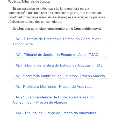
Públicos, Tribunais de Justiça.
Essas parcerias estratégicas são fundamentais para a
concretização dos objetivos do Consumidor.gov.br, que fornece ao
Estado informações essenciais à elaboração e execução de políticas
públicas de defesa dos consumidores.
Órgãos que gerenciam e/ou monitoram o Consumidor.gov.br:
AC - Diretoria de Proteção e Defesa do Consumidor -
Procon Acre
AC - Tribunal de Justiça do Estado do Acre - TJAC
AL - Tribunal de Justiça do Estado de Alagoas - TJAL
AL - Secretaria Municipal de Governo - Procon Maceió
AL - Prefeitura Municipal - Procon de Arapiraca
AL - Superintendência de Proteção e Defesa do
Consumidor - Procon de Alagoas
AM - Tribunal de Justiça do Estado do Amazonas -