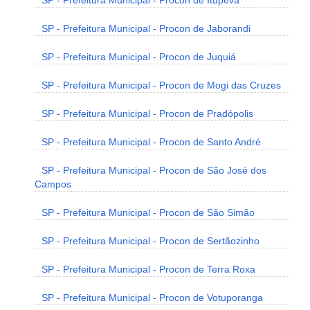
SP - Prefeitura Municipal - Procon de Itupeva
SP - Prefeitura Municipal - Procon de Jaborandi
SP - Prefeitura Municipal - Procon de Juquiá
SP - Prefeitura Municipal - Procon de Mogi das Cruzes
SP - Prefeitura Municipal - Procon de Pradópolis
SP - Prefeitura Municipal - Procon de Santo André
SP - Prefeitura Municipal - Procon de São José dos
Campos
SP - Prefeitura Municipal - Procon de São Simão
SP - Prefeitura Municipal - Procon de Sertãozinho
SP - Prefeitura Municipal - Procon de Terra Roxa
SP - Prefeitura Municipal - Procon de Votuporanga