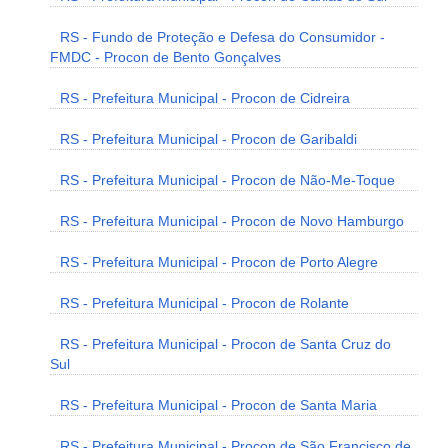
RS - Fundo de Proteção e Defesa do Consumidor -
FMDC - Procon de Bento Gonçalves
RS - Prefeitura Municipal - Procon de Cidreira
RS - Prefeitura Municipal - Procon de Garibaldi
RS - Prefeitura Municipal - Procon de Não-Me-Toque
RS - Prefeitura Municipal - Procon de Novo Hamburgo
RS - Prefeitura Municipal - Procon de Porto Alegre
RS - Prefeitura Municipal - Procon de Rolante
RS - Prefeitura Municipal - Procon de Santa Cruz do
Sul
RS - Prefeitura Municipal - Procon de Santa Maria
RS - Prefeitura Municipal - Procon de São Francisco de