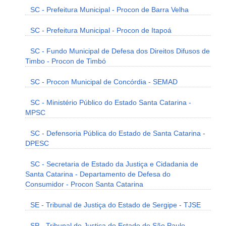
SC - Prefeitura Municipal - Procon de Barra Velha
SC - Prefeitura Municipal - Procon de Itapoá
SC - Fundo Municipal de Defesa dos Direitos Difusos de
Timbo - Procon de Timbó
SC - Procon Municipal de Concórdia - SEMAD
SC - Ministério Público do Estado Santa Catarina -
MPSC
SC - Defensoria Pública do Estado de Santa Catarina -
DPESC
SC - Secretaria de Estado da Justiça e Cidadania de
Santa Catarina - Departamento de Defesa do
Consumidor - Procon Santa Catarina
SE - Tribunal de Justiça do Estado de Sergipe - TJSE
SP - Tribunal de Justiça do Estado de São Paulo -