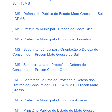
Sul - TJMS
MS - Defensoria Pública do Estado Mato Grosso do Sul
- DPMS
MS - Prefeitura Municipal - Procon de Costa Rica
MS - Prefeitura Municipal - Procon de Dourados
MS - Superintendência para Orientação e Defesa do
Consumidor - Procon Mato Grosso do Sul
MS - Subsecretaria de Proteção e Defesa do
Consumidor - Procon Campo Grande
MT - Secretaria Adjunta de Proteção e Defesa dos
Direitos do Consumidor - PROCON-MT - Procon Mato
Grosso
MT - Prefeitura Municipal - Procon de Apiacás
MT - Ministério Público do Estado de Mato Grosso -