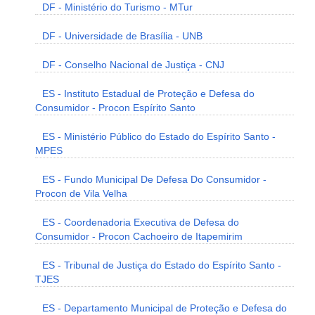
DF - Ministério do Turismo - MTur
DF - Universidade de Brasília - UNB
DF - Conselho Nacional de Justiça - CNJ
ES - Instituto Estadual de Proteção e Defesa do
Consumidor - Procon Espírito Santo
ES - Ministério Público do Estado do Espírito Santo -
MPES
ES - Fundo Municipal De Defesa Do Consumidor -
Procon de Vila Velha
ES - Coordenadoria Executiva de Defesa do
Consumidor - Procon Cachoeiro de Itapemirim
ES - Tribunal de Justiça do Estado do Espírito Santo -
TJES
ES - Departamento Municipal de Proteção e Defesa do