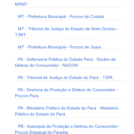
MPMT
MT - Prefeitura Municipal - Procon de Cuiabá
MT - Tribunal de Justiça do Estado de Mato Grosso -
TJMT
MT - Prefeitura Municipal - Procon de Juara
PA - Defensoria Pública do Estado Pará - Núcleo de
Defesa do Consumidor - NUCON
PA - Tribunal de Justiça do Estado do Pará - TJPA
PA - Diretoria de Proteção e Defesa do Consumidor -
Procon Pará
PA - Ministério Público do Estado do Pará - Ministério
Público do Estado do Pará
PB - Autarquia de Proteção e Defesa do Consumidor -
Procon Estadual da Paraíba