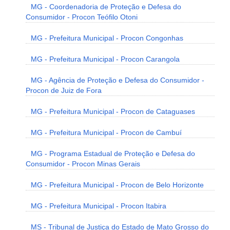
MG - Coordenadoria de Proteção e Defesa do
Consumidor - Procon Teófilo Otoni
MG - Prefeitura Municipal - Procon Congonhas
MG - Prefeitura Municipal - Procon Carangola
MG - Agência de Proteção e Defesa do Consumidor -
Procon de Juiz de Fora
MG - Prefeitura Municipal - Procon de Cataguases
MG - Prefeitura Municipal - Procon de Cambuí
MG - Programa Estadual de Proteção e Defesa do
Consumidor - Procon Minas Gerais
MG - Prefeitura Municipal - Procon de Belo Horizonte
MG - Prefeitura Municipal - Procon Itabira
MS - Tribunal de Justiça do Estado de Mato Grosso do