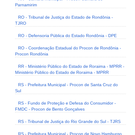
Parnamirim
RO - Tribunal de Justiça do Estado de Rondônia -
TJRO
RO - Defensoria Pública do Estado Rondônia - DPE
RO - Coordenação Estadual do Procon de Rondônia -
Procon Rondônia
RR - Ministério Público do Estado de Roraima - MPRR -
Ministério Público do Estado de Roraima - MPRR
RS - Prefeitura Municipal - Procon de Santa Cruz do
Sul
RS - Fundo de Proteção e Defesa do Consumidor -
FMDC - Procon de Bento Gonçalves
RS - Tribunal de Justiça do Rio Grande do Sul - TJRS
RS - Prefeitura Municipal - Procon de Novo Hamburgo