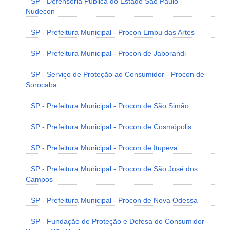
SP - Defensoria Pública do Estado São Paulo -
Nudecon
SP - Prefeitura Municipal - Procon Embu das Artes
SP - Prefeitura Municipal - Procon de Jaborandi
SP - Serviço de Proteção ao Consumidor - Procon de
Sorocaba
SP - Prefeitura Municipal - Procon de São Simão
SP - Prefeitura Municipal - Procon de Cosmópolis
SP - Prefeitura Municipal - Procon de Itupeva
SP - Prefeitura Municipal - Procon de São José dos
Campos
SP - Prefeitura Municipal - Procon de Nova Odessa
SP - Fundação de Proteção e Defesa do Consumidor -