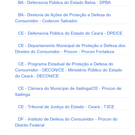
BA - Defensoria Pública do Estado Bahia - DPBA
BA - Diretoria de Ações de Proteção e Defesa do
Consumidor - Codecon Salvador
CE - Defensoria Pública do Estado do Ceará - DPE/CE
CE - Departamento Municipal de Proteção e Defesa dos
Direitos do Consumidor - Procon - Procon Fortaleza
CE - Programa Estadual de Proteção e Defesa do
Consumidor - DECON/CE - Ministério Público do Estado
do Ceará - DECON/CE
CE - Câmara do Município de Itaitinga/CE - Procon de
Itaitinga
CE - Tribunal de Justiça do Estado - Ceará - TJCE
DF - Instituto de Defesa do Consumidor - Procon do
Distrito Federal