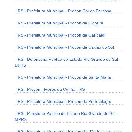
RS - Prefeitura Municipal - Procon Carlos Barbosa
RS - Prefeitura Municipal - Procon de Cidreira
RS - Prefeitura Municipal - Procon de Garibaldi
RS - Prefeitura Municipal - Procon de Caxias do Sul
RS - Defensoria Pública do Estado Rio Grande do Sul -
DPRS
RS - Prefeitura Municipal - Procon de Santa Maria
RS - Procon - Flores da Cunha - RS
RS - Prefeitura Municipal - Procon de Porto Alegre
RS - Ministério Público do Estado Rio Grande do Sul -
MPRS
RS - Prefeitura Municipal - Procon de São Francisco de