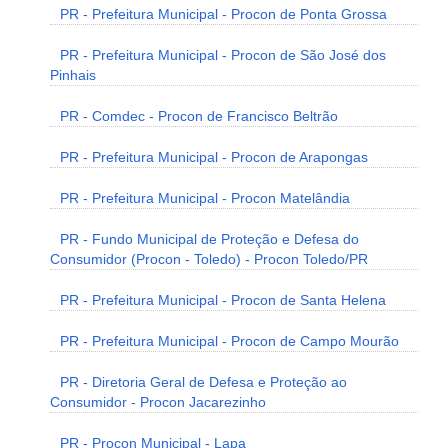
PR - Prefeitura Municipal - Procon de Ponta Grossa
PR - Prefeitura Municipal - Procon de São José dos
Pinhais
PR - Comdec - Procon de Francisco Beltrão
PR - Prefeitura Municipal - Procon de Arapongas
PR - Prefeitura Municipal - Procon Matelândia
PR - Fundo Municipal de Proteção e Defesa do
Consumidor (Procon - Toledo) - Procon Toledo/PR
PR - Prefeitura Municipal - Procon de Santa Helena
PR - Prefeitura Municipal - Procon de Campo Mourão
PR - Diretoria Geral de Defesa e Proteção ao
Consumidor - Procon Jacarezinho
PR - Procon Municipal - Lapa