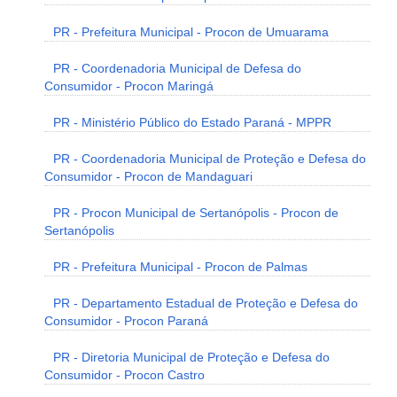
PR - Prefeitura Municipal - Procon de Umuarama
PR - Coordenadoria Municipal de Defesa do
Consumidor - Procon Maringá
PR - Ministério Público do Estado Paraná - MPPR
PR - Coordenadoria Municipal de Proteção e Defesa do
Consumidor - Procon de Mandaguari
PR - Procon Municipal de Sertanópolis - Procon de
Sertanópolis
PR - Prefeitura Municipal - Procon de Palmas
PR - Departamento Estadual de Proteção e Defesa do
Consumidor - Procon Paraná
PR - Diretoria Municipal de Proteção e Defesa do
Consumidor - Procon Castro