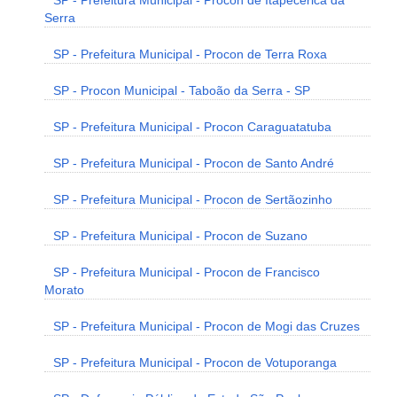
SP - Prefeitura Municipal - Procon de Itapecerica da
Serra
SP - Prefeitura Municipal - Procon de Terra Roxa
SP - Procon Municipal - Taboão da Serra - SP
SP - Prefeitura Municipal - Procon Caraguatatuba
SP - Prefeitura Municipal - Procon de Santo André
SP - Prefeitura Municipal - Procon de Sertãozinho
SP - Prefeitura Municipal - Procon de Suzano
SP - Prefeitura Municipal - Procon de Francisco
Morato
SP - Prefeitura Municipal - Procon de Mogi das Cruzes
SP - Prefeitura Municipal - Procon de Votuporanga