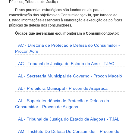
Públicos, Tribunais de Justiça.
Essas parcerias estratégicas são fundamentais para a
concretização dos objetivos do Consumidor.gov.br, que fornece ao
Estado informações essenciais à elaboração e execução de políticas
públicas de defesa dos consumidores.
Órgãos que gerenciam e/ou monitoram o Consumidor.gov.br:
AC - Diretoria de Proteção e Defesa do Consumidor -
Procon Acre
AC - Tribunal de Justiça do Estado do Acre - TJAC
AL - Secretaria Municipal de Governo - Procon Maceió
AL - Prefeitura Municipal - Procon de Arapiraca
AL - Superintendência de Proteção e Defesa do
Consumidor - Procon de Alagoas
AL - Tribunal de Justiça do Estado de Alagoas - TJAL
AM - Instituto De Defesa Do Consumidor - Procon do