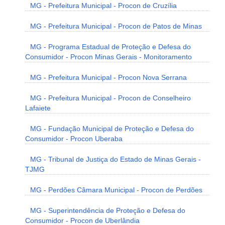
MG - Prefeitura Municipal - Procon de Cruzília
MG - Prefeitura Municipal - Procon de Patos de Minas
MG - Programa Estadual de Proteção e Defesa do
Consumidor - Procon Minas Gerais - Monitoramento
MG - Prefeitura Municipal - Procon Nova Serrana
MG - Prefeitura Municipal - Procon de Conselheiro
Lafaiete
MG - Fundação Municipal de Proteção e Defesa do
Consumidor - Procon Uberaba
MG - Tribunal de Justiça do Estado de Minas Gerais -
TJMG
MG - Perdões Câmara Municipal - Procon de Perdões
MG - Superintendência de Proteção e Defesa do
Consumidor - Procon de Uberlândia