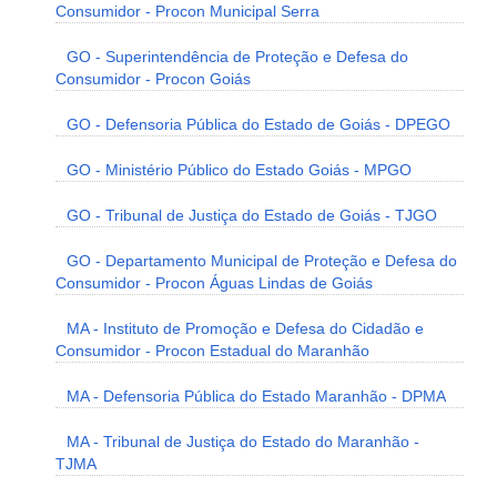
Consumidor - Procon Municipal Serra
GO - Superintendência de Proteção e Defesa do
Consumidor - Procon Goiás
GO - Defensoria Pública do Estado de Goiás - DPEGO
GO - Ministério Público do Estado Goiás - MPGO
GO - Tribunal de Justiça do Estado de Goiás - TJGO
GO - Departamento Municipal de Proteção e Defesa do
Consumidor - Procon Águas Lindas de Goiás
MA - Instituto de Promoção e Defesa do Cidadão e
Consumidor - Procon Estadual do Maranhão
MA - Defensoria Pública do Estado Maranhão - DPMA
MA - Tribunal de Justiça do Estado do Maranhão -
TJMA