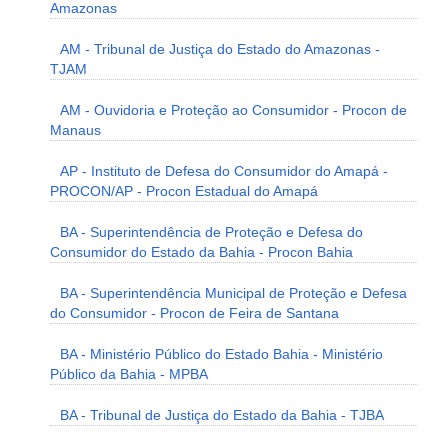
Amazonas
AM - Tribunal de Justiça do Estado do Amazonas -
TJAM
AM - Ouvidoria e Proteção ao Consumidor - Procon de
Manaus
AP - Instituto de Defesa do Consumidor do Amapá -
PROCON/AP - Procon Estadual do Amapá
BA - Superintendência de Proteção e Defesa do
Consumidor do Estado da Bahia - Procon Bahia
BA - Superintendência Municipal de Proteção e Defesa
do Consumidor - Procon de Feira de Santana
BA - Ministério Público do Estado Bahia - Ministério
Público da Bahia - MPBA
BA - Tribunal de Justiça do Estado da Bahia - TJBA