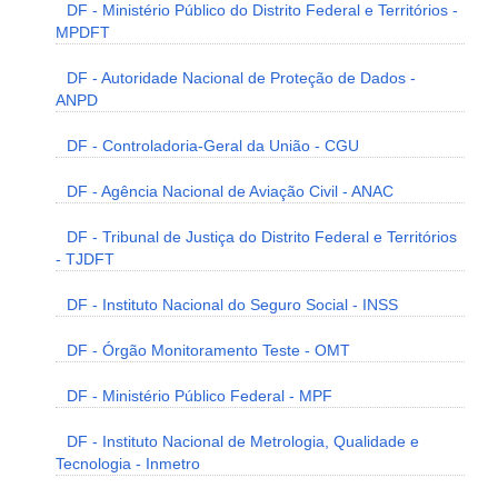
DF - Ministério Público do Distrito Federal e Territórios -
MPDFT
DF - Autoridade Nacional de Proteção de Dados -
ANPD
DF - Controladoria-Geral da União - CGU
DF - Agência Nacional de Aviação Civil - ANAC
DF - Tribunal de Justiça do Distrito Federal e Territórios
- TJDFT
DF - Instituto Nacional do Seguro Social - INSS
DF - Órgão Monitoramento Teste - OMT
DF - Ministério Público Federal - MPF
DF - Instituto Nacional de Metrologia, Qualidade e
Tecnologia - Inmetro