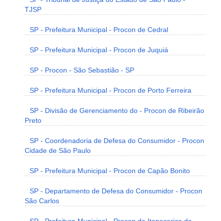
TJSP
SP - Prefeitura Municipal - Procon de Cedral
SP - Prefeitura Municipal - Procon de Juquiá
SP - Procon - São Sebastião - SP
SP - Prefeitura Municipal - Procon de Porto Ferreira
SP - Divisão de Gerenciamento do - Procon de Ribeirão
Preto
SP - Coordenadoria de Defesa do Consumidor - Procon
Cidade de São Paulo
SP - Prefeitura Municipal - Procon de Capão Bonito
SP - Departamento de Defesa do Consumidor - Procon
São Carlos