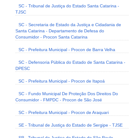
SC - Tribunal de Justiça do Estado Santa Catarina -
TJSC
SC - Secretaria de Estado da Justiça e Cidadania de
Santa Catarina - Departamento de Defesa do
Consumidor - Procon Santa Catarina
SC - Prefeitura Municipal - Procon de Barra Velha
SC - Defensoria Pública do Estado de Santa Catarina -
DPESC
SC - Prefeitura Municipal - Procon de Itapoá
SC - Fundo Municipal De Proteção Dos Direitos Do
Consumidor - FMPDC - Procon de São José
SC - Prefeitura Municipal - Procon de Araquari
SE - Tribunal de Justiça do Estado de Sergipe - TJSE
SP - Tribunal de Justiça do Estado de São Paulo -