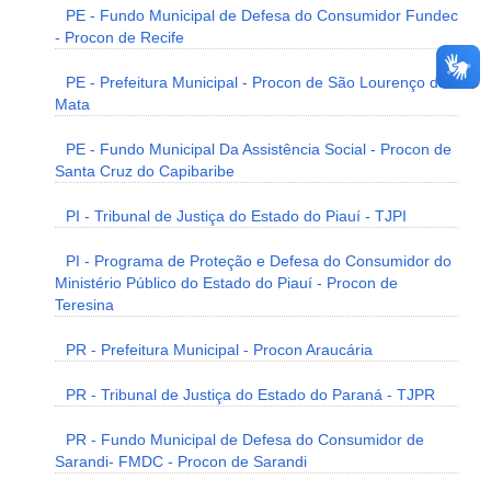
PE - Fundo Municipal de Defesa do Consumidor Fundec
- Procon de Recife
PE - Prefeitura Municipal - Procon de São Lourenço da
Mata
PE - Fundo Municipal Da Assistência Social - Procon de
Santa Cruz do Capibaribe
PI - Tribunal de Justiça do Estado do Piauí - TJPI
PI - Programa de Proteção e Defesa do Consumidor do
Ministério Público do Estado do Piauí - Procon de
Teresina
PR - Prefeitura Municipal - Procon Araucária
PR - Tribunal de Justiça do Estado do Paraná - TJPR
PR - Fundo Municipal de Defesa do Consumidor de
Sarandi- FMDC - Procon de Sarandi