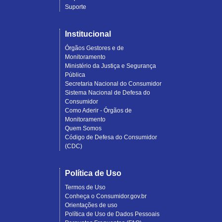
Suporte
Institucional
Órgãos Gestores e de
Monitoramento
Ministério da Justiça e Segurança
Pública
Secretaria Nacional do Consumidor
Sistema Nacional de Defesa do
Consumidor
Como Aderir - Órgãos de
Monitoramento
Quem Somos
Código de Defesa do Consumidor
(CDC)
Política de Uso
Termos de Uso
Conheça o Consumidor.gov.br
Orientações de uso
Política de Uso de Dados Pessoais