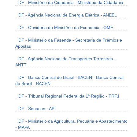
DF - Ministério da Cidadania - Ministério da Cidadania
DF - Agência Nacional de Energia Elétrica - ANEEL
DF - Ouvidoria do Ministério da Economia - OME
DF - Ministério da Fazenda - Secretaria de Prêmios e
Apostas
DF - Agência Nacional de Transportes Terrestres -
ANTT
DF - Banco Central do Brasil - BACEN - Banco Central
do Brasil - BACEN
DF - Tribunal Regional Federal da 1ª Região - TRF1
DF - Senacon - API
DF - Ministério da Agricultura, Pecuária e Abastecimento
- MAPA