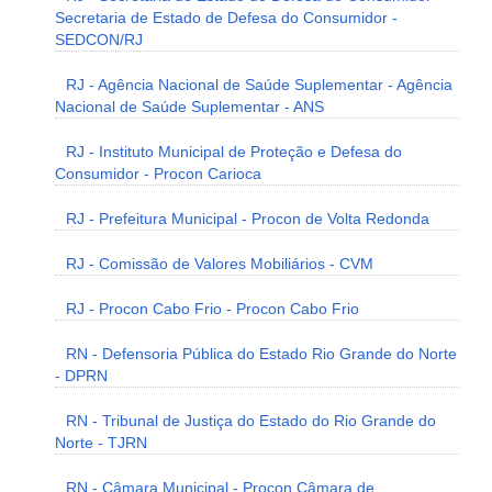
Secretaria de Estado de Defesa do Consumidor -
SEDCON/RJ
RJ - Agência Nacional de Saúde Suplementar - Agência
Nacional de Saúde Suplementar - ANS
RJ - Instituto Municipal de Proteção e Defesa do
Consumidor - Procon Carioca
RJ - Prefeitura Municipal - Procon de Volta Redonda
RJ - Comissão de Valores Mobiliários - CVM
RJ - Procon Cabo Frio - Procon Cabo Frio
RN - Defensoria Pública do Estado Rio Grande do Norte
- DPRN
RN - Tribunal de Justiça do Estado do Rio Grande do
Norte - TJRN
RN - Câmara Municipal - Procon Câmara de