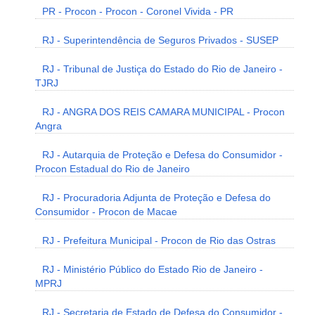
PR - Procon - Procon - Coronel Vivida - PR
RJ - Superintendência de Seguros Privados - SUSEP
RJ - Tribunal de Justiça do Estado do Rio de Janeiro -
TJRJ
RJ - ANGRA DOS REIS CAMARA MUNICIPAL - Procon
Angra
RJ - Autarquia de Proteção e Defesa do Consumidor -
Procon Estadual do Rio de Janeiro
RJ - Procuradoria Adjunta de Proteção e Defesa do
Consumidor - Procon de Macae
RJ - Prefeitura Municipal - Procon de Rio das Ostras
RJ - Ministério Público do Estado Rio de Janeiro -
MPRJ
RJ - Secretaria de Estado de Defesa do Consumidor -