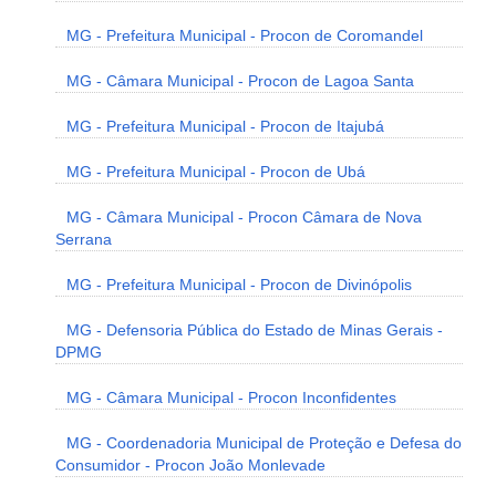
MG - Prefeitura Municipal - Procon de Coromandel
MG - Câmara Municipal - Procon de Lagoa Santa
MG - Prefeitura Municipal - Procon de Itajubá
MG - Prefeitura Municipal - Procon de Ubá
MG - Câmara Municipal - Procon Câmara de Nova
Serrana
MG - Prefeitura Municipal - Procon de Divinópolis
MG - Defensoria Pública do Estado de Minas Gerais -
DPMG
MG - Câmara Municipal - Procon Inconfidentes
MG - Coordenadoria Municipal de Proteção e Defesa do
Consumidor - Procon João Monlevade