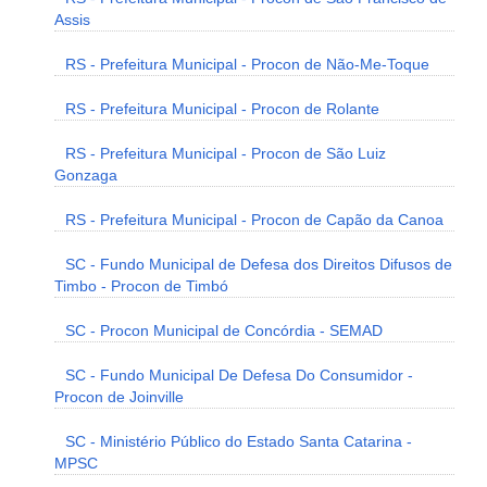
Assis
RS - Prefeitura Municipal - Procon de Não-Me-Toque
RS - Prefeitura Municipal - Procon de Rolante
RS - Prefeitura Municipal - Procon de São Luiz
Gonzaga
RS - Prefeitura Municipal - Procon de Capão da Canoa
SC - Fundo Municipal de Defesa dos Direitos Difusos de
Timbo - Procon de Timbó
SC - Procon Municipal de Concórdia - SEMAD
SC - Fundo Municipal De Defesa Do Consumidor -
Procon de Joinville
SC - Ministério Público do Estado Santa Catarina -
MPSC