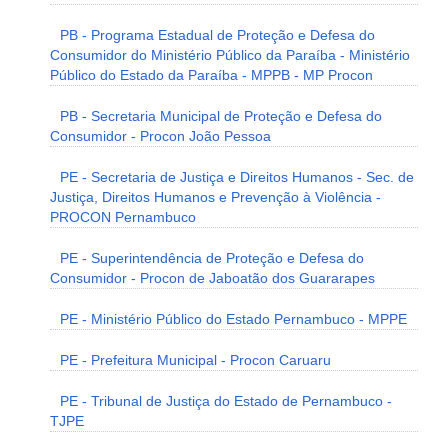
PB - Programa Estadual de Proteção e Defesa do
Consumidor do Ministério Público da Paraíba - Ministério
Público do Estado da Paraíba - MPPB - MP Procon
PB - Secretaria Municipal de Proteção e Defesa do
Consumidor - Procon João Pessoa
PE - Secretaria de Justiça e Direitos Humanos - Sec. de
Justiça, Direitos Humanos e Prevenção à Violência -
PROCON Pernambuco
PE - Superintendência de Proteção e Defesa do
Consumidor - Procon de Jaboatão dos Guararapes
PE - Ministério Público do Estado Pernambuco - MPPE
PE - Prefeitura Municipal - Procon Caruaru
PE - Tribunal de Justiça do Estado de Pernambuco -
TJPE