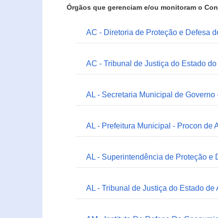
Órgãos que gerenciam e/ou monitoram o Con
AC - Diretoria de Proteção e Defesa 
AC - Tribunal de Justiça do Estado do
AL - Secretaria Municipal de Governo
AL - Prefeitura Municipal - Procon de 
AL - Superintendência de Proteção e
AL - Tribunal de Justiça do Estado de