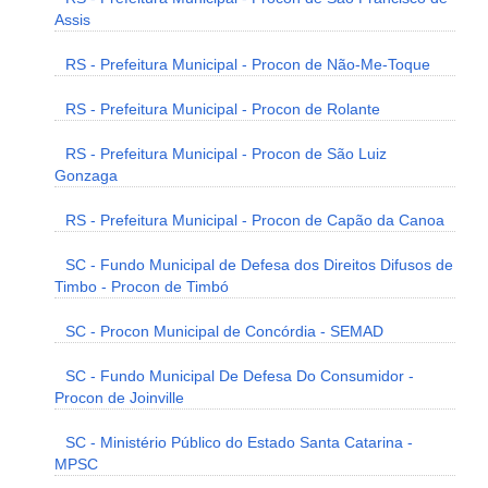
Assis
RS - Prefeitura Municipal - Procon de Não-Me-Toque
RS - Prefeitura Municipal - Procon de Rolante
RS - Prefeitura Municipal - Procon de São Luiz
Gonzaga
RS - Prefeitura Municipal - Procon de Capão da Canoa
SC - Fundo Municipal de Defesa dos Direitos Difusos de
Timbo - Procon de Timbó
SC - Procon Municipal de Concórdia - SEMAD
SC - Fundo Municipal De Defesa Do Consumidor -
Procon de Joinville
SC - Ministério Público do Estado Santa Catarina -
MPSC