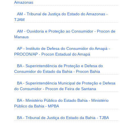
Amazonas
AM - Tribunal de Justiça do Estado do Amazonas -
TJAM
AM - Ouvidoria e Proteção ao Consumidor - Procon de
Manaus
AP - Instituto de Defesa do Consumidor do Amapá -
PROCON/AP - Procon Estadual do Amapá
BA - Superintendência de Proteção e Defesa do
Consumidor do Estado da Bahia - Procon Bahia
BA - Superintendência Municipal de Proteção e Defesa
do Consumidor - Procon de Feira de Santana
BA - Ministério Público do Estado Bahia - Ministério
Público da Bahia - MPBA
BA - Tribunal de Justiça do Estado da Bahia - TJBA