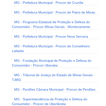
MG - Prefeitura Municipal - Procon de Cruzília
MG - Prefeitura Municipal - Procon de Patos de Minas
MG - Programa Estadual de Proteção e Defesa do
Consumidor - Procon Minas Gerais - Monitoramento
MG - Prefeitura Municipal - Procon Nova Serrana
MG - Prefeitura Municipal - Procon de Conselheiro
Lafaiete
MG - Fundação Municipal de Proteção e Defesa do
Consumidor - Procon Uberaba
MG - Tribunal de Justiça do Estado de Minas Gerais -
TJMG
MG - Perdões Câmara Municipal - Procon de Perdões
MG - Superintendência de Proteção e Defesa do
Consumidor - Procon de Uberlândia