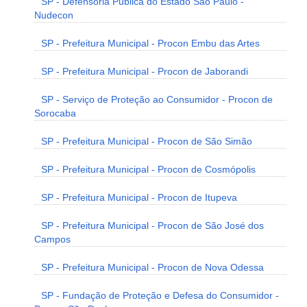
SP - Defensoria Pública do Estado São Paulo -
Nudecon
SP - Prefeitura Municipal - Procon Embu das Artes
SP - Prefeitura Municipal - Procon de Jaborandi
SP - Serviço de Proteção ao Consumidor - Procon de
Sorocaba
SP - Prefeitura Municipal - Procon de São Simão
SP - Prefeitura Municipal - Procon de Cosmópolis
SP - Prefeitura Municipal - Procon de Itupeva
SP - Prefeitura Municipal - Procon de São José dos
Campos
SP - Prefeitura Municipal - Procon de Nova Odessa
SP - Fundação de Proteção e Defesa do Consumidor -