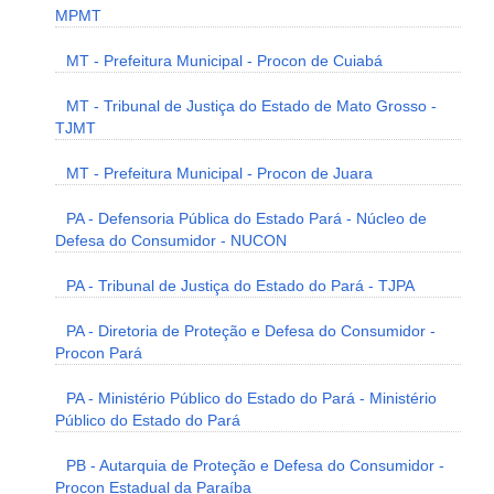
MPMT
MT - Prefeitura Municipal - Procon de Cuiabá
MT - Tribunal de Justiça do Estado de Mato Grosso -
TJMT
MT - Prefeitura Municipal - Procon de Juara
PA - Defensoria Pública do Estado Pará - Núcleo de
Defesa do Consumidor - NUCON
PA - Tribunal de Justiça do Estado do Pará - TJPA
PA - Diretoria de Proteção e Defesa do Consumidor -
Procon Pará
PA - Ministério Público do Estado do Pará - Ministério
Público do Estado do Pará
PB - Autarquia de Proteção e Defesa do Consumidor -
Procon Estadual da Paraíba