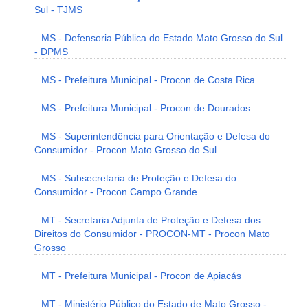
Sul - TJMS
MS - Defensoria Pública do Estado Mato Grosso do Sul
- DPMS
MS - Prefeitura Municipal - Procon de Costa Rica
MS - Prefeitura Municipal - Procon de Dourados
MS - Superintendência para Orientação e Defesa do
Consumidor - Procon Mato Grosso do Sul
MS - Subsecretaria de Proteção e Defesa do
Consumidor - Procon Campo Grande
MT - Secretaria Adjunta de Proteção e Defesa dos
Direitos do Consumidor - PROCON-MT - Procon Mato
Grosso
MT - Prefeitura Municipal - Procon de Apiacás
MT - Ministério Público do Estado de Mato Grosso -