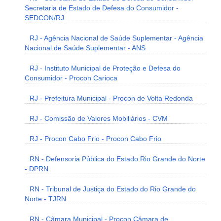
Secretaria de Estado de Defesa do Consumidor -
SEDCON/RJ
RJ - Agência Nacional de Saúde Suplementar - Agência
Nacional de Saúde Suplementar - ANS
RJ - Instituto Municipal de Proteção e Defesa do
Consumidor - Procon Carioca
RJ - Prefeitura Municipal - Procon de Volta Redonda
RJ - Comissão de Valores Mobiliários - CVM
RJ - Procon Cabo Frio - Procon Cabo Frio
RN - Defensoria Pública do Estado Rio Grande do Norte
- DPRN
RN - Tribunal de Justiça do Estado do Rio Grande do
Norte - TJRN
RN - Câmara Municipal - Procon Câmara de