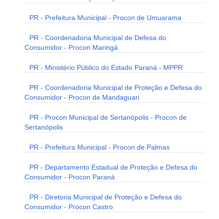
PR - Prefeitura Municipal - Procon de Umuarama
PR - Coordenadoria Municipal de Defesa do
Consumidor - Procon Maringá
PR - Ministério Público do Estado Paraná - MPPR
PR - Coordenadoria Municipal de Proteção e Defesa do
Consumidor - Procon de Mandaguari
PR - Procon Municipal de Sertanópolis - Procon de
Sertanópolis
PR - Prefeitura Municipal - Procon de Palmas
PR - Departamento Estadual de Proteção e Defesa do
Consumidor - Procon Paraná
PR - Diretoria Municipal de Proteção e Defesa do
Consumidor - Procon Castro