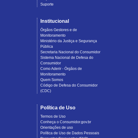
Suporte
Institucional
Órgãos Gestores e de
Monitoramento
Ministério da Justiça e Segurança
Pública
Secretaria Nacional do Consumidor
Sistema Nacional de Defesa do
Consumidor
Como Aderir - Órgãos de
Monitoramento
Quem Somos
Código de Defesa do Consumidor
(CDC)
Política de Uso
Termos de Uso
Conheça o Consumidor.gov.br
Orientações de uso
Política de Uso de Dados Pessoais