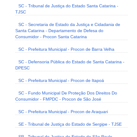
SC - Tribunal de Justiça do Estado Santa Catarina -
TJSC
SC - Secretaria de Estado da Justiça e Cidadania de
Santa Catarina - Departamento de Defesa do
Consumidor - Procon Santa Catarina
SC - Prefeitura Municipal - Procon de Barra Velha
SC - Defensoria Pública do Estado de Santa Catarina -
DPESC
SC - Prefeitura Municipal - Procon de Itapoá
SC - Fundo Municipal De Proteção Dos Direitos Do
Consumidor - FMPDC - Procon de São José
SC - Prefeitura Municipal - Procon de Araquari
SE - Tribunal de Justiça do Estado de Sergipe - TJSE
SP - Tribunal de Justiça do Estado de São Paulo -