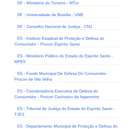
DF - Ministério do Turismo - MTur
DF - Universidade de Brasília - UNB
DF - Conselho Nacional de Justiça - CNJ
ES - Instituto Estadual de Proteção e Defesa do
Consumidor - Procon Espírito Santo
ES - Ministério Público do Estado do Espírito Santo -
MPES
ES - Fundo Municipal De Defesa Do Consumidor -
Procon de Vila Velha
ES - Coordenadoria Executiva de Defesa do
Consumidor - Procon Cachoeiro de Itapemirim
ES - Tribunal de Justiça do Estado do Espírito Santo -
TJES
ES - Departamento Municipal de Proteção e Defesa do