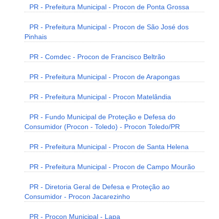
PR - Prefeitura Municipal - Procon de Ponta Grossa
PR - Prefeitura Municipal - Procon de São José dos
Pinhais
PR - Comdec - Procon de Francisco Beltrão
PR - Prefeitura Municipal - Procon de Arapongas
PR - Prefeitura Municipal - Procon Matelândia
PR - Fundo Municipal de Proteção e Defesa do
Consumidor (Procon - Toledo) - Procon Toledo/PR
PR - Prefeitura Municipal - Procon de Santa Helena
PR - Prefeitura Municipal - Procon de Campo Mourão
PR - Diretoria Geral de Defesa e Proteção ao
Consumidor - Procon Jacarezinho
PR - Procon Municipal - Lapa