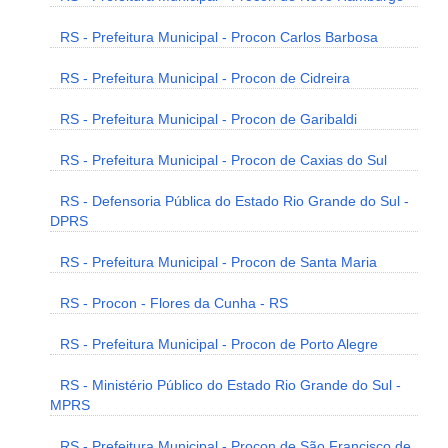
RS - Prefeitura Municipal - Procon Carlos Barbosa
RS - Prefeitura Municipal - Procon de Cidreira
RS - Prefeitura Municipal - Procon de Garibaldi
RS - Prefeitura Municipal - Procon de Caxias do Sul
RS - Defensoria Pública do Estado Rio Grande do Sul -
DPRS
RS - Prefeitura Municipal - Procon de Santa Maria
RS - Procon - Flores da Cunha - RS
RS - Prefeitura Municipal - Procon de Porto Alegre
RS - Ministério Público do Estado Rio Grande do Sul -
MPRS
RS - Prefeitura Municipal - Procon de São Francisco de