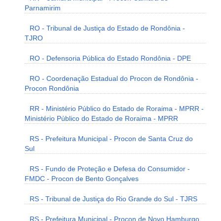
Parnamirim
RO - Tribunal de Justiça do Estado de Rondônia -
TJRO
RO - Defensoria Pública do Estado Rondônia - DPE
RO - Coordenação Estadual do Procon de Rondônia -
Procon Rondônia
RR - Ministério Público do Estado de Roraima - MPRR -
Ministério Público do Estado de Roraima - MPRR
RS - Prefeitura Municipal - Procon de Santa Cruz do
Sul
RS - Fundo de Proteção e Defesa do Consumidor -
FMDC - Procon de Bento Gonçalves
RS - Tribunal de Justiça do Rio Grande do Sul - TJRS
RS - Prefeitura Municipal - Procon de Novo Hamburgo