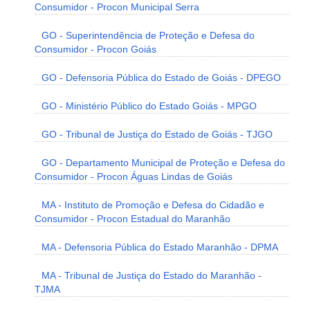
Consumidor - Procon Municipal Serra
GO - Superintendência de Proteção e Defesa do
Consumidor - Procon Goiás
GO - Defensoria Pública do Estado de Goiás - DPEGO
GO - Ministério Público do Estado Goiás - MPGO
GO - Tribunal de Justiça do Estado de Goiás - TJGO
GO - Departamento Municipal de Proteção e Defesa do
Consumidor - Procon Águas Lindas de Goiás
MA - Instituto de Promoção e Defesa do Cidadão e
Consumidor - Procon Estadual do Maranhão
MA - Defensoria Pública do Estado Maranhão - DPMA
MA - Tribunal de Justiça do Estado do Maranhão -
TJMA