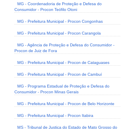
MG - Coordenadoria de Proteção e Defesa do
Consumidor - Procon Teófilo Otoni
MG - Prefeitura Municipal - Procon Congonhas
MG - Prefeitura Municipal - Procon Carangola
MG - Agência de Proteção e Defesa do Consumidor -
Procon de Juiz de Fora
MG - Prefeitura Municipal - Procon de Cataguases
MG - Prefeitura Municipal - Procon de Cambuí
MG - Programa Estadual de Proteção e Defesa do
Consumidor - Procon Minas Gerais
MG - Prefeitura Municipal - Procon de Belo Horizonte
MG - Prefeitura Municipal - Procon Itabira
MS - Tribunal de Justiça do Estado de Mato Grosso do