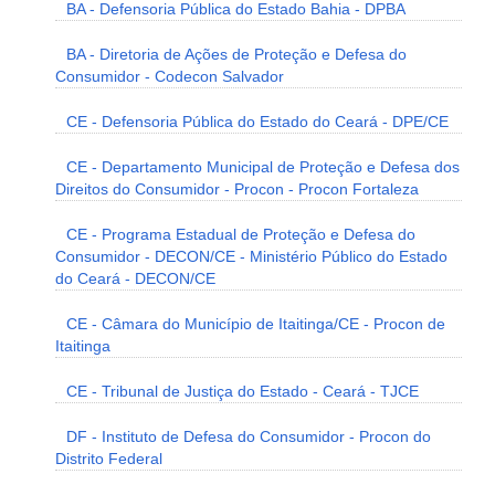
BA - Defensoria Pública do Estado Bahia - DPBA
BA - Diretoria de Ações de Proteção e Defesa do
Consumidor - Codecon Salvador
CE - Defensoria Pública do Estado do Ceará - DPE/CE
CE - Departamento Municipal de Proteção e Defesa dos
Direitos do Consumidor - Procon - Procon Fortaleza
CE - Programa Estadual de Proteção e Defesa do
Consumidor - DECON/CE - Ministério Público do Estado
do Ceará - DECON/CE
CE - Câmara do Município de Itaitinga/CE - Procon de
Itaitinga
CE - Tribunal de Justiça do Estado - Ceará - TJCE
DF - Instituto de Defesa do Consumidor - Procon do
Distrito Federal