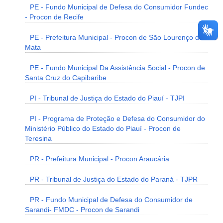
PE - Fundo Municipal de Defesa do Consumidor Fundec
- Procon de Recife
PE - Prefeitura Municipal - Procon de São Lourenço da
Mata
PE - Fundo Municipal Da Assistência Social - Procon de
Santa Cruz do Capibaribe
PI - Tribunal de Justiça do Estado do Piauí - TJPI
PI - Programa de Proteção e Defesa do Consumidor do
Ministério Público do Estado do Piauí - Procon de
Teresina
PR - Prefeitura Municipal - Procon Araucária
PR - Tribunal de Justiça do Estado do Paraná - TJPR
PR - Fundo Municipal de Defesa do Consumidor de
Sarandi- FMDC - Procon de Sarandi