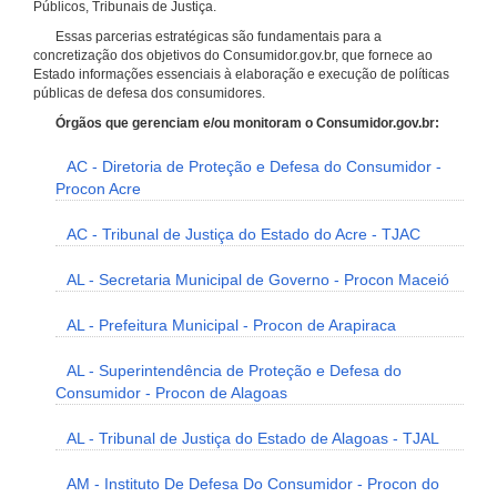
Públicos, Tribunais de Justiça.
Essas parcerias estratégicas são fundamentais para a
concretização dos objetivos do Consumidor.gov.br, que fornece ao
Estado informações essenciais à elaboração e execução de políticas
públicas de defesa dos consumidores.
Órgãos que gerenciam e/ou monitoram o Consumidor.gov.br:
AC - Diretoria de Proteção e Defesa do Consumidor -
Procon Acre
AC - Tribunal de Justiça do Estado do Acre - TJAC
AL - Secretaria Municipal de Governo - Procon Maceió
AL - Prefeitura Municipal - Procon de Arapiraca
AL - Superintendência de Proteção e Defesa do
Consumidor - Procon de Alagoas
AL - Tribunal de Justiça do Estado de Alagoas - TJAL
AM - Instituto De Defesa Do Consumidor - Procon do