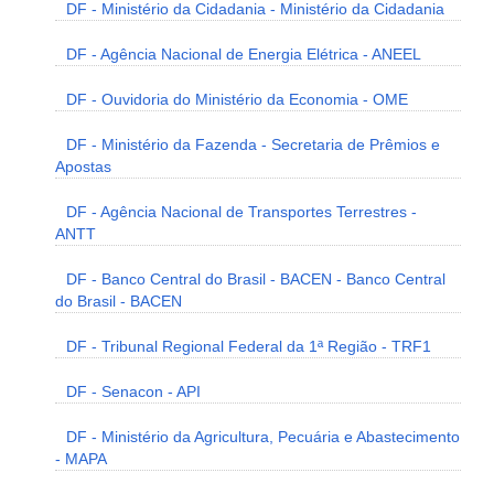
DF - Ministério da Cidadania - Ministério da Cidadania
DF - Agência Nacional de Energia Elétrica - ANEEL
DF - Ouvidoria do Ministério da Economia - OME
DF - Ministério da Fazenda - Secretaria de Prêmios e
Apostas
DF - Agência Nacional de Transportes Terrestres -
ANTT
DF - Banco Central do Brasil - BACEN - Banco Central
do Brasil - BACEN
DF - Tribunal Regional Federal da 1ª Região - TRF1
DF - Senacon - API
DF - Ministério da Agricultura, Pecuária e Abastecimento
- MAPA