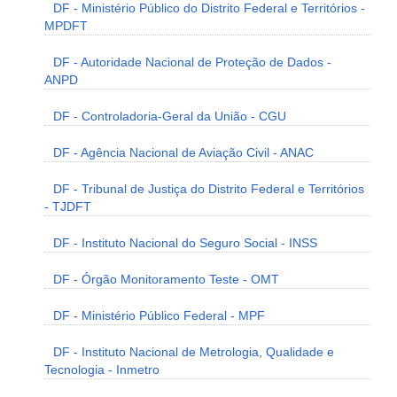
DF - Ministério Público do Distrito Federal e Territórios -
MPDFT
DF - Autoridade Nacional de Proteção de Dados -
ANPD
DF - Controladoria-Geral da União - CGU
DF - Agência Nacional de Aviação Civil - ANAC
DF - Tribunal de Justiça do Distrito Federal e Territórios
- TJDFT
DF - Instituto Nacional do Seguro Social - INSS
DF - Órgão Monitoramento Teste - OMT
DF - Ministério Público Federal - MPF
DF - Instituto Nacional de Metrologia, Qualidade e
Tecnologia - Inmetro