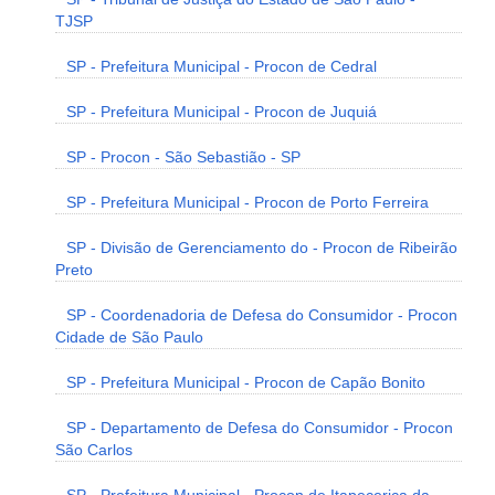
TJSP
SP - Prefeitura Municipal - Procon de Cedral
SP - Prefeitura Municipal - Procon de Juquiá
SP - Procon - São Sebastião - SP
SP - Prefeitura Municipal - Procon de Porto Ferreira
SP - Divisão de Gerenciamento do - Procon de Ribeirão
Preto
SP - Coordenadoria de Defesa do Consumidor - Procon
Cidade de São Paulo
SP - Prefeitura Municipal - Procon de Capão Bonito
SP - Departamento de Defesa do Consumidor - Procon
São Carlos