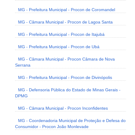
MG - Prefeitura Municipal - Procon de Coromandel
MG - Câmara Municipal - Procon de Lagoa Santa
MG - Prefeitura Municipal - Procon de Itajubá
MG - Prefeitura Municipal - Procon de Ubá
MG - Câmara Municipal - Procon Câmara de Nova
Serrana
MG - Prefeitura Municipal - Procon de Divinópolis
MG - Defensoria Pública do Estado de Minas Gerais -
DPMG
MG - Câmara Municipal - Procon Inconfidentes
MG - Coordenadoria Municipal de Proteção e Defesa do
Consumidor - Procon João Monlevade