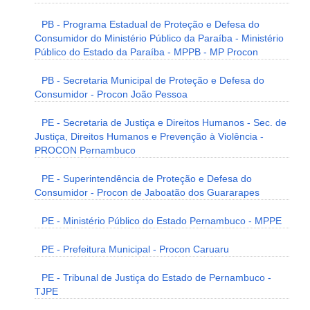
PB - Programa Estadual de Proteção e Defesa do
Consumidor do Ministério Público da Paraíba - Ministério
Público do Estado da Paraíba - MPPB - MP Procon
PB - Secretaria Municipal de Proteção e Defesa do
Consumidor - Procon João Pessoa
PE - Secretaria de Justiça e Direitos Humanos - Sec. de
Justiça, Direitos Humanos e Prevenção à Violência -
PROCON Pernambuco
PE - Superintendência de Proteção e Defesa do
Consumidor - Procon de Jaboatão dos Guararapes
PE - Ministério Público do Estado Pernambuco - MPPE
PE - Prefeitura Municipal - Procon Caruaru
PE - Tribunal de Justiça do Estado de Pernambuco -
TJPE