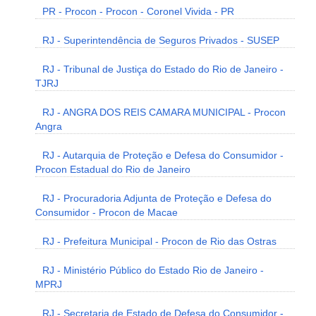
PR - Procon - Procon - Coronel Vivida - PR
RJ - Superintendência de Seguros Privados - SUSEP
RJ - Tribunal de Justiça do Estado do Rio de Janeiro -
TJRJ
RJ - ANGRA DOS REIS CAMARA MUNICIPAL - Procon
Angra
RJ - Autarquia de Proteção e Defesa do Consumidor -
Procon Estadual do Rio de Janeiro
RJ - Procuradoria Adjunta de Proteção e Defesa do
Consumidor - Procon de Macae
RJ - Prefeitura Municipal - Procon de Rio das Ostras
RJ - Ministério Público do Estado Rio de Janeiro -
MPRJ
RJ - Secretaria de Estado de Defesa do Consumidor -