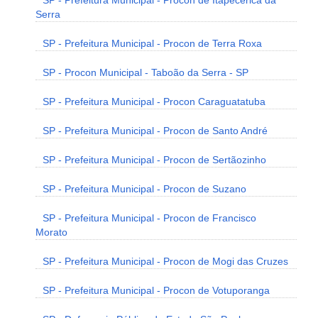
SP - Prefeitura Municipal - Procon de Itapecerica da
Serra
SP - Prefeitura Municipal - Procon de Terra Roxa
SP - Procon Municipal - Taboão da Serra - SP
SP - Prefeitura Municipal - Procon Caraguatatuba
SP - Prefeitura Municipal - Procon de Santo André
SP - Prefeitura Municipal - Procon de Sertãozinho
SP - Prefeitura Municipal - Procon de Suzano
SP - Prefeitura Municipal - Procon de Francisco
Morato
SP - Prefeitura Municipal - Procon de Mogi das Cruzes
SP - Prefeitura Municipal - Procon de Votuporanga