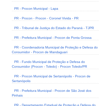
PR - Procon Municipal - Lapa
PR - Procon - Procon - Coronel Vivida - PR
PR - Tribunal de Justiça do Estado do Paraná - TJPR
PR - Prefeitura Municipal - Procon de Ponta Grossa
PR - Coordenadoria Municipal de Proteção e Defesa do
Consumidor - Procon de Mandaguari
PR - Fundo Municipal de Proteção e Defesa do
Consumidor (Procon - Toledo) - Procon Toledo/PR
PR - Procon Municipal de Sertanópolis - Procon de
Sertanópolis
PR - Prefeitura Municipal - Procon de São José dos
Pinhais
PR - Departamento Estadual de Proteção e Defesa do