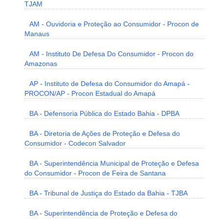
TJAM
AM - Ouvidoria e Proteção ao Consumidor - Procon de
Manaus
AM - Instituto De Defesa Do Consumidor - Procon do
Amazonas
AP - Instituto de Defesa do Consumidor do Amapá -
PROCON/AP - Procon Estadual do Amapá
BA - Defensoria Pública do Estado Bahia - DPBA
BA - Diretoria de Ações de Proteção e Defesa do
Consumidor - Codecon Salvador
BA - Superintendência Municipal de Proteção e Defesa
do Consumidor - Procon de Feira de Santana
BA - Tribunal de Justiça do Estado da Bahia - TJBA
BA - Superintendência de Proteção e Defesa do