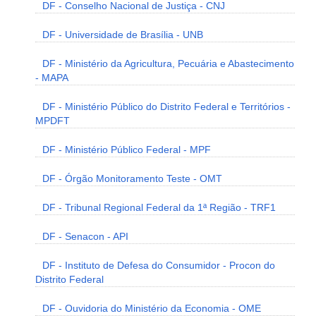
DF - Conselho Nacional de Justiça - CNJ
DF - Universidade de Brasília - UNB
DF - Ministério da Agricultura, Pecuária e Abastecimento
- MAPA
DF - Ministério Público do Distrito Federal e Territórios -
MPDFT
DF - Ministério Público Federal - MPF
DF - Órgão Monitoramento Teste - OMT
DF - Tribunal Regional Federal da 1ª Região - TRF1
DF - Senacon - API
DF - Instituto de Defesa do Consumidor - Procon do
Distrito Federal
DF - Ouvidoria do Ministério da Economia - OME