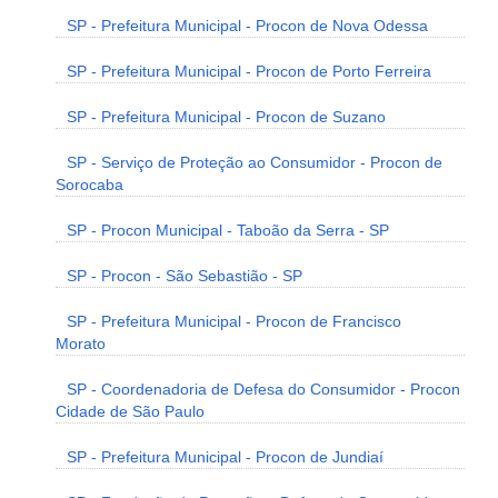
SP - Prefeitura Municipal - Procon de Nova Odessa
SP - Prefeitura Municipal - Procon de Porto Ferreira
SP - Prefeitura Municipal - Procon de Suzano
SP - Serviço de Proteção ao Consumidor - Procon de
Sorocaba
SP - Procon Municipal - Taboão da Serra - SP
SP - Procon - São Sebastião - SP
SP - Prefeitura Municipal - Procon de Francisco
Morato
SP - Coordenadoria de Defesa do Consumidor - Procon
Cidade de São Paulo
SP - Prefeitura Municipal - Procon de Jundiaí