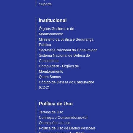
Suporte
Institucional
Órgãos Gestores e de
Monitoramento
Ministério da Justiça e Segurança
Pública
Secretaria Nacional do Consumidor
Sistema Nacional de Defesa do
Consumidor
Como Aderir - Órgãos de
Monitoramento
Quem Somos
Código de Defesa do Consumidor
(CDC)
Política de Uso
Termos de Uso
Conheça o Consumidor.gov.br
Orientações de uso
Política de Uso de Dados Pessoais