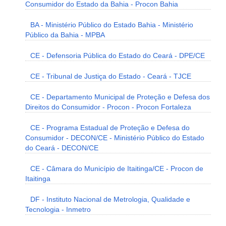
Consumidor do Estado da Bahia - Procon Bahia
BA - Ministério Público do Estado Bahia - Ministério
Público da Bahia - MPBA
CE - Defensoria Pública do Estado do Ceará - DPE/CE
CE - Tribunal de Justiça do Estado - Ceará - TJCE
CE - Departamento Municipal de Proteção e Defesa dos
Direitos do Consumidor - Procon - Procon Fortaleza
CE - Programa Estadual de Proteção e Defesa do
Consumidor - DECON/CE - Ministério Público do Estado
do Ceará - DECON/CE
CE - Câmara do Município de Itaitinga/CE - Procon de
Itaitinga
DF - Instituto Nacional de Metrologia, Qualidade e
Tecnologia - Inmetro