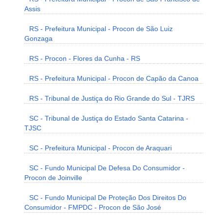
Assis
RS - Prefeitura Municipal - Procon de São Luiz
Gonzaga
RS - Procon - Flores da Cunha - RS
RS - Prefeitura Municipal - Procon de Capão da Canoa
RS - Tribunal de Justiça do Rio Grande do Sul - TJRS
SC - Tribunal de Justiça do Estado Santa Catarina -
TJSC
SC - Prefeitura Municipal - Procon de Araquari
SC - Fundo Municipal De Defesa Do Consumidor -
Procon de Joinville
SC - Fundo Municipal De Proteção Dos Direitos Do
Consumidor - FMPDC - Procon de São José