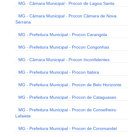
MG - Câmara Municipal - Procon de Lagoa Santa
MG - Câmara Municipal - Procon Câmara de Nova
Serrana
MG - Prefeitura Municipal - Procon Carangola
MG - Prefeitura Municipal - Procon Congonhas
MG - Câmara Municipal - Procon Inconfidentes
MG - Prefeitura Municipal - Procon Itabira
MG - Prefeitura Municipal - Procon de Belo Horizonte
MG - Prefeitura Municipal - Procon de Cataguases
MG - Prefeitura Municipal - Procon de Conselheiro
Lafaiete
MG - Prefeitura Municipal - Procon de Coromandel