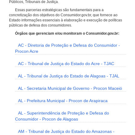
Públicos, Tribunais de Justiça.
Essas parcerias estratégicas são fundamentais para a
concretização dos objetivos do Consumidor.gov.br, que fornece ao
Estado informações essenciais à elaboração e execução de políticas
públicas de defesa dos consumidores.
Órgãos que gerenciam e/ou monitoram o Consumidor.gov.br:
AC - Diretoria de Proteção e Defesa do Consumidor -
Procon Acre
AC - Tribunal de Justiça do Estado do Acre - TJAC
AL - Tribunal de Justiça do Estado de Alagoas - TJAL
AL - Secretaria Municipal de Governo - Procon Maceió
AL - Prefeitura Municipal - Procon de Arapiraca
AL - Superintendência de Proteção e Defesa do
Consumidor - Procon de Alagoas
AM - Tribunal de Justiça do Estado do Amazonas -