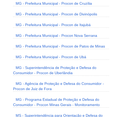
MG - Prefeitura Municipal - Procon de Cruzília
MG - Prefeitura Municipal - Procon de Divinópolis
MG - Prefeitura Municipal - Procon de Itajubá
MG - Prefeitura Municipal - Procon Nova Serrana
MG - Prefeitura Municipal - Procon de Patos de Minas
MG - Prefeitura Municipal - Procon de Ubá
MG - Superintendência de Proteção e Defesa do
Consumidor - Procon de Uberlândia
MG - Agência de Proteção e Defesa do Consumidor -
Procon de Juiz de Fora
MG - Programa Estadual de Proteção e Defesa do
Consumidor - Procon Minas Gerais - Monitoramento
MS - Superintendência para Orientação e Defesa do