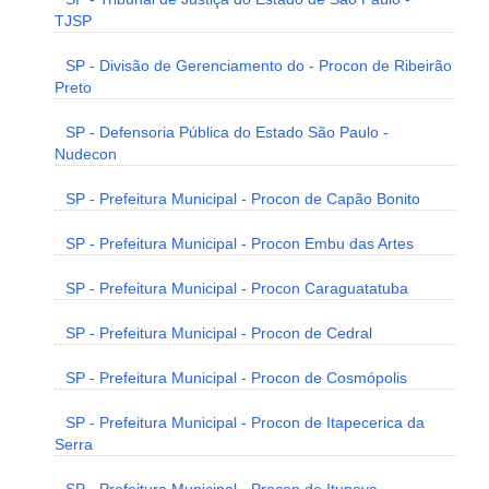
TJSP
SP - Divisão de Gerenciamento do - Procon de Ribeirão
Preto
SP - Defensoria Pública do Estado São Paulo -
Nudecon
SP - Prefeitura Municipal - Procon de Capão Bonito
SP - Prefeitura Municipal - Procon Embu das Artes
SP - Prefeitura Municipal - Procon Caraguatatuba
SP - Prefeitura Municipal - Procon de Cedral
SP - Prefeitura Municipal - Procon de Cosmópolis
SP - Prefeitura Municipal - Procon de Itapecerica da
Serra