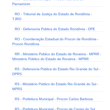
Parnamirim
RO - Tribunal de Justiça do Estado de Rondônia -
TJRO
RO - Defensoria Pública do Estado Rondônia - DPE
RO - Coordenação Estadual do Procon de Rondônia -
Procon Rondônia
RR - Ministério Público do Estado de Roraima - MPRR -
Ministério Público do Estado de Roraima - MPRR
RS - Defensoria Pública do Estado Rio Grande do Sul -
DPRS
RS - Ministério Público do Estado Rio Grande do Sul -
MPRS
RS - Prefeitura Municipal - Procon Carlos Barbosa
RS - Prefeitura Municipal - Procon de Caxias do Sul