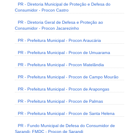
PR - Diretoria Municipal de Proteção e Defesa do
Consumidor - Procon Castro
PR - Diretoria Geral de Defesa e Proteção ao
Consumidor - Procon Jacarezinho
PR - Prefeitura Municipal - Procon Araucária
PR - Prefeitura Municipal - Procon de Umuarama
PR - Prefeitura Municipal - Procon Matelândia
PR - Prefeitura Municipal - Procon de Campo Mourão
PR - Prefeitura Municipal - Procon de Arapongas
PR - Prefeitura Municipal - Procon de Palmas
PR - Prefeitura Municipal - Procon de Santa Helena
PR - Fundo Municipal de Defesa do Consumidor de
Sarandi- FMDC - Procon de Sarandi