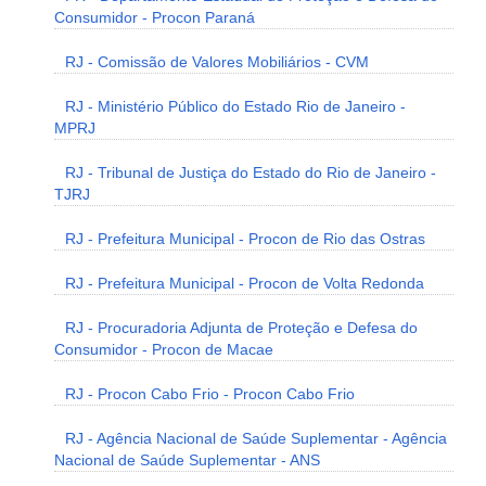
Consumidor - Procon Paraná
RJ - Comissão de Valores Mobiliários - CVM
RJ - Ministério Público do Estado Rio de Janeiro -
MPRJ
RJ - Tribunal de Justiça do Estado do Rio de Janeiro -
TJRJ
RJ - Prefeitura Municipal - Procon de Rio das Ostras
RJ - Prefeitura Municipal - Procon de Volta Redonda
RJ - Procuradoria Adjunta de Proteção e Defesa do
Consumidor - Procon de Macae
RJ - Procon Cabo Frio - Procon Cabo Frio
RJ - Agência Nacional de Saúde Suplementar - Agência
Nacional de Saúde Suplementar - ANS