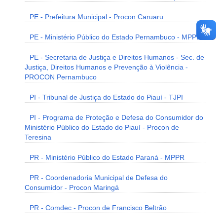
PE - Prefeitura Municipal - Procon Caruaru
PE - Ministério Público do Estado Pernambuco - MPPE
PE - Secretaria de Justiça e Direitos Humanos - Sec. de
Justiça, Direitos Humanos e Prevenção à Violência -
PROCON Pernambuco
PI - Tribunal de Justiça do Estado do Piauí - TJPI
PI - Programa de Proteção e Defesa do Consumidor do
Ministério Público do Estado do Piauí - Procon de
Teresina
PR - Ministério Público do Estado Paraná - MPPR
PR - Coordenadoria Municipal de Defesa do
Consumidor - Procon Maringá
PR - Comdec - Procon de Francisco Beltrão