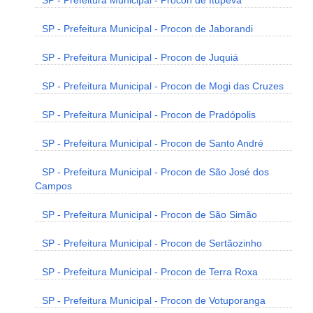
SP - Prefeitura Municipal - Procon de Itupeva
SP - Prefeitura Municipal - Procon de Jaborandi
SP - Prefeitura Municipal - Procon de Juquiá
SP - Prefeitura Municipal - Procon de Mogi das Cruzes
SP - Prefeitura Municipal - Procon de Pradópolis
SP - Prefeitura Municipal - Procon de Santo André
SP - Prefeitura Municipal - Procon de São José dos
Campos
SP - Prefeitura Municipal - Procon de São Simão
SP - Prefeitura Municipal - Procon de Sertãozinho
SP - Prefeitura Municipal - Procon de Terra Roxa
SP - Prefeitura Municipal - Procon de Votuporanga