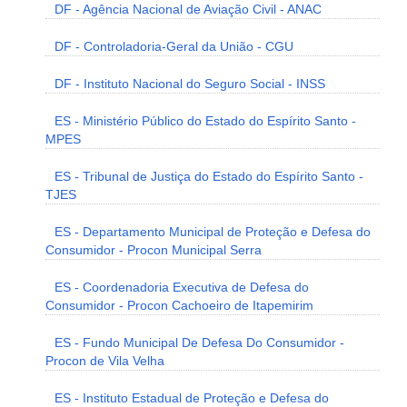
DF - Agência Nacional de Aviação Civil - ANAC
DF - Controladoria-Geral da União - CGU
DF - Instituto Nacional do Seguro Social - INSS
ES - Ministério Público do Estado do Espírito Santo -
MPES
ES - Tribunal de Justiça do Estado do Espírito Santo -
TJES
ES - Departamento Municipal de Proteção e Defesa do
Consumidor - Procon Municipal Serra
ES - Coordenadoria Executiva de Defesa do
Consumidor - Procon Cachoeiro de Itapemirim
ES - Fundo Municipal De Defesa Do Consumidor -
Procon de Vila Velha
ES - Instituto Estadual de Proteção e Defesa do