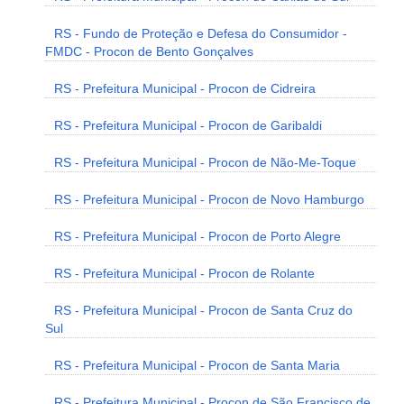
RS - Fundo de Proteção e Defesa do Consumidor -
FMDC - Procon de Bento Gonçalves
RS - Prefeitura Municipal - Procon de Cidreira
RS - Prefeitura Municipal - Procon de Garibaldi
RS - Prefeitura Municipal - Procon de Não-Me-Toque
RS - Prefeitura Municipal - Procon de Novo Hamburgo
RS - Prefeitura Municipal - Procon de Porto Alegre
RS - Prefeitura Municipal - Procon de Rolante
RS - Prefeitura Municipal - Procon de Santa Cruz do
Sul
RS - Prefeitura Municipal - Procon de Santa Maria
RS - Prefeitura Municipal - Procon de São Francisco de