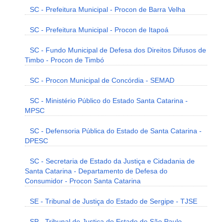
SC - Prefeitura Municipal - Procon de Barra Velha
SC - Prefeitura Municipal - Procon de Itapoá
SC - Fundo Municipal de Defesa dos Direitos Difusos de
Timbo - Procon de Timbó
SC - Procon Municipal de Concórdia - SEMAD
SC - Ministério Público do Estado Santa Catarina -
MPSC
SC - Defensoria Pública do Estado de Santa Catarina -
DPESC
SC - Secretaria de Estado da Justiça e Cidadania de
Santa Catarina - Departamento de Defesa do
Consumidor - Procon Santa Catarina
SE - Tribunal de Justiça do Estado de Sergipe - TJSE
SP - Tribunal de Justiça do Estado de São Paulo -