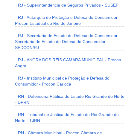
RJ - Superintendência de Seguros Privados - SUSEP
RJ - Autarquia de Proteção e Defesa do Consumidor -
Procon Estadual do Rio de Janeiro
RJ - Secretaria de Estado de Defesa do Consumidor -
Secretaria de Estado de Defesa do Consumidor -
SEDCON/RJ
RJ - ANGRA DOS REIS CAMARA MUNICIPAL - Procon
Angra
RJ - Instituto Municipal de Proteção e Defesa do
Consumidor - Procon Carioca
RN - Defensoria Pública do Estado Rio Grande do Norte
- DPRN
RN - Tribunal de Justiça do Estado do Rio Grande do
Norte - TJRN
RN - Câmara Municipal - Procon Câmara de