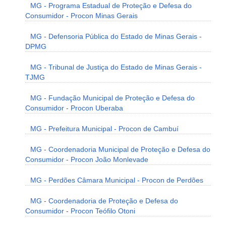
MG - Programa Estadual de Proteção e Defesa do
Consumidor - Procon Minas Gerais
MG - Defensoria Pública do Estado de Minas Gerais -
DPMG
MG - Tribunal de Justiça do Estado de Minas Gerais -
TJMG
MG - Fundação Municipal de Proteção e Defesa do
Consumidor - Procon Uberaba
MG - Prefeitura Municipal - Procon de Cambuí
MG - Coordenadoria Municipal de Proteção e Defesa do
Consumidor - Procon João Monlevade
MG - Perdões Câmara Municipal - Procon de Perdões
MG - Coordenadoria de Proteção e Defesa do
Consumidor - Procon Teófilo Otoni