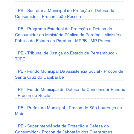
PB - Secretaria Municipal de Proteção e Defesa do
Consumidor - Procon João Pessoa
PB - Programa Estadual de Proteção e Defesa do
Consumidor do Ministério Público da Paraíba - Ministério
Público do Estado da Paraíba - MPPB - MP Procon
PE - Tribunal de Justiça do Estado de Pernambuco -
TJPE
PE - Fundo Municipal Da Assistência Social - Procon de
Santa Cruz do Capibaribe
PE - Fundo Municipal de Defesa do Consumidor Fundec
- Procon de Recife
PE - Prefeitura Municipal - Procon de São Lourenço da
Mata
PE - Superintendência de Proteção e Defesa do
Consumidor - Procon de Jaboatão dos Guararapes