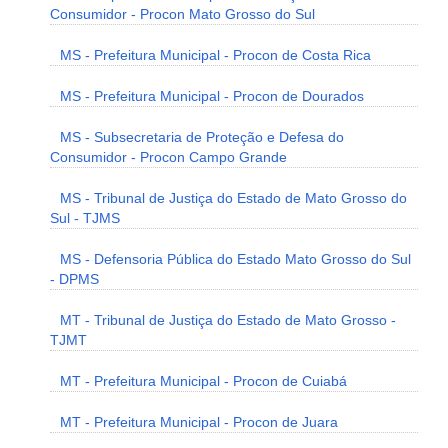
Consumidor - Procon Mato Grosso do Sul
MS - Prefeitura Municipal - Procon de Costa Rica
MS - Prefeitura Municipal - Procon de Dourados
MS - Subsecretaria de Proteção e Defesa do
Consumidor - Procon Campo Grande
MS - Tribunal de Justiça do Estado de Mato Grosso do
Sul - TJMS
MS - Defensoria Pública do Estado Mato Grosso do Sul
- DPMS
MT - Tribunal de Justiça do Estado de Mato Grosso -
TJMT
MT - Prefeitura Municipal - Procon de Cuiabá
MT - Prefeitura Municipal - Procon de Juara