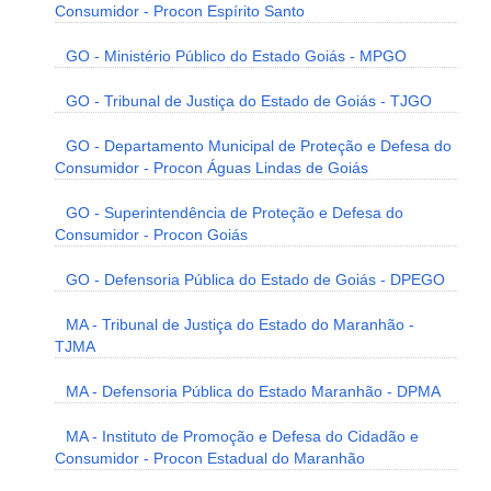
Consumidor - Procon Espírito Santo
GO - Ministério Público do Estado Goiás - MPGO
GO - Tribunal de Justiça do Estado de Goiás - TJGO
GO - Departamento Municipal de Proteção e Defesa do
Consumidor - Procon Águas Lindas de Goiás
GO - Superintendência de Proteção e Defesa do
Consumidor - Procon Goiás
GO - Defensoria Pública do Estado de Goiás - DPEGO
MA - Tribunal de Justiça do Estado do Maranhão -
TJMA
MA - Defensoria Pública do Estado Maranhão - DPMA
MA - Instituto de Promoção e Defesa do Cidadão e
Consumidor - Procon Estadual do Maranhão