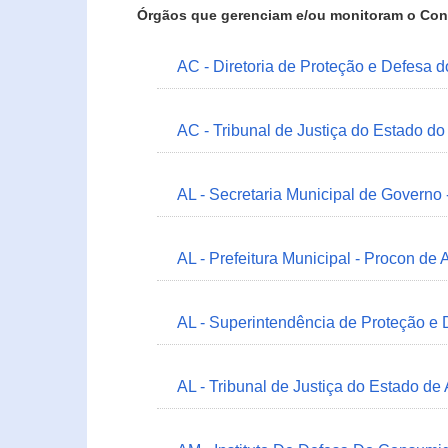
Órgãos que gerenciam e/ou monitoram o Con
AC - Diretoria de Proteção e Defesa 
AC - Tribunal de Justiça do Estado do
AL - Secretaria Municipal de Governo
AL - Prefeitura Municipal - Procon de 
AL - Superintendência de Proteção e
AL - Tribunal de Justiça do Estado de