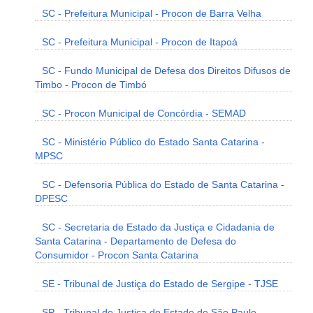
SC - Prefeitura Municipal - Procon de Barra Velha
SC - Prefeitura Municipal - Procon de Itapoá
SC - Fundo Municipal de Defesa dos Direitos Difusos de
Timbo - Procon de Timbó
SC - Procon Municipal de Concórdia - SEMAD
SC - Ministério Público do Estado Santa Catarina -
MPSC
SC - Defensoria Pública do Estado de Santa Catarina -
DPESC
SC - Secretaria de Estado da Justiça e Cidadania de
Santa Catarina - Departamento de Defesa do
Consumidor - Procon Santa Catarina
SE - Tribunal de Justiça do Estado de Sergipe - TJSE
SP - Tribunal de Justiça do Estado de São Paulo -