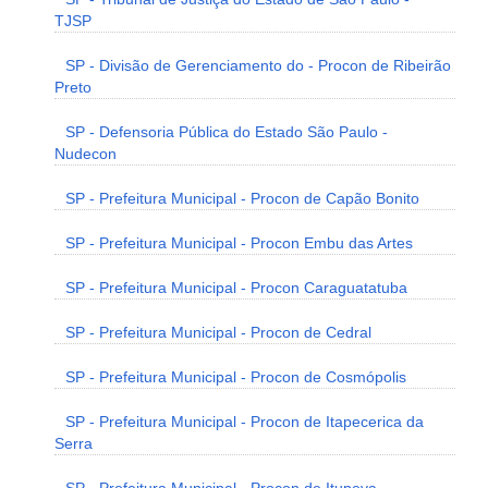
TJSP
SP - Divisão de Gerenciamento do - Procon de Ribeirão
Preto
SP - Defensoria Pública do Estado São Paulo -
Nudecon
SP - Prefeitura Municipal - Procon de Capão Bonito
SP - Prefeitura Municipal - Procon Embu das Artes
SP - Prefeitura Municipal - Procon Caraguatatuba
SP - Prefeitura Municipal - Procon de Cedral
SP - Prefeitura Municipal - Procon de Cosmópolis
SP - Prefeitura Municipal - Procon de Itapecerica da
Serra