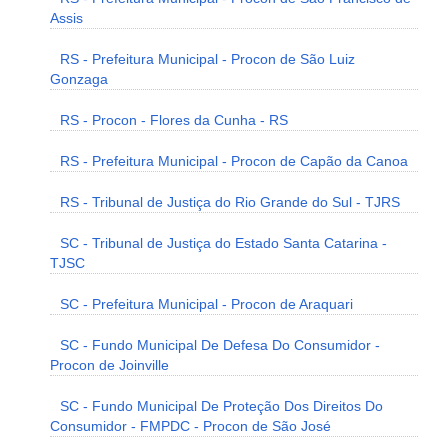
Assis
RS - Prefeitura Municipal - Procon de São Luiz
Gonzaga
RS - Procon - Flores da Cunha - RS
RS - Prefeitura Municipal - Procon de Capão da Canoa
RS - Tribunal de Justiça do Rio Grande do Sul - TJRS
SC - Tribunal de Justiça do Estado Santa Catarina -
TJSC
SC - Prefeitura Municipal - Procon de Araquari
SC - Fundo Municipal De Defesa Do Consumidor -
Procon de Joinville
SC - Fundo Municipal De Proteção Dos Direitos Do
Consumidor - FMPDC - Procon de São José