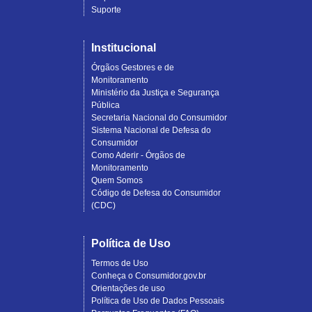
Suporte
Institucional
Órgãos Gestores e de
Monitoramento
Ministério da Justiça e Segurança
Pública
Secretaria Nacional do Consumidor
Sistema Nacional de Defesa do
Consumidor
Como Aderir - Órgãos de
Monitoramento
Quem Somos
Código de Defesa do Consumidor
(CDC)
Política de Uso
Termos de Uso
Conheça o Consumidor.gov.br
Orientações de uso
Política de Uso de Dados Pessoais