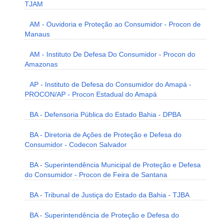
TJAM
AM - Ouvidoria e Proteção ao Consumidor - Procon de
Manaus
AM - Instituto De Defesa Do Consumidor - Procon do
Amazonas
AP - Instituto de Defesa do Consumidor do Amapá -
PROCON/AP - Procon Estadual do Amapá
BA - Defensoria Pública do Estado Bahia - DPBA
BA - Diretoria de Ações de Proteção e Defesa do
Consumidor - Codecon Salvador
BA - Superintendência Municipal de Proteção e Defesa
do Consumidor - Procon de Feira de Santana
BA - Tribunal de Justiça do Estado da Bahia - TJBA
BA - Superintendência de Proteção e Defesa do