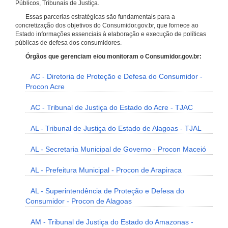
Públicos, Tribunais de Justiça.
Essas parcerias estratégicas são fundamentais para a
concretização dos objetivos do Consumidor.gov.br, que fornece ao
Estado informações essenciais à elaboração e execução de políticas
públicas de defesa dos consumidores.
Órgãos que gerenciam e/ou monitoram o Consumidor.gov.br:
AC - Diretoria de Proteção e Defesa do Consumidor -
Procon Acre
AC - Tribunal de Justiça do Estado do Acre - TJAC
AL - Tribunal de Justiça do Estado de Alagoas - TJAL
AL - Secretaria Municipal de Governo - Procon Maceió
AL - Prefeitura Municipal - Procon de Arapiraca
AL - Superintendência de Proteção e Defesa do
Consumidor - Procon de Alagoas
AM - Tribunal de Justiça do Estado do Amazonas -