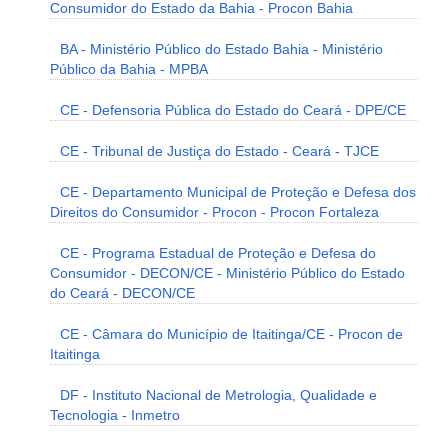
Consumidor do Estado da Bahia - Procon Bahia
BA - Ministério Público do Estado Bahia - Ministério
Público da Bahia - MPBA
CE - Defensoria Pública do Estado do Ceará - DPE/CE
CE - Tribunal de Justiça do Estado - Ceará - TJCE
CE - Departamento Municipal de Proteção e Defesa dos
Direitos do Consumidor - Procon - Procon Fortaleza
CE - Programa Estadual de Proteção e Defesa do
Consumidor - DECON/CE - Ministério Público do Estado
do Ceará - DECON/CE
CE - Câmara do Município de Itaitinga/CE - Procon de
Itaitinga
DF - Instituto Nacional de Metrologia, Qualidade e
Tecnologia - Inmetro