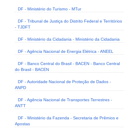
DF - Ministério do Turismo - MTur
DF - Tribunal de Justiça do Distrito Federal e Territórios
- TJDFT
DF - Ministério da Cidadania - Ministério da Cidadania
DF - Agência Nacional de Energia Elétrica - ANEEL
DF - Banco Central do Brasil - BACEN - Banco Central
do Brasil - BACEN
DF - Autoridade Nacional de Proteção de Dados -
ANPD
DF - Agência Nacional de Transportes Terrestres -
ANTT
DF - Ministério da Fazenda - Secretaria de Prêmios e
Apostas