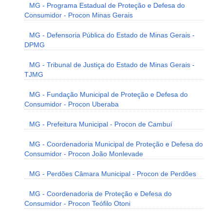
MG - Programa Estadual de Proteção e Defesa do
Consumidor - Procon Minas Gerais
MG - Defensoria Pública do Estado de Minas Gerais -
DPMG
MG - Tribunal de Justiça do Estado de Minas Gerais -
TJMG
MG - Fundação Municipal de Proteção e Defesa do
Consumidor - Procon Uberaba
MG - Prefeitura Municipal - Procon de Cambuí
MG - Coordenadoria Municipal de Proteção e Defesa do
Consumidor - Procon João Monlevade
MG - Perdões Câmara Municipal - Procon de Perdões
MG - Coordenadoria de Proteção e Defesa do
Consumidor - Procon Teófilo Otoni