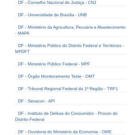
DF - Conselho Nacional de Justiça - CNJ
DF - Universidade de Brasília - UNB
DF - Ministério da Agricultura, Pecuária e Abastecimento
- MAPA
DF - Ministério Público do Distrito Federal e Territórios -
MPDFT
DF - Ministério Público Federal - MPF
DF - Órgão Monitoramento Teste - OMT
DF - Tribunal Regional Federal da 1ª Região - TRF1
DF - Senacon - API
DF - Instituto de Defesa do Consumidor - Procon do
Distrito Federal
DF - Ouvidoria do Ministério da Economia - OME