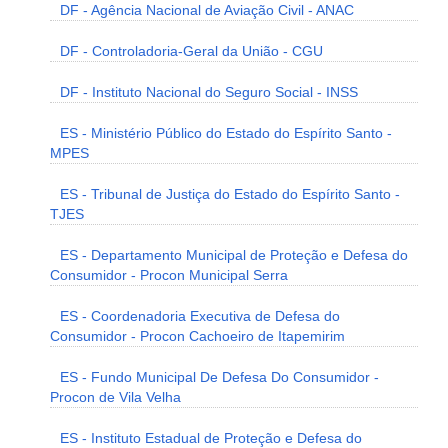
DF - Agência Nacional de Aviação Civil - ANAC
DF - Controladoria-Geral da União - CGU
DF - Instituto Nacional do Seguro Social - INSS
ES - Ministério Público do Estado do Espírito Santo -
MPES
ES - Tribunal de Justiça do Estado do Espírito Santo -
TJES
ES - Departamento Municipal de Proteção e Defesa do
Consumidor - Procon Municipal Serra
ES - Coordenadoria Executiva de Defesa do
Consumidor - Procon Cachoeiro de Itapemirim
ES - Fundo Municipal De Defesa Do Consumidor -
Procon de Vila Velha
ES - Instituto Estadual de Proteção e Defesa do