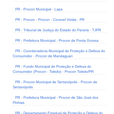
PR - Procon Municipal - Lapa
PR - Procon - Procon - Coronel Vivida - PR
PR - Tribunal de Justiça do Estado do Paraná - TJPR
PR - Prefeitura Municipal - Procon de Ponta Grossa
PR - Coordenadoria Municipal de Proteção e Defesa do
Consumidor - Procon de Mandaguari
PR - Fundo Municipal de Proteção e Defesa do
Consumidor (Procon - Toledo) - Procon Toledo/PR
PR - Procon Municipal de Sertanópolis - Procon de
Sertanópolis
PR - Prefeitura Municipal - Procon de São José dos
Pinhais
PR - Departamento Estadual de Proteção e Defesa do