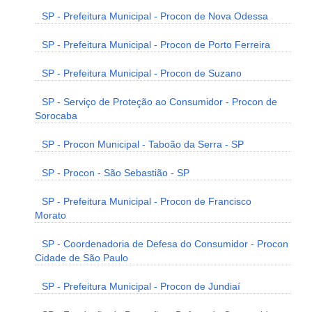
SP - Prefeitura Municipal - Procon de Nova Odessa
SP - Prefeitura Municipal - Procon de Porto Ferreira
SP - Prefeitura Municipal - Procon de Suzano
SP - Serviço de Proteção ao Consumidor - Procon de
Sorocaba
SP - Procon Municipal - Taboão da Serra - SP
SP - Procon - São Sebastião - SP
SP - Prefeitura Municipal - Procon de Francisco
Morato
SP - Coordenadoria de Defesa do Consumidor - Procon
Cidade de São Paulo
SP - Prefeitura Municipal - Procon de Jundiaí