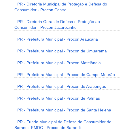
PR - Diretoria Municipal de Proteção e Defesa do
Consumidor - Procon Castro
PR - Diretoria Geral de Defesa e Proteção ao
Consumidor - Procon Jacarezinho
PR - Prefeitura Municipal - Procon Araucária
PR - Prefeitura Municipal - Procon de Umuarama
PR - Prefeitura Municipal - Procon Matelândia
PR - Prefeitura Municipal - Procon de Campo Mourão
PR - Prefeitura Municipal - Procon de Arapongas
PR - Prefeitura Municipal - Procon de Palmas
PR - Prefeitura Municipal - Procon de Santa Helena
PR - Fundo Municipal de Defesa do Consumidor de
Sarandi- FMDC - Procon de Sarandi