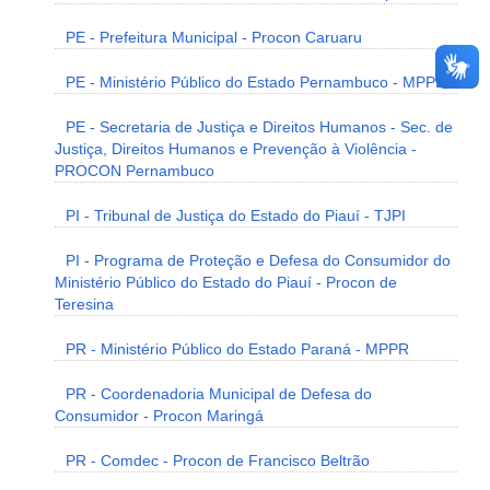
PE - Prefeitura Municipal - Procon Caruaru
PE - Ministério Público do Estado Pernambuco - MPPE
PE - Secretaria de Justiça e Direitos Humanos - Sec. de
Justiça, Direitos Humanos e Prevenção à Violência -
PROCON Pernambuco
PI - Tribunal de Justiça do Estado do Piauí - TJPI
PI - Programa de Proteção e Defesa do Consumidor do
Ministério Público do Estado do Piauí - Procon de
Teresina
PR - Ministério Público do Estado Paraná - MPPR
PR - Coordenadoria Municipal de Defesa do
Consumidor - Procon Maringá
PR - Comdec - Procon de Francisco Beltrão