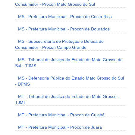
Consumidor - Procon Mato Grosso do Sul
MS - Prefeitura Municipal - Procon de Costa Rica
MS - Prefeitura Municipal - Procon de Dourados
MS - Subsecretaria de Proteção e Defesa do
Consumidor - Procon Campo Grande
MS - Tribunal de Justiça do Estado de Mato Grosso do
Sul - TJMS
MS - Defensoria Pública do Estado Mato Grosso do Sul
- DPMS
MT - Tribunal de Justiça do Estado de Mato Grosso -
TJMT
MT - Prefeitura Municipal - Procon de Cuiabá
MT - Prefeitura Municipal - Procon de Juara