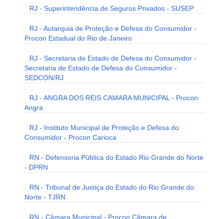
RJ - Superintendência de Seguros Privados - SUSEP
RJ - Autarquia de Proteção e Defesa do Consumidor -
Procon Estadual do Rio de Janeiro
RJ - Secretaria de Estado de Defesa do Consumidor -
Secretaria de Estado de Defesa do Consumidor -
SEDCON/RJ
RJ - ANGRA DOS REIS CAMARA MUNICIPAL - Procon
Angra
RJ - Instituto Municipal de Proteção e Defesa do
Consumidor - Procon Carioca
RN - Defensoria Pública do Estado Rio Grande do Norte
- DPRN
RN - Tribunal de Justiça do Estado do Rio Grande do
Norte - TJRN
RN - Câmara Municipal - Procon Câmara de