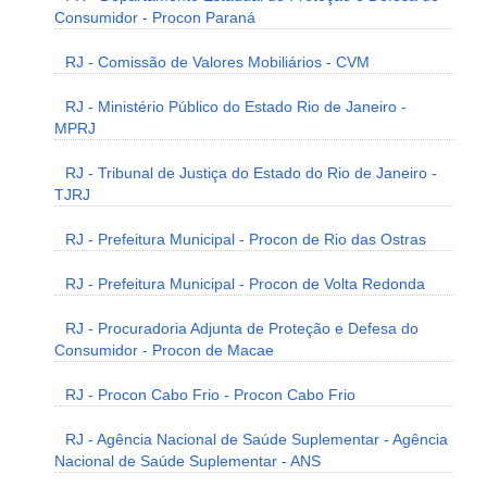
Consumidor - Procon Paraná
RJ - Comissão de Valores Mobiliários - CVM
RJ - Ministério Público do Estado Rio de Janeiro -
MPRJ
RJ - Tribunal de Justiça do Estado do Rio de Janeiro -
TJRJ
RJ - Prefeitura Municipal - Procon de Rio das Ostras
RJ - Prefeitura Municipal - Procon de Volta Redonda
RJ - Procuradoria Adjunta de Proteção e Defesa do
Consumidor - Procon de Macae
RJ - Procon Cabo Frio - Procon Cabo Frio
RJ - Agência Nacional de Saúde Suplementar - Agência
Nacional de Saúde Suplementar - ANS