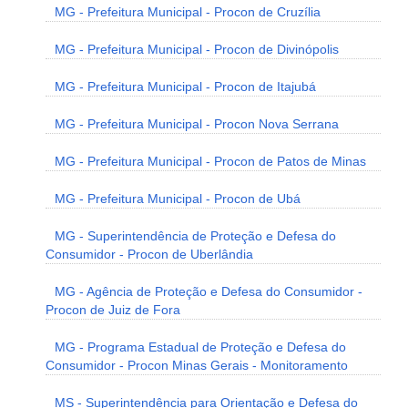
MG - Prefeitura Municipal - Procon de Cruzília
MG - Prefeitura Municipal - Procon de Divinópolis
MG - Prefeitura Municipal - Procon de Itajubá
MG - Prefeitura Municipal - Procon Nova Serrana
MG - Prefeitura Municipal - Procon de Patos de Minas
MG - Prefeitura Municipal - Procon de Ubá
MG - Superintendência de Proteção e Defesa do
Consumidor - Procon de Uberlândia
MG - Agência de Proteção e Defesa do Consumidor -
Procon de Juiz de Fora
MG - Programa Estadual de Proteção e Defesa do
Consumidor - Procon Minas Gerais - Monitoramento
MS - Superintendência para Orientação e Defesa do