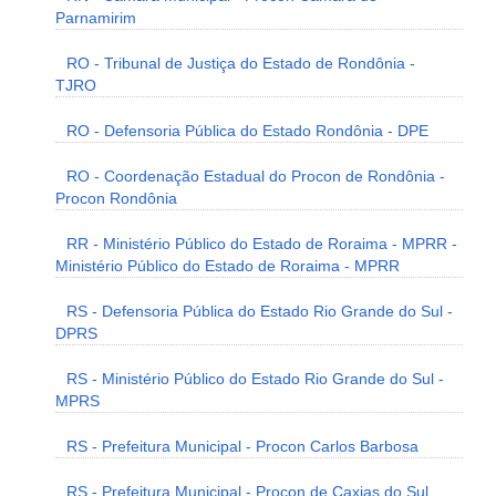
Parnamirim
RO - Tribunal de Justiça do Estado de Rondônia -
TJRO
RO - Defensoria Pública do Estado Rondônia - DPE
RO - Coordenação Estadual do Procon de Rondônia -
Procon Rondônia
RR - Ministério Público do Estado de Roraima - MPRR -
Ministério Público do Estado de Roraima - MPRR
RS - Defensoria Pública do Estado Rio Grande do Sul -
DPRS
RS - Ministério Público do Estado Rio Grande do Sul -
MPRS
RS - Prefeitura Municipal - Procon Carlos Barbosa
RS - Prefeitura Municipal - Procon de Caxias do Sul