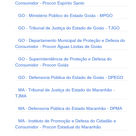
Consumidor - Procon Espírito Santo
GO - Ministério Público do Estado Goiás - MPGO
GO - Tribunal de Justiça do Estado de Goiás - TJGO
GO - Departamento Municipal de Proteção e Defesa do
Consumidor - Procon Águas Lindas de Goiás
GO - Superintendência de Proteção e Defesa do
Consumidor - Procon Goiás
GO - Defensoria Pública do Estado de Goiás - DPEGO
MA - Tribunal de Justiça do Estado do Maranhão -
TJMA
MA - Defensoria Pública do Estado Maranhão - DPMA
MA - Instituto de Promoção e Defesa do Cidadão e
Consumidor - Procon Estadual do Maranhão