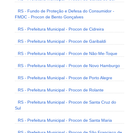
RS - Fundo de Proteção e Defesa do Consumidor -
FMDC - Procon de Bento Gonçalves
RS - Prefeitura Municipal - Procon de Cidreira
RS - Prefeitura Municipal - Procon de Garibaldi
RS - Prefeitura Municipal - Procon de Não-Me-Toque
RS - Prefeitura Municipal - Procon de Novo Hamburgo
RS - Prefeitura Municipal - Procon de Porto Alegre
RS - Prefeitura Municipal - Procon de Rolante
RS - Prefeitura Municipal - Procon de Santa Cruz do
Sul
RS - Prefeitura Municipal - Procon de Santa Maria
RS - Prefeitura Municipal - Procon de São Francisco de