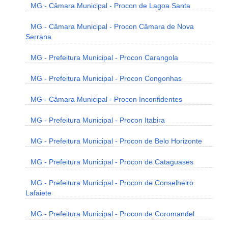
MG - Câmara Municipal - Procon de Lagoa Santa
MG - Câmara Municipal - Procon Câmara de Nova
Serrana
MG - Prefeitura Municipal - Procon Carangola
MG - Prefeitura Municipal - Procon Congonhas
MG - Câmara Municipal - Procon Inconfidentes
MG - Prefeitura Municipal - Procon Itabira
MG - Prefeitura Municipal - Procon de Belo Horizonte
MG - Prefeitura Municipal - Procon de Cataguases
MG - Prefeitura Municipal - Procon de Conselheiro
Lafaiete
MG - Prefeitura Municipal - Procon de Coromandel