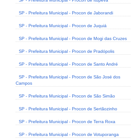
SP - Prefeitura Municipal - Procon de Itupeva
SP - Prefeitura Municipal - Procon de Jaborandi
SP - Prefeitura Municipal - Procon de Juquiá
SP - Prefeitura Municipal - Procon de Mogi das Cruzes
SP - Prefeitura Municipal - Procon de Pradópolis
SP - Prefeitura Municipal - Procon de Santo André
SP - Prefeitura Municipal - Procon de São José dos
Campos
SP - Prefeitura Municipal - Procon de São Simão
SP - Prefeitura Municipal - Procon de Sertãozinho
SP - Prefeitura Municipal - Procon de Terra Roxa
SP - Prefeitura Municipal - Procon de Votuporanga