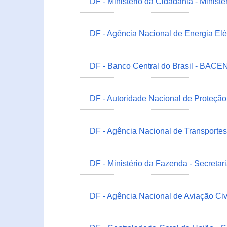
DF - Ministério da Cidadania - Minist
DF - Agência Nacional de Energia Elé
DF - Banco Central do Brasil - BACEN
DF - Autoridade Nacional de Proteçã
DF - Agência Nacional de Transportes
DF - Ministério da Fazenda - Secretar
DF - Agência Nacional de Aviação Civ