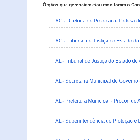
Órgãos que gerenciam e/ou monitoram o Con
AC - Diretoria de Proteção e Defesa 
AC - Tribunal de Justiça do Estado do
AL - Tribunal de Justiça do Estado de
AL - Secretaria Municipal de Governo
AL - Prefeitura Municipal - Procon de 
AL - Superintendência de Proteção e