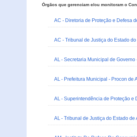
Órgãos que gerenciam e/ou monitoram o Con
AC - Diretoria de Proteção e Defesa 
AC - Tribunal de Justiça do Estado do
AL - Secretaria Municipal de Governo
AL - Prefeitura Municipal - Procon de 
AL - Superintendência de Proteção e
AL - Tribunal de Justiça do Estado de