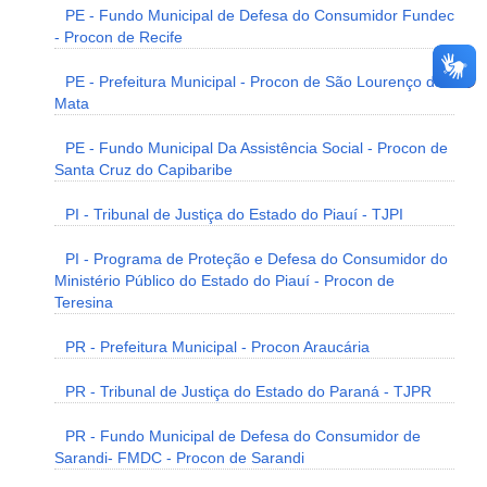
PE - Fundo Municipal de Defesa do Consumidor Fundec
- Procon de Recife
PE - Prefeitura Municipal - Procon de São Lourenço da
Mata
PE - Fundo Municipal Da Assistência Social - Procon de
Santa Cruz do Capibaribe
PI - Tribunal de Justiça do Estado do Piauí - TJPI
PI - Programa de Proteção e Defesa do Consumidor do
Ministério Público do Estado do Piauí - Procon de
Teresina
PR - Prefeitura Municipal - Procon Araucária
PR - Tribunal de Justiça do Estado do Paraná - TJPR
PR - Fundo Municipal de Defesa do Consumidor de
Sarandi- FMDC - Procon de Sarandi