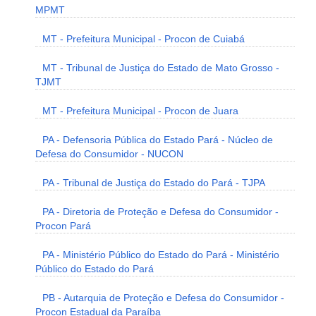
MPMT
MT - Prefeitura Municipal - Procon de Cuiabá
MT - Tribunal de Justiça do Estado de Mato Grosso -
TJMT
MT - Prefeitura Municipal - Procon de Juara
PA - Defensoria Pública do Estado Pará - Núcleo de
Defesa do Consumidor - NUCON
PA - Tribunal de Justiça do Estado do Pará - TJPA
PA - Diretoria de Proteção e Defesa do Consumidor -
Procon Pará
PA - Ministério Público do Estado do Pará - Ministério
Público do Estado do Pará
PB - Autarquia de Proteção e Defesa do Consumidor -
Procon Estadual da Paraíba