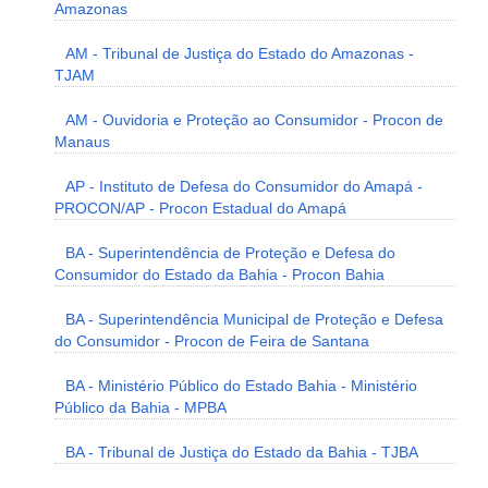
Amazonas
AM - Tribunal de Justiça do Estado do Amazonas -
TJAM
AM - Ouvidoria e Proteção ao Consumidor - Procon de
Manaus
AP - Instituto de Defesa do Consumidor do Amapá -
PROCON/AP - Procon Estadual do Amapá
BA - Superintendência de Proteção e Defesa do
Consumidor do Estado da Bahia - Procon Bahia
BA - Superintendência Municipal de Proteção e Defesa
do Consumidor - Procon de Feira de Santana
BA - Ministério Público do Estado Bahia - Ministério
Público da Bahia - MPBA
BA - Tribunal de Justiça do Estado da Bahia - TJBA