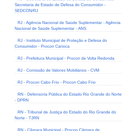
Secretaria de Estado de Defesa do Consumidor -
SEDCON/RJ
RJ - Agência Nacional de Saúde Suplementar - Agência
Nacional de Saúde Suplementar - ANS
RJ - Instituto Municipal de Proteção e Defesa do
Consumidor - Procon Carioca
RJ - Prefeitura Municipal - Procon de Volta Redonda
RJ - Comissão de Valores Mobiliários - CVM
RJ - Procon Cabo Frio - Procon Cabo Frio
RN - Defensoria Pública do Estado Rio Grande do Norte
- DPRN
RN - Tribunal de Justiça do Estado do Rio Grande do
Norte - TJRN
RN - Câmara Municipal - Procon Câmara de