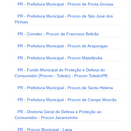
PR - Prefeitura Municipal - Procon de Ponta Grossa
PR - Prefeitura Municipal - Procon de São José dos
Pinhais
PR - Comdec - Procon de Francisco Beltrão
PR - Prefeitura Municipal - Procon de Arapongas
PR - Prefeitura Municipal - Procon Matelândia
PR - Fundo Municipal de Proteção e Defesa do
Consumidor (Procon - Toledo) - Procon Toledo/PR
PR - Prefeitura Municipal - Procon de Santa Helena
PR - Prefeitura Municipal - Procon de Campo Mourão
PR - Diretoria Geral de Defesa e Proteção ao
Consumidor - Procon Jacarezinho
PR - Procon Municipal - Lapa