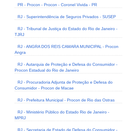
PR - Procon - Procon - Coronel Vivida - PR
RJ - Superintendência de Seguros Privados - SUSEP
RJ - Tribunal de Justiça do Estado do Rio de Janeiro -
TJRJ
RJ - ANGRA DOS REIS CAMARA MUNICIPAL - Procon
Angra
RJ - Autarquia de Proteção e Defesa do Consumidor -
Procon Estadual do Rio de Janeiro
RJ - Procuradoria Adjunta de Proteção e Defesa do
Consumidor - Procon de Macae
RJ - Prefeitura Municipal - Procon de Rio das Ostras
RJ - Ministério Público do Estado Rio de Janeiro -
MPRJ
RJ - Secretaria de Estado de Defesa do Consumidor -