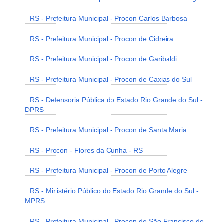
RS - Prefeitura Municipal - Procon Carlos Barbosa
RS - Prefeitura Municipal - Procon de Cidreira
RS - Prefeitura Municipal - Procon de Garibaldi
RS - Prefeitura Municipal - Procon de Caxias do Sul
RS - Defensoria Pública do Estado Rio Grande do Sul -
DPRS
RS - Prefeitura Municipal - Procon de Santa Maria
RS - Procon - Flores da Cunha - RS
RS - Prefeitura Municipal - Procon de Porto Alegre
RS - Ministério Público do Estado Rio Grande do Sul -
MPRS
RS - Prefeitura Municipal - Procon de São Francisco de