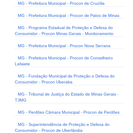
MG - Prefeitura Municipal - Procon de Cruzília
MG - Prefeitura Municipal - Procon de Patos de Minas
MG - Programa Estadual de Proteção e Defesa do
Consumidor - Procon Minas Gerais - Monitoramento
MG - Prefeitura Municipal - Procon Nova Serrana
MG - Prefeitura Municipal - Procon de Conselheiro
Lafaiete
MG - Fundação Municipal de Proteção e Defesa do
Consumidor - Procon Uberaba
MG - Tribunal de Justiça do Estado de Minas Gerais -
TJMG
MG - Perdões Câmara Municipal - Procon de Perdões
MG - Superintendência de Proteção e Defesa do
Consumidor - Procon de Uberlândia