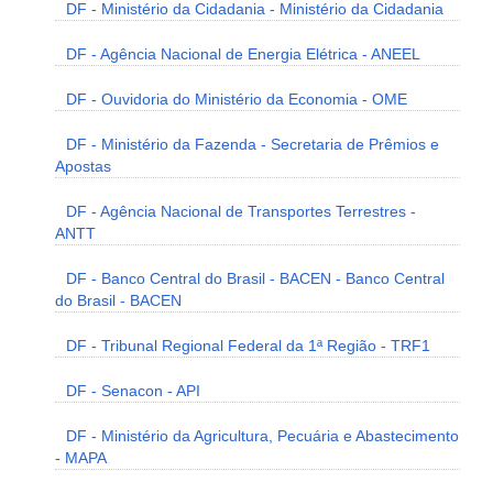
DF - Ministério da Cidadania - Ministério da Cidadania
DF - Agência Nacional de Energia Elétrica - ANEEL
DF - Ouvidoria do Ministério da Economia - OME
DF - Ministério da Fazenda - Secretaria de Prêmios e
Apostas
DF - Agência Nacional de Transportes Terrestres -
ANTT
DF - Banco Central do Brasil - BACEN - Banco Central
do Brasil - BACEN
DF - Tribunal Regional Federal da 1ª Região - TRF1
DF - Senacon - API
DF - Ministério da Agricultura, Pecuária e Abastecimento
- MAPA