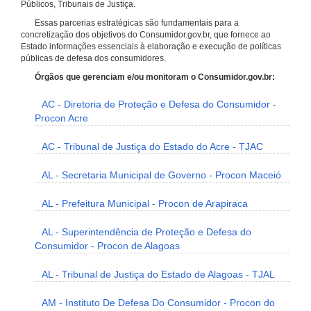
Públicos, Tribunais de Justiça.
Essas parcerias estratégicas são fundamentais para a
concretização dos objetivos do Consumidor.gov.br, que fornece ao
Estado informações essenciais à elaboração e execução de políticas
públicas de defesa dos consumidores.
Órgãos que gerenciam e/ou monitoram o Consumidor.gov.br:
AC - Diretoria de Proteção e Defesa do Consumidor -
Procon Acre
AC - Tribunal de Justiça do Estado do Acre - TJAC
AL - Secretaria Municipal de Governo - Procon Maceió
AL - Prefeitura Municipal - Procon de Arapiraca
AL - Superintendência de Proteção e Defesa do
Consumidor - Procon de Alagoas
AL - Tribunal de Justiça do Estado de Alagoas - TJAL
AM - Instituto De Defesa Do Consumidor - Procon do