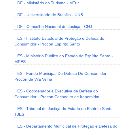
DF - Ministério do Turismo - MTur
DF - Universidade de Brasília - UNB
DF - Conselho Nacional de Justiça - CNJ
ES - Instituto Estadual de Proteção e Defesa do
Consumidor - Procon Espírito Santo
ES - Ministério Público do Estado do Espírito Santo -
MPES
ES - Fundo Municipal De Defesa Do Consumidor -
Procon de Vila Velha
ES - Coordenadoria Executiva de Defesa do
Consumidor - Procon Cachoeiro de Itapemirim
ES - Tribunal de Justiça do Estado do Espírito Santo -
TJES
ES - Departamento Municipal de Proteção e Defesa do