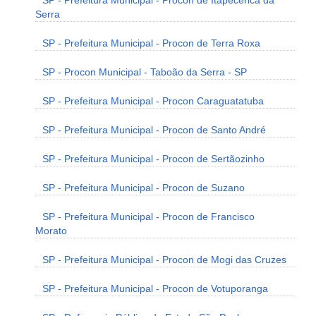
SP - Prefeitura Municipal - Procon de Itapecerica da
Serra
SP - Prefeitura Municipal - Procon de Terra Roxa
SP - Procon Municipal - Taboão da Serra - SP
SP - Prefeitura Municipal - Procon Caraguatatuba
SP - Prefeitura Municipal - Procon de Santo André
SP - Prefeitura Municipal - Procon de Sertãozinho
SP - Prefeitura Municipal - Procon de Suzano
SP - Prefeitura Municipal - Procon de Francisco
Morato
SP - Prefeitura Municipal - Procon de Mogi das Cruzes
SP - Prefeitura Municipal - Procon de Votuporanga