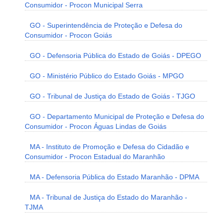
Consumidor - Procon Municipal Serra
GO - Superintendência de Proteção e Defesa do
Consumidor - Procon Goiás
GO - Defensoria Pública do Estado de Goiás - DPEGO
GO - Ministério Público do Estado Goiás - MPGO
GO - Tribunal de Justiça do Estado de Goiás - TJGO
GO - Departamento Municipal de Proteção e Defesa do
Consumidor - Procon Águas Lindas de Goiás
MA - Instituto de Promoção e Defesa do Cidadão e
Consumidor - Procon Estadual do Maranhão
MA - Defensoria Pública do Estado Maranhão - DPMA
MA - Tribunal de Justiça do Estado do Maranhão -
TJMA