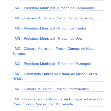
MG - Prefeitura Municipal - Procon de Coromandel
MG - Câmara Municipal - Procon de Lagoa Santa
MG - Prefeitura Municipal - Procon de Itajubá
MG - Prefeitura Municipal - Procon de Ubá
MG - Câmara Municipal - Procon Câmara de Nova
Serrana
MG - Prefeitura Municipal - Procon de Divinópolis
MG - Defensoria Pública do Estado de Minas Gerais -
DPMG
MG - Câmara Municipal - Procon Inconfidentes
MG - Coordenadoria Municipal de Proteção e Defesa do
Consumidor - Procon João Monlevade