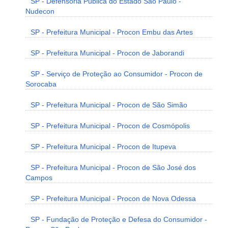
SP - Defensoria Pública do Estado São Paulo -
Nudecon
SP - Prefeitura Municipal - Procon Embu das Artes
SP - Prefeitura Municipal - Procon de Jaborandi
SP - Serviço de Proteção ao Consumidor - Procon de
Sorocaba
SP - Prefeitura Municipal - Procon de São Simão
SP - Prefeitura Municipal - Procon de Cosmópolis
SP - Prefeitura Municipal - Procon de Itupeva
SP - Prefeitura Municipal - Procon de São José dos
Campos
SP - Prefeitura Municipal - Procon de Nova Odessa
SP - Fundação de Proteção e Defesa do Consumidor -