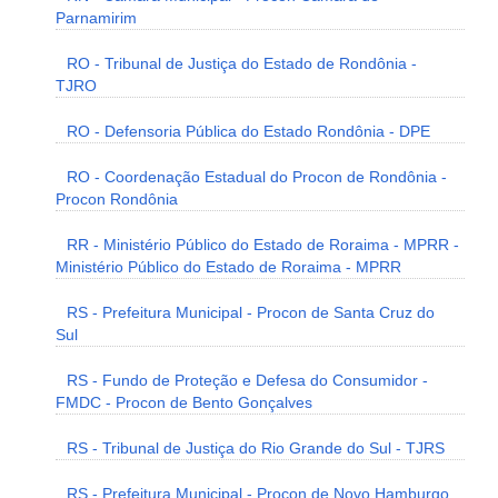
Parnamirim
RO - Tribunal de Justiça do Estado de Rondônia -
TJRO
RO - Defensoria Pública do Estado Rondônia - DPE
RO - Coordenação Estadual do Procon de Rondônia -
Procon Rondônia
RR - Ministério Público do Estado de Roraima - MPRR -
Ministério Público do Estado de Roraima - MPRR
RS - Prefeitura Municipal - Procon de Santa Cruz do
Sul
RS - Fundo de Proteção e Defesa do Consumidor -
FMDC - Procon de Bento Gonçalves
RS - Tribunal de Justiça do Rio Grande do Sul - TJRS
RS - Prefeitura Municipal - Procon de Novo Hamburgo