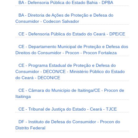
BA - Defensoria Pública do Estado Bahia - DPBA
BA - Diretoria de Ações de Proteção e Defesa do
Consumidor - Codecon Salvador
CE - Defensoria Pública do Estado do Ceará - DPE/CE
CE - Departamento Municipal de Proteção e Defesa dos
Direitos do Consumidor - Procon - Procon Fortaleza
CE - Programa Estadual de Proteção e Defesa do
Consumidor - DECON/CE - Ministério Público do Estado
do Ceará - DECON/CE
CE - Câmara do Município de Itaitinga/CE - Procon de
Itaitinga
CE - Tribunal de Justiça do Estado - Ceará - TJCE
DF - Instituto de Defesa do Consumidor - Procon do
Distrito Federal