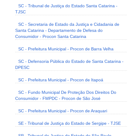
SC - Tribunal de Justiça do Estado Santa Catarina -
TJSC
SC - Secretaria de Estado da Justiça e Cidadania de
Santa Catarina - Departamento de Defesa do
Consumidor - Procon Santa Catarina
SC - Prefeitura Municipal - Procon de Barra Velha
SC - Defensoria Pública do Estado de Santa Catarina -
DPESC
SC - Prefeitura Municipal - Procon de Itapoá
SC - Fundo Municipal De Proteção Dos Direitos Do
Consumidor - FMPDC - Procon de São José
SC - Prefeitura Municipal - Procon de Araquari
SE - Tribunal de Justiça do Estado de Sergipe - TJSE
SP - Tribunal de Justiça do Estado de São Paulo -