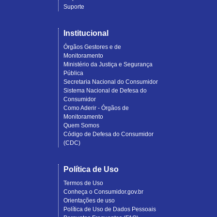
Suporte
Institucional
Órgãos Gestores e de
Monitoramento
Ministério da Justiça e Segurança
Pública
Secretaria Nacional do Consumidor
Sistema Nacional de Defesa do
Consumidor
Como Aderir - Órgãos de
Monitoramento
Quem Somos
Código de Defesa do Consumidor
(CDC)
Política de Uso
Termos de Uso
Conheça o Consumidor.gov.br
Orientações de uso
Política de Uso de Dados Pessoais