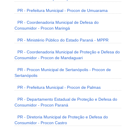
PR - Prefeitura Municipal - Procon de Umuarama
PR - Coordenadoria Municipal de Defesa do
Consumidor - Procon Maringá
PR - Ministério Público do Estado Paraná - MPPR
PR - Coordenadoria Municipal de Proteção e Defesa do
Consumidor - Procon de Mandaguari
PR - Procon Municipal de Sertanópolis - Procon de
Sertanópolis
PR - Prefeitura Municipal - Procon de Palmas
PR - Departamento Estadual de Proteção e Defesa do
Consumidor - Procon Paraná
PR - Diretoria Municipal de Proteção e Defesa do
Consumidor - Procon Castro