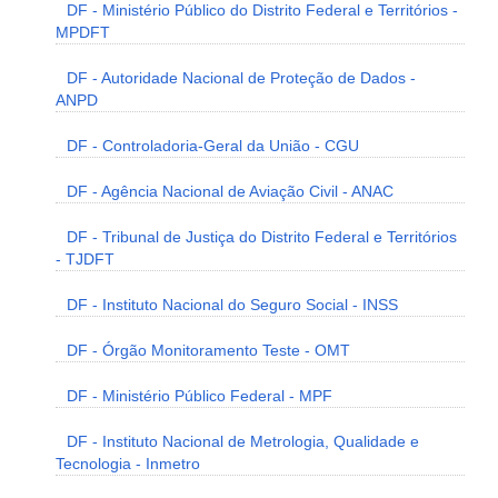
DF - Ministério Público do Distrito Federal e Territórios -
MPDFT
DF - Autoridade Nacional de Proteção de Dados -
ANPD
DF - Controladoria-Geral da União - CGU
DF - Agência Nacional de Aviação Civil - ANAC
DF - Tribunal de Justiça do Distrito Federal e Territórios
- TJDFT
DF - Instituto Nacional do Seguro Social - INSS
DF - Órgão Monitoramento Teste - OMT
DF - Ministério Público Federal - MPF
DF - Instituto Nacional de Metrologia, Qualidade e
Tecnologia - Inmetro