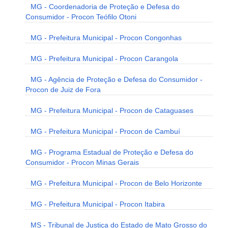
MG - Coordenadoria de Proteção e Defesa do
Consumidor - Procon Teófilo Otoni
MG - Prefeitura Municipal - Procon Congonhas
MG - Prefeitura Municipal - Procon Carangola
MG - Agência de Proteção e Defesa do Consumidor -
Procon de Juiz de Fora
MG - Prefeitura Municipal - Procon de Cataguases
MG - Prefeitura Municipal - Procon de Cambuí
MG - Programa Estadual de Proteção e Defesa do
Consumidor - Procon Minas Gerais
MG - Prefeitura Municipal - Procon de Belo Horizonte
MG - Prefeitura Municipal - Procon Itabira
MS - Tribunal de Justiça do Estado de Mato Grosso do