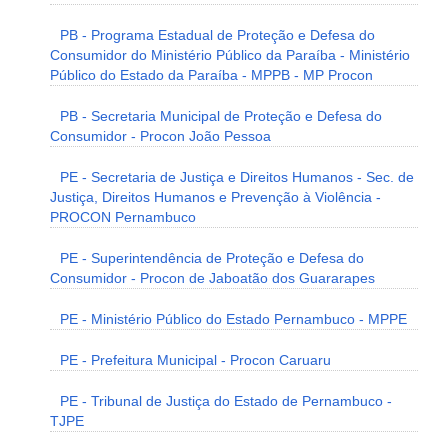
PB - Programa Estadual de Proteção e Defesa do
Consumidor do Ministério Público da Paraíba - Ministério
Público do Estado da Paraíba - MPPB - MP Procon
PB - Secretaria Municipal de Proteção e Defesa do
Consumidor - Procon João Pessoa
PE - Secretaria de Justiça e Direitos Humanos - Sec. de
Justiça, Direitos Humanos e Prevenção à Violência -
PROCON Pernambuco
PE - Superintendência de Proteção e Defesa do
Consumidor - Procon de Jaboatão dos Guararapes
PE - Ministério Público do Estado Pernambuco - MPPE
PE - Prefeitura Municipal - Procon Caruaru
PE - Tribunal de Justiça do Estado de Pernambuco -
TJPE