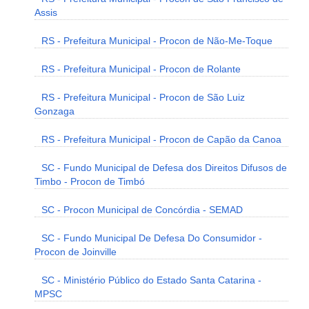
Assis
RS - Prefeitura Municipal - Procon de Não-Me-Toque
RS - Prefeitura Municipal - Procon de Rolante
RS - Prefeitura Municipal - Procon de São Luiz
Gonzaga
RS - Prefeitura Municipal - Procon de Capão da Canoa
SC - Fundo Municipal de Defesa dos Direitos Difusos de
Timbo - Procon de Timbó
SC - Procon Municipal de Concórdia - SEMAD
SC - Fundo Municipal De Defesa Do Consumidor -
Procon de Joinville
SC - Ministério Público do Estado Santa Catarina -
MPSC