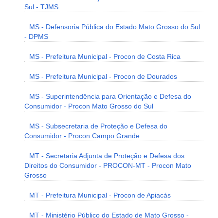
Sul - TJMS
MS - Defensoria Pública do Estado Mato Grosso do Sul
- DPMS
MS - Prefeitura Municipal - Procon de Costa Rica
MS - Prefeitura Municipal - Procon de Dourados
MS - Superintendência para Orientação e Defesa do
Consumidor - Procon Mato Grosso do Sul
MS - Subsecretaria de Proteção e Defesa do
Consumidor - Procon Campo Grande
MT - Secretaria Adjunta de Proteção e Defesa dos
Direitos do Consumidor - PROCON-MT - Procon Mato
Grosso
MT - Prefeitura Municipal - Procon de Apiacás
MT - Ministério Público do Estado de Mato Grosso -