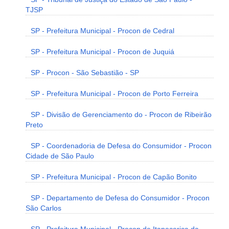
TJSP
SP - Prefeitura Municipal - Procon de Cedral
SP - Prefeitura Municipal - Procon de Juquiá
SP - Procon - São Sebastião - SP
SP - Prefeitura Municipal - Procon de Porto Ferreira
SP - Divisão de Gerenciamento do - Procon de Ribeirão
Preto
SP - Coordenadoria de Defesa do Consumidor - Procon
Cidade de São Paulo
SP - Prefeitura Municipal - Procon de Capão Bonito
SP - Departamento de Defesa do Consumidor - Procon
São Carlos