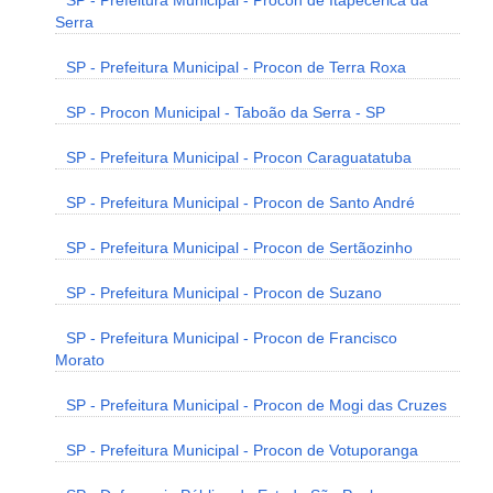
SP - Prefeitura Municipal - Procon de Itapecerica da
Serra
SP - Prefeitura Municipal - Procon de Terra Roxa
SP - Procon Municipal - Taboão da Serra - SP
SP - Prefeitura Municipal - Procon Caraguatatuba
SP - Prefeitura Municipal - Procon de Santo André
SP - Prefeitura Municipal - Procon de Sertãozinho
SP - Prefeitura Municipal - Procon de Suzano
SP - Prefeitura Municipal - Procon de Francisco
Morato
SP - Prefeitura Municipal - Procon de Mogi das Cruzes
SP - Prefeitura Municipal - Procon de Votuporanga