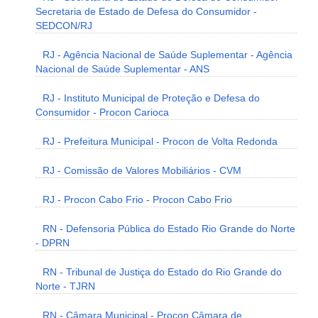
Secretaria de Estado de Defesa do Consumidor -
SEDCON/RJ
RJ - Agência Nacional de Saúde Suplementar - Agência
Nacional de Saúde Suplementar - ANS
RJ - Instituto Municipal de Proteção e Defesa do
Consumidor - Procon Carioca
RJ - Prefeitura Municipal - Procon de Volta Redonda
RJ - Comissão de Valores Mobiliários - CVM
RJ - Procon Cabo Frio - Procon Cabo Frio
RN - Defensoria Pública do Estado Rio Grande do Norte
- DPRN
RN - Tribunal de Justiça do Estado do Rio Grande do
Norte - TJRN
RN - Câmara Municipal - Procon Câmara de