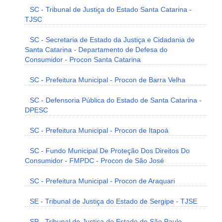
SC - Tribunal de Justiça do Estado Santa Catarina -
TJSC
SC - Secretaria de Estado da Justiça e Cidadania de
Santa Catarina - Departamento de Defesa do
Consumidor - Procon Santa Catarina
SC - Prefeitura Municipal - Procon de Barra Velha
SC - Defensoria Pública do Estado de Santa Catarina -
DPESC
SC - Prefeitura Municipal - Procon de Itapoá
SC - Fundo Municipal De Proteção Dos Direitos Do
Consumidor - FMPDC - Procon de São José
SC - Prefeitura Municipal - Procon de Araquari
SE - Tribunal de Justiça do Estado de Sergipe - TJSE
SP - Tribunal de Justiça do Estado de São Paulo -