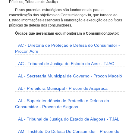
Públicos, Tribunais de Justiça.
Essas parcerias estratégicas são fundamentais para a
concretização dos objetivos do Consumidor.gov.br, que fornece ao
Estado informações essenciais à elaboração e execução de políticas
públicas de defesa dos consumidores.
Órgãos que gerenciam e/ou monitoram o Consumidor.gov.br:
AC - Diretoria de Proteção e Defesa do Consumidor -
Procon Acre
AC - Tribunal de Justiça do Estado do Acre - TJAC
AL - Secretaria Municipal de Governo - Procon Maceió
AL - Prefeitura Municipal - Procon de Arapiraca
AL - Superintendência de Proteção e Defesa do
Consumidor - Procon de Alagoas
AL - Tribunal de Justiça do Estado de Alagoas - TJAL
AM - Instituto De Defesa Do Consumidor - Procon do