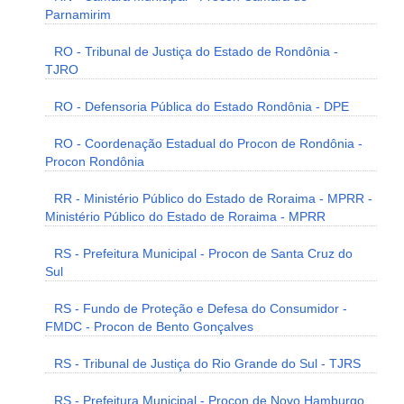
Parnamirim
RO - Tribunal de Justiça do Estado de Rondônia -
TJRO
RO - Defensoria Pública do Estado Rondônia - DPE
RO - Coordenação Estadual do Procon de Rondônia -
Procon Rondônia
RR - Ministério Público do Estado de Roraima - MPRR -
Ministério Público do Estado de Roraima - MPRR
RS - Prefeitura Municipal - Procon de Santa Cruz do
Sul
RS - Fundo de Proteção e Defesa do Consumidor -
FMDC - Procon de Bento Gonçalves
RS - Tribunal de Justiça do Rio Grande do Sul - TJRS
RS - Prefeitura Municipal - Procon de Novo Hamburgo