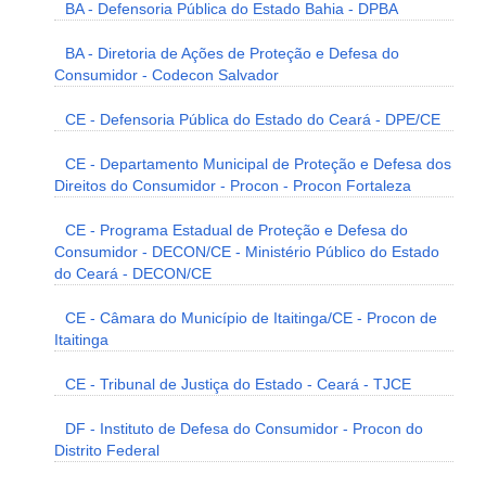
BA - Defensoria Pública do Estado Bahia - DPBA
BA - Diretoria de Ações de Proteção e Defesa do
Consumidor - Codecon Salvador
CE - Defensoria Pública do Estado do Ceará - DPE/CE
CE - Departamento Municipal de Proteção e Defesa dos
Direitos do Consumidor - Procon - Procon Fortaleza
CE - Programa Estadual de Proteção e Defesa do
Consumidor - DECON/CE - Ministério Público do Estado
do Ceará - DECON/CE
CE - Câmara do Município de Itaitinga/CE - Procon de
Itaitinga
CE - Tribunal de Justiça do Estado - Ceará - TJCE
DF - Instituto de Defesa do Consumidor - Procon do
Distrito Federal