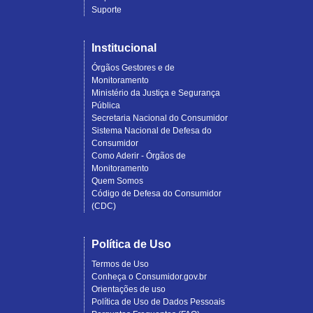
Suporte
Institucional
Órgãos Gestores e de
Monitoramento
Ministério da Justiça e Segurança
Pública
Secretaria Nacional do Consumidor
Sistema Nacional de Defesa do
Consumidor
Como Aderir - Órgãos de
Monitoramento
Quem Somos
Código de Defesa do Consumidor
(CDC)
Política de Uso
Termos de Uso
Conheça o Consumidor.gov.br
Orientações de uso
Política de Uso de Dados Pessoais