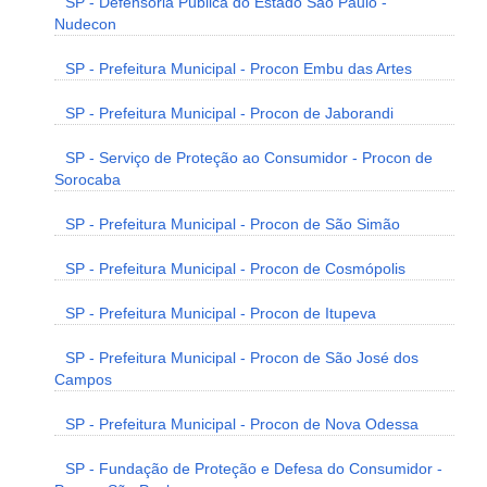
SP - Defensoria Pública do Estado São Paulo -
Nudecon
SP - Prefeitura Municipal - Procon Embu das Artes
SP - Prefeitura Municipal - Procon de Jaborandi
SP - Serviço de Proteção ao Consumidor - Procon de
Sorocaba
SP - Prefeitura Municipal - Procon de São Simão
SP - Prefeitura Municipal - Procon de Cosmópolis
SP - Prefeitura Municipal - Procon de Itupeva
SP - Prefeitura Municipal - Procon de São José dos
Campos
SP - Prefeitura Municipal - Procon de Nova Odessa
SP - Fundação de Proteção e Defesa do Consumidor -