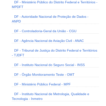
DF - Ministério Público do Distrito Federal e Territórios -
MPDFT
DF - Autoridade Nacional de Proteção de Dados -
ANPD
DF - Controladoria-Geral da União - CGU
DF - Agência Nacional de Aviação Civil - ANAC
DF - Tribunal de Justiça do Distrito Federal e Territórios
- TJDFT
DF - Instituto Nacional do Seguro Social - INSS
DF - Órgão Monitoramento Teste - OMT
DF - Ministério Público Federal - MPF
DF - Instituto Nacional de Metrologia, Qualidade e
Tecnologia - Inmetro