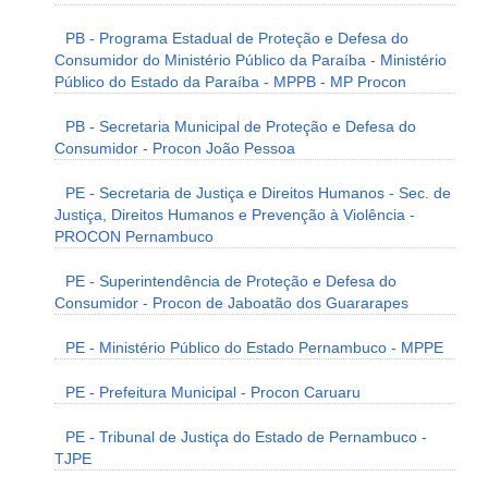
PB - Programa Estadual de Proteção e Defesa do
Consumidor do Ministério Público da Paraíba - Ministério
Público do Estado da Paraíba - MPPB - MP Procon
PB - Secretaria Municipal de Proteção e Defesa do
Consumidor - Procon João Pessoa
PE - Secretaria de Justiça e Direitos Humanos - Sec. de
Justiça, Direitos Humanos e Prevenção à Violência -
PROCON Pernambuco
PE - Superintendência de Proteção e Defesa do
Consumidor - Procon de Jaboatão dos Guararapes
PE - Ministério Público do Estado Pernambuco - MPPE
PE - Prefeitura Municipal - Procon Caruaru
PE - Tribunal de Justiça do Estado de Pernambuco -
TJPE