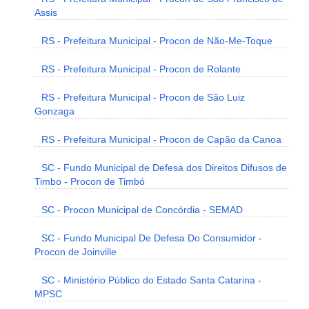
Assis
RS - Prefeitura Municipal - Procon de Não-Me-Toque
RS - Prefeitura Municipal - Procon de Rolante
RS - Prefeitura Municipal - Procon de São Luiz
Gonzaga
RS - Prefeitura Municipal - Procon de Capão da Canoa
SC - Fundo Municipal de Defesa dos Direitos Difusos de
Timbo - Procon de Timbó
SC - Procon Municipal de Concórdia - SEMAD
SC - Fundo Municipal De Defesa Do Consumidor -
Procon de Joinville
SC - Ministério Público do Estado Santa Catarina -
MPSC