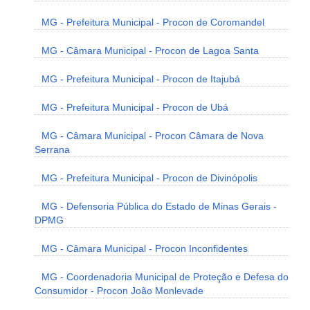
MG - Prefeitura Municipal - Procon de Coromandel
MG - Câmara Municipal - Procon de Lagoa Santa
MG - Prefeitura Municipal - Procon de Itajubá
MG - Prefeitura Municipal - Procon de Ubá
MG - Câmara Municipal - Procon Câmara de Nova
Serrana
MG - Prefeitura Municipal - Procon de Divinópolis
MG - Defensoria Pública do Estado de Minas Gerais -
DPMG
MG - Câmara Municipal - Procon Inconfidentes
MG - Coordenadoria Municipal de Proteção e Defesa do
Consumidor - Procon João Monlevade