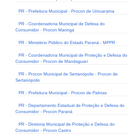
PR - Prefeitura Municipal - Procon de Umuarama
PR - Coordenadoria Municipal de Defesa do
Consumidor - Procon Maringá
PR - Ministério Público do Estado Paraná - MPPR
PR - Coordenadoria Municipal de Proteção e Defesa do
Consumidor - Procon de Mandaguari
PR - Procon Municipal de Sertanópolis - Procon de
Sertanópolis
PR - Prefeitura Municipal - Procon de Palmas
PR - Departamento Estadual de Proteção e Defesa do
Consumidor - Procon Paraná
PR - Diretoria Municipal de Proteção e Defesa do
Consumidor - Procon Castro