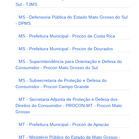
Sul - TJMS
MS - Defensoria Pública do Estado Mato Grosso do Sul
- DPMS
MS - Prefeitura Municipal - Procon de Costa Rica
MS - Prefeitura Municipal - Procon de Dourados
MS - Superintendência para Orientação e Defesa do
Consumidor - Procon Mato Grosso do Sul
MS - Subsecretaria de Proteção e Defesa do
Consumidor - Procon Campo Grande
MT - Secretaria Adjunta de Proteção e Defesa dos
Direitos do Consumidor - PROCON-MT - Procon Mato
Grosso
MT - Prefeitura Municipal - Procon de Apiacás
MT - Ministério Público do Estado de Mato Grosso -