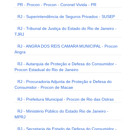
PR - Procon - Procon - Coronel Vivida - PR
RJ - Superintendência de Seguros Privados - SUSEP
RJ - Tribunal de Justiça do Estado do Rio de Janeiro -
TJRJ
RJ - ANGRA DOS REIS CAMARA MUNICIPAL - Procon
Angra
RJ - Autarquia de Proteção e Defesa do Consumidor -
Procon Estadual do Rio de Janeiro
RJ - Procuradoria Adjunta de Proteção e Defesa do
Consumidor - Procon de Macae
RJ - Prefeitura Municipal - Procon de Rio das Ostras
RJ - Ministério Público do Estado Rio de Janeiro -
MPRJ
RJ - Secretaria de Estado de Defesa do Consumidor -