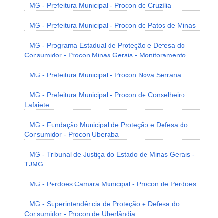
MG - Prefeitura Municipal - Procon de Cruzília
MG - Prefeitura Municipal - Procon de Patos de Minas
MG - Programa Estadual de Proteção e Defesa do
Consumidor - Procon Minas Gerais - Monitoramento
MG - Prefeitura Municipal - Procon Nova Serrana
MG - Prefeitura Municipal - Procon de Conselheiro
Lafaiete
MG - Fundação Municipal de Proteção e Defesa do
Consumidor - Procon Uberaba
MG - Tribunal de Justiça do Estado de Minas Gerais -
TJMG
MG - Perdões Câmara Municipal - Procon de Perdões
MG - Superintendência de Proteção e Defesa do
Consumidor - Procon de Uberlândia