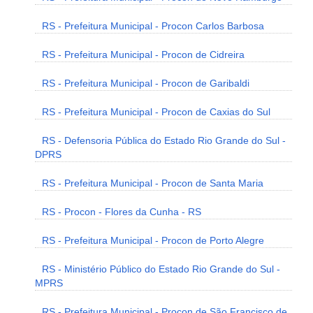
RS - Prefeitura Municipal - Procon Carlos Barbosa
RS - Prefeitura Municipal - Procon de Cidreira
RS - Prefeitura Municipal - Procon de Garibaldi
RS - Prefeitura Municipal - Procon de Caxias do Sul
RS - Defensoria Pública do Estado Rio Grande do Sul -
DPRS
RS - Prefeitura Municipal - Procon de Santa Maria
RS - Procon - Flores da Cunha - RS
RS - Prefeitura Municipal - Procon de Porto Alegre
RS - Ministério Público do Estado Rio Grande do Sul -
MPRS
RS - Prefeitura Municipal - Procon de São Francisco de