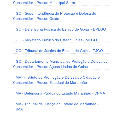
Consumidor - Procon Municipal Serra
GO - Superintendência de Proteção e Defesa do
Consumidor - Procon Goiás
GO - Defensoria Pública do Estado de Goiás - DPEGO
GO - Ministério Público do Estado Goiás - MPGO
GO - Tribunal de Justiça do Estado de Goiás - TJGO
GO - Departamento Municipal de Proteção e Defesa do
Consumidor - Procon Águas Lindas de Goiás
MA - Instituto de Promoção e Defesa do Cidadão e
Consumidor - Procon Estadual do Maranhão
MA - Defensoria Pública do Estado Maranhão - DPMA
MA - Tribunal de Justiça do Estado do Maranhão -
TJMA