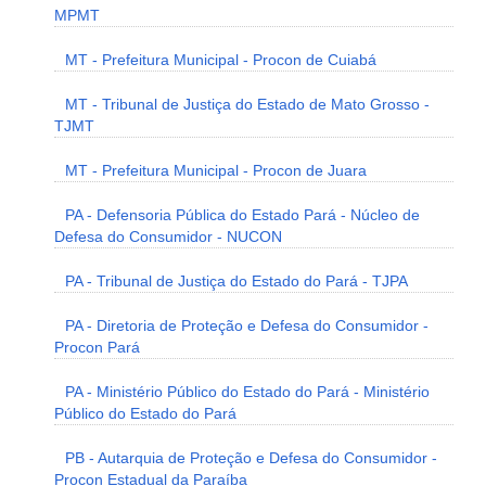
MPMT
MT - Prefeitura Municipal - Procon de Cuiabá
MT - Tribunal de Justiça do Estado de Mato Grosso -
TJMT
MT - Prefeitura Municipal - Procon de Juara
PA - Defensoria Pública do Estado Pará - Núcleo de
Defesa do Consumidor - NUCON
PA - Tribunal de Justiça do Estado do Pará - TJPA
PA - Diretoria de Proteção e Defesa do Consumidor -
Procon Pará
PA - Ministério Público do Estado do Pará - Ministério
Público do Estado do Pará
PB - Autarquia de Proteção e Defesa do Consumidor -
Procon Estadual da Paraíba