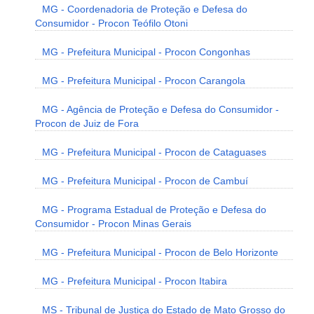
MG - Coordenadoria de Proteção e Defesa do
Consumidor - Procon Teófilo Otoni
MG - Prefeitura Municipal - Procon Congonhas
MG - Prefeitura Municipal - Procon Carangola
MG - Agência de Proteção e Defesa do Consumidor -
Procon de Juiz de Fora
MG - Prefeitura Municipal - Procon de Cataguases
MG - Prefeitura Municipal - Procon de Cambuí
MG - Programa Estadual de Proteção e Defesa do
Consumidor - Procon Minas Gerais
MG - Prefeitura Municipal - Procon de Belo Horizonte
MG - Prefeitura Municipal - Procon Itabira
MS - Tribunal de Justiça do Estado de Mato Grosso do