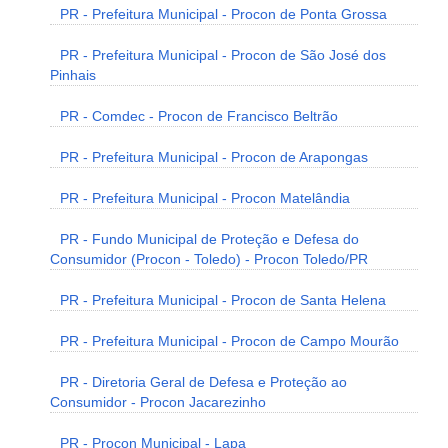
PR - Prefeitura Municipal - Procon de Ponta Grossa
PR - Prefeitura Municipal - Procon de São José dos
Pinhais
PR - Comdec - Procon de Francisco Beltrão
PR - Prefeitura Municipal - Procon de Arapongas
PR - Prefeitura Municipal - Procon Matelândia
PR - Fundo Municipal de Proteção e Defesa do
Consumidor (Procon - Toledo) - Procon Toledo/PR
PR - Prefeitura Municipal - Procon de Santa Helena
PR - Prefeitura Municipal - Procon de Campo Mourão
PR - Diretoria Geral de Defesa e Proteção ao
Consumidor - Procon Jacarezinho
PR - Procon Municipal - Lapa