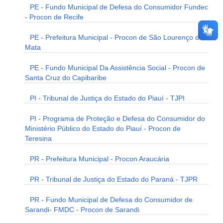
PE - Fundo Municipal de Defesa do Consumidor Fundec
- Procon de Recife
PE - Prefeitura Municipal - Procon de São Lourenço da
Mata
PE - Fundo Municipal Da Assistência Social - Procon de
Santa Cruz do Capibaribe
PI - Tribunal de Justiça do Estado do Piauí - TJPI
PI - Programa de Proteção e Defesa do Consumidor do
Ministério Público do Estado do Piauí - Procon de
Teresina
PR - Prefeitura Municipal - Procon Araucária
PR - Tribunal de Justiça do Estado do Paraná - TJPR
PR - Fundo Municipal de Defesa do Consumidor de
Sarandi- FMDC - Procon de Sarandi