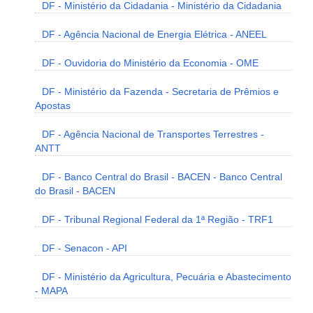
DF - Ministério da Cidadania - Ministério da Cidadania
DF - Agência Nacional de Energia Elétrica - ANEEL
DF - Ouvidoria do Ministério da Economia - OME
DF - Ministério da Fazenda - Secretaria de Prêmios e
Apostas
DF - Agência Nacional de Transportes Terrestres -
ANTT
DF - Banco Central do Brasil - BACEN - Banco Central
do Brasil - BACEN
DF - Tribunal Regional Federal da 1ª Região - TRF1
DF - Senacon - API
DF - Ministério da Agricultura, Pecuária e Abastecimento
- MAPA