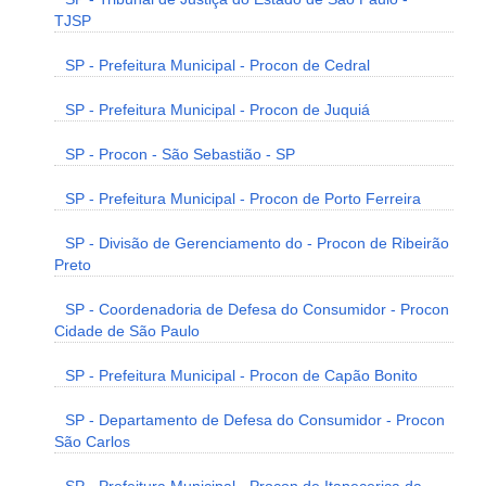
TJSP
SP - Prefeitura Municipal - Procon de Cedral
SP - Prefeitura Municipal - Procon de Juquiá
SP - Procon - São Sebastião - SP
SP - Prefeitura Municipal - Procon de Porto Ferreira
SP - Divisão de Gerenciamento do - Procon de Ribeirão
Preto
SP - Coordenadoria de Defesa do Consumidor - Procon
Cidade de São Paulo
SP - Prefeitura Municipal - Procon de Capão Bonito
SP - Departamento de Defesa do Consumidor - Procon
São Carlos