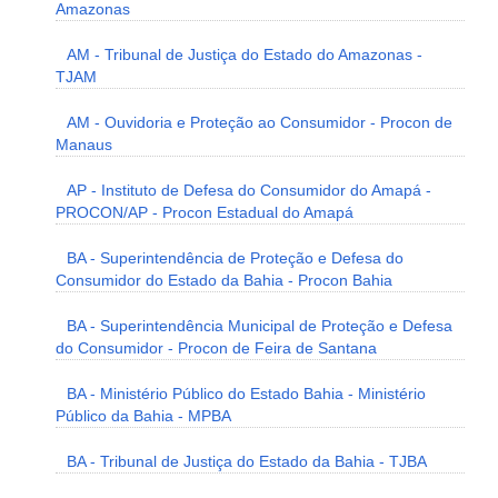
Amazonas
AM - Tribunal de Justiça do Estado do Amazonas -
TJAM
AM - Ouvidoria e Proteção ao Consumidor - Procon de
Manaus
AP - Instituto de Defesa do Consumidor do Amapá -
PROCON/AP - Procon Estadual do Amapá
BA - Superintendência de Proteção e Defesa do
Consumidor do Estado da Bahia - Procon Bahia
BA - Superintendência Municipal de Proteção e Defesa
do Consumidor - Procon de Feira de Santana
BA - Ministério Público do Estado Bahia - Ministério
Público da Bahia - MPBA
BA - Tribunal de Justiça do Estado da Bahia - TJBA