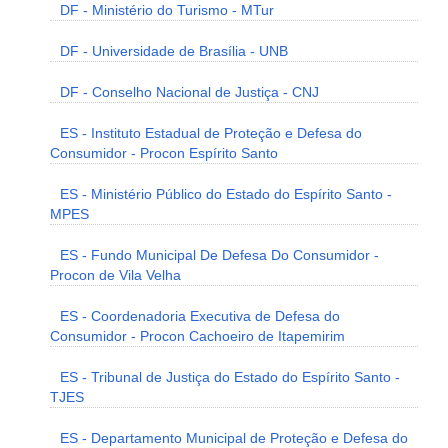
DF - Ministério do Turismo - MTur
DF - Universidade de Brasília - UNB
DF - Conselho Nacional de Justiça - CNJ
ES - Instituto Estadual de Proteção e Defesa do
Consumidor - Procon Espírito Santo
ES - Ministério Público do Estado do Espírito Santo -
MPES
ES - Fundo Municipal De Defesa Do Consumidor -
Procon de Vila Velha
ES - Coordenadoria Executiva de Defesa do
Consumidor - Procon Cachoeiro de Itapemirim
ES - Tribunal de Justiça do Estado do Espírito Santo -
TJES
ES - Departamento Municipal de Proteção e Defesa do