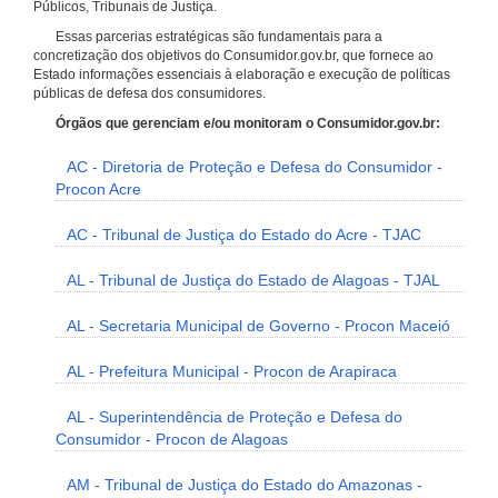
Públicos, Tribunais de Justiça.
Essas parcerias estratégicas são fundamentais para a
concretização dos objetivos do Consumidor.gov.br, que fornece ao
Estado informações essenciais à elaboração e execução de políticas
públicas de defesa dos consumidores.
Órgãos que gerenciam e/ou monitoram o Consumidor.gov.br:
AC - Diretoria de Proteção e Defesa do Consumidor -
Procon Acre
AC - Tribunal de Justiça do Estado do Acre - TJAC
AL - Tribunal de Justiça do Estado de Alagoas - TJAL
AL - Secretaria Municipal de Governo - Procon Maceió
AL - Prefeitura Municipal - Procon de Arapiraca
AL - Superintendência de Proteção e Defesa do
Consumidor - Procon de Alagoas
AM - Tribunal de Justiça do Estado do Amazonas -