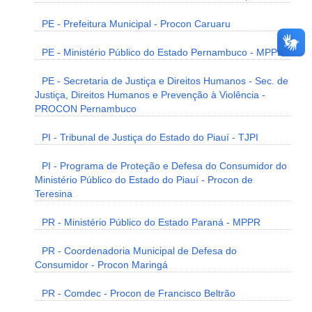
PE - Prefeitura Municipal - Procon Caruaru
PE - Ministério Público do Estado Pernambuco - MPPE
PE - Secretaria de Justiça e Direitos Humanos - Sec. de
Justiça, Direitos Humanos e Prevenção à Violência -
PROCON Pernambuco
PI - Tribunal de Justiça do Estado do Piauí - TJPI
PI - Programa de Proteção e Defesa do Consumidor do
Ministério Público do Estado do Piauí - Procon de
Teresina
PR - Ministério Público do Estado Paraná - MPPR
PR - Coordenadoria Municipal de Defesa do
Consumidor - Procon Maringá
PR - Comdec - Procon de Francisco Beltrão