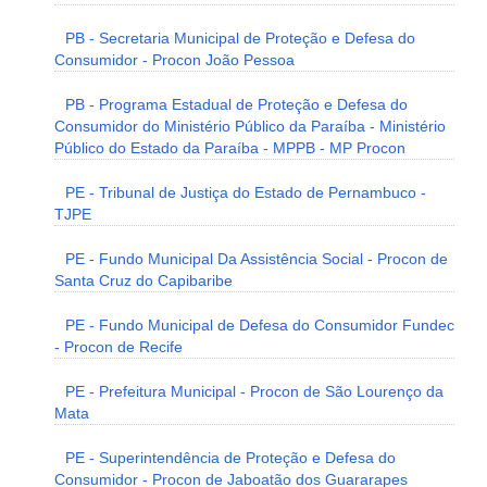
PB - Secretaria Municipal de Proteção e Defesa do
Consumidor - Procon João Pessoa
PB - Programa Estadual de Proteção e Defesa do
Consumidor do Ministério Público da Paraíba - Ministério
Público do Estado da Paraíba - MPPB - MP Procon
PE - Tribunal de Justiça do Estado de Pernambuco -
TJPE
PE - Fundo Municipal Da Assistência Social - Procon de
Santa Cruz do Capibaribe
PE - Fundo Municipal de Defesa do Consumidor Fundec
- Procon de Recife
PE - Prefeitura Municipal - Procon de São Lourenço da
Mata
PE - Superintendência de Proteção e Defesa do
Consumidor - Procon de Jaboatão dos Guararapes