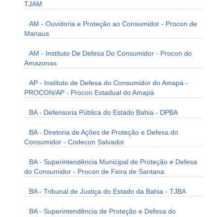
TJAM
AM - Ouvidoria e Proteção ao Consumidor - Procon de
Manaus
AM - Instituto De Defesa Do Consumidor - Procon do
Amazonas
AP - Instituto de Defesa do Consumidor do Amapá -
PROCON/AP - Procon Estadual do Amapá
BA - Defensoria Pública do Estado Bahia - DPBA
BA - Diretoria de Ações de Proteção e Defesa do
Consumidor - Codecon Salvador
BA - Superintendência Municipal de Proteção e Defesa
do Consumidor - Procon de Feira de Santana
BA - Tribunal de Justiça do Estado da Bahia - TJBA
BA - Superintendência de Proteção e Defesa do