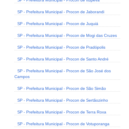
SP - Prefeitura Municipal - Procon de Itupeva
SP - Prefeitura Municipal - Procon de Jaborandi
SP - Prefeitura Municipal - Procon de Juquiá
SP - Prefeitura Municipal - Procon de Mogi das Cruzes
SP - Prefeitura Municipal - Procon de Pradópolis
SP - Prefeitura Municipal - Procon de Santo André
SP - Prefeitura Municipal - Procon de São José dos
Campos
SP - Prefeitura Municipal - Procon de São Simão
SP - Prefeitura Municipal - Procon de Sertãozinho
SP - Prefeitura Municipal - Procon de Terra Roxa
SP - Prefeitura Municipal - Procon de Votuporanga