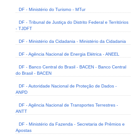
DF - Ministério do Turismo - MTur
DF - Tribunal de Justiça do Distrito Federal e Territórios
- TJDFT
DF - Ministério da Cidadania - Ministério da Cidadania
DF - Agência Nacional de Energia Elétrica - ANEEL
DF - Banco Central do Brasil - BACEN - Banco Central
do Brasil - BACEN
DF - Autoridade Nacional de Proteção de Dados -
ANPD
DF - Agência Nacional de Transportes Terrestres -
ANTT
DF - Ministério da Fazenda - Secretaria de Prêmios e
Apostas