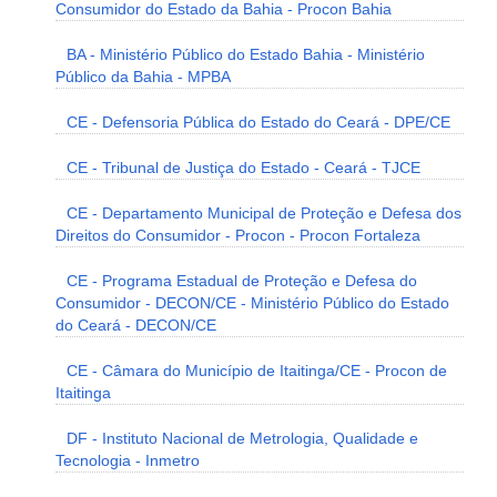
Consumidor do Estado da Bahia - Procon Bahia
BA - Ministério Público do Estado Bahia - Ministério
Público da Bahia - MPBA
CE - Defensoria Pública do Estado do Ceará - DPE/CE
CE - Tribunal de Justiça do Estado - Ceará - TJCE
CE - Departamento Municipal de Proteção e Defesa dos
Direitos do Consumidor - Procon - Procon Fortaleza
CE - Programa Estadual de Proteção e Defesa do
Consumidor - DECON/CE - Ministério Público do Estado
do Ceará - DECON/CE
CE - Câmara do Município de Itaitinga/CE - Procon de
Itaitinga
DF - Instituto Nacional de Metrologia, Qualidade e
Tecnologia - Inmetro