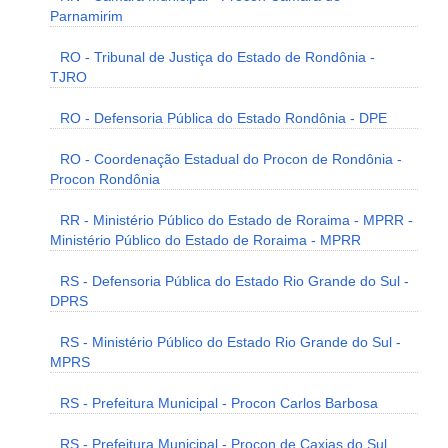
Parnamirim
RO - Tribunal de Justiça do Estado de Rondônia -
TJRO
RO - Defensoria Pública do Estado Rondônia - DPE
RO - Coordenação Estadual do Procon de Rondônia -
Procon Rondônia
RR - Ministério Público do Estado de Roraima - MPRR -
Ministério Público do Estado de Roraima - MPRR
RS - Defensoria Pública do Estado Rio Grande do Sul -
DPRS
RS - Ministério Público do Estado Rio Grande do Sul -
MPRS
RS - Prefeitura Municipal - Procon Carlos Barbosa
RS - Prefeitura Municipal - Procon de Caxias do Sul