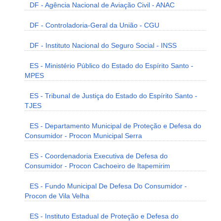
DF - Agência Nacional de Aviação Civil - ANAC
DF - Controladoria-Geral da União - CGU
DF - Instituto Nacional do Seguro Social - INSS
ES - Ministério Público do Estado do Espírito Santo -
MPES
ES - Tribunal de Justiça do Estado do Espírito Santo -
TJES
ES - Departamento Municipal de Proteção e Defesa do
Consumidor - Procon Municipal Serra
ES - Coordenadoria Executiva de Defesa do
Consumidor - Procon Cachoeiro de Itapemirim
ES - Fundo Municipal De Defesa Do Consumidor -
Procon de Vila Velha
ES - Instituto Estadual de Proteção e Defesa do