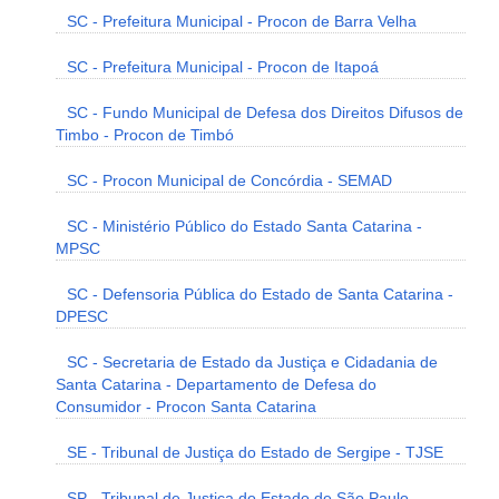
SC - Prefeitura Municipal - Procon de Barra Velha
SC - Prefeitura Municipal - Procon de Itapoá
SC - Fundo Municipal de Defesa dos Direitos Difusos de
Timbo - Procon de Timbó
SC - Procon Municipal de Concórdia - SEMAD
SC - Ministério Público do Estado Santa Catarina -
MPSC
SC - Defensoria Pública do Estado de Santa Catarina -
DPESC
SC - Secretaria de Estado da Justiça e Cidadania de
Santa Catarina - Departamento de Defesa do
Consumidor - Procon Santa Catarina
SE - Tribunal de Justiça do Estado de Sergipe - TJSE
SP - Tribunal de Justiça do Estado de São Paulo -