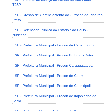
TJSP
SP - Divisão de Gerenciamento do - Procon de Ribeirão
Preto
SP - Defensoria Pública do Estado São Paulo -
Nudecon
SP - Prefeitura Municipal - Procon de Capão Bonito
SP - Prefeitura Municipal - Procon Embu das Artes
SP - Prefeitura Municipal - Procon Caraguatatuba
SP - Prefeitura Municipal - Procon de Cedral
SP - Prefeitura Municipal - Procon de Cosmópolis
SP - Prefeitura Municipal - Procon de Itapecerica da
Serra