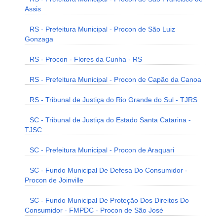
Assis
RS - Prefeitura Municipal - Procon de São Luiz
Gonzaga
RS - Procon - Flores da Cunha - RS
RS - Prefeitura Municipal - Procon de Capão da Canoa
RS - Tribunal de Justiça do Rio Grande do Sul - TJRS
SC - Tribunal de Justiça do Estado Santa Catarina -
TJSC
SC - Prefeitura Municipal - Procon de Araquari
SC - Fundo Municipal De Defesa Do Consumidor -
Procon de Joinville
SC - Fundo Municipal De Proteção Dos Direitos Do
Consumidor - FMPDC - Procon de São José