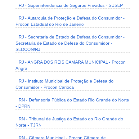
RJ - Superintendência de Seguros Privados - SUSEP
RJ - Autarquia de Proteção e Defesa do Consumidor -
Procon Estadual do Rio de Janeiro
RJ - Secretaria de Estado de Defesa do Consumidor -
Secretaria de Estado de Defesa do Consumidor -
SEDCON/RJ
RJ - ANGRA DOS REIS CAMARA MUNICIPAL - Procon
Angra
RJ - Instituto Municipal de Proteção e Defesa do
Consumidor - Procon Carioca
RN - Defensoria Pública do Estado Rio Grande do Norte
- DPRN
RN - Tribunal de Justiça do Estado do Rio Grande do
Norte - TJRN
RN - Câmara Municipal - Procon Câmara de