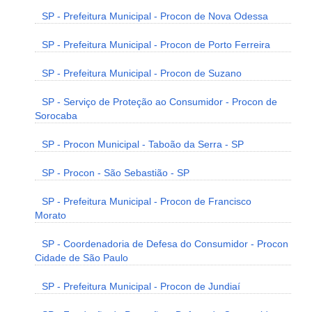
SP - Prefeitura Municipal - Procon de Nova Odessa
SP - Prefeitura Municipal - Procon de Porto Ferreira
SP - Prefeitura Municipal - Procon de Suzano
SP - Serviço de Proteção ao Consumidor - Procon de
Sorocaba
SP - Procon Municipal - Taboão da Serra - SP
SP - Procon - São Sebastião - SP
SP - Prefeitura Municipal - Procon de Francisco
Morato
SP - Coordenadoria de Defesa do Consumidor - Procon
Cidade de São Paulo
SP - Prefeitura Municipal - Procon de Jundiaí