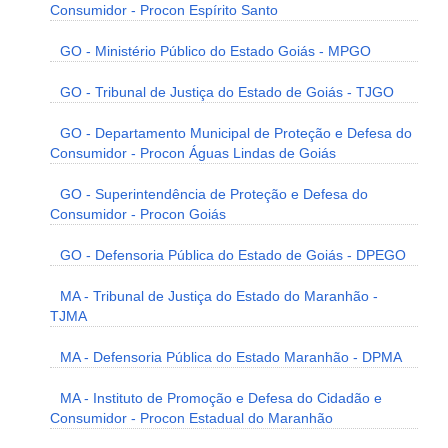
Consumidor - Procon Espírito Santo
GO - Ministério Público do Estado Goiás - MPGO
GO - Tribunal de Justiça do Estado de Goiás - TJGO
GO - Departamento Municipal de Proteção e Defesa do
Consumidor - Procon Águas Lindas de Goiás
GO - Superintendência de Proteção e Defesa do
Consumidor - Procon Goiás
GO - Defensoria Pública do Estado de Goiás - DPEGO
MA - Tribunal de Justiça do Estado do Maranhão -
TJMA
MA - Defensoria Pública do Estado Maranhão - DPMA
MA - Instituto de Promoção e Defesa do Cidadão e
Consumidor - Procon Estadual do Maranhão