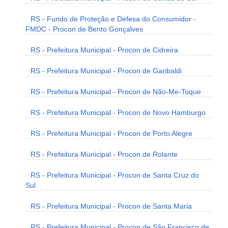
RS - Fundo de Proteção e Defesa do Consumidor -
FMDC - Procon de Bento Gonçalves
RS - Prefeitura Municipal - Procon de Cidreira
RS - Prefeitura Municipal - Procon de Garibaldi
RS - Prefeitura Municipal - Procon de Não-Me-Toque
RS - Prefeitura Municipal - Procon de Novo Hamburgo
RS - Prefeitura Municipal - Procon de Porto Alegre
RS - Prefeitura Municipal - Procon de Rolante
RS - Prefeitura Municipal - Procon de Santa Cruz do
Sul
RS - Prefeitura Municipal - Procon de Santa Maria
RS - Prefeitura Municipal - Procon de São Francisco de