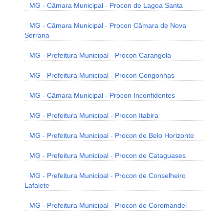
MG - Câmara Municipal - Procon de Lagoa Santa
MG - Câmara Municipal - Procon Câmara de Nova
Serrana
MG - Prefeitura Municipal - Procon Carangola
MG - Prefeitura Municipal - Procon Congonhas
MG - Câmara Municipal - Procon Inconfidentes
MG - Prefeitura Municipal - Procon Itabira
MG - Prefeitura Municipal - Procon de Belo Horizonte
MG - Prefeitura Municipal - Procon de Cataguases
MG - Prefeitura Municipal - Procon de Conselheiro
Lafaiete
MG - Prefeitura Municipal - Procon de Coromandel