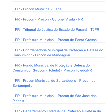
PR - Procon Municipal - Lapa
PR - Procon - Procon - Coronel Vivida - PR
PR - Tribunal de Justiça do Estado do Paraná - TJPR
PR - Prefeitura Municipal - Procon de Ponta Grossa
PR - Coordenadoria Municipal de Proteção e Defesa do
Consumidor - Procon de Mandaguari
PR - Fundo Municipal de Proteção e Defesa do
Consumidor (Procon - Toledo) - Procon Toledo/PR
PR - Procon Municipal de Sertanópolis - Procon de
Sertanópolis
PR - Prefeitura Municipal - Procon de São José dos
Pinhais
PR - Departamento Estadual de Proteção e Defesa do