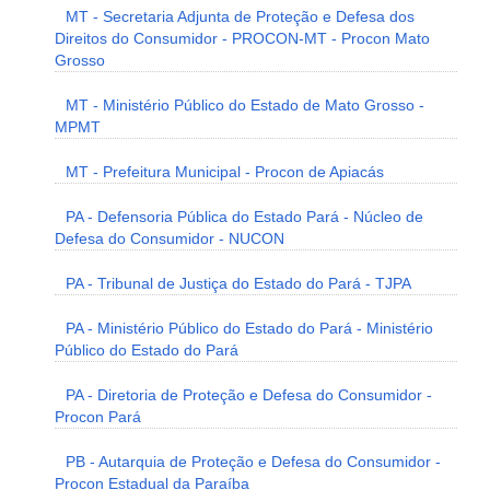
MT - Secretaria Adjunta de Proteção e Defesa dos
Direitos do Consumidor - PROCON-MT - Procon Mato
Grosso
MT - Ministério Público do Estado de Mato Grosso -
MPMT
MT - Prefeitura Municipal - Procon de Apiacás
PA - Defensoria Pública do Estado Pará - Núcleo de
Defesa do Consumidor - NUCON
PA - Tribunal de Justiça do Estado do Pará - TJPA
PA - Ministério Público do Estado do Pará - Ministério
Público do Estado do Pará
PA - Diretoria de Proteção e Defesa do Consumidor -
Procon Pará
PB - Autarquia de Proteção e Defesa do Consumidor -
Procon Estadual da Paraíba