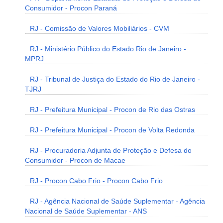
Consumidor - Procon Paraná
RJ - Comissão de Valores Mobiliários - CVM
RJ - Ministério Público do Estado Rio de Janeiro -
MPRJ
RJ - Tribunal de Justiça do Estado do Rio de Janeiro -
TJRJ
RJ - Prefeitura Municipal - Procon de Rio das Ostras
RJ - Prefeitura Municipal - Procon de Volta Redonda
RJ - Procuradoria Adjunta de Proteção e Defesa do
Consumidor - Procon de Macae
RJ - Procon Cabo Frio - Procon Cabo Frio
RJ - Agência Nacional de Saúde Suplementar - Agência
Nacional de Saúde Suplementar - ANS