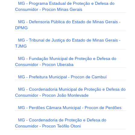
MG - Programa Estadual de Proteção e Defesa do
Consumidor - Procon Minas Gerais
MG - Defensoria Pública do Estado de Minas Gerais -
DPMG
MG - Tribunal de Justiça do Estado de Minas Gerais -
TJMG
MG - Fundação Municipal de Proteção e Defesa do
Consumidor - Procon Uberaba
MG - Prefeitura Municipal - Procon de Cambuí
MG - Coordenadoria Municipal de Proteção e Defesa do
Consumidor - Procon João Monlevade
MG - Perdões Câmara Municipal - Procon de Perdões
MG - Coordenadoria de Proteção e Defesa do
Consumidor - Procon Teófilo Otoni