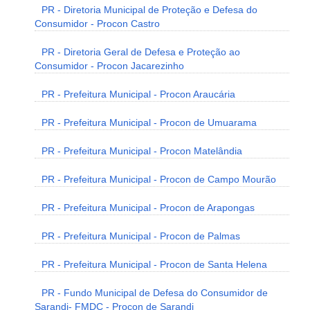
PR - Diretoria Municipal de Proteção e Defesa do
Consumidor - Procon Castro
PR - Diretoria Geral de Defesa e Proteção ao
Consumidor - Procon Jacarezinho
PR - Prefeitura Municipal - Procon Araucária
PR - Prefeitura Municipal - Procon de Umuarama
PR - Prefeitura Municipal - Procon Matelândia
PR - Prefeitura Municipal - Procon de Campo Mourão
PR - Prefeitura Municipal - Procon de Arapongas
PR - Prefeitura Municipal - Procon de Palmas
PR - Prefeitura Municipal - Procon de Santa Helena
PR - Fundo Municipal de Defesa do Consumidor de
Sarandi- FMDC - Procon de Sarandi