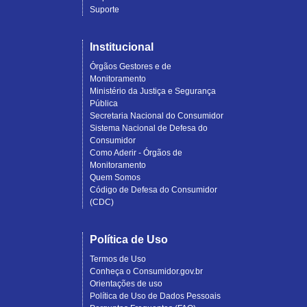
Suporte
Institucional
Órgãos Gestores e de
Monitoramento
Ministério da Justiça e Segurança
Pública
Secretaria Nacional do Consumidor
Sistema Nacional de Defesa do
Consumidor
Como Aderir - Órgãos de
Monitoramento
Quem Somos
Código de Defesa do Consumidor
(CDC)
Política de Uso
Termos de Uso
Conheça o Consumidor.gov.br
Orientações de uso
Política de Uso de Dados Pessoais