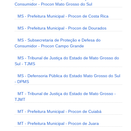
Consumidor - Procon Mato Grosso do Sul
MS - Prefeitura Municipal - Procon de Costa Rica
MS - Prefeitura Municipal - Procon de Dourados
MS - Subsecretaria de Proteção e Defesa do
Consumidor - Procon Campo Grande
MS - Tribunal de Justiça do Estado de Mato Grosso do
Sul - TJMS
MS - Defensoria Pública do Estado Mato Grosso do Sul
- DPMS
MT - Tribunal de Justiça do Estado de Mato Grosso -
TJMT
MT - Prefeitura Municipal - Procon de Cuiabá
MT - Prefeitura Municipal - Procon de Juara