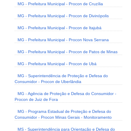
MG - Prefeitura Municipal - Procon de Cruzília
MG - Prefeitura Municipal - Procon de Divinópolis
MG - Prefeitura Municipal - Procon de Itajubá
MG - Prefeitura Municipal - Procon Nova Serrana
MG - Prefeitura Municipal - Procon de Patos de Minas
MG - Prefeitura Municipal - Procon de Ubá
MG - Superintendência de Proteção e Defesa do
Consumidor - Procon de Uberlândia
MG - Agência de Proteção e Defesa do Consumidor -
Procon de Juiz de Fora
MG - Programa Estadual de Proteção e Defesa do
Consumidor - Procon Minas Gerais - Monitoramento
MS - Superintendência para Orientação e Defesa do