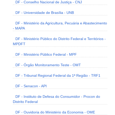
DF - Conselho Nacional de Justiça - CNJ
DF - Universidade de Brasília - UNB
DF - Ministério da Agricultura, Pecuária e Abastecimento
- MAPA
DF - Ministério Público do Distrito Federal e Territórios -
MPDFT
DF - Ministério Público Federal - MPF
DF - Órgão Monitoramento Teste - OMT
DF - Tribunal Regional Federal da 1ª Região - TRF1
DF - Senacon - API
DF - Instituto de Defesa do Consumidor - Procon do
Distrito Federal
DF - Ouvidoria do Ministério da Economia - OME