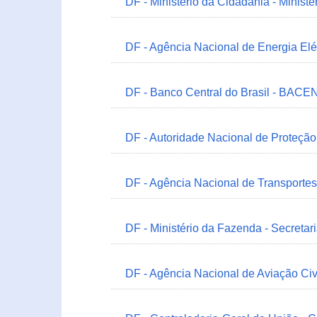
DF - Ministério da Cidadania - Minist
DF - Agência Nacional de Energia Elé
DF - Banco Central do Brasil - BACEN
DF - Autoridade Nacional de Proteçã
DF - Agência Nacional de Transportes
DF - Ministério da Fazenda - Secretar
DF - Agência Nacional de Aviação Civ