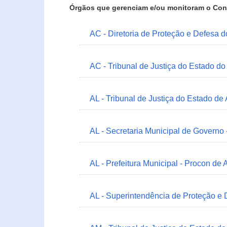
Órgãos que gerenciam e/ou monitoram o Con
AC - Diretoria de Proteção e Defesa 
AC - Tribunal de Justiça do Estado do
AL - Tribunal de Justiça do Estado de
AL - Secretaria Municipal de Governo
AL - Prefeitura Municipal - Procon de 
AL - Superintendência de Proteção e