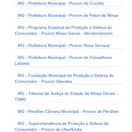
MG - Prefeitura Municipal - Procon de Cruzília
MG - Prefeitura Municipal - Procon de Patos de Minas
MG - Programa Estadual de Proteção e Defesa do
Consumidor - Procon Minas Gerais - Monitoramento
MG - Prefeitura Municipal - Procon Nova Serrana
MG - Prefeitura Municipal - Procon de Conselheiro
Lafaiete
MG - Fundação Municipal de Proteção e Defesa do
Consumidor - Procon Uberaba
MG - Tribunal de Justiça do Estado de Minas Gerais -
TJMG
MG - Perdões Câmara Municipal - Procon de Perdões
MG - Superintendência de Proteção e Defesa do
Consumidor - Procon de Uberlândia