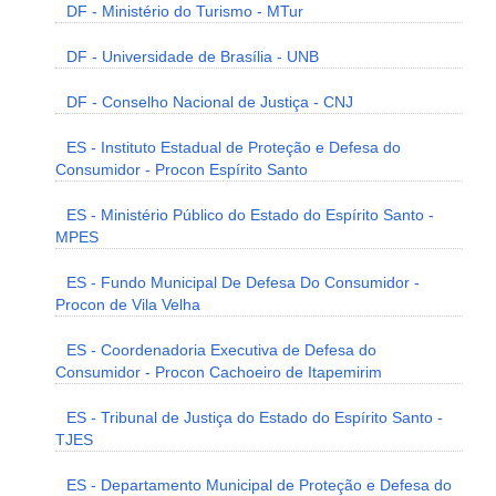
DF - Ministério do Turismo - MTur
DF - Universidade de Brasília - UNB
DF - Conselho Nacional de Justiça - CNJ
ES - Instituto Estadual de Proteção e Defesa do
Consumidor - Procon Espírito Santo
ES - Ministério Público do Estado do Espírito Santo -
MPES
ES - Fundo Municipal De Defesa Do Consumidor -
Procon de Vila Velha
ES - Coordenadoria Executiva de Defesa do
Consumidor - Procon Cachoeiro de Itapemirim
ES - Tribunal de Justiça do Estado do Espírito Santo -
TJES
ES - Departamento Municipal de Proteção e Defesa do