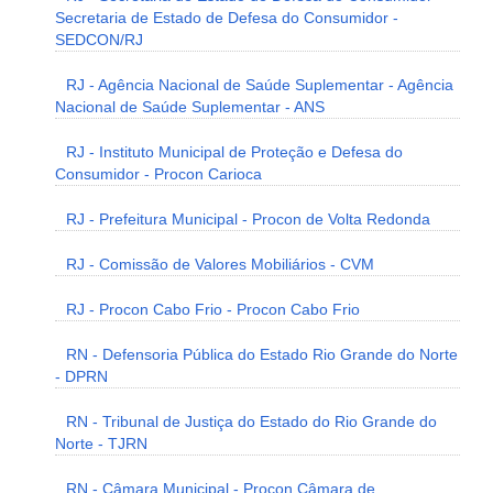
Secretaria de Estado de Defesa do Consumidor -
SEDCON/RJ
RJ - Agência Nacional de Saúde Suplementar - Agência
Nacional de Saúde Suplementar - ANS
RJ - Instituto Municipal de Proteção e Defesa do
Consumidor - Procon Carioca
RJ - Prefeitura Municipal - Procon de Volta Redonda
RJ - Comissão de Valores Mobiliários - CVM
RJ - Procon Cabo Frio - Procon Cabo Frio
RN - Defensoria Pública do Estado Rio Grande do Norte
- DPRN
RN - Tribunal de Justiça do Estado do Rio Grande do
Norte - TJRN
RN - Câmara Municipal - Procon Câmara de