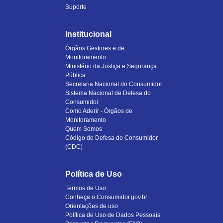
Suporte
Institucional
Órgãos Gestores e de
Monitoramento
Ministério da Justiça e Segurança
Pública
Secretaria Nacional do Consumidor
Sistema Nacional de Defesa do
Consumidor
Como Aderir - Órgãos de
Monitoramento
Quem Somos
Código de Defesa do Consumidor
(CDC)
Política de Uso
Termos de Uso
Conheça o Consumidor.gov.br
Orientações de uso
Política de Uso de Dados Pessoais