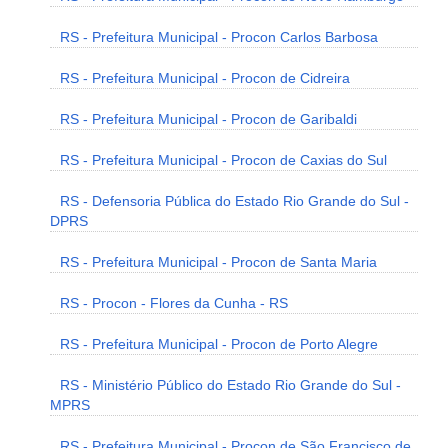
RS - Prefeitura Municipal - Procon Carlos Barbosa
RS - Prefeitura Municipal - Procon de Cidreira
RS - Prefeitura Municipal - Procon de Garibaldi
RS - Prefeitura Municipal - Procon de Caxias do Sul
RS - Defensoria Pública do Estado Rio Grande do Sul -
DPRS
RS - Prefeitura Municipal - Procon de Santa Maria
RS - Procon - Flores da Cunha - RS
RS - Prefeitura Municipal - Procon de Porto Alegre
RS - Ministério Público do Estado Rio Grande do Sul -
MPRS
RS - Prefeitura Municipal - Procon de São Francisco de