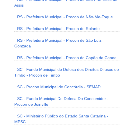
Assis
RS - Prefeitura Municipal - Procon de Não-Me-Toque
RS - Prefeitura Municipal - Procon de Rolante
RS - Prefeitura Municipal - Procon de São Luiz
Gonzaga
RS - Prefeitura Municipal - Procon de Capão da Canoa
SC - Fundo Municipal de Defesa dos Direitos Difusos de
Timbo - Procon de Timbó
SC - Procon Municipal de Concórdia - SEMAD
SC - Fundo Municipal De Defesa Do Consumidor -
Procon de Joinville
SC - Ministério Público do Estado Santa Catarina -
MPSC