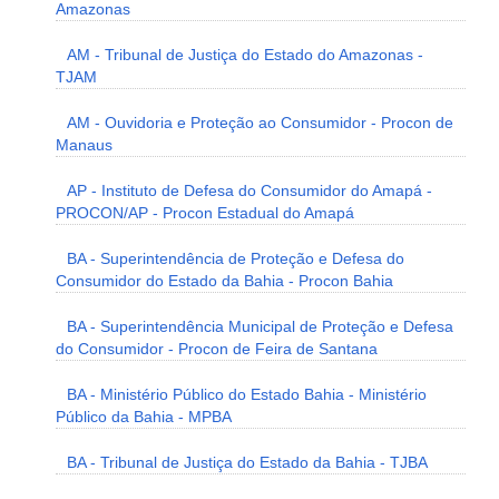
Amazonas
AM - Tribunal de Justiça do Estado do Amazonas -
TJAM
AM - Ouvidoria e Proteção ao Consumidor - Procon de
Manaus
AP - Instituto de Defesa do Consumidor do Amapá -
PROCON/AP - Procon Estadual do Amapá
BA - Superintendência de Proteção e Defesa do
Consumidor do Estado da Bahia - Procon Bahia
BA - Superintendência Municipal de Proteção e Defesa
do Consumidor - Procon de Feira de Santana
BA - Ministério Público do Estado Bahia - Ministério
Público da Bahia - MPBA
BA - Tribunal de Justiça do Estado da Bahia - TJBA