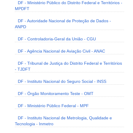
DF - Ministério Público do Distrito Federal e Territórios -
MPDFT
DF - Autoridade Nacional de Proteção de Dados -
ANPD
DF - Controladoria-Geral da União - CGU
DF - Agência Nacional de Aviação Civil - ANAC
DF - Tribunal de Justiça do Distrito Federal e Territórios
- TJDFT
DF - Instituto Nacional do Seguro Social - INSS
DF - Órgão Monitoramento Teste - OMT
DF - Ministério Público Federal - MPF
DF - Instituto Nacional de Metrologia, Qualidade e
Tecnologia - Inmetro