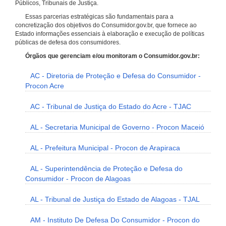
Públicos, Tribunais de Justiça.
Essas parcerias estratégicas são fundamentais para a
concretização dos objetivos do Consumidor.gov.br, que fornece ao
Estado informações essenciais à elaboração e execução de políticas
públicas de defesa dos consumidores.
Órgãos que gerenciam e/ou monitoram o Consumidor.gov.br:
AC - Diretoria de Proteção e Defesa do Consumidor -
Procon Acre
AC - Tribunal de Justiça do Estado do Acre - TJAC
AL - Secretaria Municipal de Governo - Procon Maceió
AL - Prefeitura Municipal - Procon de Arapiraca
AL - Superintendência de Proteção e Defesa do
Consumidor - Procon de Alagoas
AL - Tribunal de Justiça do Estado de Alagoas - TJAL
AM - Instituto De Defesa Do Consumidor - Procon do