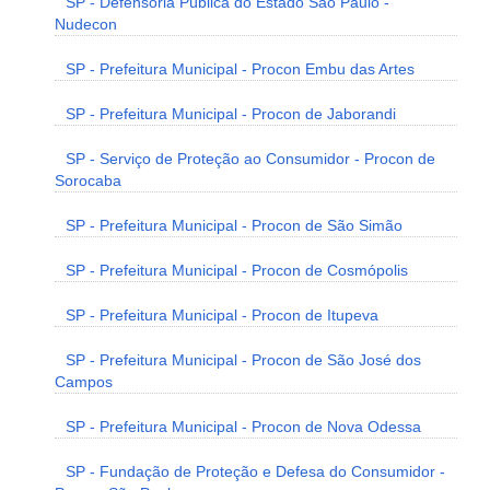
SP - Defensoria Pública do Estado São Paulo -
Nudecon
SP - Prefeitura Municipal - Procon Embu das Artes
SP - Prefeitura Municipal - Procon de Jaborandi
SP - Serviço de Proteção ao Consumidor - Procon de
Sorocaba
SP - Prefeitura Municipal - Procon de São Simão
SP - Prefeitura Municipal - Procon de Cosmópolis
SP - Prefeitura Municipal - Procon de Itupeva
SP - Prefeitura Municipal - Procon de São José dos
Campos
SP - Prefeitura Municipal - Procon de Nova Odessa
SP - Fundação de Proteção e Defesa do Consumidor -