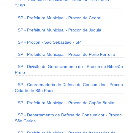
TJSP
SP - Prefeitura Municipal - Procon de Cedral
SP - Prefeitura Municipal - Procon de Juquiá
SP - Procon - São Sebastião - SP
SP - Prefeitura Municipal - Procon de Porto Ferreira
SP - Divisão de Gerenciamento do - Procon de Ribeirão
Preto
SP - Coordenadoria de Defesa do Consumidor - Procon
Cidade de São Paulo
SP - Prefeitura Municipal - Procon de Capão Bonito
SP - Departamento de Defesa do Consumidor - Procon
São Carlos