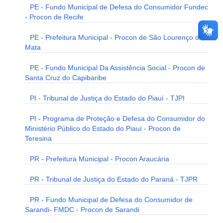
PE - Fundo Municipal de Defesa do Consumidor Fundec
- Procon de Recife
PE - Prefeitura Municipal - Procon de São Lourenço da
Mata
PE - Fundo Municipal Da Assistência Social - Procon de
Santa Cruz do Capibaribe
PI - Tribunal de Justiça do Estado do Piauí - TJPI
PI - Programa de Proteção e Defesa do Consumidor do
Ministério Público do Estado do Piauí - Procon de
Teresina
PR - Prefeitura Municipal - Procon Araucária
PR - Tribunal de Justiça do Estado do Paraná - TJPR
PR - Fundo Municipal de Defesa do Consumidor de
Sarandi- FMDC - Procon de Sarandi