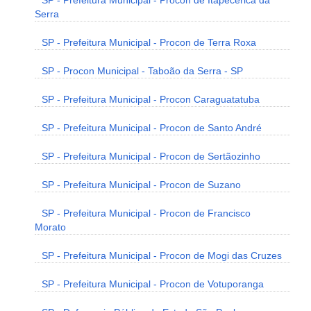
SP - Prefeitura Municipal - Procon de Itapecerica da
Serra
SP - Prefeitura Municipal - Procon de Terra Roxa
SP - Procon Municipal - Taboão da Serra - SP
SP - Prefeitura Municipal - Procon Caraguatatuba
SP - Prefeitura Municipal - Procon de Santo André
SP - Prefeitura Municipal - Procon de Sertãozinho
SP - Prefeitura Municipal - Procon de Suzano
SP - Prefeitura Municipal - Procon de Francisco
Morato
SP - Prefeitura Municipal - Procon de Mogi das Cruzes
SP - Prefeitura Municipal - Procon de Votuporanga