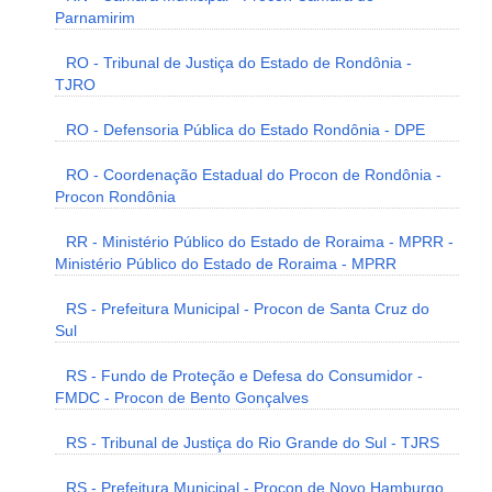
Parnamirim
RO - Tribunal de Justiça do Estado de Rondônia -
TJRO
RO - Defensoria Pública do Estado Rondônia - DPE
RO - Coordenação Estadual do Procon de Rondônia -
Procon Rondônia
RR - Ministério Público do Estado de Roraima - MPRR -
Ministério Público do Estado de Roraima - MPRR
RS - Prefeitura Municipal - Procon de Santa Cruz do
Sul
RS - Fundo de Proteção e Defesa do Consumidor -
FMDC - Procon de Bento Gonçalves
RS - Tribunal de Justiça do Rio Grande do Sul - TJRS
RS - Prefeitura Municipal - Procon de Novo Hamburgo