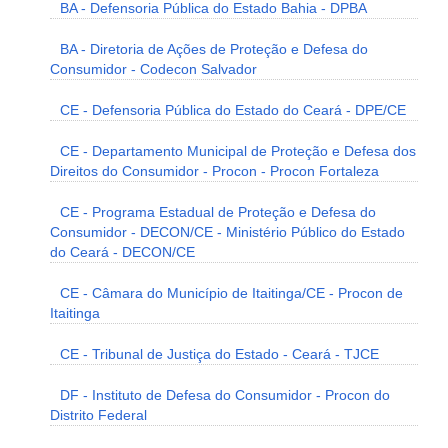
BA - Defensoria Pública do Estado Bahia - DPBA
BA - Diretoria de Ações de Proteção e Defesa do
Consumidor - Codecon Salvador
CE - Defensoria Pública do Estado do Ceará - DPE/CE
CE - Departamento Municipal de Proteção e Defesa dos
Direitos do Consumidor - Procon - Procon Fortaleza
CE - Programa Estadual de Proteção e Defesa do
Consumidor - DECON/CE - Ministério Público do Estado
do Ceará - DECON/CE
CE - Câmara do Município de Itaitinga/CE - Procon de
Itaitinga
CE - Tribunal de Justiça do Estado - Ceará - TJCE
DF - Instituto de Defesa do Consumidor - Procon do
Distrito Federal