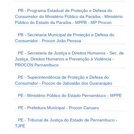
PB - Programa Estadual de Proteção e Defesa do
Consumidor do Ministério Público da Paraíba - Ministério
Público do Estado da Paraíba - MPPB - MP Procon
PB - Secretaria Municipal de Proteção e Defesa do
Consumidor - Procon João Pessoa
PE - Secretaria de Justiça e Direitos Humanos - Sec. de
Justiça, Direitos Humanos e Prevenção à Violência -
PROCON Pernambuco
PE - Superintendência de Proteção e Defesa do
Consumidor - Procon de Jaboatão dos Guararapes
PE - Ministério Público do Estado Pernambuco - MPPE
PE - Prefeitura Municipal - Procon Caruaru
PE - Tribunal de Justiça do Estado de Pernambuco -
TJPE