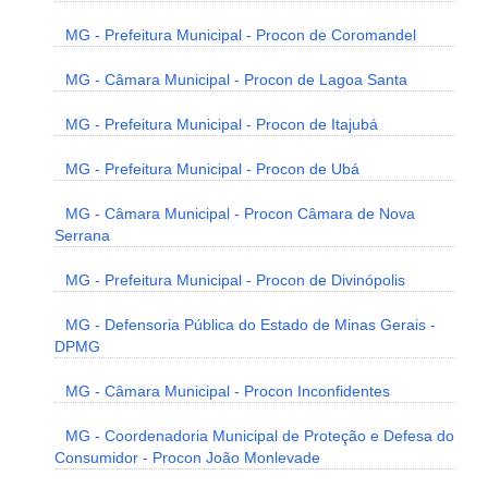
MG - Prefeitura Municipal - Procon de Coromandel
MG - Câmara Municipal - Procon de Lagoa Santa
MG - Prefeitura Municipal - Procon de Itajubá
MG - Prefeitura Municipal - Procon de Ubá
MG - Câmara Municipal - Procon Câmara de Nova
Serrana
MG - Prefeitura Municipal - Procon de Divinópolis
MG - Defensoria Pública do Estado de Minas Gerais -
DPMG
MG - Câmara Municipal - Procon Inconfidentes
MG - Coordenadoria Municipal de Proteção e Defesa do
Consumidor - Procon João Monlevade