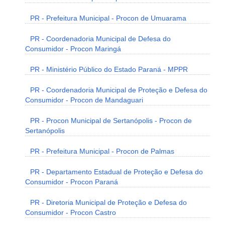
PR - Prefeitura Municipal - Procon de Umuarama
PR - Coordenadoria Municipal de Defesa do
Consumidor - Procon Maringá
PR - Ministério Público do Estado Paraná - MPPR
PR - Coordenadoria Municipal de Proteção e Defesa do
Consumidor - Procon de Mandaguari
PR - Procon Municipal de Sertanópolis - Procon de
Sertanópolis
PR - Prefeitura Municipal - Procon de Palmas
PR - Departamento Estadual de Proteção e Defesa do
Consumidor - Procon Paraná
PR - Diretoria Municipal de Proteção e Defesa do
Consumidor - Procon Castro