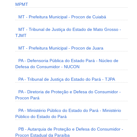
MPMT
MT - Prefeitura Municipal - Procon de Cuiabá
MT - Tribunal de Justiça do Estado de Mato Grosso -
TJMT
MT - Prefeitura Municipal - Procon de Juara
PA - Defensoria Pública do Estado Pará - Núcleo de
Defesa do Consumidor - NUCON
PA - Tribunal de Justiça do Estado do Pará - TJPA
PA - Diretoria de Proteção e Defesa do Consumidor -
Procon Pará
PA - Ministério Público do Estado do Pará - Ministério
Público do Estado do Pará
PB - Autarquia de Proteção e Defesa do Consumidor -
Procon Estadual da Paraíba