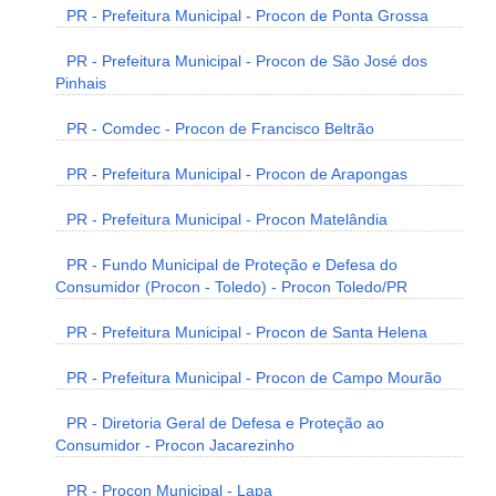
PR - Prefeitura Municipal - Procon de Ponta Grossa
PR - Prefeitura Municipal - Procon de São José dos
Pinhais
PR - Comdec - Procon de Francisco Beltrão
PR - Prefeitura Municipal - Procon de Arapongas
PR - Prefeitura Municipal - Procon Matelândia
PR - Fundo Municipal de Proteção e Defesa do
Consumidor (Procon - Toledo) - Procon Toledo/PR
PR - Prefeitura Municipal - Procon de Santa Helena
PR - Prefeitura Municipal - Procon de Campo Mourão
PR - Diretoria Geral de Defesa e Proteção ao
Consumidor - Procon Jacarezinho
PR - Procon Municipal - Lapa