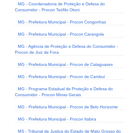
MG - Coordenadoria de Proteção e Defesa do
Consumidor - Procon Teófilo Otoni
MG - Prefeitura Municipal - Procon Congonhas
MG - Prefeitura Municipal - Procon Carangola
MG - Agência de Proteção e Defesa do Consumidor -
Procon de Juiz de Fora
MG - Prefeitura Municipal - Procon de Cataguases
MG - Prefeitura Municipal - Procon de Cambuí
MG - Programa Estadual de Proteção e Defesa do
Consumidor - Procon Minas Gerais
MG - Prefeitura Municipal - Procon de Belo Horizonte
MG - Prefeitura Municipal - Procon Itabira
MS - Tribunal de Justiça do Estado de Mato Grosso do