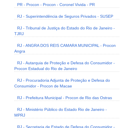
PR - Procon - Procon - Coronel Vivida - PR
RJ - Superintendência de Seguros Privados - SUSEP
RJ - Tribunal de Justiça do Estado do Rio de Janeiro -
TJRJ
RJ - ANGRA DOS REIS CAMARA MUNICIPAL - Procon
Angra
RJ - Autarquia de Proteção e Defesa do Consumidor -
Procon Estadual do Rio de Janeiro
RJ - Procuradoria Adjunta de Proteção e Defesa do
Consumidor - Procon de Macae
RJ - Prefeitura Municipal - Procon de Rio das Ostras
RJ - Ministério Público do Estado Rio de Janeiro -
MPRJ
RJ - Secretaria de Estado de Defesa do Consumidor -