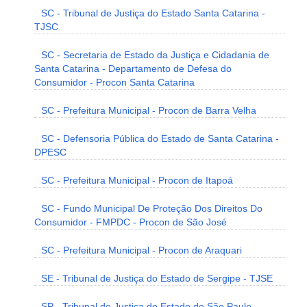
SC - Tribunal de Justiça do Estado Santa Catarina -
TJSC
SC - Secretaria de Estado da Justiça e Cidadania de
Santa Catarina - Departamento de Defesa do
Consumidor - Procon Santa Catarina
SC - Prefeitura Municipal - Procon de Barra Velha
SC - Defensoria Pública do Estado de Santa Catarina -
DPESC
SC - Prefeitura Municipal - Procon de Itapoá
SC - Fundo Municipal De Proteção Dos Direitos Do
Consumidor - FMPDC - Procon de São José
SC - Prefeitura Municipal - Procon de Araquari
SE - Tribunal de Justiça do Estado de Sergipe - TJSE
SP - Tribunal de Justiça do Estado de São Paulo -