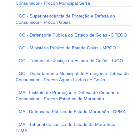
Consumidor - Procon Municipal Serra
GO - Superintendência de Proteção e Defesa do
Consumidor - Procon Goiás
GO - Defensoria Pública do Estado de Goiás - DPEGO
GO - Ministério Público do Estado Goiás - MPGO
GO - Tribunal de Justiça do Estado de Goiás - TJGO
GO - Departamento Municipal de Proteção e Defesa do
Consumidor - Procon Águas Lindas de Goiás
MA - Instituto de Promoção e Defesa do Cidadão e
Consumidor - Procon Estadual do Maranhão
MA - Defensoria Pública do Estado Maranhão - DPMA
MA - Tribunal de Justiça do Estado do Maranhão -
TJMA