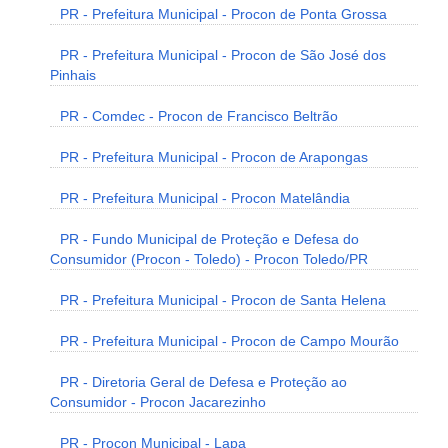
PR - Prefeitura Municipal - Procon de Ponta Grossa
PR - Prefeitura Municipal - Procon de São José dos
Pinhais
PR - Comdec - Procon de Francisco Beltrão
PR - Prefeitura Municipal - Procon de Arapongas
PR - Prefeitura Municipal - Procon Matelândia
PR - Fundo Municipal de Proteção e Defesa do
Consumidor (Procon - Toledo) - Procon Toledo/PR
PR - Prefeitura Municipal - Procon de Santa Helena
PR - Prefeitura Municipal - Procon de Campo Mourão
PR - Diretoria Geral de Defesa e Proteção ao
Consumidor - Procon Jacarezinho
PR - Procon Municipal - Lapa