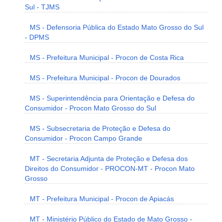
Sul - TJMS
MS - Defensoria Pública do Estado Mato Grosso do Sul
- DPMS
MS - Prefeitura Municipal - Procon de Costa Rica
MS - Prefeitura Municipal - Procon de Dourados
MS - Superintendência para Orientação e Defesa do
Consumidor - Procon Mato Grosso do Sul
MS - Subsecretaria de Proteção e Defesa do
Consumidor - Procon Campo Grande
MT - Secretaria Adjunta de Proteção e Defesa dos
Direitos do Consumidor - PROCON-MT - Procon Mato
Grosso
MT - Prefeitura Municipal - Procon de Apiacás
MT - Ministério Público do Estado de Mato Grosso -