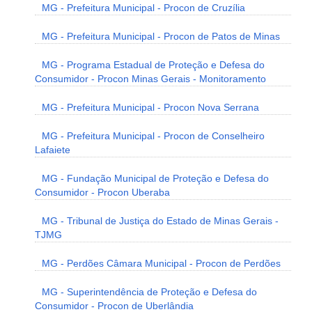
MG - Prefeitura Municipal - Procon de Cruzília
MG - Prefeitura Municipal - Procon de Patos de Minas
MG - Programa Estadual de Proteção e Defesa do
Consumidor - Procon Minas Gerais - Monitoramento
MG - Prefeitura Municipal - Procon Nova Serrana
MG - Prefeitura Municipal - Procon de Conselheiro
Lafaiete
MG - Fundação Municipal de Proteção e Defesa do
Consumidor - Procon Uberaba
MG - Tribunal de Justiça do Estado de Minas Gerais -
TJMG
MG - Perdões Câmara Municipal - Procon de Perdões
MG - Superintendência de Proteção e Defesa do
Consumidor - Procon de Uberlândia