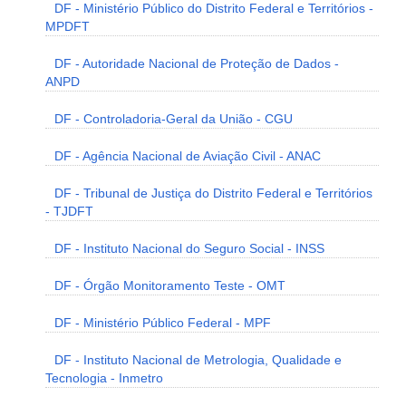
DF - Ministério Público do Distrito Federal e Territórios -
MPDFT
DF - Autoridade Nacional de Proteção de Dados -
ANPD
DF - Controladoria-Geral da União - CGU
DF - Agência Nacional de Aviação Civil - ANAC
DF - Tribunal de Justiça do Distrito Federal e Territórios
- TJDFT
DF - Instituto Nacional do Seguro Social - INSS
DF - Órgão Monitoramento Teste - OMT
DF - Ministério Público Federal - MPF
DF - Instituto Nacional de Metrologia, Qualidade e
Tecnologia - Inmetro