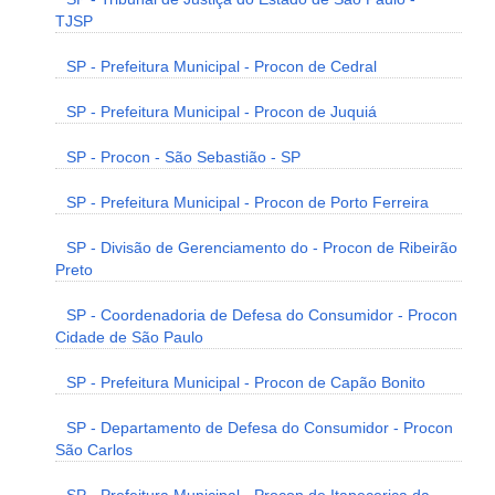
TJSP
SP - Prefeitura Municipal - Procon de Cedral
SP - Prefeitura Municipal - Procon de Juquiá
SP - Procon - São Sebastião - SP
SP - Prefeitura Municipal - Procon de Porto Ferreira
SP - Divisão de Gerenciamento do - Procon de Ribeirão
Preto
SP - Coordenadoria de Defesa do Consumidor - Procon
Cidade de São Paulo
SP - Prefeitura Municipal - Procon de Capão Bonito
SP - Departamento de Defesa do Consumidor - Procon
São Carlos