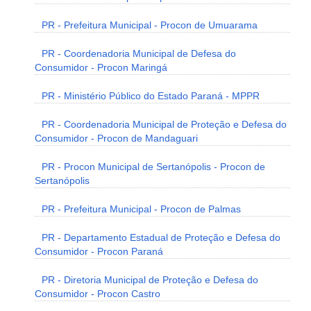
PR - Prefeitura Municipal - Procon de Umuarama
PR - Coordenadoria Municipal de Defesa do
Consumidor - Procon Maringá
PR - Ministério Público do Estado Paraná - MPPR
PR - Coordenadoria Municipal de Proteção e Defesa do
Consumidor - Procon de Mandaguari
PR - Procon Municipal de Sertanópolis - Procon de
Sertanópolis
PR - Prefeitura Municipal - Procon de Palmas
PR - Departamento Estadual de Proteção e Defesa do
Consumidor - Procon Paraná
PR - Diretoria Municipal de Proteção e Defesa do
Consumidor - Procon Castro