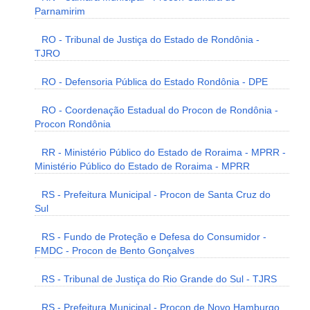
Parnamirim
RO - Tribunal de Justiça do Estado de Rondônia -
TJRO
RO - Defensoria Pública do Estado Rondônia - DPE
RO - Coordenação Estadual do Procon de Rondônia -
Procon Rondônia
RR - Ministério Público do Estado de Roraima - MPRR -
Ministério Público do Estado de Roraima - MPRR
RS - Prefeitura Municipal - Procon de Santa Cruz do
Sul
RS - Fundo de Proteção e Defesa do Consumidor -
FMDC - Procon de Bento Gonçalves
RS - Tribunal de Justiça do Rio Grande do Sul - TJRS
RS - Prefeitura Municipal - Procon de Novo Hamburgo