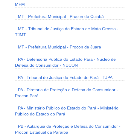
MPMT
MT - Prefeitura Municipal - Procon de Cuiabá
MT - Tribunal de Justiça do Estado de Mato Grosso -
TJMT
MT - Prefeitura Municipal - Procon de Juara
PA - Defensoria Pública do Estado Pará - Núcleo de
Defesa do Consumidor - NUCON
PA - Tribunal de Justiça do Estado do Pará - TJPA
PA - Diretoria de Proteção e Defesa do Consumidor -
Procon Pará
PA - Ministério Público do Estado do Pará - Ministério
Público do Estado do Pará
PB - Autarquia de Proteção e Defesa do Consumidor -
Procon Estadual da Paraíba