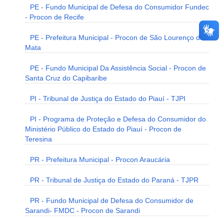
PE - Fundo Municipal de Defesa do Consumidor Fundec
- Procon de Recife
PE - Prefeitura Municipal - Procon de São Lourenço da
Mata
PE - Fundo Municipal Da Assistência Social - Procon de
Santa Cruz do Capibaribe
PI - Tribunal de Justiça do Estado do Piauí - TJPI
PI - Programa de Proteção e Defesa do Consumidor do
Ministério Público do Estado do Piauí - Procon de
Teresina
PR - Prefeitura Municipal - Procon Araucária
PR - Tribunal de Justiça do Estado do Paraná - TJPR
PR - Fundo Municipal de Defesa do Consumidor de
Sarandi- FMDC - Procon de Sarandi