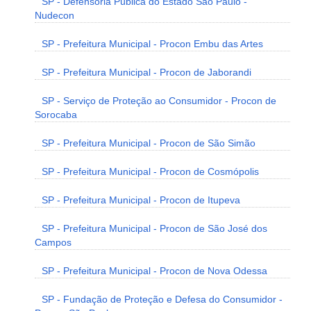
SP - Defensoria Pública do Estado São Paulo -
Nudecon
SP - Prefeitura Municipal - Procon Embu das Artes
SP - Prefeitura Municipal - Procon de Jaborandi
SP - Serviço de Proteção ao Consumidor - Procon de
Sorocaba
SP - Prefeitura Municipal - Procon de São Simão
SP - Prefeitura Municipal - Procon de Cosmópolis
SP - Prefeitura Municipal - Procon de Itupeva
SP - Prefeitura Municipal - Procon de São José dos
Campos
SP - Prefeitura Municipal - Procon de Nova Odessa
SP - Fundação de Proteção e Defesa do Consumidor -