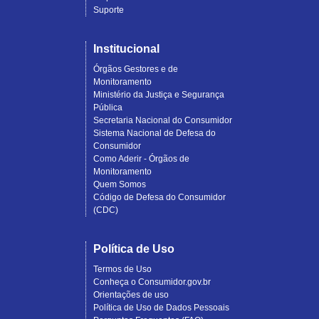
Suporte
Institucional
Órgãos Gestores e de
Monitoramento
Ministério da Justiça e Segurança
Pública
Secretaria Nacional do Consumidor
Sistema Nacional de Defesa do
Consumidor
Como Aderir - Órgãos de
Monitoramento
Quem Somos
Código de Defesa do Consumidor
(CDC)
Política de Uso
Termos de Uso
Conheça o Consumidor.gov.br
Orientações de uso
Política de Uso de Dados Pessoais