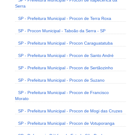
SP - Prefeitura Municipal - Procon de Itapecerica da
Serra
SP - Prefeitura Municipal - Procon de Terra Roxa
SP - Procon Municipal - Taboão da Serra - SP
SP - Prefeitura Municipal - Procon Caraguatatuba
SP - Prefeitura Municipal - Procon de Santo André
SP - Prefeitura Municipal - Procon de Sertãozinho
SP - Prefeitura Municipal - Procon de Suzano
SP - Prefeitura Municipal - Procon de Francisco
Morato
SP - Prefeitura Municipal - Procon de Mogi das Cruzes
SP - Prefeitura Municipal - Procon de Votuporanga