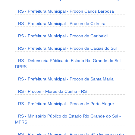
RS - Prefeitura Municipal - Procon Carlos Barbosa
RS - Prefeitura Municipal - Procon de Cidreira
RS - Prefeitura Municipal - Procon de Garibaldi
RS - Prefeitura Municipal - Procon de Caxias do Sul
RS - Defensoria Pública do Estado Rio Grande do Sul -
DPRS
RS - Prefeitura Municipal - Procon de Santa Maria
RS - Procon - Flores da Cunha - RS
RS - Prefeitura Municipal - Procon de Porto Alegre
RS - Ministério Público do Estado Rio Grande do Sul -
MPRS
RS - Prefeitura Municipal - Procon de São Francisco de