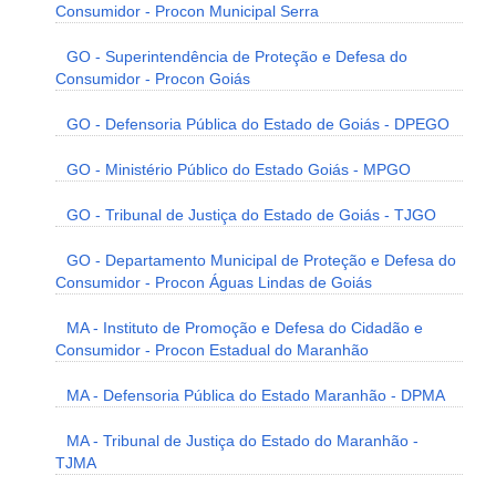
Consumidor - Procon Municipal Serra
GO - Superintendência de Proteção e Defesa do
Consumidor - Procon Goiás
GO - Defensoria Pública do Estado de Goiás - DPEGO
GO - Ministério Público do Estado Goiás - MPGO
GO - Tribunal de Justiça do Estado de Goiás - TJGO
GO - Departamento Municipal de Proteção e Defesa do
Consumidor - Procon Águas Lindas de Goiás
MA - Instituto de Promoção e Defesa do Cidadão e
Consumidor - Procon Estadual do Maranhão
MA - Defensoria Pública do Estado Maranhão - DPMA
MA - Tribunal de Justiça do Estado do Maranhão -
TJMA