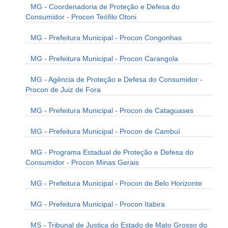
MG - Coordenadoria de Proteção e Defesa do
Consumidor - Procon Teófilo Otoni
MG - Prefeitura Municipal - Procon Congonhas
MG - Prefeitura Municipal - Procon Carangola
MG - Agência de Proteção e Defesa do Consumidor -
Procon de Juiz de Fora
MG - Prefeitura Municipal - Procon de Cataguases
MG - Prefeitura Municipal - Procon de Cambuí
MG - Programa Estadual de Proteção e Defesa do
Consumidor - Procon Minas Gerais
MG - Prefeitura Municipal - Procon de Belo Horizonte
MG - Prefeitura Municipal - Procon Itabira
MS - Tribunal de Justiça do Estado de Mato Grosso do