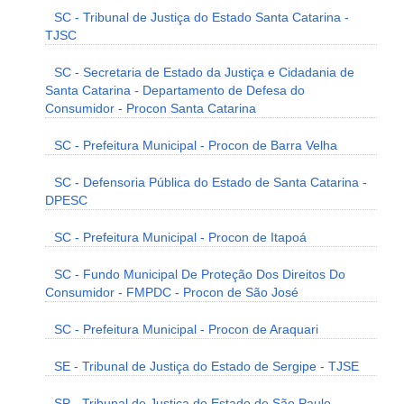
SC - Tribunal de Justiça do Estado Santa Catarina -
TJSC
SC - Secretaria de Estado da Justiça e Cidadania de
Santa Catarina - Departamento de Defesa do
Consumidor - Procon Santa Catarina
SC - Prefeitura Municipal - Procon de Barra Velha
SC - Defensoria Pública do Estado de Santa Catarina -
DPESC
SC - Prefeitura Municipal - Procon de Itapoá
SC - Fundo Municipal De Proteção Dos Direitos Do
Consumidor - FMPDC - Procon de São José
SC - Prefeitura Municipal - Procon de Araquari
SE - Tribunal de Justiça do Estado de Sergipe - TJSE
SP - Tribunal de Justiça do Estado de São Paulo -