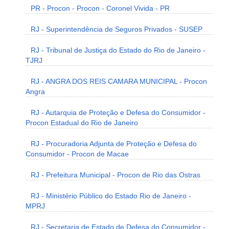
PR - Procon - Procon - Coronel Vivida - PR
RJ - Superintendência de Seguros Privados - SUSEP
RJ - Tribunal de Justiça do Estado do Rio de Janeiro -
TJRJ
RJ - ANGRA DOS REIS CAMARA MUNICIPAL - Procon
Angra
RJ - Autarquia de Proteção e Defesa do Consumidor -
Procon Estadual do Rio de Janeiro
RJ - Procuradoria Adjunta de Proteção e Defesa do
Consumidor - Procon de Macae
RJ - Prefeitura Municipal - Procon de Rio das Ostras
RJ - Ministério Público do Estado Rio de Janeiro -
MPRJ
RJ - Secretaria de Estado de Defesa do Consumidor -