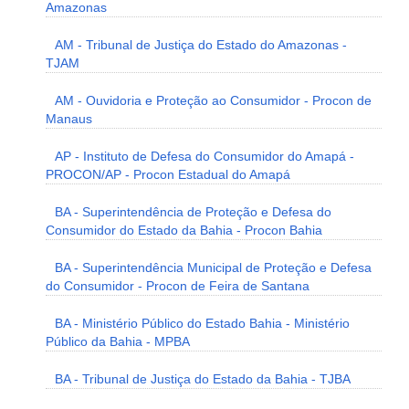
Amazonas
AM - Tribunal de Justiça do Estado do Amazonas -
TJAM
AM - Ouvidoria e Proteção ao Consumidor - Procon de
Manaus
AP - Instituto de Defesa do Consumidor do Amapá -
PROCON/AP - Procon Estadual do Amapá
BA - Superintendência de Proteção e Defesa do
Consumidor do Estado da Bahia - Procon Bahia
BA - Superintendência Municipal de Proteção e Defesa
do Consumidor - Procon de Feira de Santana
BA - Ministério Público do Estado Bahia - Ministério
Público da Bahia - MPBA
BA - Tribunal de Justiça do Estado da Bahia - TJBA