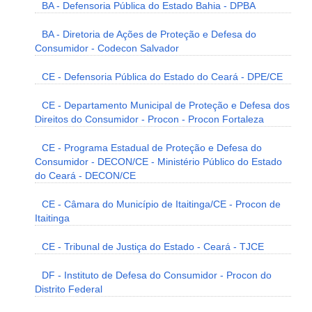
BA - Defensoria Pública do Estado Bahia - DPBA
BA - Diretoria de Ações de Proteção e Defesa do
Consumidor - Codecon Salvador
CE - Defensoria Pública do Estado do Ceará - DPE/CE
CE - Departamento Municipal de Proteção e Defesa dos
Direitos do Consumidor - Procon - Procon Fortaleza
CE - Programa Estadual de Proteção e Defesa do
Consumidor - DECON/CE - Ministério Público do Estado
do Ceará - DECON/CE
CE - Câmara do Município de Itaitinga/CE - Procon de
Itaitinga
CE - Tribunal de Justiça do Estado - Ceará - TJCE
DF - Instituto de Defesa do Consumidor - Procon do
Distrito Federal