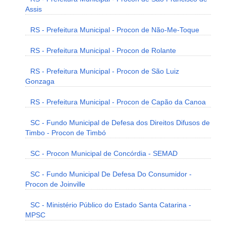
Assis
RS - Prefeitura Municipal - Procon de Não-Me-Toque
RS - Prefeitura Municipal - Procon de Rolante
RS - Prefeitura Municipal - Procon de São Luiz
Gonzaga
RS - Prefeitura Municipal - Procon de Capão da Canoa
SC - Fundo Municipal de Defesa dos Direitos Difusos de
Timbo - Procon de Timbó
SC - Procon Municipal de Concórdia - SEMAD
SC - Fundo Municipal De Defesa Do Consumidor -
Procon de Joinville
SC - Ministério Público do Estado Santa Catarina -
MPSC