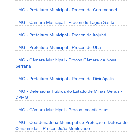
MG - Prefeitura Municipal - Procon de Coromandel
MG - Câmara Municipal - Procon de Lagoa Santa
MG - Prefeitura Municipal - Procon de Itajubá
MG - Prefeitura Municipal - Procon de Ubá
MG - Câmara Municipal - Procon Câmara de Nova
Serrana
MG - Prefeitura Municipal - Procon de Divinópolis
MG - Defensoria Pública do Estado de Minas Gerais -
DPMG
MG - Câmara Municipal - Procon Inconfidentes
MG - Coordenadoria Municipal de Proteção e Defesa do
Consumidor - Procon João Monlevade