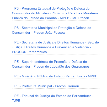
PB - Programa Estadual de Proteção e Defesa do
Consumidor do Ministério Público da Paraíba - Ministério
Público do Estado da Paraíba - MPPB - MP Procon
PB - Secretaria Municipal de Proteção e Defesa do
Consumidor - Procon João Pessoa
PE - Secretaria de Justiça e Direitos Humanos - Sec. de
Justiça, Direitos Humanos e Prevenção à Violência -
PROCON Pernambuco
PE - Superintendência de Proteção e Defesa do
Consumidor - Procon de Jaboatão dos Guararapes
PE - Ministério Público do Estado Pernambuco - MPPE
PE - Prefeitura Municipal - Procon Caruaru
PE - Tribunal de Justiça do Estado de Pernambuco -
TJPE