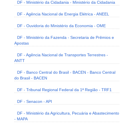
DF - Ministério da Cidadania - Ministério da Cidadania
DF - Agência Nacional de Energia Elétrica - ANEEL
DF - Ouvidoria do Ministério da Economia - OME
DF - Ministério da Fazenda - Secretaria de Prêmios e
Apostas
DF - Agência Nacional de Transportes Terrestres -
ANTT
DF - Banco Central do Brasil - BACEN - Banco Central
do Brasil - BACEN
DF - Tribunal Regional Federal da 1ª Região - TRF1
DF - Senacon - API
DF - Ministério da Agricultura, Pecuária e Abastecimento
- MAPA