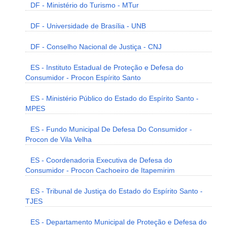
DF - Ministério do Turismo - MTur
DF - Universidade de Brasília - UNB
DF - Conselho Nacional de Justiça - CNJ
ES - Instituto Estadual de Proteção e Defesa do
Consumidor - Procon Espírito Santo
ES - Ministério Público do Estado do Espírito Santo -
MPES
ES - Fundo Municipal De Defesa Do Consumidor -
Procon de Vila Velha
ES - Coordenadoria Executiva de Defesa do
Consumidor - Procon Cachoeiro de Itapemirim
ES - Tribunal de Justiça do Estado do Espírito Santo -
TJES
ES - Departamento Municipal de Proteção e Defesa do