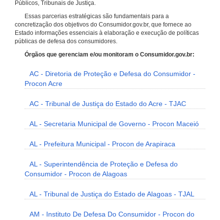
Públicos, Tribunais de Justiça.
Essas parcerias estratégicas são fundamentais para a
concretização dos objetivos do Consumidor.gov.br, que fornece ao
Estado informações essenciais à elaboração e execução de políticas
públicas de defesa dos consumidores.
Órgãos que gerenciam e/ou monitoram o Consumidor.gov.br:
AC - Diretoria de Proteção e Defesa do Consumidor -
Procon Acre
AC - Tribunal de Justiça do Estado do Acre - TJAC
AL - Secretaria Municipal de Governo - Procon Maceió
AL - Prefeitura Municipal - Procon de Arapiraca
AL - Superintendência de Proteção e Defesa do
Consumidor - Procon de Alagoas
AL - Tribunal de Justiça do Estado de Alagoas - TJAL
AM - Instituto De Defesa Do Consumidor - Procon do