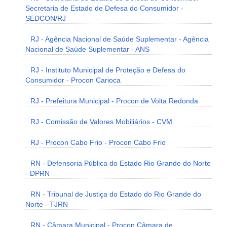
Secretaria de Estado de Defesa do Consumidor -
SEDCON/RJ
RJ - Agência Nacional de Saúde Suplementar - Agência
Nacional de Saúde Suplementar - ANS
RJ - Instituto Municipal de Proteção e Defesa do
Consumidor - Procon Carioca
RJ - Prefeitura Municipal - Procon de Volta Redonda
RJ - Comissão de Valores Mobiliários - CVM
RJ - Procon Cabo Frio - Procon Cabo Frio
RN - Defensoria Pública do Estado Rio Grande do Norte
- DPRN
RN - Tribunal de Justiça do Estado do Rio Grande do
Norte - TJRN
RN - Câmara Municipal - Procon Câmara de