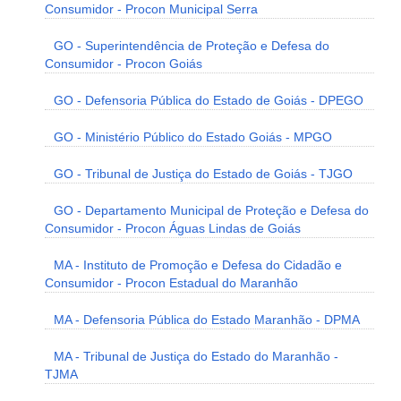
Consumidor - Procon Municipal Serra
GO - Superintendência de Proteção e Defesa do
Consumidor - Procon Goiás
GO - Defensoria Pública do Estado de Goiás - DPEGO
GO - Ministério Público do Estado Goiás - MPGO
GO - Tribunal de Justiça do Estado de Goiás - TJGO
GO - Departamento Municipal de Proteção e Defesa do
Consumidor - Procon Águas Lindas de Goiás
MA - Instituto de Promoção e Defesa do Cidadão e
Consumidor - Procon Estadual do Maranhão
MA - Defensoria Pública do Estado Maranhão - DPMA
MA - Tribunal de Justiça do Estado do Maranhão -
TJMA