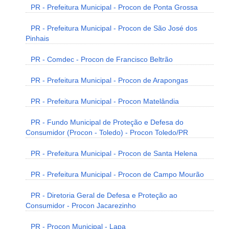
PR - Prefeitura Municipal - Procon de Ponta Grossa
PR - Prefeitura Municipal - Procon de São José dos
Pinhais
PR - Comdec - Procon de Francisco Beltrão
PR - Prefeitura Municipal - Procon de Arapongas
PR - Prefeitura Municipal - Procon Matelândia
PR - Fundo Municipal de Proteção e Defesa do
Consumidor (Procon - Toledo) - Procon Toledo/PR
PR - Prefeitura Municipal - Procon de Santa Helena
PR - Prefeitura Municipal - Procon de Campo Mourão
PR - Diretoria Geral de Defesa e Proteção ao
Consumidor - Procon Jacarezinho
PR - Procon Municipal - Lapa