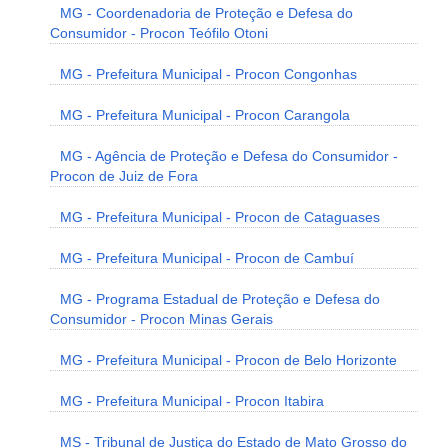
MG - Coordenadoria de Proteção e Defesa do
Consumidor - Procon Teófilo Otoni
MG - Prefeitura Municipal - Procon Congonhas
MG - Prefeitura Municipal - Procon Carangola
MG - Agência de Proteção e Defesa do Consumidor -
Procon de Juiz de Fora
MG - Prefeitura Municipal - Procon de Cataguases
MG - Prefeitura Municipal - Procon de Cambuí
MG - Programa Estadual de Proteção e Defesa do
Consumidor - Procon Minas Gerais
MG - Prefeitura Municipal - Procon de Belo Horizonte
MG - Prefeitura Municipal - Procon Itabira
MS - Tribunal de Justiça do Estado de Mato Grosso do