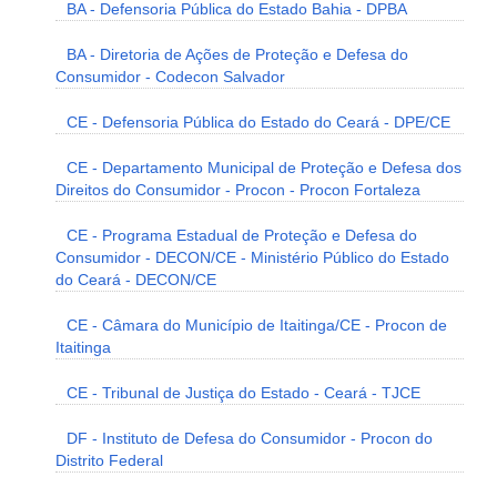
BA - Defensoria Pública do Estado Bahia - DPBA
BA - Diretoria de Ações de Proteção e Defesa do
Consumidor - Codecon Salvador
CE - Defensoria Pública do Estado do Ceará - DPE/CE
CE - Departamento Municipal de Proteção e Defesa dos
Direitos do Consumidor - Procon - Procon Fortaleza
CE - Programa Estadual de Proteção e Defesa do
Consumidor - DECON/CE - Ministério Público do Estado
do Ceará - DECON/CE
CE - Câmara do Município de Itaitinga/CE - Procon de
Itaitinga
CE - Tribunal de Justiça do Estado - Ceará - TJCE
DF - Instituto de Defesa do Consumidor - Procon do
Distrito Federal