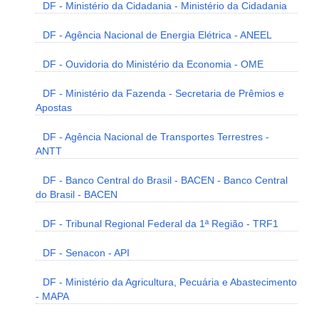
DF - Ministério da Cidadania - Ministério da Cidadania
DF - Agência Nacional de Energia Elétrica - ANEEL
DF - Ouvidoria do Ministério da Economia - OME
DF - Ministério da Fazenda - Secretaria de Prêmios e
Apostas
DF - Agência Nacional de Transportes Terrestres -
ANTT
DF - Banco Central do Brasil - BACEN - Banco Central
do Brasil - BACEN
DF - Tribunal Regional Federal da 1ª Região - TRF1
DF - Senacon - API
DF - Ministério da Agricultura, Pecuária e Abastecimento
- MAPA