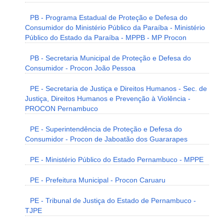
PB - Programa Estadual de Proteção e Defesa do
Consumidor do Ministério Público da Paraíba - Ministério
Público do Estado da Paraíba - MPPB - MP Procon
PB - Secretaria Municipal de Proteção e Defesa do
Consumidor - Procon João Pessoa
PE - Secretaria de Justiça e Direitos Humanos - Sec. de
Justiça, Direitos Humanos e Prevenção à Violência -
PROCON Pernambuco
PE - Superintendência de Proteção e Defesa do
Consumidor - Procon de Jaboatão dos Guararapes
PE - Ministério Público do Estado Pernambuco - MPPE
PE - Prefeitura Municipal - Procon Caruaru
PE - Tribunal de Justiça do Estado de Pernambuco -
TJPE