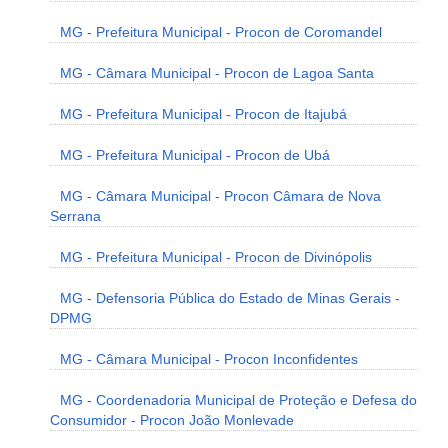
MG - Prefeitura Municipal - Procon de Coromandel
MG - Câmara Municipal - Procon de Lagoa Santa
MG - Prefeitura Municipal - Procon de Itajubá
MG - Prefeitura Municipal - Procon de Ubá
MG - Câmara Municipal - Procon Câmara de Nova
Serrana
MG - Prefeitura Municipal - Procon de Divinópolis
MG - Defensoria Pública do Estado de Minas Gerais -
DPMG
MG - Câmara Municipal - Procon Inconfidentes
MG - Coordenadoria Municipal de Proteção e Defesa do
Consumidor - Procon João Monlevade