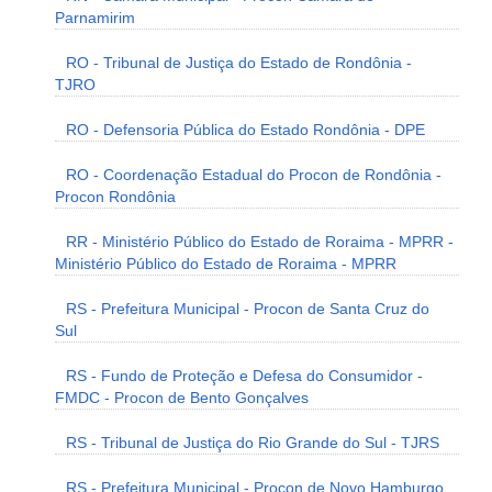
Parnamirim
RO - Tribunal de Justiça do Estado de Rondônia -
TJRO
RO - Defensoria Pública do Estado Rondônia - DPE
RO - Coordenação Estadual do Procon de Rondônia -
Procon Rondônia
RR - Ministério Público do Estado de Roraima - MPRR -
Ministério Público do Estado de Roraima - MPRR
RS - Prefeitura Municipal - Procon de Santa Cruz do
Sul
RS - Fundo de Proteção e Defesa do Consumidor -
FMDC - Procon de Bento Gonçalves
RS - Tribunal de Justiça do Rio Grande do Sul - TJRS
RS - Prefeitura Municipal - Procon de Novo Hamburgo