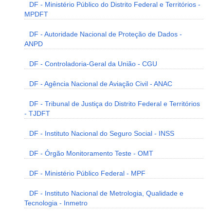
DF - Ministério Público do Distrito Federal e Territórios -
MPDFT
DF - Autoridade Nacional de Proteção de Dados -
ANPD
DF - Controladoria-Geral da União - CGU
DF - Agência Nacional de Aviação Civil - ANAC
DF - Tribunal de Justiça do Distrito Federal e Territórios
- TJDFT
DF - Instituto Nacional do Seguro Social - INSS
DF - Órgão Monitoramento Teste - OMT
DF - Ministério Público Federal - MPF
DF - Instituto Nacional de Metrologia, Qualidade e
Tecnologia - Inmetro