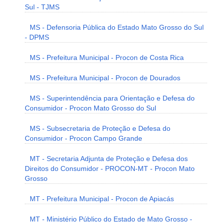
Sul - TJMS
MS - Defensoria Pública do Estado Mato Grosso do Sul
- DPMS
MS - Prefeitura Municipal - Procon de Costa Rica
MS - Prefeitura Municipal - Procon de Dourados
MS - Superintendência para Orientação e Defesa do
Consumidor - Procon Mato Grosso do Sul
MS - Subsecretaria de Proteção e Defesa do
Consumidor - Procon Campo Grande
MT - Secretaria Adjunta de Proteção e Defesa dos
Direitos do Consumidor - PROCON-MT - Procon Mato
Grosso
MT - Prefeitura Municipal - Procon de Apiacás
MT - Ministério Público do Estado de Mato Grosso -