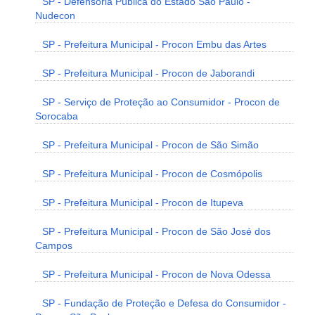
SP - Defensoria Pública do Estado São Paulo -
Nudecon
SP - Prefeitura Municipal - Procon Embu das Artes
SP - Prefeitura Municipal - Procon de Jaborandi
SP - Serviço de Proteção ao Consumidor - Procon de
Sorocaba
SP - Prefeitura Municipal - Procon de São Simão
SP - Prefeitura Municipal - Procon de Cosmópolis
SP - Prefeitura Municipal - Procon de Itupeva
SP - Prefeitura Municipal - Procon de São José dos
Campos
SP - Prefeitura Municipal - Procon de Nova Odessa
SP - Fundação de Proteção e Defesa do Consumidor -