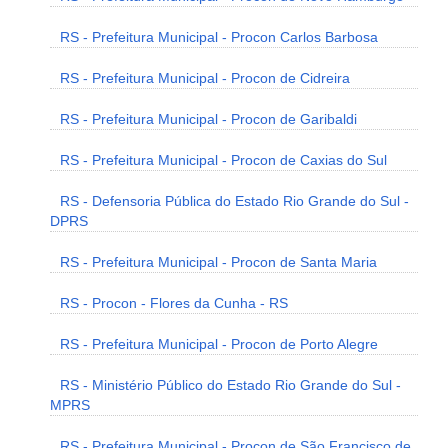
RS - Prefeitura Municipal - Procon Carlos Barbosa
RS - Prefeitura Municipal - Procon de Cidreira
RS - Prefeitura Municipal - Procon de Garibaldi
RS - Prefeitura Municipal - Procon de Caxias do Sul
RS - Defensoria Pública do Estado Rio Grande do Sul -
DPRS
RS - Prefeitura Municipal - Procon de Santa Maria
RS - Procon - Flores da Cunha - RS
RS - Prefeitura Municipal - Procon de Porto Alegre
RS - Ministério Público do Estado Rio Grande do Sul -
MPRS
RS - Prefeitura Municipal - Procon de São Francisco de