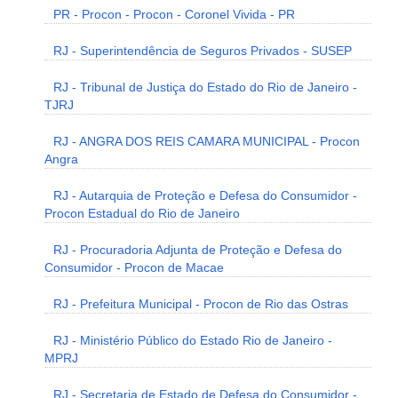
PR - Procon - Procon - Coronel Vivida - PR
RJ - Superintendência de Seguros Privados - SUSEP
RJ - Tribunal de Justiça do Estado do Rio de Janeiro -
TJRJ
RJ - ANGRA DOS REIS CAMARA MUNICIPAL - Procon
Angra
RJ - Autarquia de Proteção e Defesa do Consumidor -
Procon Estadual do Rio de Janeiro
RJ - Procuradoria Adjunta de Proteção e Defesa do
Consumidor - Procon de Macae
RJ - Prefeitura Municipal - Procon de Rio das Ostras
RJ - Ministério Público do Estado Rio de Janeiro -
MPRJ
RJ - Secretaria de Estado de Defesa do Consumidor -