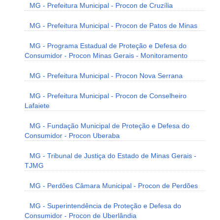
MG - Prefeitura Municipal - Procon de Cruzília
MG - Prefeitura Municipal - Procon de Patos de Minas
MG - Programa Estadual de Proteção e Defesa do
Consumidor - Procon Minas Gerais - Monitoramento
MG - Prefeitura Municipal - Procon Nova Serrana
MG - Prefeitura Municipal - Procon de Conselheiro
Lafaiete
MG - Fundação Municipal de Proteção e Defesa do
Consumidor - Procon Uberaba
MG - Tribunal de Justiça do Estado de Minas Gerais -
TJMG
MG - Perdões Câmara Municipal - Procon de Perdões
MG - Superintendência de Proteção e Defesa do
Consumidor - Procon de Uberlândia