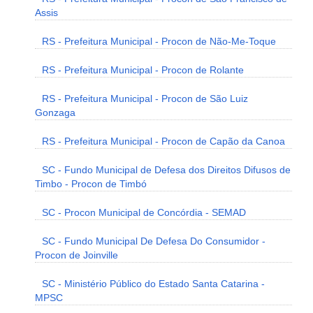
Assis
RS - Prefeitura Municipal - Procon de Não-Me-Toque
RS - Prefeitura Municipal - Procon de Rolante
RS - Prefeitura Municipal - Procon de São Luiz
Gonzaga
RS - Prefeitura Municipal - Procon de Capão da Canoa
SC - Fundo Municipal de Defesa dos Direitos Difusos de
Timbo - Procon de Timbó
SC - Procon Municipal de Concórdia - SEMAD
SC - Fundo Municipal De Defesa Do Consumidor -
Procon de Joinville
SC - Ministério Público do Estado Santa Catarina -
MPSC