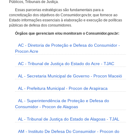
Públicos, Tribunais de Justiça.
Essas parcerias estratégicas são fundamentais para a
concretização dos objetivos do Consumidor.gov.br, que fornece ao
Estado informações essenciais à elaboração e execução de políticas
públicas de defesa dos consumidores.
Órgãos que gerenciam e/ou monitoram o Consumidor.gov.br:
AC - Diretoria de Proteção e Defesa do Consumidor -
Procon Acre
AC - Tribunal de Justiça do Estado do Acre - TJAC
AL - Secretaria Municipal de Governo - Procon Maceió
AL - Prefeitura Municipal - Procon de Arapiraca
AL - Superintendência de Proteção e Defesa do
Consumidor - Procon de Alagoas
AL - Tribunal de Justiça do Estado de Alagoas - TJAL
AM - Instituto De Defesa Do Consumidor - Procon do