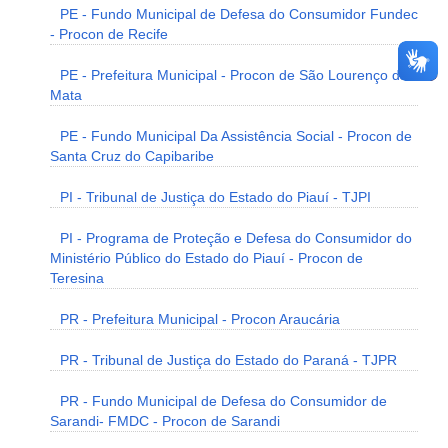
PE - Fundo Municipal de Defesa do Consumidor Fundec
- Procon de Recife
PE - Prefeitura Municipal - Procon de São Lourenço da
Mata
PE - Fundo Municipal Da Assistência Social - Procon de
Santa Cruz do Capibaribe
PI - Tribunal de Justiça do Estado do Piauí - TJPI
PI - Programa de Proteção e Defesa do Consumidor do
Ministério Público do Estado do Piauí - Procon de
Teresina
PR - Prefeitura Municipal - Procon Araucária
PR - Tribunal de Justiça do Estado do Paraná - TJPR
PR - Fundo Municipal de Defesa do Consumidor de
Sarandi- FMDC - Procon de Sarandi