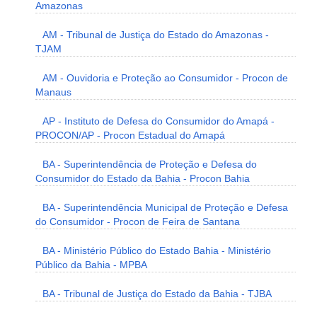
Amazonas
AM - Tribunal de Justiça do Estado do Amazonas -
TJAM
AM - Ouvidoria e Proteção ao Consumidor - Procon de
Manaus
AP - Instituto de Defesa do Consumidor do Amapá -
PROCON/AP - Procon Estadual do Amapá
BA - Superintendência de Proteção e Defesa do
Consumidor do Estado da Bahia - Procon Bahia
BA - Superintendência Municipal de Proteção e Defesa
do Consumidor - Procon de Feira de Santana
BA - Ministério Público do Estado Bahia - Ministério
Público da Bahia - MPBA
BA - Tribunal de Justiça do Estado da Bahia - TJBA