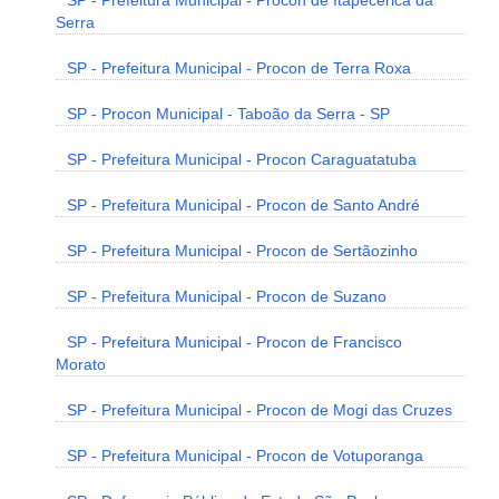
SP - Prefeitura Municipal - Procon de Itapecerica da
Serra
SP - Prefeitura Municipal - Procon de Terra Roxa
SP - Procon Municipal - Taboão da Serra - SP
SP - Prefeitura Municipal - Procon Caraguatatuba
SP - Prefeitura Municipal - Procon de Santo André
SP - Prefeitura Municipal - Procon de Sertãozinho
SP - Prefeitura Municipal - Procon de Suzano
SP - Prefeitura Municipal - Procon de Francisco
Morato
SP - Prefeitura Municipal - Procon de Mogi das Cruzes
SP - Prefeitura Municipal - Procon de Votuporanga