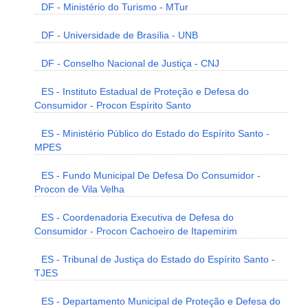
DF - Ministério do Turismo - MTur
DF - Universidade de Brasília - UNB
DF - Conselho Nacional de Justiça - CNJ
ES - Instituto Estadual de Proteção e Defesa do
Consumidor - Procon Espírito Santo
ES - Ministério Público do Estado do Espírito Santo -
MPES
ES - Fundo Municipal De Defesa Do Consumidor -
Procon de Vila Velha
ES - Coordenadoria Executiva de Defesa do
Consumidor - Procon Cachoeiro de Itapemirim
ES - Tribunal de Justiça do Estado do Espírito Santo -
TJES
ES - Departamento Municipal de Proteção e Defesa do