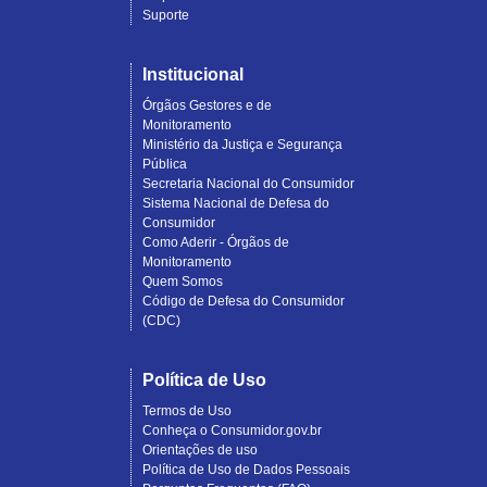
Suporte
Institucional
Órgãos Gestores e de
Monitoramento
Ministério da Justiça e Segurança
Pública
Secretaria Nacional do Consumidor
Sistema Nacional de Defesa do
Consumidor
Como Aderir - Órgãos de
Monitoramento
Quem Somos
Código de Defesa do Consumidor
(CDC)
Política de Uso
Termos de Uso
Conheça o Consumidor.gov.br
Orientações de uso
Política de Uso de Dados Pessoais