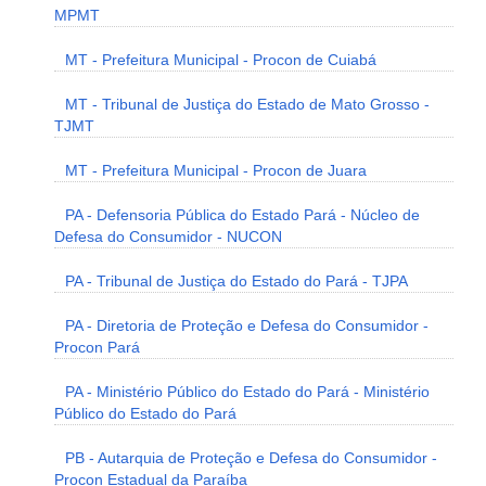
MPMT
MT - Prefeitura Municipal - Procon de Cuiabá
MT - Tribunal de Justiça do Estado de Mato Grosso -
TJMT
MT - Prefeitura Municipal - Procon de Juara
PA - Defensoria Pública do Estado Pará - Núcleo de
Defesa do Consumidor - NUCON
PA - Tribunal de Justiça do Estado do Pará - TJPA
PA - Diretoria de Proteção e Defesa do Consumidor -
Procon Pará
PA - Ministério Público do Estado do Pará - Ministério
Público do Estado do Pará
PB - Autarquia de Proteção e Defesa do Consumidor -
Procon Estadual da Paraíba