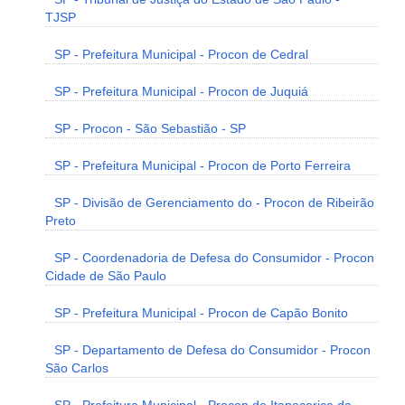
TJSP
SP - Prefeitura Municipal - Procon de Cedral
SP - Prefeitura Municipal - Procon de Juquiá
SP - Procon - São Sebastião - SP
SP - Prefeitura Municipal - Procon de Porto Ferreira
SP - Divisão de Gerenciamento do - Procon de Ribeirão
Preto
SP - Coordenadoria de Defesa do Consumidor - Procon
Cidade de São Paulo
SP - Prefeitura Municipal - Procon de Capão Bonito
SP - Departamento de Defesa do Consumidor - Procon
São Carlos