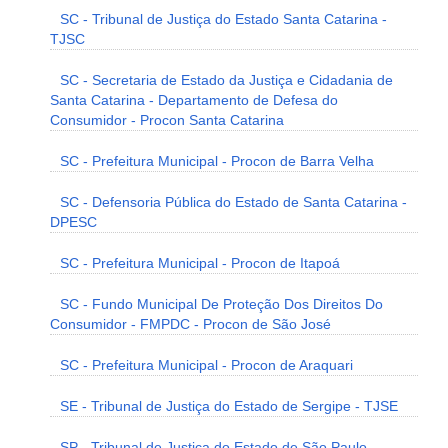
SC - Tribunal de Justiça do Estado Santa Catarina -
TJSC
SC - Secretaria de Estado da Justiça e Cidadania de
Santa Catarina - Departamento de Defesa do
Consumidor - Procon Santa Catarina
SC - Prefeitura Municipal - Procon de Barra Velha
SC - Defensoria Pública do Estado de Santa Catarina -
DPESC
SC - Prefeitura Municipal - Procon de Itapoá
SC - Fundo Municipal De Proteção Dos Direitos Do
Consumidor - FMPDC - Procon de São José
SC - Prefeitura Municipal - Procon de Araquari
SE - Tribunal de Justiça do Estado de Sergipe - TJSE
SP - Tribunal de Justiça do Estado de São Paulo -