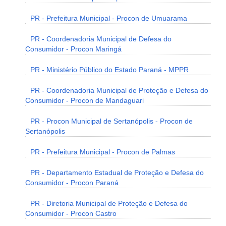
PR - Prefeitura Municipal - Procon de Umuarama
PR - Coordenadoria Municipal de Defesa do
Consumidor - Procon Maringá
PR - Ministério Público do Estado Paraná - MPPR
PR - Coordenadoria Municipal de Proteção e Defesa do
Consumidor - Procon de Mandaguari
PR - Procon Municipal de Sertanópolis - Procon de
Sertanópolis
PR - Prefeitura Municipal - Procon de Palmas
PR - Departamento Estadual de Proteção e Defesa do
Consumidor - Procon Paraná
PR - Diretoria Municipal de Proteção e Defesa do
Consumidor - Procon Castro