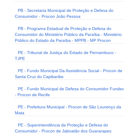
PB - Secretaria Municipal de Proteção e Defesa do
Consumidor - Procon João Pessoa
PB - Programa Estadual de Proteção e Defesa do
Consumidor do Ministério Público da Paraíba - Ministério
Público do Estado da Paraíba - MPPB - MP Procon
PE - Tribunal de Justiça do Estado de Pernambuco -
TJPE
PE - Fundo Municipal Da Assistência Social - Procon de
Santa Cruz do Capibaribe
PE - Fundo Municipal de Defesa do Consumidor Fundec
- Procon de Recife
PE - Prefeitura Municipal - Procon de São Lourenço da
Mata
PE - Superintendência de Proteção e Defesa do
Consumidor - Procon de Jaboatão dos Guararapes