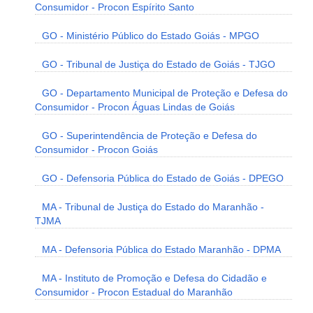
Consumidor - Procon Espírito Santo
GO - Ministério Público do Estado Goiás - MPGO
GO - Tribunal de Justiça do Estado de Goiás - TJGO
GO - Departamento Municipal de Proteção e Defesa do
Consumidor - Procon Águas Lindas de Goiás
GO - Superintendência de Proteção e Defesa do
Consumidor - Procon Goiás
GO - Defensoria Pública do Estado de Goiás - DPEGO
MA - Tribunal de Justiça do Estado do Maranhão -
TJMA
MA - Defensoria Pública do Estado Maranhão - DPMA
MA - Instituto de Promoção e Defesa do Cidadão e
Consumidor - Procon Estadual do Maranhão