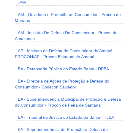
TJAM
AM - Ouvidoria e Proteção ao Consumidor - Procon de
Manaus
AM - Instituto De Defesa Do Consumidor - Procon do
Amazonas
AP - Instituto de Defesa do Consumidor do Amapá -
PROCON/AP - Procon Estadual do Amapá
BA - Defensoria Pública do Estado Bahia - DPBA
BA - Diretoria de Ações de Proteção e Defesa do
Consumidor - Codecon Salvador
BA - Superintendência Municipal de Proteção e Defesa
do Consumidor - Procon de Feira de Santana
BA - Tribunal de Justiça do Estado da Bahia - TJBA
BA - Superintendência de Proteção e Defesa do