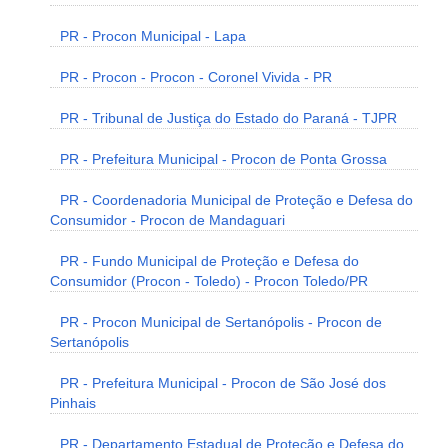
PR - Procon Municipal - Lapa
PR - Procon - Procon - Coronel Vivida - PR
PR - Tribunal de Justiça do Estado do Paraná - TJPR
PR - Prefeitura Municipal - Procon de Ponta Grossa
PR - Coordenadoria Municipal de Proteção e Defesa do
Consumidor - Procon de Mandaguari
PR - Fundo Municipal de Proteção e Defesa do
Consumidor (Procon - Toledo) - Procon Toledo/PR
PR - Procon Municipal de Sertanópolis - Procon de
Sertanópolis
PR - Prefeitura Municipal - Procon de São José dos
Pinhais
PR - Departamento Estadual de Proteção e Defesa do