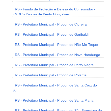
RS - Fundo de Proteção e Defesa do Consumidor -
FMDC - Procon de Bento Gonçalves
RS - Prefeitura Municipal - Procon de Cidreira
RS - Prefeitura Municipal - Procon de Garibaldi
RS - Prefeitura Municipal - Procon de Não-Me-Toque
RS - Prefeitura Municipal - Procon de Novo Hamburgo
RS - Prefeitura Municipal - Procon de Porto Alegre
RS - Prefeitura Municipal - Procon de Rolante
RS - Prefeitura Municipal - Procon de Santa Cruz do
Sul
RS - Prefeitura Municipal - Procon de Santa Maria
RS - Prefeitura Municipal - Procon de São Francisco de