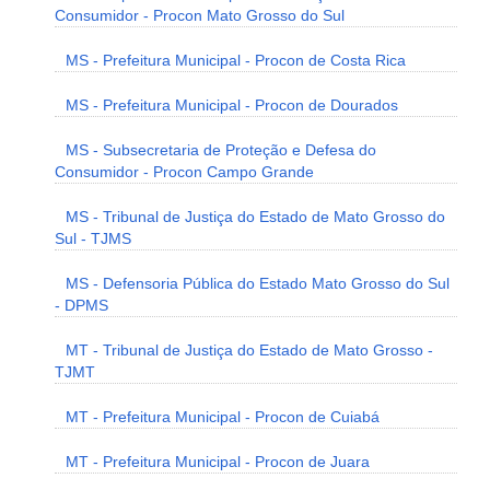
Consumidor - Procon Mato Grosso do Sul
MS - Prefeitura Municipal - Procon de Costa Rica
MS - Prefeitura Municipal - Procon de Dourados
MS - Subsecretaria de Proteção e Defesa do
Consumidor - Procon Campo Grande
MS - Tribunal de Justiça do Estado de Mato Grosso do
Sul - TJMS
MS - Defensoria Pública do Estado Mato Grosso do Sul
- DPMS
MT - Tribunal de Justiça do Estado de Mato Grosso -
TJMT
MT - Prefeitura Municipal - Procon de Cuiabá
MT - Prefeitura Municipal - Procon de Juara