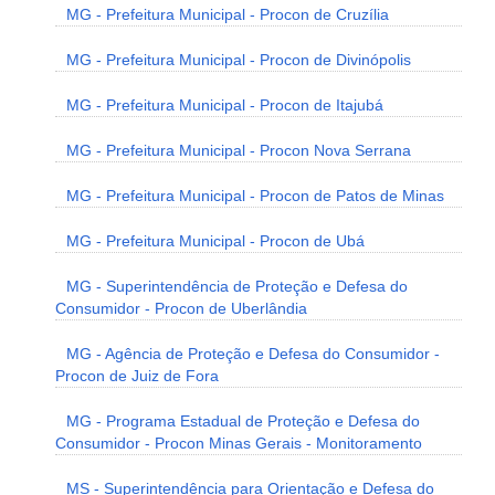
MG - Prefeitura Municipal - Procon de Cruzília
MG - Prefeitura Municipal - Procon de Divinópolis
MG - Prefeitura Municipal - Procon de Itajubá
MG - Prefeitura Municipal - Procon Nova Serrana
MG - Prefeitura Municipal - Procon de Patos de Minas
MG - Prefeitura Municipal - Procon de Ubá
MG - Superintendência de Proteção e Defesa do
Consumidor - Procon de Uberlândia
MG - Agência de Proteção e Defesa do Consumidor -
Procon de Juiz de Fora
MG - Programa Estadual de Proteção e Defesa do
Consumidor - Procon Minas Gerais - Monitoramento
MS - Superintendência para Orientação e Defesa do