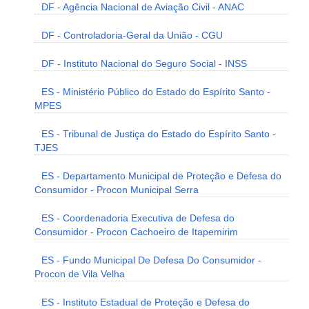
DF - Agência Nacional de Aviação Civil - ANAC
DF - Controladoria-Geral da União - CGU
DF - Instituto Nacional do Seguro Social - INSS
ES - Ministério Público do Estado do Espírito Santo -
MPES
ES - Tribunal de Justiça do Estado do Espírito Santo -
TJES
ES - Departamento Municipal de Proteção e Defesa do
Consumidor - Procon Municipal Serra
ES - Coordenadoria Executiva de Defesa do
Consumidor - Procon Cachoeiro de Itapemirim
ES - Fundo Municipal De Defesa Do Consumidor -
Procon de Vila Velha
ES - Instituto Estadual de Proteção e Defesa do