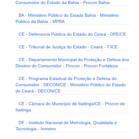
Consumidor do Estado da Bahia - Procon Bahia
BA - Ministério Público do Estado Bahia - Ministério
Público da Bahia - MPBA
CE - Defensoria Pública do Estado do Ceará - DPE/CE
CE - Tribunal de Justiça do Estado - Ceará - TJCE
CE - Departamento Municipal de Proteção e Defesa dos
Direitos do Consumidor - Procon - Procon Fortaleza
CE - Programa Estadual de Proteção e Defesa do
Consumidor - DECON/CE - Ministério Público do Estado
do Ceará - DECON/CE
CE - Câmara do Município de Itaitinga/CE - Procon de
Itaitinga
DF - Instituto Nacional de Metrologia, Qualidade e
Tecnologia - Inmetro