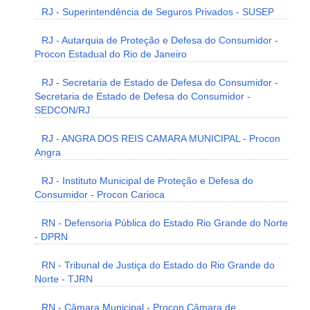
RJ - Superintendência de Seguros Privados - SUSEP
RJ - Autarquia de Proteção e Defesa do Consumidor -
Procon Estadual do Rio de Janeiro
RJ - Secretaria de Estado de Defesa do Consumidor -
Secretaria de Estado de Defesa do Consumidor -
SEDCON/RJ
RJ - ANGRA DOS REIS CAMARA MUNICIPAL - Procon
Angra
RJ - Instituto Municipal de Proteção e Defesa do
Consumidor - Procon Carioca
RN - Defensoria Pública do Estado Rio Grande do Norte
- DPRN
RN - Tribunal de Justiça do Estado do Rio Grande do
Norte - TJRN
RN - Câmara Municipal - Procon Câmara de