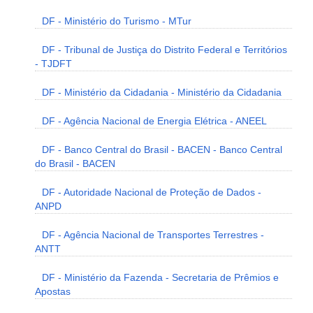
DF - Ministério do Turismo - MTur
DF - Tribunal de Justiça do Distrito Federal e Territórios
- TJDFT
DF - Ministério da Cidadania - Ministério da Cidadania
DF - Agência Nacional de Energia Elétrica - ANEEL
DF - Banco Central do Brasil - BACEN - Banco Central
do Brasil - BACEN
DF - Autoridade Nacional de Proteção de Dados -
ANPD
DF - Agência Nacional de Transportes Terrestres -
ANTT
DF - Ministério da Fazenda - Secretaria de Prêmios e
Apostas