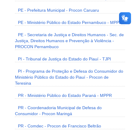
PE - Prefeitura Municipal - Procon Caruaru
PE - Ministério Público do Estado Pernambuco - MPPE
PE - Secretaria de Justiça e Direitos Humanos - Sec. de
Justiça, Direitos Humanos e Prevenção à Violência -
PROCON Pernambuco
PI - Tribunal de Justiça do Estado do Piauí - TJPI
PI - Programa de Proteção e Defesa do Consumidor do
Ministério Público do Estado do Piauí - Procon de
Teresina
PR - Ministério Público do Estado Paraná - MPPR
PR - Coordenadoria Municipal de Defesa do
Consumidor - Procon Maringá
PR - Comdec - Procon de Francisco Beltrão