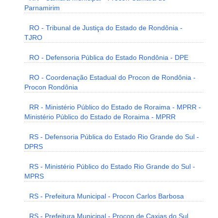
Parnamirim
RO - Tribunal de Justiça do Estado de Rondônia -
TJRO
RO - Defensoria Pública do Estado Rondônia - DPE
RO - Coordenação Estadual do Procon de Rondônia -
Procon Rondônia
RR - Ministério Público do Estado de Roraima - MPRR -
Ministério Público do Estado de Roraima - MPRR
RS - Defensoria Pública do Estado Rio Grande do Sul -
DPRS
RS - Ministério Público do Estado Rio Grande do Sul -
MPRS
RS - Prefeitura Municipal - Procon Carlos Barbosa
RS - Prefeitura Municipal - Procon de Caxias do Sul