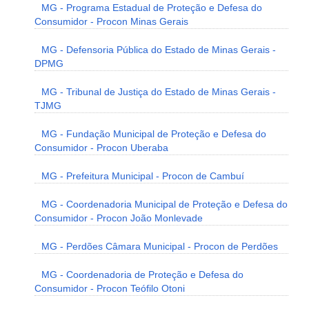
MG - Programa Estadual de Proteção e Defesa do
Consumidor - Procon Minas Gerais
MG - Defensoria Pública do Estado de Minas Gerais -
DPMG
MG - Tribunal de Justiça do Estado de Minas Gerais -
TJMG
MG - Fundação Municipal de Proteção e Defesa do
Consumidor - Procon Uberaba
MG - Prefeitura Municipal - Procon de Cambuí
MG - Coordenadoria Municipal de Proteção e Defesa do
Consumidor - Procon João Monlevade
MG - Perdões Câmara Municipal - Procon de Perdões
MG - Coordenadoria de Proteção e Defesa do
Consumidor - Procon Teófilo Otoni