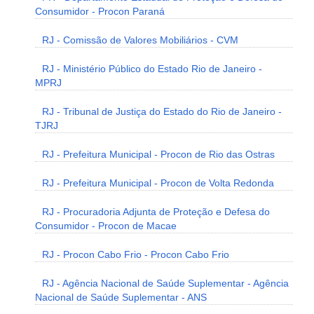
Consumidor - Procon Paraná
RJ - Comissão de Valores Mobiliários - CVM
RJ - Ministério Público do Estado Rio de Janeiro -
MPRJ
RJ - Tribunal de Justiça do Estado do Rio de Janeiro -
TJRJ
RJ - Prefeitura Municipal - Procon de Rio das Ostras
RJ - Prefeitura Municipal - Procon de Volta Redonda
RJ - Procuradoria Adjunta de Proteção e Defesa do
Consumidor - Procon de Macae
RJ - Procon Cabo Frio - Procon Cabo Frio
RJ - Agência Nacional de Saúde Suplementar - Agência
Nacional de Saúde Suplementar - ANS