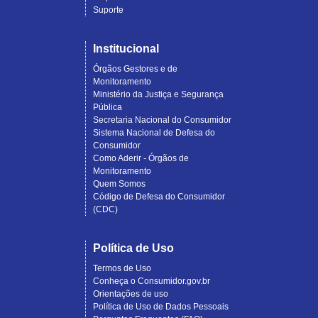
Suporte
Institucional
Órgãos Gestores e de
Monitoramento
Ministério da Justiça e Segurança
Pública
Secretaria Nacional do Consumidor
Sistema Nacional de Defesa do
Consumidor
Como Aderir - Órgãos de
Monitoramento
Quem Somos
Código de Defesa do Consumidor
(CDC)
Política de Uso
Termos de Uso
Conheça o Consumidor.gov.br
Orientações de uso
Política de Uso de Dados Pessoais