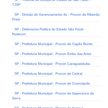
TJSP
SP - Divisão de Gerenciamento do - Procon de Ribeirão
Preto
SP - Defensoria Pública do Estado São Paulo -
Nudecon
SP - Prefeitura Municipal - Procon de Capão Bonito
SP - Prefeitura Municipal - Procon Embu das Artes
SP - Prefeitura Municipal - Procon Caraguatatuba
SP - Prefeitura Municipal - Procon de Cedral
SP - Prefeitura Municipal - Procon de Cosmópolis
SP - Prefeitura Municipal - Procon de Itapecerica da
Serra