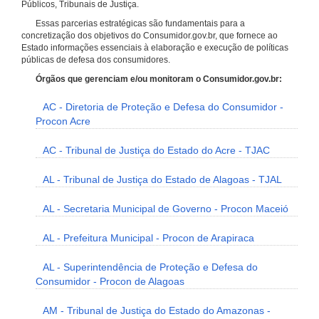
Públicos, Tribunais de Justiça.
Essas parcerias estratégicas são fundamentais para a
concretização dos objetivos do Consumidor.gov.br, que fornece ao
Estado informações essenciais à elaboração e execução de políticas
públicas de defesa dos consumidores.
Órgãos que gerenciam e/ou monitoram o Consumidor.gov.br:
AC - Diretoria de Proteção e Defesa do Consumidor -
Procon Acre
AC - Tribunal de Justiça do Estado do Acre - TJAC
AL - Tribunal de Justiça do Estado de Alagoas - TJAL
AL - Secretaria Municipal de Governo - Procon Maceió
AL - Prefeitura Municipal - Procon de Arapiraca
AL - Superintendência de Proteção e Defesa do
Consumidor - Procon de Alagoas
AM - Tribunal de Justiça do Estado do Amazonas -