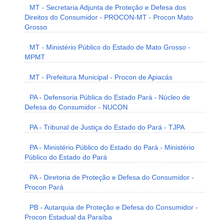
MT - Secretaria Adjunta de Proteção e Defesa dos
Direitos do Consumidor - PROCON-MT - Procon Mato
Grosso
MT - Ministério Público do Estado de Mato Grosso -
MPMT
MT - Prefeitura Municipal - Procon de Apiacás
PA - Defensoria Pública do Estado Pará - Núcleo de
Defesa do Consumidor - NUCON
PA - Tribunal de Justiça do Estado do Pará - TJPA
PA - Ministério Público do Estado do Pará - Ministério
Público do Estado do Pará
PA - Diretoria de Proteção e Defesa do Consumidor -
Procon Pará
PB - Autarquia de Proteção e Defesa do Consumidor -
Procon Estadual da Paraíba