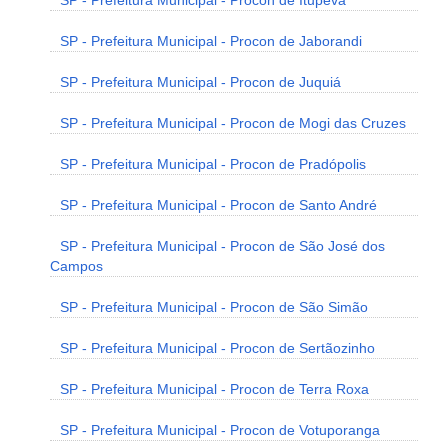
SP - Prefeitura Municipal - Procon de Itupeva
SP - Prefeitura Municipal - Procon de Jaborandi
SP - Prefeitura Municipal - Procon de Juquiá
SP - Prefeitura Municipal - Procon de Mogi das Cruzes
SP - Prefeitura Municipal - Procon de Pradópolis
SP - Prefeitura Municipal - Procon de Santo André
SP - Prefeitura Municipal - Procon de São José dos
Campos
SP - Prefeitura Municipal - Procon de São Simão
SP - Prefeitura Municipal - Procon de Sertãozinho
SP - Prefeitura Municipal - Procon de Terra Roxa
SP - Prefeitura Municipal - Procon de Votuporanga