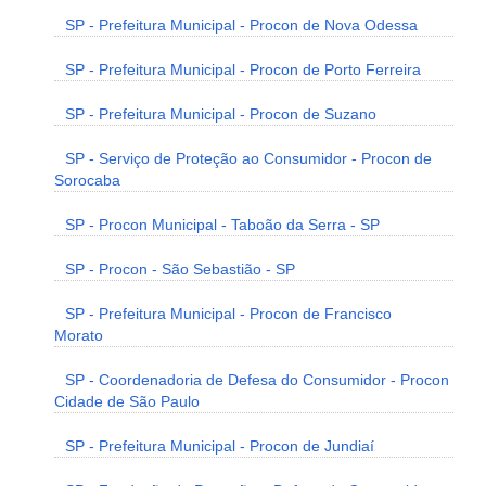
SP - Prefeitura Municipal - Procon de Nova Odessa
SP - Prefeitura Municipal - Procon de Porto Ferreira
SP - Prefeitura Municipal - Procon de Suzano
SP - Serviço de Proteção ao Consumidor - Procon de
Sorocaba
SP - Procon Municipal - Taboão da Serra - SP
SP - Procon - São Sebastião - SP
SP - Prefeitura Municipal - Procon de Francisco
Morato
SP - Coordenadoria de Defesa do Consumidor - Procon
Cidade de São Paulo
SP - Prefeitura Municipal - Procon de Jundiaí