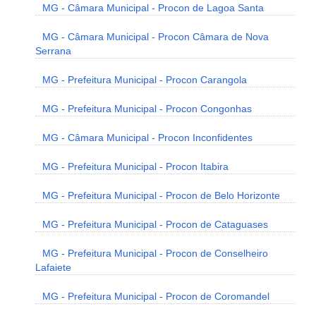
MG - Câmara Municipal - Procon de Lagoa Santa
MG - Câmara Municipal - Procon Câmara de Nova
Serrana
MG - Prefeitura Municipal - Procon Carangola
MG - Prefeitura Municipal - Procon Congonhas
MG - Câmara Municipal - Procon Inconfidentes
MG - Prefeitura Municipal - Procon Itabira
MG - Prefeitura Municipal - Procon de Belo Horizonte
MG - Prefeitura Municipal - Procon de Cataguases
MG - Prefeitura Municipal - Procon de Conselheiro
Lafaiete
MG - Prefeitura Municipal - Procon de Coromandel