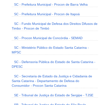
SC - Prefeitura Municipal - Procon de Barra Velha
SC - Prefeitura Municipal - Procon de Itapoá
SC - Fundo Municipal de Defesa dos Direitos Difusos de
Timbo - Procon de Timbó
SC - Procon Municipal de Concórdia - SEMAD
SC - Ministério Público do Estado Santa Catarina -
MPSC
SC - Defensoria Pública do Estado de Santa Catarina -
DPESC
SC - Secretaria de Estado da Justiça e Cidadania de
Santa Catarina - Departamento de Defesa do
Consumidor - Procon Santa Catarina
SE - Tribunal de Justiça do Estado de Sergipe - TJSE
SP - Tribunal de Justiça do Estado de São Paulo -