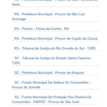
Assis
RS - Prefeitura Municipal - Procon de São Luiz
Gonzaga
RS - Procon - Flores da Cunha - RS
RS - Prefeitura Municipal - Procon de Capão da Canoa
RS - Tribunal de Justiça do Rio Grande do Sul - TJRS
SC - Tribunal de Justiça do Estado Santa Catarina -
TJSC
SC - Prefeitura Municipal - Procon de Araquari
SC - Fundo Municipal De Defesa Do Consumidor -
Procon de Joinville
SC - Fundo Municipal De Proteção Dos Direitos Do
Consumidor - FMPDC - Procon de São José