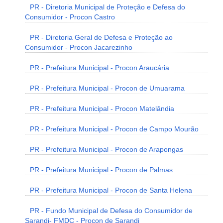
PR - Diretoria Municipal de Proteção e Defesa do
Consumidor - Procon Castro
PR - Diretoria Geral de Defesa e Proteção ao
Consumidor - Procon Jacarezinho
PR - Prefeitura Municipal - Procon Araucária
PR - Prefeitura Municipal - Procon de Umuarama
PR - Prefeitura Municipal - Procon Matelândia
PR - Prefeitura Municipal - Procon de Campo Mourão
PR - Prefeitura Municipal - Procon de Arapongas
PR - Prefeitura Municipal - Procon de Palmas
PR - Prefeitura Municipal - Procon de Santa Helena
PR - Fundo Municipal de Defesa do Consumidor de
Sarandi- FMDC - Procon de Sarandi