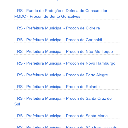
RS - Fundo de Proteção e Defesa do Consumidor -
FMDC - Procon de Bento Gonçalves
RS - Prefeitura Municipal - Procon de Cidreira
RS - Prefeitura Municipal - Procon de Garibaldi
RS - Prefeitura Municipal - Procon de Não-Me-Toque
RS - Prefeitura Municipal - Procon de Novo Hamburgo
RS - Prefeitura Municipal - Procon de Porto Alegre
RS - Prefeitura Municipal - Procon de Rolante
RS - Prefeitura Municipal - Procon de Santa Cruz do
Sul
RS - Prefeitura Municipal - Procon de Santa Maria
RS - Prefeitura Municipal - Procon de São Francisco de