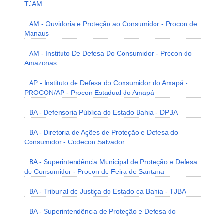
TJAM
AM - Ouvidoria e Proteção ao Consumidor - Procon de
Manaus
AM - Instituto De Defesa Do Consumidor - Procon do
Amazonas
AP - Instituto de Defesa do Consumidor do Amapá -
PROCON/AP - Procon Estadual do Amapá
BA - Defensoria Pública do Estado Bahia - DPBA
BA - Diretoria de Ações de Proteção e Defesa do
Consumidor - Codecon Salvador
BA - Superintendência Municipal de Proteção e Defesa
do Consumidor - Procon de Feira de Santana
BA - Tribunal de Justiça do Estado da Bahia - TJBA
BA - Superintendência de Proteção e Defesa do