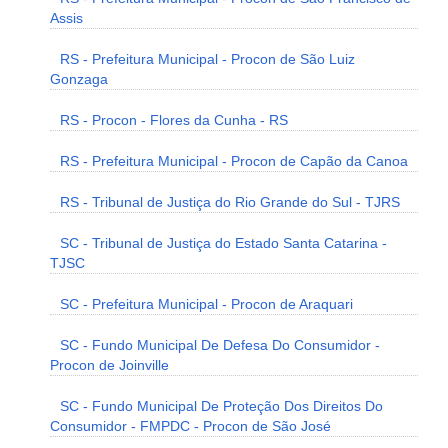
Assis
RS - Prefeitura Municipal - Procon de São Luiz
Gonzaga
RS - Procon - Flores da Cunha - RS
RS - Prefeitura Municipal - Procon de Capão da Canoa
RS - Tribunal de Justiça do Rio Grande do Sul - TJRS
SC - Tribunal de Justiça do Estado Santa Catarina -
TJSC
SC - Prefeitura Municipal - Procon de Araquari
SC - Fundo Municipal De Defesa Do Consumidor -
Procon de Joinville
SC - Fundo Municipal De Proteção Dos Direitos Do
Consumidor - FMPDC - Procon de São José