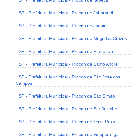
SP - Prefeitura Municipal - Procon de Itupeva
SP - Prefeitura Municipal - Procon de Jaborandi
SP - Prefeitura Municipal - Procon de Juquiá
SP - Prefeitura Municipal - Procon de Mogi das Cruzes
SP - Prefeitura Municipal - Procon de Pradópolis
SP - Prefeitura Municipal - Procon de Santo André
SP - Prefeitura Municipal - Procon de São José dos
Campos
SP - Prefeitura Municipal - Procon de São Simão
SP - Prefeitura Municipal - Procon de Sertãozinho
SP - Prefeitura Municipal - Procon de Terra Roxa
SP - Prefeitura Municipal - Procon de Votuporanga