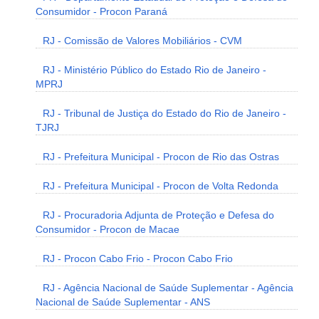
Consumidor - Procon Paraná
RJ - Comissão de Valores Mobiliários - CVM
RJ - Ministério Público do Estado Rio de Janeiro -
MPRJ
RJ - Tribunal de Justiça do Estado do Rio de Janeiro -
TJRJ
RJ - Prefeitura Municipal - Procon de Rio das Ostras
RJ - Prefeitura Municipal - Procon de Volta Redonda
RJ - Procuradoria Adjunta de Proteção e Defesa do
Consumidor - Procon de Macae
RJ - Procon Cabo Frio - Procon Cabo Frio
RJ - Agência Nacional de Saúde Suplementar - Agência
Nacional de Saúde Suplementar - ANS