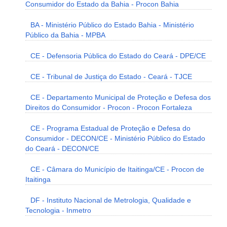
Consumidor do Estado da Bahia - Procon Bahia
BA - Ministério Público do Estado Bahia - Ministério
Público da Bahia - MPBA
CE - Defensoria Pública do Estado do Ceará - DPE/CE
CE - Tribunal de Justiça do Estado - Ceará - TJCE
CE - Departamento Municipal de Proteção e Defesa dos
Direitos do Consumidor - Procon - Procon Fortaleza
CE - Programa Estadual de Proteção e Defesa do
Consumidor - DECON/CE - Ministério Público do Estado
do Ceará - DECON/CE
CE - Câmara do Município de Itaitinga/CE - Procon de
Itaitinga
DF - Instituto Nacional de Metrologia, Qualidade e
Tecnologia - Inmetro