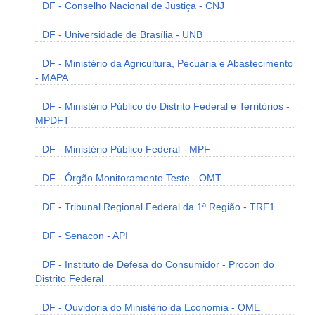
DF - Conselho Nacional de Justiça - CNJ
DF - Universidade de Brasília - UNB
DF - Ministério da Agricultura, Pecuária e Abastecimento
- MAPA
DF - Ministério Público do Distrito Federal e Territórios -
MPDFT
DF - Ministério Público Federal - MPF
DF - Órgão Monitoramento Teste - OMT
DF - Tribunal Regional Federal da 1ª Região - TRF1
DF - Senacon - API
DF - Instituto de Defesa do Consumidor - Procon do
Distrito Federal
DF - Ouvidoria do Ministério da Economia - OME