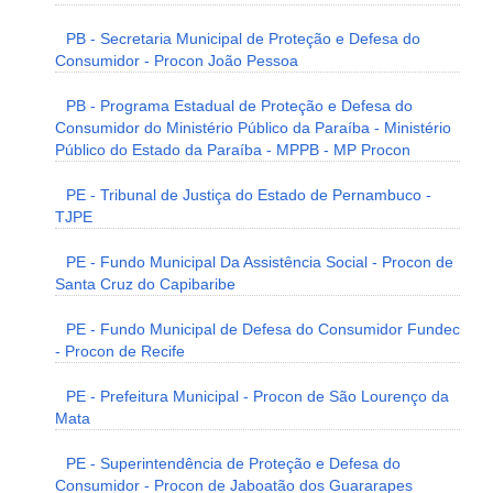
PB - Secretaria Municipal de Proteção e Defesa do
Consumidor - Procon João Pessoa
PB - Programa Estadual de Proteção e Defesa do
Consumidor do Ministério Público da Paraíba - Ministério
Público do Estado da Paraíba - MPPB - MP Procon
PE - Tribunal de Justiça do Estado de Pernambuco -
TJPE
PE - Fundo Municipal Da Assistência Social - Procon de
Santa Cruz do Capibaribe
PE - Fundo Municipal de Defesa do Consumidor Fundec
- Procon de Recife
PE - Prefeitura Municipal - Procon de São Lourenço da
Mata
PE - Superintendência de Proteção e Defesa do
Consumidor - Procon de Jaboatão dos Guararapes