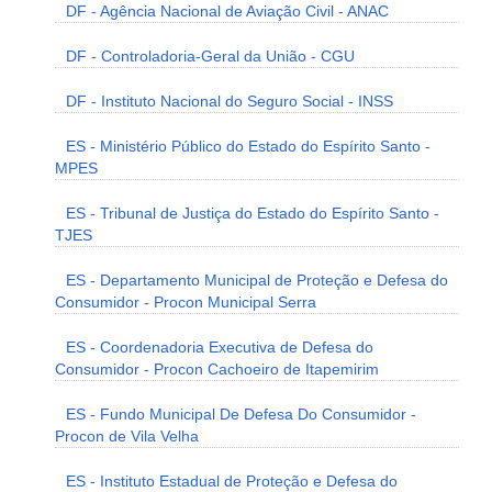
DF - Agência Nacional de Aviação Civil - ANAC
DF - Controladoria-Geral da União - CGU
DF - Instituto Nacional do Seguro Social - INSS
ES - Ministério Público do Estado do Espírito Santo -
MPES
ES - Tribunal de Justiça do Estado do Espírito Santo -
TJES
ES - Departamento Municipal de Proteção e Defesa do
Consumidor - Procon Municipal Serra
ES - Coordenadoria Executiva de Defesa do
Consumidor - Procon Cachoeiro de Itapemirim
ES - Fundo Municipal De Defesa Do Consumidor -
Procon de Vila Velha
ES - Instituto Estadual de Proteção e Defesa do