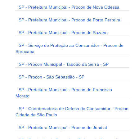
SP - Prefeitura Municipal - Procon de Nova Odessa
SP - Prefeitura Municipal - Procon de Porto Ferreira
SP - Prefeitura Municipal - Procon de Suzano
SP - Serviço de Proteção ao Consumidor - Procon de
Sorocaba
SP - Procon Municipal - Taboão da Serra - SP
SP - Procon - São Sebastião - SP
SP - Prefeitura Municipal - Procon de Francisco
Morato
SP - Coordenadoria de Defesa do Consumidor - Procon
Cidade de São Paulo
SP - Prefeitura Municipal - Procon de Jundiaí