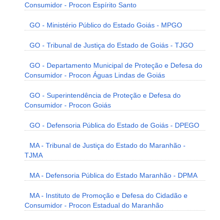
Consumidor - Procon Espírito Santo
GO - Ministério Público do Estado Goiás - MPGO
GO - Tribunal de Justiça do Estado de Goiás - TJGO
GO - Departamento Municipal de Proteção e Defesa do
Consumidor - Procon Águas Lindas de Goiás
GO - Superintendência de Proteção e Defesa do
Consumidor - Procon Goiás
GO - Defensoria Pública do Estado de Goiás - DPEGO
MA - Tribunal de Justiça do Estado do Maranhão -
TJMA
MA - Defensoria Pública do Estado Maranhão - DPMA
MA - Instituto de Promoção e Defesa do Cidadão e
Consumidor - Procon Estadual do Maranhão