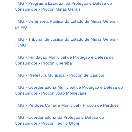
MG - Programa Estadual de Proteção e Defesa do
Consumidor - Procon Minas Gerais
MG - Defensoria Pública do Estado de Minas Gerais -
DPMG
MG - Tribunal de Justiça do Estado de Minas Gerais -
TJMG
MG - Fundação Municipal de Proteção e Defesa do
Consumidor - Procon Uberaba
MG - Prefeitura Municipal - Procon de Cambuí
MG - Coordenadoria Municipal de Proteção e Defesa do
Consumidor - Procon João Monlevade
MG - Perdões Câmara Municipal - Procon de Perdões
MG - Coordenadoria de Proteção e Defesa do
Consumidor - Procon Teófilo Otoni