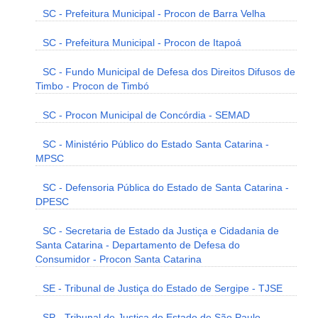
SC - Prefeitura Municipal - Procon de Barra Velha
SC - Prefeitura Municipal - Procon de Itapoá
SC - Fundo Municipal de Defesa dos Direitos Difusos de
Timbo - Procon de Timbó
SC - Procon Municipal de Concórdia - SEMAD
SC - Ministério Público do Estado Santa Catarina -
MPSC
SC - Defensoria Pública do Estado de Santa Catarina -
DPESC
SC - Secretaria de Estado da Justiça e Cidadania de
Santa Catarina - Departamento de Defesa do
Consumidor - Procon Santa Catarina
SE - Tribunal de Justiça do Estado de Sergipe - TJSE
SP - Tribunal de Justiça do Estado de São Paulo -