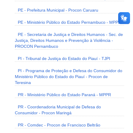
PE - Prefeitura Municipal - Procon Caruaru
PE - Ministério Público do Estado Pernambuco - MPPE
PE - Secretaria de Justiça e Direitos Humanos - Sec. de
Justiça, Direitos Humanos e Prevenção à Violência -
PROCON Pernambuco
PI - Tribunal de Justiça do Estado do Piauí - TJPI
PI - Programa de Proteção e Defesa do Consumidor do
Ministério Público do Estado do Piauí - Procon de
Teresina
PR - Ministério Público do Estado Paraná - MPPR
PR - Coordenadoria Municipal de Defesa do
Consumidor - Procon Maringá
PR - Comdec - Procon de Francisco Beltrão