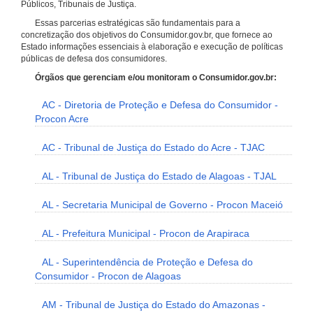
Públicos, Tribunais de Justiça.
Essas parcerias estratégicas são fundamentais para a
concretização dos objetivos do Consumidor.gov.br, que fornece ao
Estado informações essenciais à elaboração e execução de políticas
públicas de defesa dos consumidores.
Órgãos que gerenciam e/ou monitoram o Consumidor.gov.br:
AC - Diretoria de Proteção e Defesa do Consumidor -
Procon Acre
AC - Tribunal de Justiça do Estado do Acre - TJAC
AL - Tribunal de Justiça do Estado de Alagoas - TJAL
AL - Secretaria Municipal de Governo - Procon Maceió
AL - Prefeitura Municipal - Procon de Arapiraca
AL - Superintendência de Proteção e Defesa do
Consumidor - Procon de Alagoas
AM - Tribunal de Justiça do Estado do Amazonas -