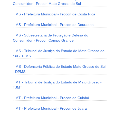
Consumidor - Procon Mato Grosso do Sul
MS - Prefeitura Municipal - Procon de Costa Rica
MS - Prefeitura Municipal - Procon de Dourados
MS - Subsecretaria de Proteção e Defesa do
Consumidor - Procon Campo Grande
MS - Tribunal de Justiça do Estado de Mato Grosso do
Sul - TJMS
MS - Defensoria Pública do Estado Mato Grosso do Sul
- DPMS
MT - Tribunal de Justiça do Estado de Mato Grosso -
TJMT
MT - Prefeitura Municipal - Procon de Cuiabá
MT - Prefeitura Municipal - Procon de Juara