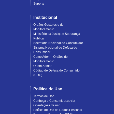
Suporte
Institucional
Órgãos Gestores e de
Monitoramento
Ministério da Justiça e Segurança
Pública
Secretaria Nacional do Consumidor
Sistema Nacional de Defesa do
Consumidor
Como Aderir - Órgãos de
Monitoramento
Quem Somos
Código de Defesa do Consumidor
(CDC)
Política de Uso
Termos de Uso
Conheça o Consumidor.gov.br
Orientações de uso
Política de Uso de Dados Pessoais