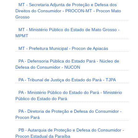
MT - Secretaria Adjunta de Proteção e Defesa dos
Direitos do Consumidor - PROCON-MT - Procon Mato
Grosso
MT - Ministério Público do Estado de Mato Grosso -
MPMT
MT - Prefeitura Municipal - Procon de Apiacás
PA - Defensoria Pública do Estado Pará - Núcleo de
Defesa do Consumidor - NUCON
PA - Tribunal de Justiça do Estado do Pará - TJPA
PA - Ministério Público do Estado do Pará - Ministério
Público do Estado do Pará
PA - Diretoria de Proteção e Defesa do Consumidor -
Procon Pará
PB - Autarquia de Proteção e Defesa do Consumidor -
Procon Estadual da Paraíba