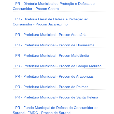
PR - Diretoria Municipal de Proteção e Defesa do
Consumidor - Procon Castro
PR - Diretoria Geral de Defesa e Proteção ao
Consumidor - Procon Jacarezinho
PR - Prefeitura Municipal - Procon Araucária
PR - Prefeitura Municipal - Procon de Umuarama
PR - Prefeitura Municipal - Procon Matelândia
PR - Prefeitura Municipal - Procon de Campo Mourão
PR - Prefeitura Municipal - Procon de Arapongas
PR - Prefeitura Municipal - Procon de Palmas
PR - Prefeitura Municipal - Procon de Santa Helena
PR - Fundo Municipal de Defesa do Consumidor de
Sarandi- FMDC - Procon de Sarandi