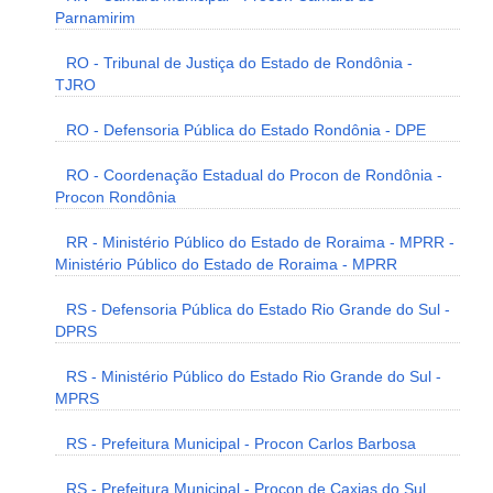
Parnamirim
RO - Tribunal de Justiça do Estado de Rondônia -
TJRO
RO - Defensoria Pública do Estado Rondônia - DPE
RO - Coordenação Estadual do Procon de Rondônia -
Procon Rondônia
RR - Ministério Público do Estado de Roraima - MPRR -
Ministério Público do Estado de Roraima - MPRR
RS - Defensoria Pública do Estado Rio Grande do Sul -
DPRS
RS - Ministério Público do Estado Rio Grande do Sul -
MPRS
RS - Prefeitura Municipal - Procon Carlos Barbosa
RS - Prefeitura Municipal - Procon de Caxias do Sul