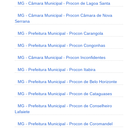
MG - Câmara Municipal - Procon de Lagoa Santa
MG - Câmara Municipal - Procon Câmara de Nova
Serrana
MG - Prefeitura Municipal - Procon Carangola
MG - Prefeitura Municipal - Procon Congonhas
MG - Câmara Municipal - Procon Inconfidentes
MG - Prefeitura Municipal - Procon Itabira
MG - Prefeitura Municipal - Procon de Belo Horizonte
MG - Prefeitura Municipal - Procon de Cataguases
MG - Prefeitura Municipal - Procon de Conselheiro
Lafaiete
MG - Prefeitura Municipal - Procon de Coromandel