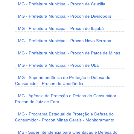
MG - Prefeitura Municipal - Procon de Cruzília
MG - Prefeitura Municipal - Procon de Divinópolis
MG - Prefeitura Municipal - Procon de Itajubá
MG - Prefeitura Municipal - Procon Nova Serrana
MG - Prefeitura Municipal - Procon de Patos de Minas
MG - Prefeitura Municipal - Procon de Ubá
MG - Superintendência de Proteção e Defesa do
Consumidor - Procon de Uberlândia
MG - Agência de Proteção e Defesa do Consumidor -
Procon de Juiz de Fora
MG - Programa Estadual de Proteção e Defesa do
Consumidor - Procon Minas Gerais - Monitoramento
MS - Superintendência para Orientação e Defesa do