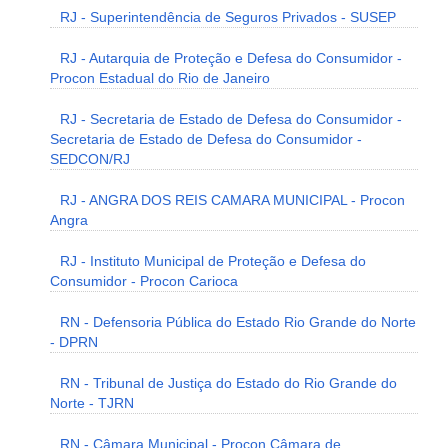
RJ - Superintendência de Seguros Privados - SUSEP
RJ - Autarquia de Proteção e Defesa do Consumidor -
Procon Estadual do Rio de Janeiro
RJ - Secretaria de Estado de Defesa do Consumidor -
Secretaria de Estado de Defesa do Consumidor -
SEDCON/RJ
RJ - ANGRA DOS REIS CAMARA MUNICIPAL - Procon
Angra
RJ - Instituto Municipal de Proteção e Defesa do
Consumidor - Procon Carioca
RN - Defensoria Pública do Estado Rio Grande do Norte
- DPRN
RN - Tribunal de Justiça do Estado do Rio Grande do
Norte - TJRN
RN - Câmara Municipal - Procon Câmara de