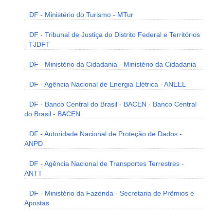
DF - Ministério do Turismo - MTur
DF - Tribunal de Justiça do Distrito Federal e Territórios
- TJDFT
DF - Ministério da Cidadania - Ministério da Cidadania
DF - Agência Nacional de Energia Elétrica - ANEEL
DF - Banco Central do Brasil - BACEN - Banco Central
do Brasil - BACEN
DF - Autoridade Nacional de Proteção de Dados -
ANPD
DF - Agência Nacional de Transportes Terrestres -
ANTT
DF - Ministério da Fazenda - Secretaria de Prêmios e
Apostas