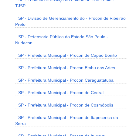
TJSP
SP - Divisão de Gerenciamento do - Procon de Ribeirão
Preto
SP - Defensoria Pública do Estado São Paulo -
Nudecon
SP - Prefeitura Municipal - Procon de Capão Bonito
SP - Prefeitura Municipal - Procon Embu das Artes
SP - Prefeitura Municipal - Procon Caraguatatuba
SP - Prefeitura Municipal - Procon de Cedral
SP - Prefeitura Municipal - Procon de Cosmópolis
SP - Prefeitura Municipal - Procon de Itapecerica da
Serra