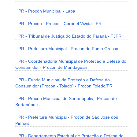
PR - Procon Municipal - Lapa
PR - Procon - Procon - Coronel Vivida - PR
PR - Tribunal de Justiça do Estado do Paraná - TJPR
PR - Prefeitura Municipal - Procon de Ponta Grossa
PR - Coordenadoria Municipal de Proteção e Defesa do
Consumidor - Procon de Mandaguari
PR - Fundo Municipal de Proteção e Defesa do
Consumidor (Procon - Toledo) - Procon Toledo/PR
PR - Procon Municipal de Sertanópolis - Procon de
Sertanópolis
PR - Prefeitura Municipal - Procon de São José dos
Pinhais
PR - Departamento Estadual de Proteção e Defesa do