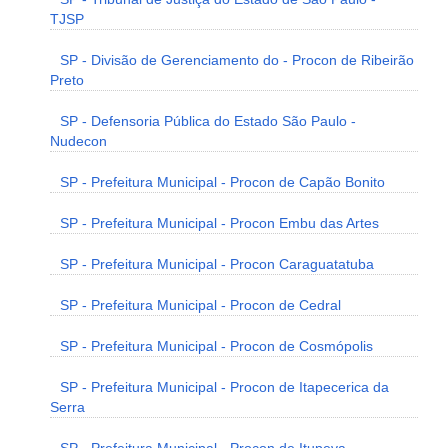
TJSP
SP - Divisão de Gerenciamento do - Procon de Ribeirão
Preto
SP - Defensoria Pública do Estado São Paulo -
Nudecon
SP - Prefeitura Municipal - Procon de Capão Bonito
SP - Prefeitura Municipal - Procon Embu das Artes
SP - Prefeitura Municipal - Procon Caraguatatuba
SP - Prefeitura Municipal - Procon de Cedral
SP - Prefeitura Municipal - Procon de Cosmópolis
SP - Prefeitura Municipal - Procon de Itapecerica da
Serra