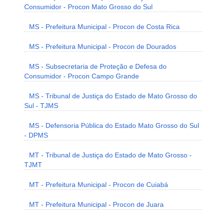
Consumidor - Procon Mato Grosso do Sul
MS - Prefeitura Municipal - Procon de Costa Rica
MS - Prefeitura Municipal - Procon de Dourados
MS - Subsecretaria de Proteção e Defesa do
Consumidor - Procon Campo Grande
MS - Tribunal de Justiça do Estado de Mato Grosso do
Sul - TJMS
MS - Defensoria Pública do Estado Mato Grosso do Sul
- DPMS
MT - Tribunal de Justiça do Estado de Mato Grosso -
TJMT
MT - Prefeitura Municipal - Procon de Cuiabá
MT - Prefeitura Municipal - Procon de Juara