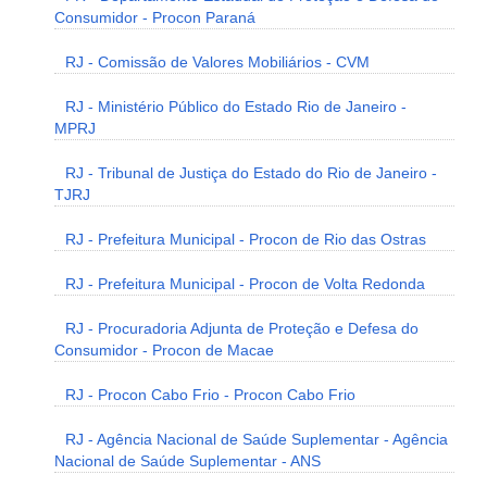
Consumidor - Procon Paraná
RJ - Comissão de Valores Mobiliários - CVM
RJ - Ministério Público do Estado Rio de Janeiro -
MPRJ
RJ - Tribunal de Justiça do Estado do Rio de Janeiro -
TJRJ
RJ - Prefeitura Municipal - Procon de Rio das Ostras
RJ - Prefeitura Municipal - Procon de Volta Redonda
RJ - Procuradoria Adjunta de Proteção e Defesa do
Consumidor - Procon de Macae
RJ - Procon Cabo Frio - Procon Cabo Frio
RJ - Agência Nacional de Saúde Suplementar - Agência
Nacional de Saúde Suplementar - ANS