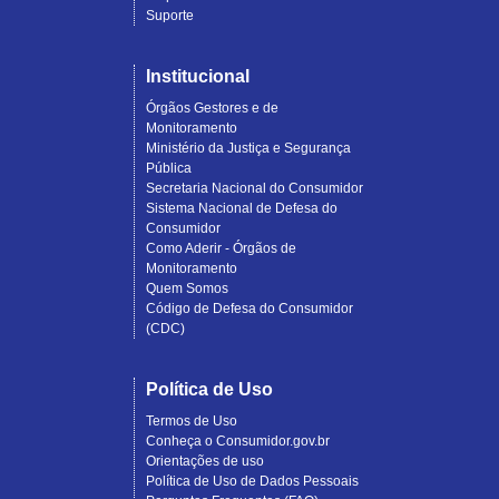
Suporte
Institucional
Órgãos Gestores e de
Monitoramento
Ministério da Justiça e Segurança
Pública
Secretaria Nacional do Consumidor
Sistema Nacional de Defesa do
Consumidor
Como Aderir - Órgãos de
Monitoramento
Quem Somos
Código de Defesa do Consumidor
(CDC)
Política de Uso
Termos de Uso
Conheça o Consumidor.gov.br
Orientações de uso
Política de Uso de Dados Pessoais