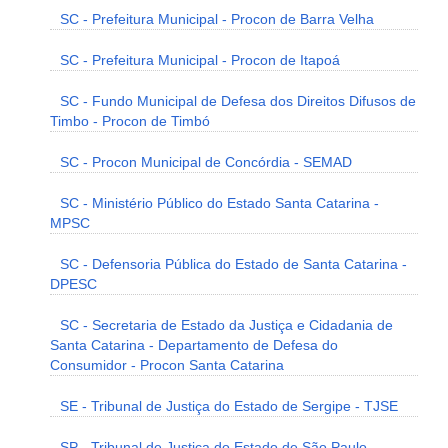
SC - Prefeitura Municipal - Procon de Barra Velha
SC - Prefeitura Municipal - Procon de Itapoá
SC - Fundo Municipal de Defesa dos Direitos Difusos de
Timbo - Procon de Timbó
SC - Procon Municipal de Concórdia - SEMAD
SC - Ministério Público do Estado Santa Catarina -
MPSC
SC - Defensoria Pública do Estado de Santa Catarina -
DPESC
SC - Secretaria de Estado da Justiça e Cidadania de
Santa Catarina - Departamento de Defesa do
Consumidor - Procon Santa Catarina
SE - Tribunal de Justiça do Estado de Sergipe - TJSE
SP - Tribunal de Justiça do Estado de São Paulo -