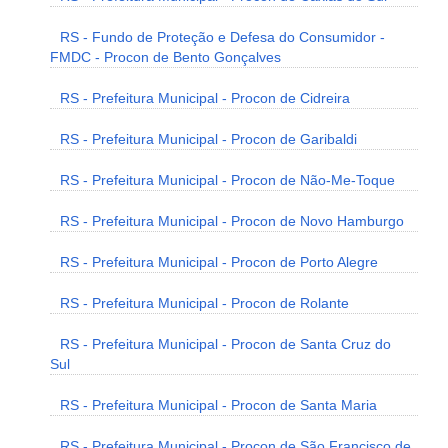
RS - Fundo de Proteção e Defesa do Consumidor -
FMDC - Procon de Bento Gonçalves
RS - Prefeitura Municipal - Procon de Cidreira
RS - Prefeitura Municipal - Procon de Garibaldi
RS - Prefeitura Municipal - Procon de Não-Me-Toque
RS - Prefeitura Municipal - Procon de Novo Hamburgo
RS - Prefeitura Municipal - Procon de Porto Alegre
RS - Prefeitura Municipal - Procon de Rolante
RS - Prefeitura Municipal - Procon de Santa Cruz do
Sul
RS - Prefeitura Municipal - Procon de Santa Maria
RS - Prefeitura Municipal - Procon de São Francisco de