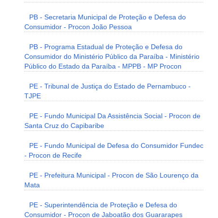
PB - Secretaria Municipal de Proteção e Defesa do
Consumidor - Procon João Pessoa
PB - Programa Estadual de Proteção e Defesa do
Consumidor do Ministério Público da Paraíba - Ministério
Público do Estado da Paraíba - MPPB - MP Procon
PE - Tribunal de Justiça do Estado de Pernambuco -
TJPE
PE - Fundo Municipal Da Assistência Social - Procon de
Santa Cruz do Capibaribe
PE - Fundo Municipal de Defesa do Consumidor Fundec
- Procon de Recife
PE - Prefeitura Municipal - Procon de São Lourenço da
Mata
PE - Superintendência de Proteção e Defesa do
Consumidor - Procon de Jaboatão dos Guararapes