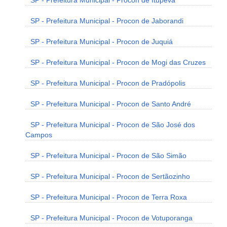
SP - Prefeitura Municipal - Procon de Itupeva
SP - Prefeitura Municipal - Procon de Jaborandi
SP - Prefeitura Municipal - Procon de Juquiá
SP - Prefeitura Municipal - Procon de Mogi das Cruzes
SP - Prefeitura Municipal - Procon de Pradópolis
SP - Prefeitura Municipal - Procon de Santo André
SP - Prefeitura Municipal - Procon de São José dos
Campos
SP - Prefeitura Municipal - Procon de São Simão
SP - Prefeitura Municipal - Procon de Sertãozinho
SP - Prefeitura Municipal - Procon de Terra Roxa
SP - Prefeitura Municipal - Procon de Votuporanga