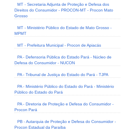
MT - Secretaria Adjunta de Proteção e Defesa dos
Direitos do Consumidor - PROCON-MT - Procon Mato
Grosso
MT - Ministério Público do Estado de Mato Grosso -
MPMT
MT - Prefeitura Municipal - Procon de Apiacás
PA - Defensoria Pública do Estado Pará - Núcleo de
Defesa do Consumidor - NUCON
PA - Tribunal de Justiça do Estado do Pará - TJPA
PA - Ministério Público do Estado do Pará - Ministério
Público do Estado do Pará
PA - Diretoria de Proteção e Defesa do Consumidor -
Procon Pará
PB - Autarquia de Proteção e Defesa do Consumidor -
Procon Estadual da Paraíba