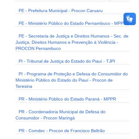
PE - Prefeitura Municipal - Procon Caruaru
PE - Ministério Público do Estado Pernambuco - MPPE
PE - Secretaria de Justiça e Direitos Humanos - Sec. de
Justiça, Direitos Humanos e Prevenção à Violência -
PROCON Pernambuco
PI - Tribunal de Justiça do Estado do Piauí - TJPI
PI - Programa de Proteção e Defesa do Consumidor do
Ministério Público do Estado do Piauí - Procon de
Teresina
PR - Ministério Público do Estado Paraná - MPPR
PR - Coordenadoria Municipal de Defesa do
Consumidor - Procon Maringá
PR - Comdec - Procon de Francisco Beltrão