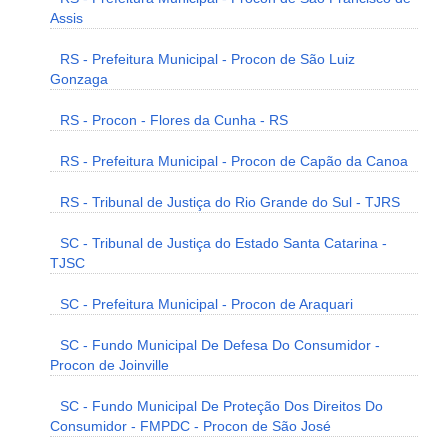
Assis
RS - Prefeitura Municipal - Procon de São Luiz
Gonzaga
RS - Procon - Flores da Cunha - RS
RS - Prefeitura Municipal - Procon de Capão da Canoa
RS - Tribunal de Justiça do Rio Grande do Sul - TJRS
SC - Tribunal de Justiça do Estado Santa Catarina -
TJSC
SC - Prefeitura Municipal - Procon de Araquari
SC - Fundo Municipal De Defesa Do Consumidor -
Procon de Joinville
SC - Fundo Municipal De Proteção Dos Direitos Do
Consumidor - FMPDC - Procon de São José