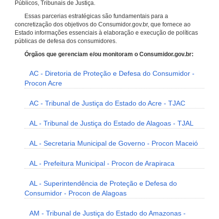
Públicos, Tribunais de Justiça.
Essas parcerias estratégicas são fundamentais para a
concretização dos objetivos do Consumidor.gov.br, que fornece ao
Estado informações essenciais à elaboração e execução de políticas
públicas de defesa dos consumidores.
Órgãos que gerenciam e/ou monitoram o Consumidor.gov.br:
AC - Diretoria de Proteção e Defesa do Consumidor -
Procon Acre
AC - Tribunal de Justiça do Estado do Acre - TJAC
AL - Tribunal de Justiça do Estado de Alagoas - TJAL
AL - Secretaria Municipal de Governo - Procon Maceió
AL - Prefeitura Municipal - Procon de Arapiraca
AL - Superintendência de Proteção e Defesa do
Consumidor - Procon de Alagoas
AM - Tribunal de Justiça do Estado do Amazonas -