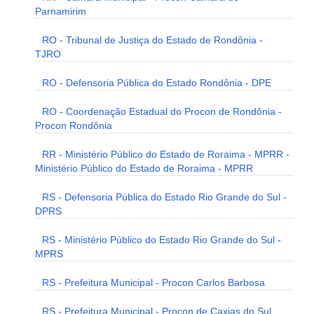
Parnamirim
RO - Tribunal de Justiça do Estado de Rondônia -
TJRO
RO - Defensoria Pública do Estado Rondônia - DPE
RO - Coordenação Estadual do Procon de Rondônia -
Procon Rondônia
RR - Ministério Público do Estado de Roraima - MPRR -
Ministério Público do Estado de Roraima - MPRR
RS - Defensoria Pública do Estado Rio Grande do Sul -
DPRS
RS - Ministério Público do Estado Rio Grande do Sul -
MPRS
RS - Prefeitura Municipal - Procon Carlos Barbosa
RS - Prefeitura Municipal - Procon de Caxias do Sul