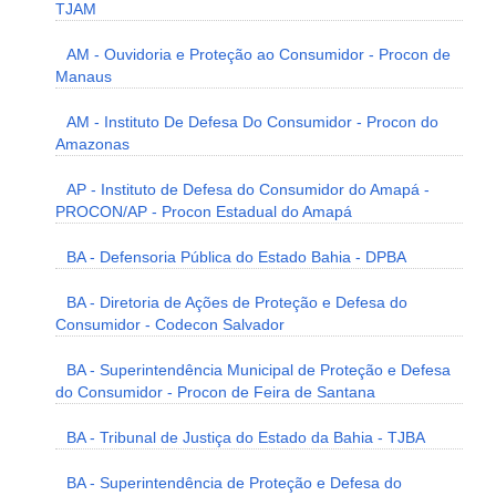
TJAM
AM - Ouvidoria e Proteção ao Consumidor - Procon de
Manaus
AM - Instituto De Defesa Do Consumidor - Procon do
Amazonas
AP - Instituto de Defesa do Consumidor do Amapá -
PROCON/AP - Procon Estadual do Amapá
BA - Defensoria Pública do Estado Bahia - DPBA
BA - Diretoria de Ações de Proteção e Defesa do
Consumidor - Codecon Salvador
BA - Superintendência Municipal de Proteção e Defesa
do Consumidor - Procon de Feira de Santana
BA - Tribunal de Justiça do Estado da Bahia - TJBA
BA - Superintendência de Proteção e Defesa do