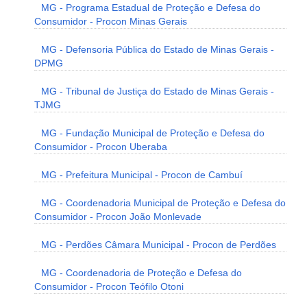
MG - Programa Estadual de Proteção e Defesa do
Consumidor - Procon Minas Gerais
MG - Defensoria Pública do Estado de Minas Gerais -
DPMG
MG - Tribunal de Justiça do Estado de Minas Gerais -
TJMG
MG - Fundação Municipal de Proteção e Defesa do
Consumidor - Procon Uberaba
MG - Prefeitura Municipal - Procon de Cambuí
MG - Coordenadoria Municipal de Proteção e Defesa do
Consumidor - Procon João Monlevade
MG - Perdões Câmara Municipal - Procon de Perdões
MG - Coordenadoria de Proteção e Defesa do
Consumidor - Procon Teófilo Otoni