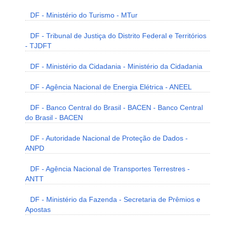
DF - Ministério do Turismo - MTur
DF - Tribunal de Justiça do Distrito Federal e Territórios
- TJDFT
DF - Ministério da Cidadania - Ministério da Cidadania
DF - Agência Nacional de Energia Elétrica - ANEEL
DF - Banco Central do Brasil - BACEN - Banco Central
do Brasil - BACEN
DF - Autoridade Nacional de Proteção de Dados -
ANPD
DF - Agência Nacional de Transportes Terrestres -
ANTT
DF - Ministério da Fazenda - Secretaria de Prêmios e
Apostas