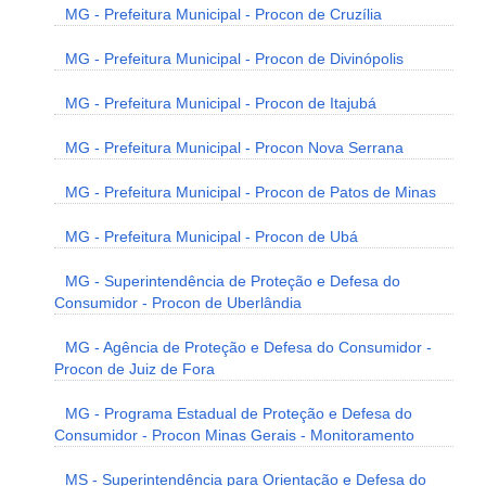
MG - Prefeitura Municipal - Procon de Cruzília
MG - Prefeitura Municipal - Procon de Divinópolis
MG - Prefeitura Municipal - Procon de Itajubá
MG - Prefeitura Municipal - Procon Nova Serrana
MG - Prefeitura Municipal - Procon de Patos de Minas
MG - Prefeitura Municipal - Procon de Ubá
MG - Superintendência de Proteção e Defesa do
Consumidor - Procon de Uberlândia
MG - Agência de Proteção e Defesa do Consumidor -
Procon de Juiz de Fora
MG - Programa Estadual de Proteção e Defesa do
Consumidor - Procon Minas Gerais - Monitoramento
MS - Superintendência para Orientação e Defesa do