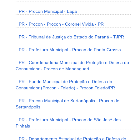
PR - Procon Municipal - Lapa
PR - Procon - Procon - Coronel Vivida - PR
PR - Tribunal de Justiça do Estado do Paraná - TJPR
PR - Prefeitura Municipal - Procon de Ponta Grossa
PR - Coordenadoria Municipal de Proteção e Defesa do
Consumidor - Procon de Mandaguari
PR - Fundo Municipal de Proteção e Defesa do
Consumidor (Procon - Toledo) - Procon Toledo/PR
PR - Procon Municipal de Sertanópolis - Procon de
Sertanópolis
PR - Prefeitura Municipal - Procon de São José dos
Pinhais
PR - Departamento Estadual de Proteção e Defesa do