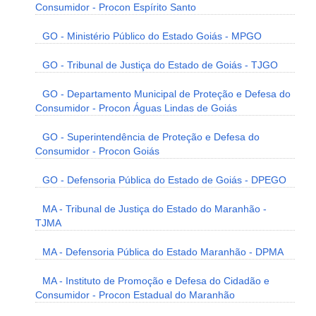
Consumidor - Procon Espírito Santo
GO - Ministério Público do Estado Goiás - MPGO
GO - Tribunal de Justiça do Estado de Goiás - TJGO
GO - Departamento Municipal de Proteção e Defesa do
Consumidor - Procon Águas Lindas de Goiás
GO - Superintendência de Proteção e Defesa do
Consumidor - Procon Goiás
GO - Defensoria Pública do Estado de Goiás - DPEGO
MA - Tribunal de Justiça do Estado do Maranhão -
TJMA
MA - Defensoria Pública do Estado Maranhão - DPMA
MA - Instituto de Promoção e Defesa do Cidadão e
Consumidor - Procon Estadual do Maranhão