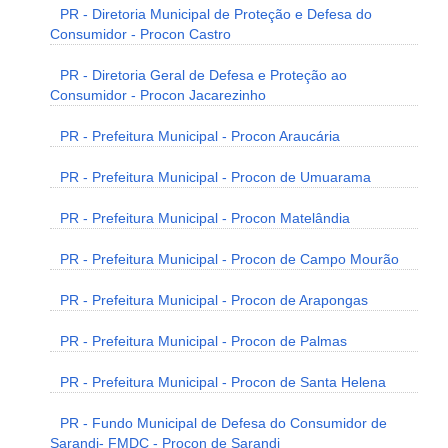
PR - Diretoria Municipal de Proteção e Defesa do
Consumidor - Procon Castro
PR - Diretoria Geral de Defesa e Proteção ao
Consumidor - Procon Jacarezinho
PR - Prefeitura Municipal - Procon Araucária
PR - Prefeitura Municipal - Procon de Umuarama
PR - Prefeitura Municipal - Procon Matelândia
PR - Prefeitura Municipal - Procon de Campo Mourão
PR - Prefeitura Municipal - Procon de Arapongas
PR - Prefeitura Municipal - Procon de Palmas
PR - Prefeitura Municipal - Procon de Santa Helena
PR - Fundo Municipal de Defesa do Consumidor de
Sarandi- FMDC - Procon de Sarandi