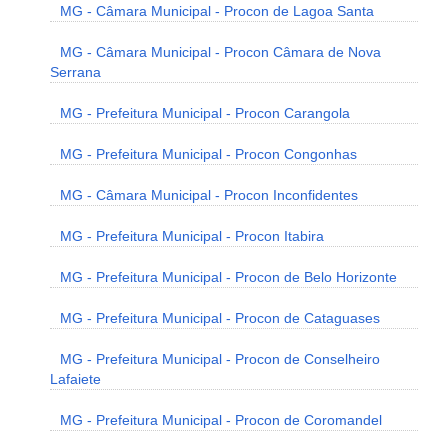
MG - Câmara Municipal - Procon de Lagoa Santa
MG - Câmara Municipal - Procon Câmara de Nova
Serrana
MG - Prefeitura Municipal - Procon Carangola
MG - Prefeitura Municipal - Procon Congonhas
MG - Câmara Municipal - Procon Inconfidentes
MG - Prefeitura Municipal - Procon Itabira
MG - Prefeitura Municipal - Procon de Belo Horizonte
MG - Prefeitura Municipal - Procon de Cataguases
MG - Prefeitura Municipal - Procon de Conselheiro
Lafaiete
MG - Prefeitura Municipal - Procon de Coromandel