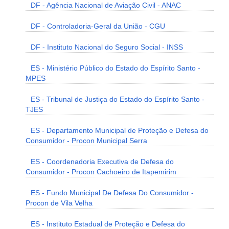
DF - Agência Nacional de Aviação Civil - ANAC
DF - Controladoria-Geral da União - CGU
DF - Instituto Nacional do Seguro Social - INSS
ES - Ministério Público do Estado do Espírito Santo -
MPES
ES - Tribunal de Justiça do Estado do Espírito Santo -
TJES
ES - Departamento Municipal de Proteção e Defesa do
Consumidor - Procon Municipal Serra
ES - Coordenadoria Executiva de Defesa do
Consumidor - Procon Cachoeiro de Itapemirim
ES - Fundo Municipal De Defesa Do Consumidor -
Procon de Vila Velha
ES - Instituto Estadual de Proteção e Defesa do