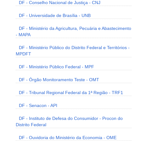
DF - Conselho Nacional de Justiça - CNJ
DF - Universidade de Brasília - UNB
DF - Ministério da Agricultura, Pecuária e Abastecimento
- MAPA
DF - Ministério Público do Distrito Federal e Territórios -
MPDFT
DF - Ministério Público Federal - MPF
DF - Órgão Monitoramento Teste - OMT
DF - Tribunal Regional Federal da 1ª Região - TRF1
DF - Senacon - API
DF - Instituto de Defesa do Consumidor - Procon do
Distrito Federal
DF - Ouvidoria do Ministério da Economia - OME