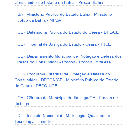
Consumidor do Estado da Bahia - Procon Bahia
BA - Ministério Público do Estado Bahia - Ministério
Público da Bahia - MPBA
CE - Defensoria Pública do Estado do Ceará - DPE/CE
CE - Tribunal de Justiça do Estado - Ceará - TJCE
CE - Departamento Municipal de Proteção e Defesa dos
Direitos do Consumidor - Procon - Procon Fortaleza
CE - Programa Estadual de Proteção e Defesa do
Consumidor - DECON/CE - Ministério Público do Estado
do Ceará - DECON/CE
CE - Câmara do Município de Itaitinga/CE - Procon de
Itaitinga
DF - Instituto Nacional de Metrologia, Qualidade e
Tecnologia - Inmetro