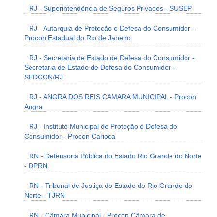
RJ - Superintendência de Seguros Privados - SUSEP
RJ - Autarquia de Proteção e Defesa do Consumidor -
Procon Estadual do Rio de Janeiro
RJ - Secretaria de Estado de Defesa do Consumidor -
Secretaria de Estado de Defesa do Consumidor -
SEDCON/RJ
RJ - ANGRA DOS REIS CAMARA MUNICIPAL - Procon
Angra
RJ - Instituto Municipal de Proteção e Defesa do
Consumidor - Procon Carioca
RN - Defensoria Pública do Estado Rio Grande do Norte
- DPRN
RN - Tribunal de Justiça do Estado do Rio Grande do
Norte - TJRN
RN - Câmara Municipal - Procon Câmara de