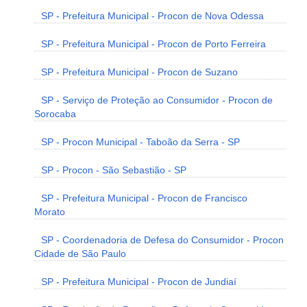
SP - Prefeitura Municipal - Procon de Nova Odessa
SP - Prefeitura Municipal - Procon de Porto Ferreira
SP - Prefeitura Municipal - Procon de Suzano
SP - Serviço de Proteção ao Consumidor - Procon de
Sorocaba
SP - Procon Municipal - Taboão da Serra - SP
SP - Procon - São Sebastião - SP
SP - Prefeitura Municipal - Procon de Francisco
Morato
SP - Coordenadoria de Defesa do Consumidor - Procon
Cidade de São Paulo
SP - Prefeitura Municipal - Procon de Jundiaí