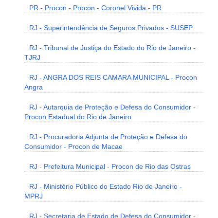
PR - Procon - Procon - Coronel Vivida - PR
RJ - Superintendência de Seguros Privados - SUSEP
RJ - Tribunal de Justiça do Estado do Rio de Janeiro -
TJRJ
RJ - ANGRA DOS REIS CAMARA MUNICIPAL - Procon
Angra
RJ - Autarquia de Proteção e Defesa do Consumidor -
Procon Estadual do Rio de Janeiro
RJ - Procuradoria Adjunta de Proteção e Defesa do
Consumidor - Procon de Macae
RJ - Prefeitura Municipal - Procon de Rio das Ostras
RJ - Ministério Público do Estado Rio de Janeiro -
MPRJ
RJ - Secretaria de Estado de Defesa do Consumidor -