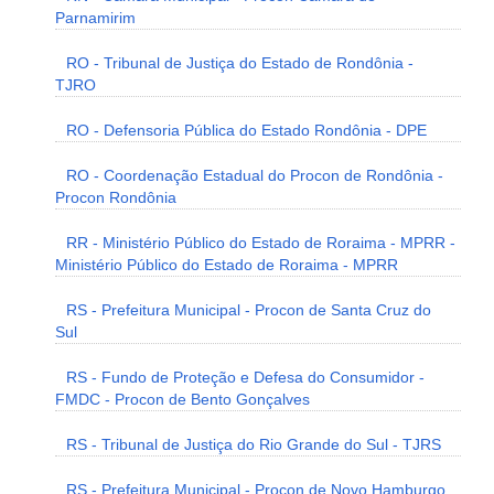
Parnamirim
RO - Tribunal de Justiça do Estado de Rondônia -
TJRO
RO - Defensoria Pública do Estado Rondônia - DPE
RO - Coordenação Estadual do Procon de Rondônia -
Procon Rondônia
RR - Ministério Público do Estado de Roraima - MPRR -
Ministério Público do Estado de Roraima - MPRR
RS - Prefeitura Municipal - Procon de Santa Cruz do
Sul
RS - Fundo de Proteção e Defesa do Consumidor -
FMDC - Procon de Bento Gonçalves
RS - Tribunal de Justiça do Rio Grande do Sul - TJRS
RS - Prefeitura Municipal - Procon de Novo Hamburgo