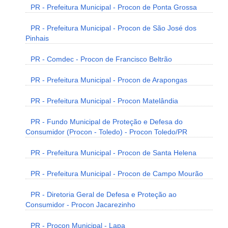
PR - Prefeitura Municipal - Procon de Ponta Grossa
PR - Prefeitura Municipal - Procon de São José dos
Pinhais
PR - Comdec - Procon de Francisco Beltrão
PR - Prefeitura Municipal - Procon de Arapongas
PR - Prefeitura Municipal - Procon Matelândia
PR - Fundo Municipal de Proteção e Defesa do
Consumidor (Procon - Toledo) - Procon Toledo/PR
PR - Prefeitura Municipal - Procon de Santa Helena
PR - Prefeitura Municipal - Procon de Campo Mourão
PR - Diretoria Geral de Defesa e Proteção ao
Consumidor - Procon Jacarezinho
PR - Procon Municipal - Lapa