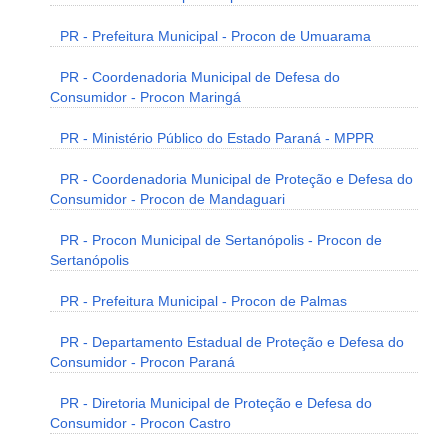
PR - Prefeitura Municipal - Procon de Umuarama
PR - Coordenadoria Municipal de Defesa do
Consumidor - Procon Maringá
PR - Ministério Público do Estado Paraná - MPPR
PR - Coordenadoria Municipal de Proteção e Defesa do
Consumidor - Procon de Mandaguari
PR - Procon Municipal de Sertanópolis - Procon de
Sertanópolis
PR - Prefeitura Municipal - Procon de Palmas
PR - Departamento Estadual de Proteção e Defesa do
Consumidor - Procon Paraná
PR - Diretoria Municipal de Proteção e Defesa do
Consumidor - Procon Castro