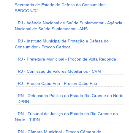
Secretaria de Estado de Defesa do Consumidor -
SEDCON/RJ
RJ - Agência Nacional de Saúde Suplementar - Agência
Nacional de Saúde Suplementar - ANS
RJ - Instituto Municipal de Proteção e Defesa do
Consumidor - Procon Carioca
RJ - Prefeitura Municipal - Procon de Volta Redonda
RJ - Comissão de Valores Mobiliários - CVM
RJ - Procon Cabo Frio - Procon Cabo Frio
RN - Defensoria Pública do Estado Rio Grande do Norte
- DPRN
RN - Tribunal de Justiça do Estado do Rio Grande do
Norte - TJRN
RN - Câmara Municipal - Procon Câmara de