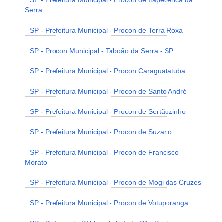
SP - Prefeitura Municipal - Procon de Itapecerica da
Serra
SP - Prefeitura Municipal - Procon de Terra Roxa
SP - Procon Municipal - Taboão da Serra - SP
SP - Prefeitura Municipal - Procon Caraguatatuba
SP - Prefeitura Municipal - Procon de Santo André
SP - Prefeitura Municipal - Procon de Sertãozinho
SP - Prefeitura Municipal - Procon de Suzano
SP - Prefeitura Municipal - Procon de Francisco
Morato
SP - Prefeitura Municipal - Procon de Mogi das Cruzes
SP - Prefeitura Municipal - Procon de Votuporanga