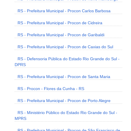
RS - Prefeitura Municipal - Procon Carlos Barbosa
RS - Prefeitura Municipal - Procon de Cidreira
RS - Prefeitura Municipal - Procon de Garibaldi
RS - Prefeitura Municipal - Procon de Caxias do Sul
RS - Defensoria Pública do Estado Rio Grande do Sul -
DPRS
RS - Prefeitura Municipal - Procon de Santa Maria
RS - Procon - Flores da Cunha - RS
RS - Prefeitura Municipal - Procon de Porto Alegre
RS - Ministério Público do Estado Rio Grande do Sul -
MPRS
RS - Prefeitura Municipal - Procon de São Francisco de