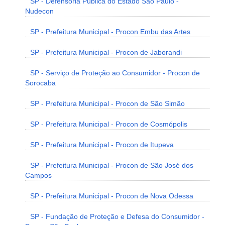
SP - Defensoria Pública do Estado São Paulo -
Nudecon
SP - Prefeitura Municipal - Procon Embu das Artes
SP - Prefeitura Municipal - Procon de Jaborandi
SP - Serviço de Proteção ao Consumidor - Procon de
Sorocaba
SP - Prefeitura Municipal - Procon de São Simão
SP - Prefeitura Municipal - Procon de Cosmópolis
SP - Prefeitura Municipal - Procon de Itupeva
SP - Prefeitura Municipal - Procon de São José dos
Campos
SP - Prefeitura Municipal - Procon de Nova Odessa
SP - Fundação de Proteção e Defesa do Consumidor -