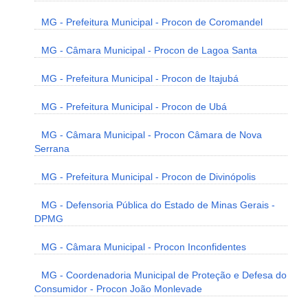
MG - Prefeitura Municipal - Procon de Coromandel
MG - Câmara Municipal - Procon de Lagoa Santa
MG - Prefeitura Municipal - Procon de Itajubá
MG - Prefeitura Municipal - Procon de Ubá
MG - Câmara Municipal - Procon Câmara de Nova
Serrana
MG - Prefeitura Municipal - Procon de Divinópolis
MG - Defensoria Pública do Estado de Minas Gerais -
DPMG
MG - Câmara Municipal - Procon Inconfidentes
MG - Coordenadoria Municipal de Proteção e Defesa do
Consumidor - Procon João Monlevade