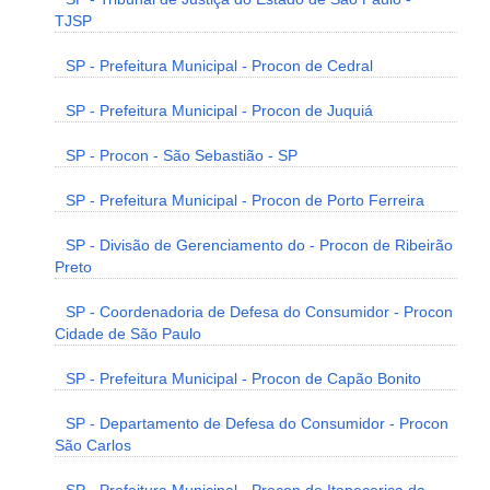
TJSP
SP - Prefeitura Municipal - Procon de Cedral
SP - Prefeitura Municipal - Procon de Juquiá
SP - Procon - São Sebastião - SP
SP - Prefeitura Municipal - Procon de Porto Ferreira
SP - Divisão de Gerenciamento do - Procon de Ribeirão
Preto
SP - Coordenadoria de Defesa do Consumidor - Procon
Cidade de São Paulo
SP - Prefeitura Municipal - Procon de Capão Bonito
SP - Departamento de Defesa do Consumidor - Procon
São Carlos