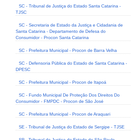
SC - Tribunal de Justiça do Estado Santa Catarina -
TJSC
SC - Secretaria de Estado da Justiça e Cidadania de
Santa Catarina - Departamento de Defesa do
Consumidor - Procon Santa Catarina
SC - Prefeitura Municipal - Procon de Barra Velha
SC - Defensoria Pública do Estado de Santa Catarina -
DPESC
SC - Prefeitura Municipal - Procon de Itapoá
SC - Fundo Municipal De Proteção Dos Direitos Do
Consumidor - FMPDC - Procon de São José
SC - Prefeitura Municipal - Procon de Araquari
SE - Tribunal de Justiça do Estado de Sergipe - TJSE
SP - Tribunal de Justiça do Estado de São Paulo -