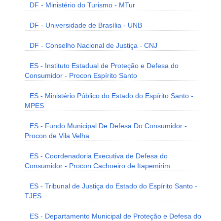
DF - Ministério do Turismo - MTur
DF - Universidade de Brasília - UNB
DF - Conselho Nacional de Justiça - CNJ
ES - Instituto Estadual de Proteção e Defesa do
Consumidor - Procon Espírito Santo
ES - Ministério Público do Estado do Espírito Santo -
MPES
ES - Fundo Municipal De Defesa Do Consumidor -
Procon de Vila Velha
ES - Coordenadoria Executiva de Defesa do
Consumidor - Procon Cachoeiro de Itapemirim
ES - Tribunal de Justiça do Estado do Espírito Santo -
TJES
ES - Departamento Municipal de Proteção e Defesa do