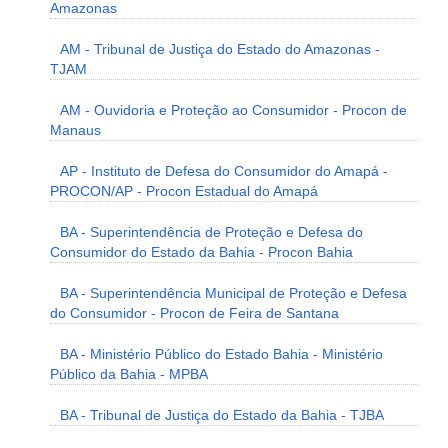
Amazonas
AM - Tribunal de Justiça do Estado do Amazonas -
TJAM
AM - Ouvidoria e Proteção ao Consumidor - Procon de
Manaus
AP - Instituto de Defesa do Consumidor do Amapá -
PROCON/AP - Procon Estadual do Amapá
BA - Superintendência de Proteção e Defesa do
Consumidor do Estado da Bahia - Procon Bahia
BA - Superintendência Municipal de Proteção e Defesa
do Consumidor - Procon de Feira de Santana
BA - Ministério Público do Estado Bahia - Ministério
Público da Bahia - MPBA
BA - Tribunal de Justiça do Estado da Bahia - TJBA