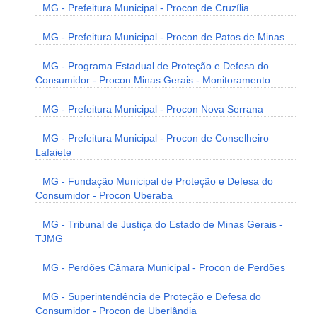
MG - Prefeitura Municipal - Procon de Cruzília
MG - Prefeitura Municipal - Procon de Patos de Minas
MG - Programa Estadual de Proteção e Defesa do
Consumidor - Procon Minas Gerais - Monitoramento
MG - Prefeitura Municipal - Procon Nova Serrana
MG - Prefeitura Municipal - Procon de Conselheiro
Lafaiete
MG - Fundação Municipal de Proteção e Defesa do
Consumidor - Procon Uberaba
MG - Tribunal de Justiça do Estado de Minas Gerais -
TJMG
MG - Perdões Câmara Municipal - Procon de Perdões
MG - Superintendência de Proteção e Defesa do
Consumidor - Procon de Uberlândia