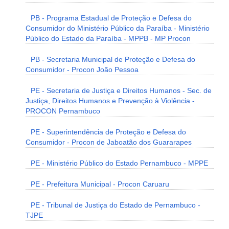
PB - Programa Estadual de Proteção e Defesa do
Consumidor do Ministério Público da Paraíba - Ministério
Público do Estado da Paraíba - MPPB - MP Procon
PB - Secretaria Municipal de Proteção e Defesa do
Consumidor - Procon João Pessoa
PE - Secretaria de Justiça e Direitos Humanos - Sec. de
Justiça, Direitos Humanos e Prevenção à Violência -
PROCON Pernambuco
PE - Superintendência de Proteção e Defesa do
Consumidor - Procon de Jaboatão dos Guararapes
PE - Ministério Público do Estado Pernambuco - MPPE
PE - Prefeitura Municipal - Procon Caruaru
PE - Tribunal de Justiça do Estado de Pernambuco -
TJPE