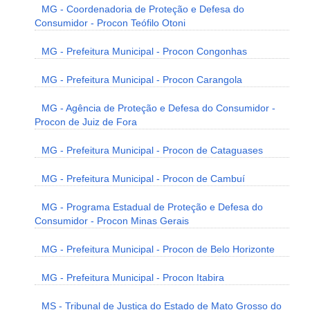
MG - Coordenadoria de Proteção e Defesa do
Consumidor - Procon Teófilo Otoni
MG - Prefeitura Municipal - Procon Congonhas
MG - Prefeitura Municipal - Procon Carangola
MG - Agência de Proteção e Defesa do Consumidor -
Procon de Juiz de Fora
MG - Prefeitura Municipal - Procon de Cataguases
MG - Prefeitura Municipal - Procon de Cambuí
MG - Programa Estadual de Proteção e Defesa do
Consumidor - Procon Minas Gerais
MG - Prefeitura Municipal - Procon de Belo Horizonte
MG - Prefeitura Municipal - Procon Itabira
MS - Tribunal de Justiça do Estado de Mato Grosso do