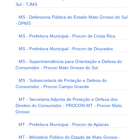
Sul - TJMS
MS - Defensoria Pública do Estado Mato Grosso do Sul
- DPMS
MS - Prefeitura Municipal - Procon de Costa Rica
MS - Prefeitura Municipal - Procon de Dourados
MS - Superintendência para Orientação e Defesa do
Consumidor - Procon Mato Grosso do Sul
MS - Subsecretaria de Proteção e Defesa do
Consumidor - Procon Campo Grande
MT - Secretaria Adjunta de Proteção e Defesa dos
Direitos do Consumidor - PROCON-MT - Procon Mato
Grosso
MT - Prefeitura Municipal - Procon de Apiacás
MT - Ministério Público do Estado de Mato Grosso -