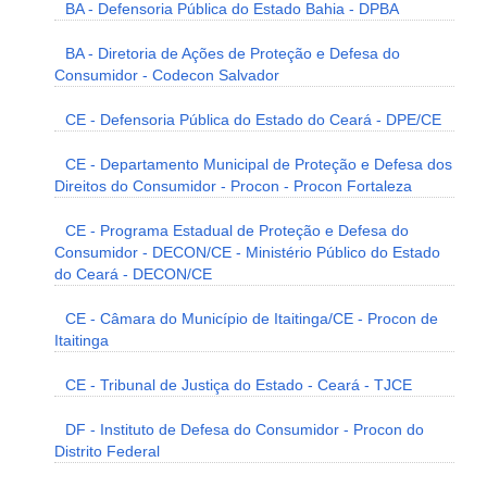
BA - Defensoria Pública do Estado Bahia - DPBA
BA - Diretoria de Ações de Proteção e Defesa do
Consumidor - Codecon Salvador
CE - Defensoria Pública do Estado do Ceará - DPE/CE
CE - Departamento Municipal de Proteção e Defesa dos
Direitos do Consumidor - Procon - Procon Fortaleza
CE - Programa Estadual de Proteção e Defesa do
Consumidor - DECON/CE - Ministério Público do Estado
do Ceará - DECON/CE
CE - Câmara do Município de Itaitinga/CE - Procon de
Itaitinga
CE - Tribunal de Justiça do Estado - Ceará - TJCE
DF - Instituto de Defesa do Consumidor - Procon do
Distrito Federal