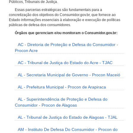
Públicos, Tribunais de Justiça.
Essas parcerias estratégicas são fundamentais para a
concretização dos objetivos do Consumidor.gov.br, que fornece ao
Estado informações essenciais à elaboração e execução de políticas
públicas de defesa dos consumidores.
Órgãos que gerenciam e/ou monitoram o Consumidor.gov.br:
AC - Diretoria de Proteção e Defesa do Consumidor -
Procon Acre
AC - Tribunal de Justiça do Estado do Acre - TJAC
AL - Secretaria Municipal de Governo - Procon Maceió
AL - Prefeitura Municipal - Procon de Arapiraca
AL - Superintendência de Proteção e Defesa do
Consumidor - Procon de Alagoas
AL - Tribunal de Justiça do Estado de Alagoas - TJAL
AM - Instituto De Defesa Do Consumidor - Procon do