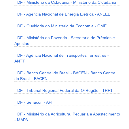
DF - Ministério da Cidadania - Ministério da Cidadania
DF - Agência Nacional de Energia Elétrica - ANEEL
DF - Ouvidoria do Ministério da Economia - OME
DF - Ministério da Fazenda - Secretaria de Prêmios e
Apostas
DF - Agência Nacional de Transportes Terrestres -
ANTT
DF - Banco Central do Brasil - BACEN - Banco Central
do Brasil - BACEN
DF - Tribunal Regional Federal da 1ª Região - TRF1
DF - Senacon - API
DF - Ministério da Agricultura, Pecuária e Abastecimento
- MAPA