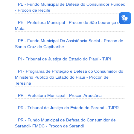
PE - Fundo Municipal de Defesa do Consumidor Fundec
- Procon de Recife
PE - Prefeitura Municipal - Procon de São Lourenço da
Mata
PE - Fundo Municipal Da Assistência Social - Procon de
Santa Cruz do Capibaribe
PI - Tribunal de Justiça do Estado do Piauí - TJPI
PI - Programa de Proteção e Defesa do Consumidor do
Ministério Público do Estado do Piauí - Procon de
Teresina
PR - Prefeitura Municipal - Procon Araucária
PR - Tribunal de Justiça do Estado do Paraná - TJPR
PR - Fundo Municipal de Defesa do Consumidor de
Sarandi- FMDC - Procon de Sarandi