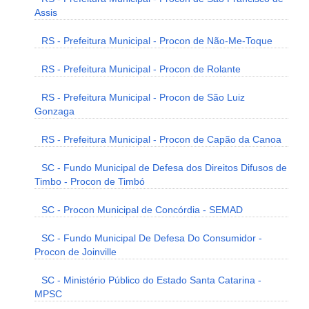
Assis
RS - Prefeitura Municipal - Procon de Não-Me-Toque
RS - Prefeitura Municipal - Procon de Rolante
RS - Prefeitura Municipal - Procon de São Luiz
Gonzaga
RS - Prefeitura Municipal - Procon de Capão da Canoa
SC - Fundo Municipal de Defesa dos Direitos Difusos de
Timbo - Procon de Timbó
SC - Procon Municipal de Concórdia - SEMAD
SC - Fundo Municipal De Defesa Do Consumidor -
Procon de Joinville
SC - Ministério Público do Estado Santa Catarina -
MPSC