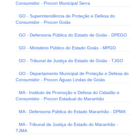
Consumidor - Procon Municipal Serra
GO - Superintendência de Proteção e Defesa do
Consumidor - Procon Goiás
GO - Defensoria Pública do Estado de Goiás - DPEGO
GO - Ministério Público do Estado Goiás - MPGO
GO - Tribunal de Justiça do Estado de Goiás - TJGO
GO - Departamento Municipal de Proteção e Defesa do
Consumidor - Procon Águas Lindas de Goiás
MA - Instituto de Promoção e Defesa do Cidadão e
Consumidor - Procon Estadual do Maranhão
MA - Defensoria Pública do Estado Maranhão - DPMA
MA - Tribunal de Justiça do Estado do Maranhão -
TJMA