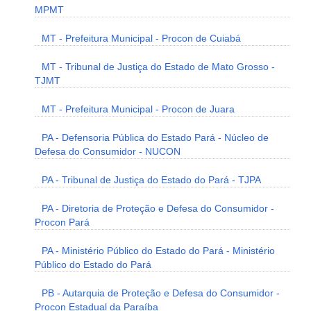
MPMT
MT - Prefeitura Municipal - Procon de Cuiabá
MT - Tribunal de Justiça do Estado de Mato Grosso -
TJMT
MT - Prefeitura Municipal - Procon de Juara
PA - Defensoria Pública do Estado Pará - Núcleo de
Defesa do Consumidor - NUCON
PA - Tribunal de Justiça do Estado do Pará - TJPA
PA - Diretoria de Proteção e Defesa do Consumidor -
Procon Pará
PA - Ministério Público do Estado do Pará - Ministério
Público do Estado do Pará
PB - Autarquia de Proteção e Defesa do Consumidor -
Procon Estadual da Paraíba