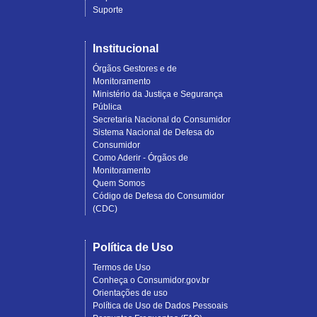
Suporte
Institucional
Órgãos Gestores e de
Monitoramento
Ministério da Justiça e Segurança
Pública
Secretaria Nacional do Consumidor
Sistema Nacional de Defesa do
Consumidor
Como Aderir - Órgãos de
Monitoramento
Quem Somos
Código de Defesa do Consumidor
(CDC)
Política de Uso
Termos de Uso
Conheça o Consumidor.gov.br
Orientações de uso
Política de Uso de Dados Pessoais