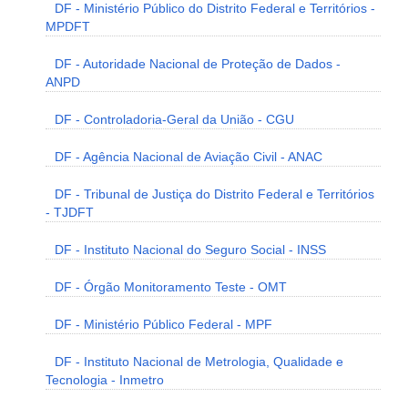
DF - Ministério Público do Distrito Federal e Territórios -
MPDFT
DF - Autoridade Nacional de Proteção de Dados -
ANPD
DF - Controladoria-Geral da União - CGU
DF - Agência Nacional de Aviação Civil - ANAC
DF - Tribunal de Justiça do Distrito Federal e Territórios
- TJDFT
DF - Instituto Nacional do Seguro Social - INSS
DF - Órgão Monitoramento Teste - OMT
DF - Ministério Público Federal - MPF
DF - Instituto Nacional de Metrologia, Qualidade e
Tecnologia - Inmetro