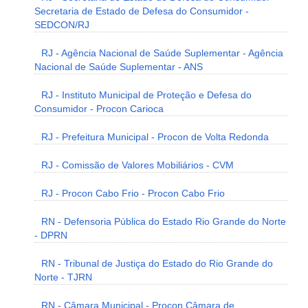
Secretaria de Estado de Defesa do Consumidor -
SEDCON/RJ
RJ - Agência Nacional de Saúde Suplementar - Agência
Nacional de Saúde Suplementar - ANS
RJ - Instituto Municipal de Proteção e Defesa do
Consumidor - Procon Carioca
RJ - Prefeitura Municipal - Procon de Volta Redonda
RJ - Comissão de Valores Mobiliários - CVM
RJ - Procon Cabo Frio - Procon Cabo Frio
RN - Defensoria Pública do Estado Rio Grande do Norte
- DPRN
RN - Tribunal de Justiça do Estado do Rio Grande do
Norte - TJRN
RN - Câmara Municipal - Procon Câmara de