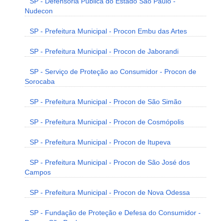
SP - Defensoria Pública do Estado São Paulo -
Nudecon
SP - Prefeitura Municipal - Procon Embu das Artes
SP - Prefeitura Municipal - Procon de Jaborandi
SP - Serviço de Proteção ao Consumidor - Procon de
Sorocaba
SP - Prefeitura Municipal - Procon de São Simão
SP - Prefeitura Municipal - Procon de Cosmópolis
SP - Prefeitura Municipal - Procon de Itupeva
SP - Prefeitura Municipal - Procon de São José dos
Campos
SP - Prefeitura Municipal - Procon de Nova Odessa
SP - Fundação de Proteção e Defesa do Consumidor -