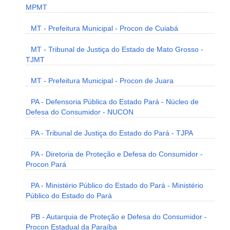
MPMT
MT - Prefeitura Municipal - Procon de Cuiabá
MT - Tribunal de Justiça do Estado de Mato Grosso -
TJMT
MT - Prefeitura Municipal - Procon de Juara
PA - Defensoria Pública do Estado Pará - Núcleo de
Defesa do Consumidor - NUCON
PA - Tribunal de Justiça do Estado do Pará - TJPA
PA - Diretoria de Proteção e Defesa do Consumidor -
Procon Pará
PA - Ministério Público do Estado do Pará - Ministério
Público do Estado do Pará
PB - Autarquia de Proteção e Defesa do Consumidor -
Procon Estadual da Paraíba