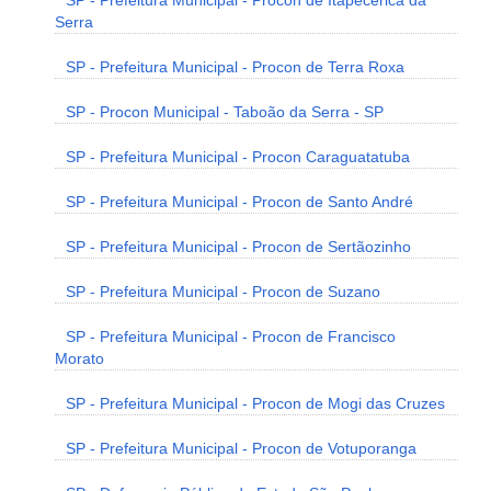
SP - Prefeitura Municipal - Procon de Itapecerica da
Serra
SP - Prefeitura Municipal - Procon de Terra Roxa
SP - Procon Municipal - Taboão da Serra - SP
SP - Prefeitura Municipal - Procon Caraguatatuba
SP - Prefeitura Municipal - Procon de Santo André
SP - Prefeitura Municipal - Procon de Sertãozinho
SP - Prefeitura Municipal - Procon de Suzano
SP - Prefeitura Municipal - Procon de Francisco
Morato
SP - Prefeitura Municipal - Procon de Mogi das Cruzes
SP - Prefeitura Municipal - Procon de Votuporanga