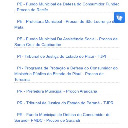
PE - Fundo Municipal de Defesa do Consumidor Fundec
- Procon de Recife
PE - Prefeitura Municipal - Procon de São Lourenço da
Mata
PE - Fundo Municipal Da Assistência Social - Procon de
Santa Cruz do Capibaribe
PI - Tribunal de Justiça do Estado do Piauí - TJPI
PI - Programa de Proteção e Defesa do Consumidor do
Ministério Público do Estado do Piauí - Procon de
Teresina
PR - Prefeitura Municipal - Procon Araucária
PR - Tribunal de Justiça do Estado do Paraná - TJPR
PR - Fundo Municipal de Defesa do Consumidor de
Sarandi- FMDC - Procon de Sarandi