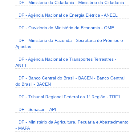
DF - Ministério da Cidadania - Ministério da Cidadania
DF - Agência Nacional de Energia Elétrica - ANEEL
DF - Ouvidoria do Ministério da Economia - OME
DF - Ministério da Fazenda - Secretaria de Prêmios e
Apostas
DF - Agência Nacional de Transportes Terrestres -
ANTT
DF - Banco Central do Brasil - BACEN - Banco Central
do Brasil - BACEN
DF - Tribunal Regional Federal da 1ª Região - TRF1
DF - Senacon - API
DF - Ministério da Agricultura, Pecuária e Abastecimento
- MAPA