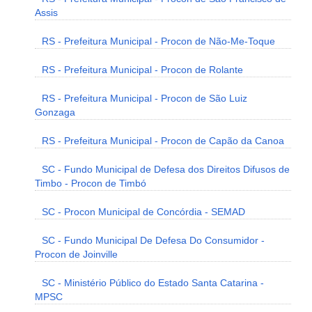
Assis
RS - Prefeitura Municipal - Procon de Não-Me-Toque
RS - Prefeitura Municipal - Procon de Rolante
RS - Prefeitura Municipal - Procon de São Luiz
Gonzaga
RS - Prefeitura Municipal - Procon de Capão da Canoa
SC - Fundo Municipal de Defesa dos Direitos Difusos de
Timbo - Procon de Timbó
SC - Procon Municipal de Concórdia - SEMAD
SC - Fundo Municipal De Defesa Do Consumidor -
Procon de Joinville
SC - Ministério Público do Estado Santa Catarina -
MPSC