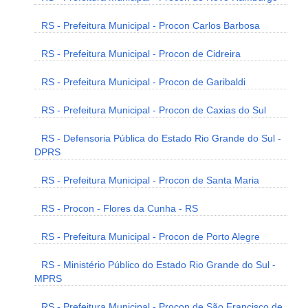
RS - Prefeitura Municipal - Procon Carlos Barbosa
RS - Prefeitura Municipal - Procon de Cidreira
RS - Prefeitura Municipal - Procon de Garibaldi
RS - Prefeitura Municipal - Procon de Caxias do Sul
RS - Defensoria Pública do Estado Rio Grande do Sul -
DPRS
RS - Prefeitura Municipal - Procon de Santa Maria
RS - Procon - Flores da Cunha - RS
RS - Prefeitura Municipal - Procon de Porto Alegre
RS - Ministério Público do Estado Rio Grande do Sul -
MPRS
RS - Prefeitura Municipal - Procon de São Francisco de