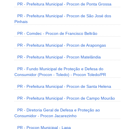
PR - Prefeitura Municipal - Procon de Ponta Grossa
PR - Prefeitura Municipal - Procon de São José dos
Pinhais
PR - Comdec - Procon de Francisco Beltrão
PR - Prefeitura Municipal - Procon de Arapongas
PR - Prefeitura Municipal - Procon Matelândia
PR - Fundo Municipal de Proteção e Defesa do
Consumidor (Procon - Toledo) - Procon Toledo/PR
PR - Prefeitura Municipal - Procon de Santa Helena
PR - Prefeitura Municipal - Procon de Campo Mourão
PR - Diretoria Geral de Defesa e Proteção ao
Consumidor - Procon Jacarezinho
PR - Procon Municipal - Lapa