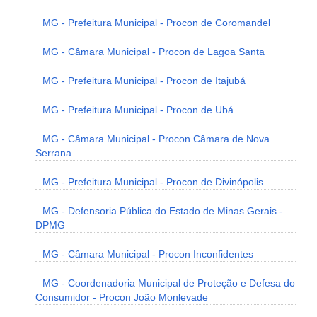
MG - Prefeitura Municipal - Procon de Coromandel
MG - Câmara Municipal - Procon de Lagoa Santa
MG - Prefeitura Municipal - Procon de Itajubá
MG - Prefeitura Municipal - Procon de Ubá
MG - Câmara Municipal - Procon Câmara de Nova
Serrana
MG - Prefeitura Municipal - Procon de Divinópolis
MG - Defensoria Pública do Estado de Minas Gerais -
DPMG
MG - Câmara Municipal - Procon Inconfidentes
MG - Coordenadoria Municipal de Proteção e Defesa do
Consumidor - Procon João Monlevade