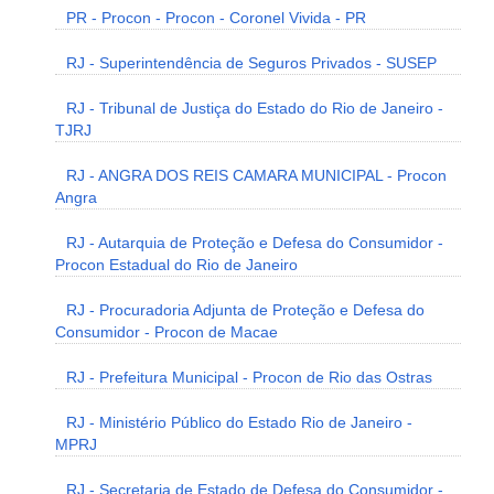
PR - Procon - Procon - Coronel Vivida - PR
RJ - Superintendência de Seguros Privados - SUSEP
RJ - Tribunal de Justiça do Estado do Rio de Janeiro -
TJRJ
RJ - ANGRA DOS REIS CAMARA MUNICIPAL - Procon
Angra
RJ - Autarquia de Proteção e Defesa do Consumidor -
Procon Estadual do Rio de Janeiro
RJ - Procuradoria Adjunta de Proteção e Defesa do
Consumidor - Procon de Macae
RJ - Prefeitura Municipal - Procon de Rio das Ostras
RJ - Ministério Público do Estado Rio de Janeiro -
MPRJ
RJ - Secretaria de Estado de Defesa do Consumidor -