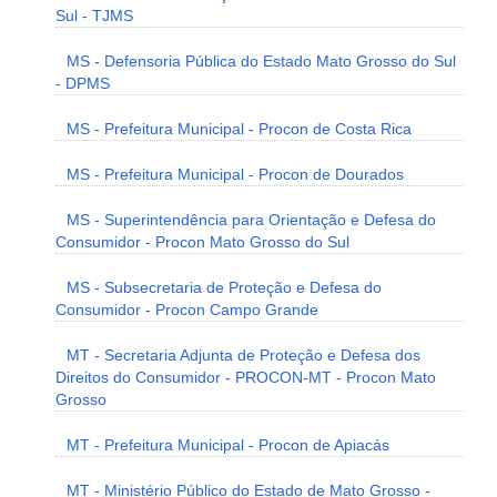
Sul - TJMS
MS - Defensoria Pública do Estado Mato Grosso do Sul
- DPMS
MS - Prefeitura Municipal - Procon de Costa Rica
MS - Prefeitura Municipal - Procon de Dourados
MS - Superintendência para Orientação e Defesa do
Consumidor - Procon Mato Grosso do Sul
MS - Subsecretaria de Proteção e Defesa do
Consumidor - Procon Campo Grande
MT - Secretaria Adjunta de Proteção e Defesa dos
Direitos do Consumidor - PROCON-MT - Procon Mato
Grosso
MT - Prefeitura Municipal - Procon de Apiacás
MT - Ministério Público do Estado de Mato Grosso -