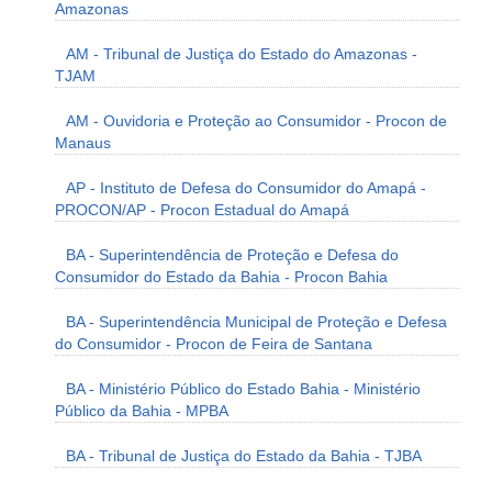
Amazonas
AM - Tribunal de Justiça do Estado do Amazonas -
TJAM
AM - Ouvidoria e Proteção ao Consumidor - Procon de
Manaus
AP - Instituto de Defesa do Consumidor do Amapá -
PROCON/AP - Procon Estadual do Amapá
BA - Superintendência de Proteção e Defesa do
Consumidor do Estado da Bahia - Procon Bahia
BA - Superintendência Municipal de Proteção e Defesa
do Consumidor - Procon de Feira de Santana
BA - Ministério Público do Estado Bahia - Ministério
Público da Bahia - MPBA
BA - Tribunal de Justiça do Estado da Bahia - TJBA