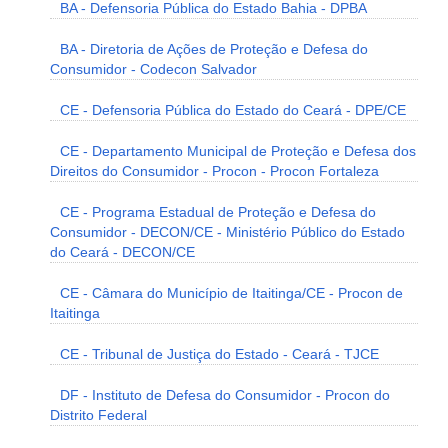
BA - Defensoria Pública do Estado Bahia - DPBA
BA - Diretoria de Ações de Proteção e Defesa do
Consumidor - Codecon Salvador
CE - Defensoria Pública do Estado do Ceará - DPE/CE
CE - Departamento Municipal de Proteção e Defesa dos
Direitos do Consumidor - Procon - Procon Fortaleza
CE - Programa Estadual de Proteção e Defesa do
Consumidor - DECON/CE - Ministério Público do Estado
do Ceará - DECON/CE
CE - Câmara do Município de Itaitinga/CE - Procon de
Itaitinga
CE - Tribunal de Justiça do Estado - Ceará - TJCE
DF - Instituto de Defesa do Consumidor - Procon do
Distrito Federal