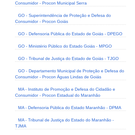
Consumidor - Procon Municipal Serra
GO - Superintendência de Proteção e Defesa do
Consumidor - Procon Goiás
GO - Defensoria Pública do Estado de Goiás - DPEGO
GO - Ministério Público do Estado Goiás - MPGO
GO - Tribunal de Justiça do Estado de Goiás - TJGO
GO - Departamento Municipal de Proteção e Defesa do
Consumidor - Procon Águas Lindas de Goiás
MA - Instituto de Promoção e Defesa do Cidadão e
Consumidor - Procon Estadual do Maranhão
MA - Defensoria Pública do Estado Maranhão - DPMA
MA - Tribunal de Justiça do Estado do Maranhão -
TJMA