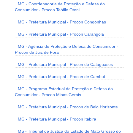
MG - Coordenadoria de Proteção e Defesa do
Consumidor - Procon Teófilo Otoni
MG - Prefeitura Municipal - Procon Congonhas
MG - Prefeitura Municipal - Procon Carangola
MG - Agência de Proteção e Defesa do Consumidor -
Procon de Juiz de Fora
MG - Prefeitura Municipal - Procon de Cataguases
MG - Prefeitura Municipal - Procon de Cambuí
MG - Programa Estadual de Proteção e Defesa do
Consumidor - Procon Minas Gerais
MG - Prefeitura Municipal - Procon de Belo Horizonte
MG - Prefeitura Municipal - Procon Itabira
MS - Tribunal de Justiça do Estado de Mato Grosso do