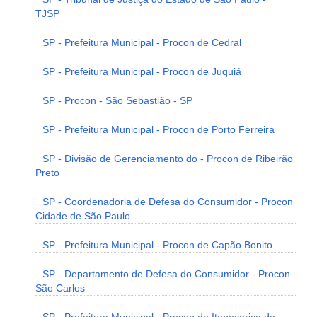
TJSP
SP - Prefeitura Municipal - Procon de Cedral
SP - Prefeitura Municipal - Procon de Juquiá
SP - Procon - São Sebastião - SP
SP - Prefeitura Municipal - Procon de Porto Ferreira
SP - Divisão de Gerenciamento do - Procon de Ribeirão
Preto
SP - Coordenadoria de Defesa do Consumidor - Procon
Cidade de São Paulo
SP - Prefeitura Municipal - Procon de Capão Bonito
SP - Departamento de Defesa do Consumidor - Procon
São Carlos