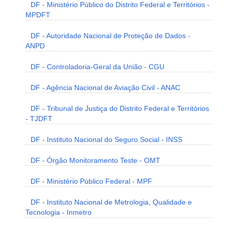
DF - Ministério Público do Distrito Federal e Territórios -
MPDFT
DF - Autoridade Nacional de Proteção de Dados -
ANPD
DF - Controladoria-Geral da União - CGU
DF - Agência Nacional de Aviação Civil - ANAC
DF - Tribunal de Justiça do Distrito Federal e Territórios
- TJDFT
DF - Instituto Nacional do Seguro Social - INSS
DF - Órgão Monitoramento Teste - OMT
DF - Ministério Público Federal - MPF
DF - Instituto Nacional de Metrologia, Qualidade e
Tecnologia - Inmetro