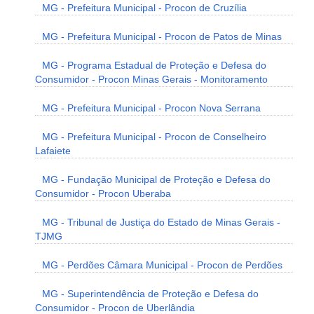
MG - Prefeitura Municipal - Procon de Cruzília
MG - Prefeitura Municipal - Procon de Patos de Minas
MG - Programa Estadual de Proteção e Defesa do
Consumidor - Procon Minas Gerais - Monitoramento
MG - Prefeitura Municipal - Procon Nova Serrana
MG - Prefeitura Municipal - Procon de Conselheiro
Lafaiete
MG - Fundação Municipal de Proteção e Defesa do
Consumidor - Procon Uberaba
MG - Tribunal de Justiça do Estado de Minas Gerais -
TJMG
MG - Perdões Câmara Municipal - Procon de Perdões
MG - Superintendência de Proteção e Defesa do
Consumidor - Procon de Uberlândia