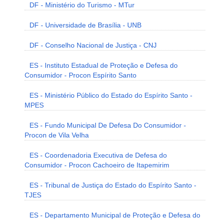
DF - Ministério do Turismo - MTur
DF - Universidade de Brasília - UNB
DF - Conselho Nacional de Justiça - CNJ
ES - Instituto Estadual de Proteção e Defesa do
Consumidor - Procon Espírito Santo
ES - Ministério Público do Estado do Espírito Santo -
MPES
ES - Fundo Municipal De Defesa Do Consumidor -
Procon de Vila Velha
ES - Coordenadoria Executiva de Defesa do
Consumidor - Procon Cachoeiro de Itapemirim
ES - Tribunal de Justiça do Estado do Espírito Santo -
TJES
ES - Departamento Municipal de Proteção e Defesa do