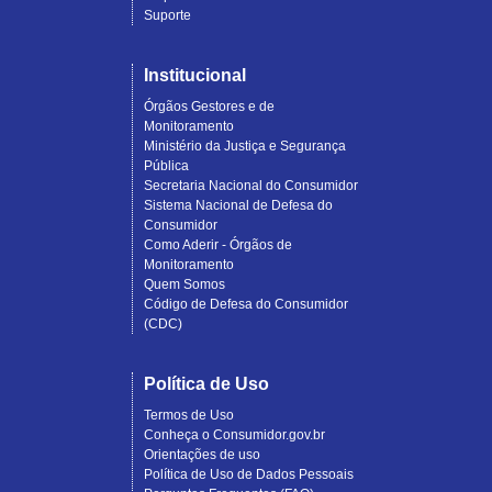
Suporte
Institucional
Órgãos Gestores e de
Monitoramento
Ministério da Justiça e Segurança
Pública
Secretaria Nacional do Consumidor
Sistema Nacional de Defesa do
Consumidor
Como Aderir - Órgãos de
Monitoramento
Quem Somos
Código de Defesa do Consumidor
(CDC)
Política de Uso
Termos de Uso
Conheça o Consumidor.gov.br
Orientações de uso
Política de Uso de Dados Pessoais