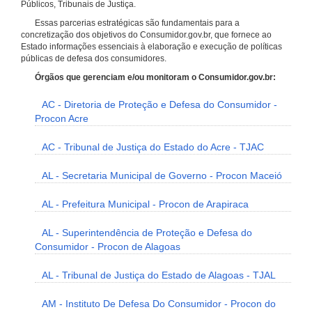
Públicos, Tribunais de Justiça.
Essas parcerias estratégicas são fundamentais para a
concretização dos objetivos do Consumidor.gov.br, que fornece ao
Estado informações essenciais à elaboração e execução de políticas
públicas de defesa dos consumidores.
Órgãos que gerenciam e/ou monitoram o Consumidor.gov.br:
AC - Diretoria de Proteção e Defesa do Consumidor -
Procon Acre
AC - Tribunal de Justiça do Estado do Acre - TJAC
AL - Secretaria Municipal de Governo - Procon Maceió
AL - Prefeitura Municipal - Procon de Arapiraca
AL - Superintendência de Proteção e Defesa do
Consumidor - Procon de Alagoas
AL - Tribunal de Justiça do Estado de Alagoas - TJAL
AM - Instituto De Defesa Do Consumidor - Procon do