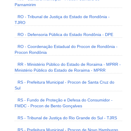
Parnamirim
RO - Tribunal de Justiça do Estado de Rondônia -
TJRO
RO - Defensoria Pública do Estado Rondônia - DPE
RO - Coordenação Estadual do Procon de Rondônia -
Procon Rondônia
RR - Ministério Público do Estado de Roraima - MPRR -
Ministério Público do Estado de Roraima - MPRR
RS - Prefeitura Municipal - Procon de Santa Cruz do
Sul
RS - Fundo de Proteção e Defesa do Consumidor -
FMDC - Procon de Bento Gonçalves
RS - Tribunal de Justiça do Rio Grande do Sul - TJRS
RS - Prefeitura Municipal - Procon de Novo Hamburgo