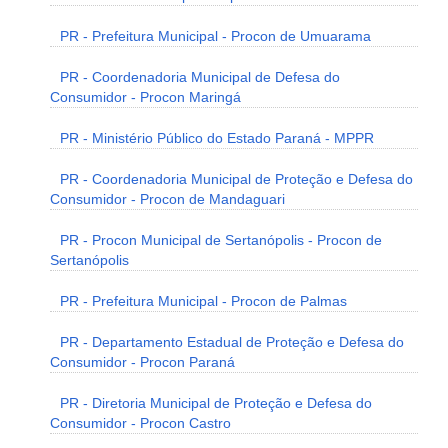
PR - Prefeitura Municipal - Procon de Umuarama
PR - Coordenadoria Municipal de Defesa do
Consumidor - Procon Maringá
PR - Ministério Público do Estado Paraná - MPPR
PR - Coordenadoria Municipal de Proteção e Defesa do
Consumidor - Procon de Mandaguari
PR - Procon Municipal de Sertanópolis - Procon de
Sertanópolis
PR - Prefeitura Municipal - Procon de Palmas
PR - Departamento Estadual de Proteção e Defesa do
Consumidor - Procon Paraná
PR - Diretoria Municipal de Proteção e Defesa do
Consumidor - Procon Castro