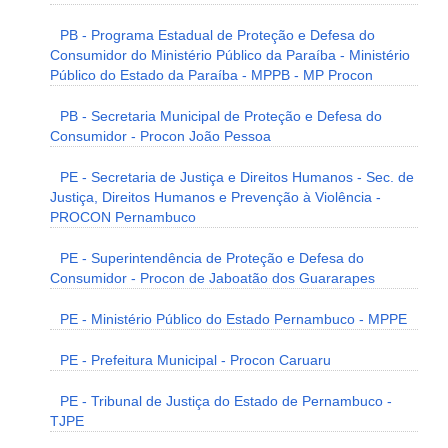
PB - Programa Estadual de Proteção e Defesa do
Consumidor do Ministério Público da Paraíba - Ministério
Público do Estado da Paraíba - MPPB - MP Procon
PB - Secretaria Municipal de Proteção e Defesa do
Consumidor - Procon João Pessoa
PE - Secretaria de Justiça e Direitos Humanos - Sec. de
Justiça, Direitos Humanos e Prevenção à Violência -
PROCON Pernambuco
PE - Superintendência de Proteção e Defesa do
Consumidor - Procon de Jaboatão dos Guararapes
PE - Ministério Público do Estado Pernambuco - MPPE
PE - Prefeitura Municipal - Procon Caruaru
PE - Tribunal de Justiça do Estado de Pernambuco -
TJPE