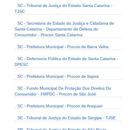
SC - Tribunal de Justiça do Estado Santa Catarina -
TJSC
SC - Secretaria de Estado da Justiça e Cidadania de
Santa Catarina - Departamento de Defesa do
Consumidor - Procon Santa Catarina
SC - Prefeitura Municipal - Procon de Barra Velha
SC - Defensoria Pública do Estado de Santa Catarina -
DPESC
SC - Prefeitura Municipal - Procon de Itapoá
SC - Fundo Municipal De Proteção Dos Direitos Do
Consumidor - FMPDC - Procon de São José
SC - Prefeitura Municipal - Procon de Araquari
SE - Tribunal de Justiça do Estado de Sergipe - TJSE
SP - Tribunal de Justiça do Estado de São Paulo -