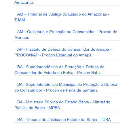
Amazonas
AM - Tribunal de Justiça do Estado do Amazonas -
TJAM
AM - Ouvidoria e Proteção ao Consumidor - Procon de
Manaus
AP - Instituto de Defesa do Consumidor do Amapá -
PROCON/AP - Procon Estadual do Amapá
BA - Superintendência de Proteção e Defesa do
Consumidor do Estado da Bahia - Procon Bahia
BA - Superintendência Municipal de Proteção e Defesa
do Consumidor - Procon de Feira de Santana
BA - Ministério Público do Estado Bahia - Ministério
Público da Bahia - MPBA
BA - Tribunal de Justiça do Estado da Bahia - TJBA