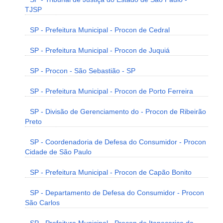
TJSP
SP - Prefeitura Municipal - Procon de Cedral
SP - Prefeitura Municipal - Procon de Juquiá
SP - Procon - São Sebastião - SP
SP - Prefeitura Municipal - Procon de Porto Ferreira
SP - Divisão de Gerenciamento do - Procon de Ribeirão
Preto
SP - Coordenadoria de Defesa do Consumidor - Procon
Cidade de São Paulo
SP - Prefeitura Municipal - Procon de Capão Bonito
SP - Departamento de Defesa do Consumidor - Procon
São Carlos