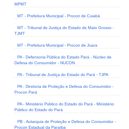
MPMT
MT - Prefeitura Municipal - Procon de Cuiabá
MT - Tribunal de Justiça do Estado de Mato Grosso -
TJMT
MT - Prefeitura Municipal - Procon de Juara
PA - Defensoria Pública do Estado Pará - Núcleo de
Defesa do Consumidor - NUCON
PA - Tribunal de Justiça do Estado do Pará - TJPA
PA - Diretoria de Proteção e Defesa do Consumidor -
Procon Pará
PA - Ministério Público do Estado do Pará - Ministério
Público do Estado do Pará
PB - Autarquia de Proteção e Defesa do Consumidor -
Procon Estadual da Paraíba