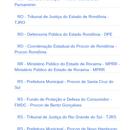
Parnamirim
RO - Tribunal de Justiça do Estado de Rondônia -
TJRO
RO - Defensoria Pública do Estado Rondônia - DPE
RO - Coordenação Estadual do Procon de Rondônia -
Procon Rondônia
RR - Ministério Público do Estado de Roraima - MPRR -
Ministério Público do Estado de Roraima - MPRR
RS - Prefeitura Municipal - Procon de Santa Cruz do
Sul
RS - Fundo de Proteção e Defesa do Consumidor -
FMDC - Procon de Bento Gonçalves
RS - Tribunal de Justiça do Rio Grande do Sul - TJRS
RS - Prefeitura Municipal - Procon de Novo Hamburgo