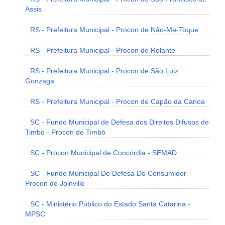
Assis
RS - Prefeitura Municipal - Procon de Não-Me-Toque
RS - Prefeitura Municipal - Procon de Rolante
RS - Prefeitura Municipal - Procon de São Luiz
Gonzaga
RS - Prefeitura Municipal - Procon de Capão da Canoa
SC - Fundo Municipal de Defesa dos Direitos Difusos de
Timbo - Procon de Timbó
SC - Procon Municipal de Concórdia - SEMAD
SC - Fundo Municipal De Defesa Do Consumidor -
Procon de Joinville
SC - Ministério Público do Estado Santa Catarina -
MPSC