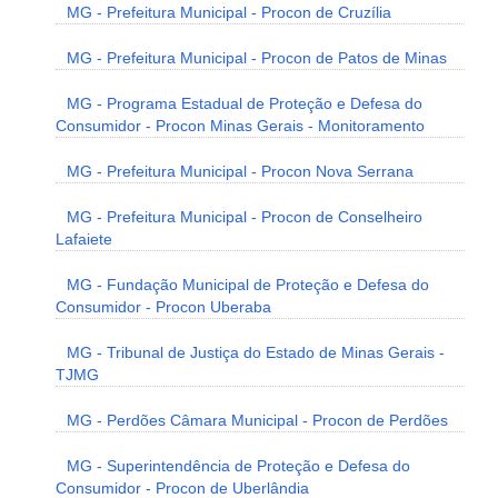
MG - Prefeitura Municipal - Procon de Cruzília
MG - Prefeitura Municipal - Procon de Patos de Minas
MG - Programa Estadual de Proteção e Defesa do
Consumidor - Procon Minas Gerais - Monitoramento
MG - Prefeitura Municipal - Procon Nova Serrana
MG - Prefeitura Municipal - Procon de Conselheiro
Lafaiete
MG - Fundação Municipal de Proteção e Defesa do
Consumidor - Procon Uberaba
MG - Tribunal de Justiça do Estado de Minas Gerais -
TJMG
MG - Perdões Câmara Municipal - Procon de Perdões
MG - Superintendência de Proteção e Defesa do
Consumidor - Procon de Uberlândia