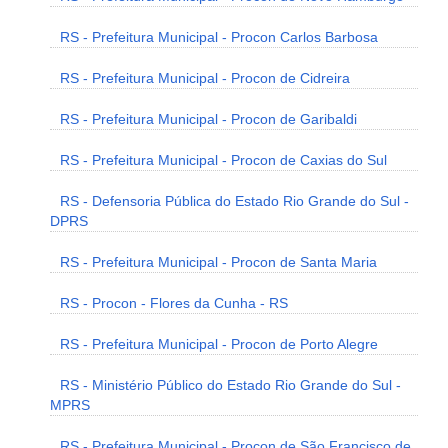
RS - Prefeitura Municipal - Procon Carlos Barbosa
RS - Prefeitura Municipal - Procon de Cidreira
RS - Prefeitura Municipal - Procon de Garibaldi
RS - Prefeitura Municipal - Procon de Caxias do Sul
RS - Defensoria Pública do Estado Rio Grande do Sul -
DPRS
RS - Prefeitura Municipal - Procon de Santa Maria
RS - Procon - Flores da Cunha - RS
RS - Prefeitura Municipal - Procon de Porto Alegre
RS - Ministério Público do Estado Rio Grande do Sul -
MPRS
RS - Prefeitura Municipal - Procon de São Francisco de