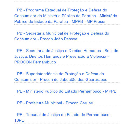
PB - Programa Estadual de Proteção e Defesa do
Consumidor do Ministério Público da Paraíba - Ministério
Público do Estado da Paraíba - MPPB - MP Procon
PB - Secretaria Municipal de Proteção e Defesa do
Consumidor - Procon João Pessoa
PE - Secretaria de Justiça e Direitos Humanos - Sec. de
Justiça, Direitos Humanos e Prevenção à Violência -
PROCON Pernambuco
PE - Superintendência de Proteção e Defesa do
Consumidor - Procon de Jaboatão dos Guararapes
PE - Ministério Público do Estado Pernambuco - MPPE
PE - Prefeitura Municipal - Procon Caruaru
PE - Tribunal de Justiça do Estado de Pernambuco -
TJPE