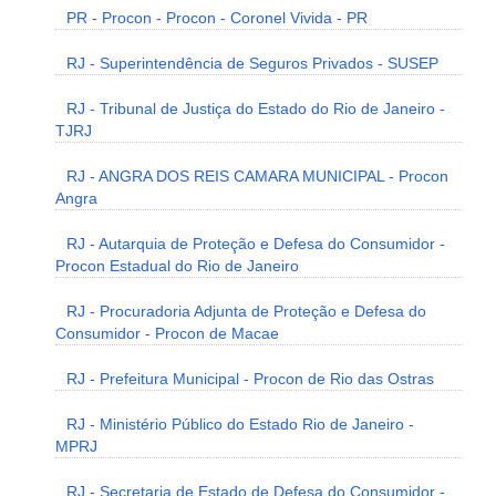
PR - Procon - Procon - Coronel Vivida - PR
RJ - Superintendência de Seguros Privados - SUSEP
RJ - Tribunal de Justiça do Estado do Rio de Janeiro -
TJRJ
RJ - ANGRA DOS REIS CAMARA MUNICIPAL - Procon
Angra
RJ - Autarquia de Proteção e Defesa do Consumidor -
Procon Estadual do Rio de Janeiro
RJ - Procuradoria Adjunta de Proteção e Defesa do
Consumidor - Procon de Macae
RJ - Prefeitura Municipal - Procon de Rio das Ostras
RJ - Ministério Público do Estado Rio de Janeiro -
MPRJ
RJ - Secretaria de Estado de Defesa do Consumidor -