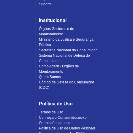
Suporte
Institucional
Órgãos Gestores e de
Monitoramento
Ministério da Justiça e Segurança
Pública
Secretaria Nacional do Consumidor
Sistema Nacional de Defesa do
Consumidor
Como Aderir - Órgãos de
Monitoramento
Quem Somos
Código de Defesa do Consumidor
(CDC)
Política de Uso
Termos de Uso
Conheça o Consumidor.gov.br
Orientações de uso
Política de Uso de Dados Pessoais