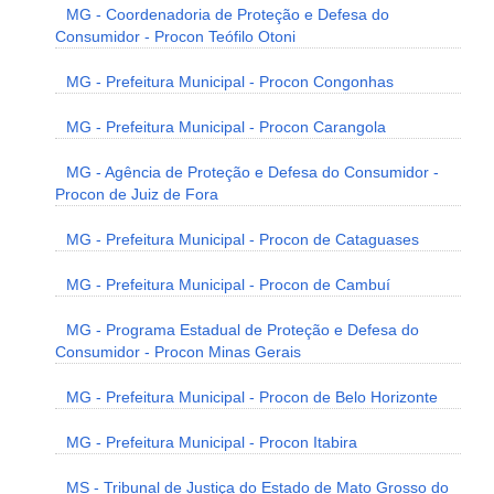
MG - Coordenadoria de Proteção e Defesa do
Consumidor - Procon Teófilo Otoni
MG - Prefeitura Municipal - Procon Congonhas
MG - Prefeitura Municipal - Procon Carangola
MG - Agência de Proteção e Defesa do Consumidor -
Procon de Juiz de Fora
MG - Prefeitura Municipal - Procon de Cataguases
MG - Prefeitura Municipal - Procon de Cambuí
MG - Programa Estadual de Proteção e Defesa do
Consumidor - Procon Minas Gerais
MG - Prefeitura Municipal - Procon de Belo Horizonte
MG - Prefeitura Municipal - Procon Itabira
MS - Tribunal de Justiça do Estado de Mato Grosso do