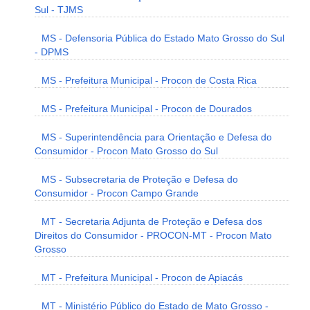
Sul - TJMS
MS - Defensoria Pública do Estado Mato Grosso do Sul
- DPMS
MS - Prefeitura Municipal - Procon de Costa Rica
MS - Prefeitura Municipal - Procon de Dourados
MS - Superintendência para Orientação e Defesa do
Consumidor - Procon Mato Grosso do Sul
MS - Subsecretaria de Proteção e Defesa do
Consumidor - Procon Campo Grande
MT - Secretaria Adjunta de Proteção e Defesa dos
Direitos do Consumidor - PROCON-MT - Procon Mato
Grosso
MT - Prefeitura Municipal - Procon de Apiacás
MT - Ministério Público do Estado de Mato Grosso -