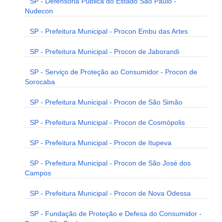
SP - Defensoria Pública do Estado São Paulo -
Nudecon
SP - Prefeitura Municipal - Procon Embu das Artes
SP - Prefeitura Municipal - Procon de Jaborandi
SP - Serviço de Proteção ao Consumidor - Procon de
Sorocaba
SP - Prefeitura Municipal - Procon de São Simão
SP - Prefeitura Municipal - Procon de Cosmópolis
SP - Prefeitura Municipal - Procon de Itupeva
SP - Prefeitura Municipal - Procon de São José dos
Campos
SP - Prefeitura Municipal - Procon de Nova Odessa
SP - Fundação de Proteção e Defesa do Consumidor -