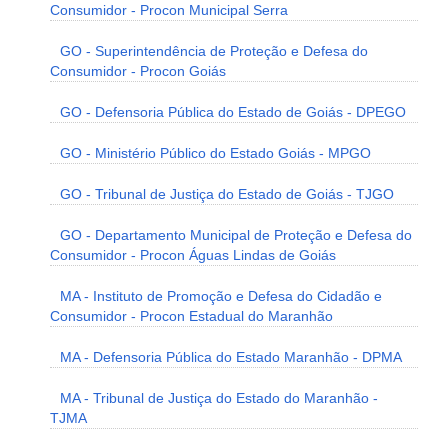
Consumidor - Procon Municipal Serra
GO - Superintendência de Proteção e Defesa do
Consumidor - Procon Goiás
GO - Defensoria Pública do Estado de Goiás - DPEGO
GO - Ministério Público do Estado Goiás - MPGO
GO - Tribunal de Justiça do Estado de Goiás - TJGO
GO - Departamento Municipal de Proteção e Defesa do
Consumidor - Procon Águas Lindas de Goiás
MA - Instituto de Promoção e Defesa do Cidadão e
Consumidor - Procon Estadual do Maranhão
MA - Defensoria Pública do Estado Maranhão - DPMA
MA - Tribunal de Justiça do Estado do Maranhão -
TJMA