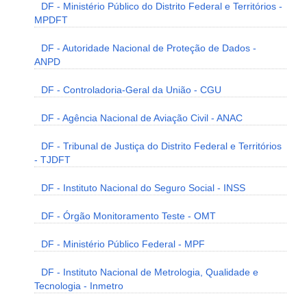
DF - Ministério Público do Distrito Federal e Territórios -
MPDFT
DF - Autoridade Nacional de Proteção de Dados -
ANPD
DF - Controladoria-Geral da União - CGU
DF - Agência Nacional de Aviação Civil - ANAC
DF - Tribunal de Justiça do Distrito Federal e Territórios
- TJDFT
DF - Instituto Nacional do Seguro Social - INSS
DF - Órgão Monitoramento Teste - OMT
DF - Ministério Público Federal - MPF
DF - Instituto Nacional de Metrologia, Qualidade e
Tecnologia - Inmetro