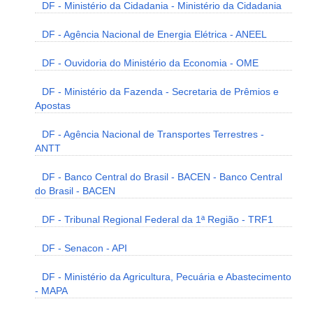
DF - Ministério da Cidadania - Ministério da Cidadania
DF - Agência Nacional de Energia Elétrica - ANEEL
DF - Ouvidoria do Ministério da Economia - OME
DF - Ministério da Fazenda - Secretaria de Prêmios e
Apostas
DF - Agência Nacional de Transportes Terrestres -
ANTT
DF - Banco Central do Brasil - BACEN - Banco Central
do Brasil - BACEN
DF - Tribunal Regional Federal da 1ª Região - TRF1
DF - Senacon - API
DF - Ministério da Agricultura, Pecuária e Abastecimento
- MAPA