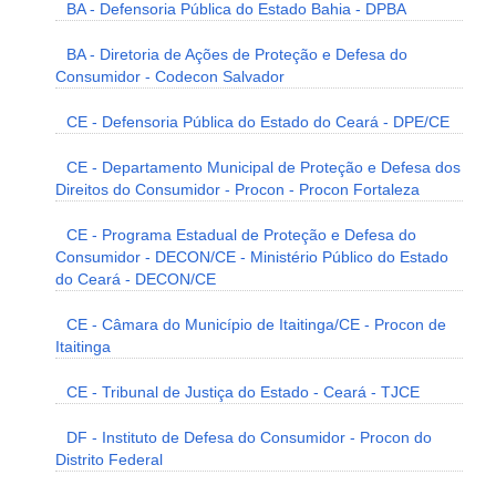
BA - Defensoria Pública do Estado Bahia - DPBA
BA - Diretoria de Ações de Proteção e Defesa do
Consumidor - Codecon Salvador
CE - Defensoria Pública do Estado do Ceará - DPE/CE
CE - Departamento Municipal de Proteção e Defesa dos
Direitos do Consumidor - Procon - Procon Fortaleza
CE - Programa Estadual de Proteção e Defesa do
Consumidor - DECON/CE - Ministério Público do Estado
do Ceará - DECON/CE
CE - Câmara do Município de Itaitinga/CE - Procon de
Itaitinga
CE - Tribunal de Justiça do Estado - Ceará - TJCE
DF - Instituto de Defesa do Consumidor - Procon do
Distrito Federal