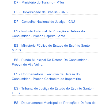
DF - Ministério do Turismo - MTur
DF - Universidade de Brasília - UNB
DF - Conselho Nacional de Justiça - CNJ
ES - Instituto Estadual de Proteção e Defesa do
Consumidor - Procon Espírito Santo
ES - Ministério Público do Estado do Espírito Santo -
MPES
ES - Fundo Municipal De Defesa Do Consumidor -
Procon de Vila Velha
ES - Coordenadoria Executiva de Defesa do
Consumidor - Procon Cachoeiro de Itapemirim
ES - Tribunal de Justiça do Estado do Espírito Santo -
TJES
ES - Departamento Municipal de Proteção e Defesa do