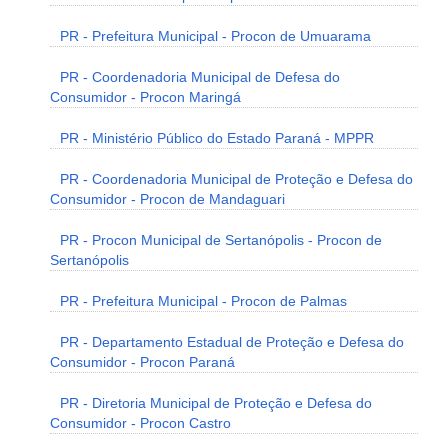
PR - Prefeitura Municipal - Procon de Umuarama
PR - Coordenadoria Municipal de Defesa do
Consumidor - Procon Maringá
PR - Ministério Público do Estado Paraná - MPPR
PR - Coordenadoria Municipal de Proteção e Defesa do
Consumidor - Procon de Mandaguari
PR - Procon Municipal de Sertanópolis - Procon de
Sertanópolis
PR - Prefeitura Municipal - Procon de Palmas
PR - Departamento Estadual de Proteção e Defesa do
Consumidor - Procon Paraná
PR - Diretoria Municipal de Proteção e Defesa do
Consumidor - Procon Castro