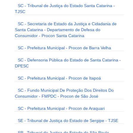
SC - Tribunal de Justiça do Estado Santa Catarina -
TJSC
SC - Secretaria de Estado da Justiça e Cidadania de
Santa Catarina - Departamento de Defesa do
Consumidor - Procon Santa Catarina
SC - Prefeitura Municipal - Procon de Barra Velha
SC - Defensoria Pública do Estado de Santa Catarina -
DPESC
SC - Prefeitura Municipal - Procon de Itapoá
SC - Fundo Municipal De Proteção Dos Direitos Do
Consumidor - FMPDC - Procon de São José
SC - Prefeitura Municipal - Procon de Araquari
SE - Tribunal de Justiça do Estado de Sergipe - TJSE
SP - Tribunal de Justiça do Estado de São Paulo -