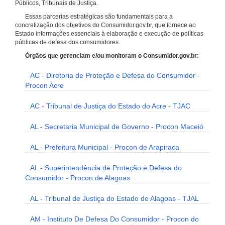
Públicos, Tribunais de Justiça.
Essas parcerias estratégicas são fundamentais para a
concretização dos objetivos do Consumidor.gov.br, que fornece ao
Estado informações essenciais à elaboração e execução de políticas
públicas de defesa dos consumidores.
Órgãos que gerenciam e/ou monitoram o Consumidor.gov.br:
AC - Diretoria de Proteção e Defesa do Consumidor -
Procon Acre
AC - Tribunal de Justiça do Estado do Acre - TJAC
AL - Secretaria Municipal de Governo - Procon Maceió
AL - Prefeitura Municipal - Procon de Arapiraca
AL - Superintendência de Proteção e Defesa do
Consumidor - Procon de Alagoas
AL - Tribunal de Justiça do Estado de Alagoas - TJAL
AM - Instituto De Defesa Do Consumidor - Procon do