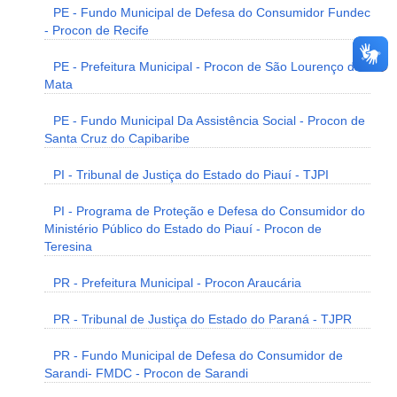
PE - Fundo Municipal de Defesa do Consumidor Fundec
- Procon de Recife
PE - Prefeitura Municipal - Procon de São Lourenço da
Mata
PE - Fundo Municipal Da Assistência Social - Procon de
Santa Cruz do Capibaribe
PI - Tribunal de Justiça do Estado do Piauí - TJPI
PI - Programa de Proteção e Defesa do Consumidor do
Ministério Público do Estado do Piauí - Procon de
Teresina
PR - Prefeitura Municipal - Procon Araucária
PR - Tribunal de Justiça do Estado do Paraná - TJPR
PR - Fundo Municipal de Defesa do Consumidor de
Sarandi- FMDC - Procon de Sarandi