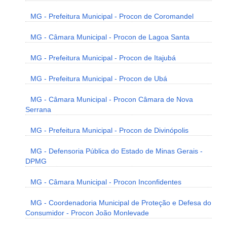
MG - Prefeitura Municipal - Procon de Coromandel
MG - Câmara Municipal - Procon de Lagoa Santa
MG - Prefeitura Municipal - Procon de Itajubá
MG - Prefeitura Municipal - Procon de Ubá
MG - Câmara Municipal - Procon Câmara de Nova
Serrana
MG - Prefeitura Municipal - Procon de Divinópolis
MG - Defensoria Pública do Estado de Minas Gerais -
DPMG
MG - Câmara Municipal - Procon Inconfidentes
MG - Coordenadoria Municipal de Proteção e Defesa do
Consumidor - Procon João Monlevade