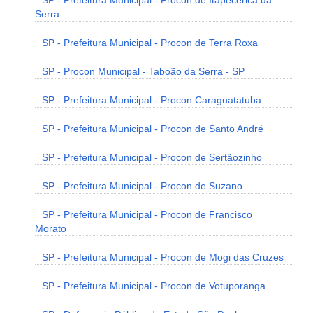
SP - Prefeitura Municipal - Procon de Itapecerica da
Serra
SP - Prefeitura Municipal - Procon de Terra Roxa
SP - Procon Municipal - Taboão da Serra - SP
SP - Prefeitura Municipal - Procon Caraguatatuba
SP - Prefeitura Municipal - Procon de Santo André
SP - Prefeitura Municipal - Procon de Sertãozinho
SP - Prefeitura Municipal - Procon de Suzano
SP - Prefeitura Municipal - Procon de Francisco
Morato
SP - Prefeitura Municipal - Procon de Mogi das Cruzes
SP - Prefeitura Municipal - Procon de Votuporanga