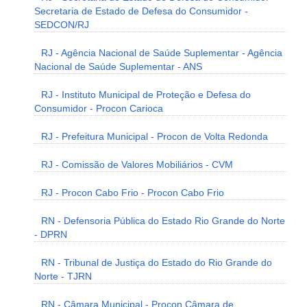
Secretaria de Estado de Defesa do Consumidor -
SEDCON/RJ
RJ - Agência Nacional de Saúde Suplementar - Agência
Nacional de Saúde Suplementar - ANS
RJ - Instituto Municipal de Proteção e Defesa do
Consumidor - Procon Carioca
RJ - Prefeitura Municipal - Procon de Volta Redonda
RJ - Comissão de Valores Mobiliários - CVM
RJ - Procon Cabo Frio - Procon Cabo Frio
RN - Defensoria Pública do Estado Rio Grande do Norte
- DPRN
RN - Tribunal de Justiça do Estado do Rio Grande do
Norte - TJRN
RN - Câmara Municipal - Procon Câmara de