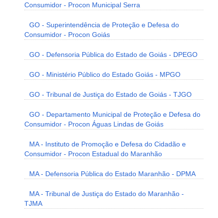
Consumidor - Procon Municipal Serra
GO - Superintendência de Proteção e Defesa do
Consumidor - Procon Goiás
GO - Defensoria Pública do Estado de Goiás - DPEGO
GO - Ministério Público do Estado Goiás - MPGO
GO - Tribunal de Justiça do Estado de Goiás - TJGO
GO - Departamento Municipal de Proteção e Defesa do
Consumidor - Procon Águas Lindas de Goiás
MA - Instituto de Promoção e Defesa do Cidadão e
Consumidor - Procon Estadual do Maranhão
MA - Defensoria Pública do Estado Maranhão - DPMA
MA - Tribunal de Justiça do Estado do Maranhão -
TJMA