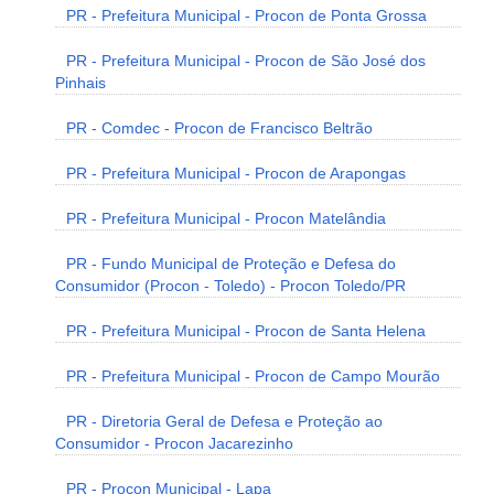
PR - Prefeitura Municipal - Procon de Ponta Grossa
PR - Prefeitura Municipal - Procon de São José dos
Pinhais
PR - Comdec - Procon de Francisco Beltrão
PR - Prefeitura Municipal - Procon de Arapongas
PR - Prefeitura Municipal - Procon Matelândia
PR - Fundo Municipal de Proteção e Defesa do
Consumidor (Procon - Toledo) - Procon Toledo/PR
PR - Prefeitura Municipal - Procon de Santa Helena
PR - Prefeitura Municipal - Procon de Campo Mourão
PR - Diretoria Geral de Defesa e Proteção ao
Consumidor - Procon Jacarezinho
PR - Procon Municipal - Lapa