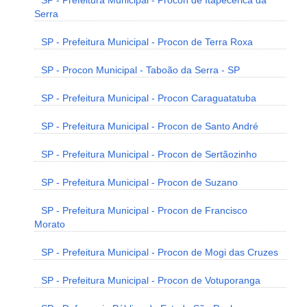
SP - Prefeitura Municipal - Procon de Itapecerica da
Serra
SP - Prefeitura Municipal - Procon de Terra Roxa
SP - Procon Municipal - Taboão da Serra - SP
SP - Prefeitura Municipal - Procon Caraguatatuba
SP - Prefeitura Municipal - Procon de Santo André
SP - Prefeitura Municipal - Procon de Sertãozinho
SP - Prefeitura Municipal - Procon de Suzano
SP - Prefeitura Municipal - Procon de Francisco
Morato
SP - Prefeitura Municipal - Procon de Mogi das Cruzes
SP - Prefeitura Municipal - Procon de Votuporanga