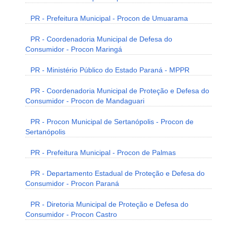
PR - Prefeitura Municipal - Procon de Umuarama
PR - Coordenadoria Municipal de Defesa do
Consumidor - Procon Maringá
PR - Ministério Público do Estado Paraná - MPPR
PR - Coordenadoria Municipal de Proteção e Defesa do
Consumidor - Procon de Mandaguari
PR - Procon Municipal de Sertanópolis - Procon de
Sertanópolis
PR - Prefeitura Municipal - Procon de Palmas
PR - Departamento Estadual de Proteção e Defesa do
Consumidor - Procon Paraná
PR - Diretoria Municipal de Proteção e Defesa do
Consumidor - Procon Castro