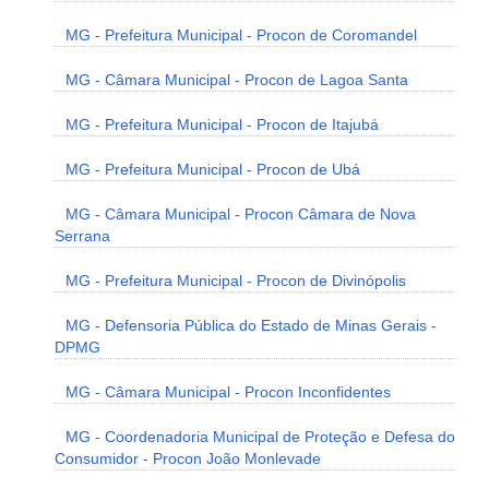
MG - Prefeitura Municipal - Procon de Coromandel
MG - Câmara Municipal - Procon de Lagoa Santa
MG - Prefeitura Municipal - Procon de Itajubá
MG - Prefeitura Municipal - Procon de Ubá
MG - Câmara Municipal - Procon Câmara de Nova
Serrana
MG - Prefeitura Municipal - Procon de Divinópolis
MG - Defensoria Pública do Estado de Minas Gerais -
DPMG
MG - Câmara Municipal - Procon Inconfidentes
MG - Coordenadoria Municipal de Proteção e Defesa do
Consumidor - Procon João Monlevade