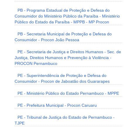
PB - Programa Estadual de Proteção e Defesa do
Consumidor do Ministério Público da Paraíba - Ministério
Público do Estado da Paraíba - MPPB - MP Procon
PB - Secretaria Municipal de Proteção e Defesa do
Consumidor - Procon João Pessoa
PE - Secretaria de Justiça e Direitos Humanos - Sec. de
Justiça, Direitos Humanos e Prevenção à Violência -
PROCON Pernambuco
PE - Superintendência de Proteção e Defesa do
Consumidor - Procon de Jaboatão dos Guararapes
PE - Ministério Público do Estado Pernambuco - MPPE
PE - Prefeitura Municipal - Procon Caruaru
PE - Tribunal de Justiça do Estado de Pernambuco -
TJPE