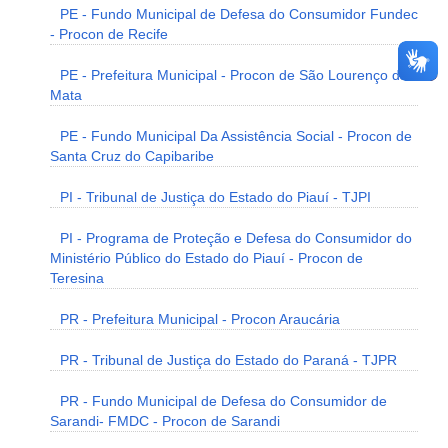
PE - Fundo Municipal de Defesa do Consumidor Fundec
- Procon de Recife
PE - Prefeitura Municipal - Procon de São Lourenço da
Mata
PE - Fundo Municipal Da Assistência Social - Procon de
Santa Cruz do Capibaribe
PI - Tribunal de Justiça do Estado do Piauí - TJPI
PI - Programa de Proteção e Defesa do Consumidor do
Ministério Público do Estado do Piauí - Procon de
Teresina
PR - Prefeitura Municipal - Procon Araucária
PR - Tribunal de Justiça do Estado do Paraná - TJPR
PR - Fundo Municipal de Defesa do Consumidor de
Sarandi- FMDC - Procon de Sarandi