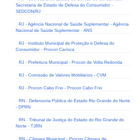
Secretaria de Estado de Defesa do Consumidor -
SEDCON/RJ
RJ - Agência Nacional de Saúde Suplementar - Agência
Nacional de Saúde Suplementar - ANS
RJ - Instituto Municipal de Proteção e Defesa do
Consumidor - Procon Carioca
RJ - Prefeitura Municipal - Procon de Volta Redonda
RJ - Comissão de Valores Mobiliários - CVM
RJ - Procon Cabo Frio - Procon Cabo Frio
RN - Defensoria Pública do Estado Rio Grande do Norte
- DPRN
RN - Tribunal de Justiça do Estado do Rio Grande do
Norte - TJRN
RN - Câmara Municipal - Procon Câmara de