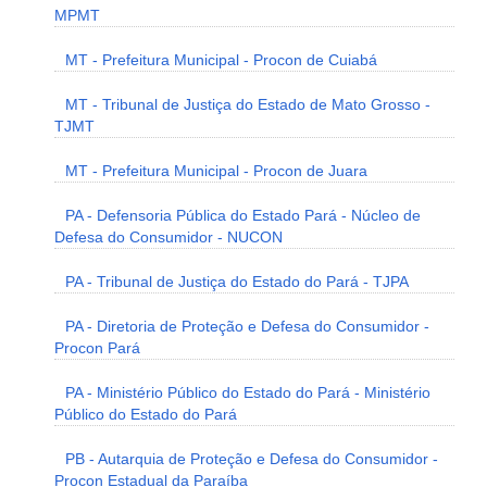
MPMT
MT - Prefeitura Municipal - Procon de Cuiabá
MT - Tribunal de Justiça do Estado de Mato Grosso -
TJMT
MT - Prefeitura Municipal - Procon de Juara
PA - Defensoria Pública do Estado Pará - Núcleo de
Defesa do Consumidor - NUCON
PA - Tribunal de Justiça do Estado do Pará - TJPA
PA - Diretoria de Proteção e Defesa do Consumidor -
Procon Pará
PA - Ministério Público do Estado do Pará - Ministério
Público do Estado do Pará
PB - Autarquia de Proteção e Defesa do Consumidor -
Procon Estadual da Paraíba