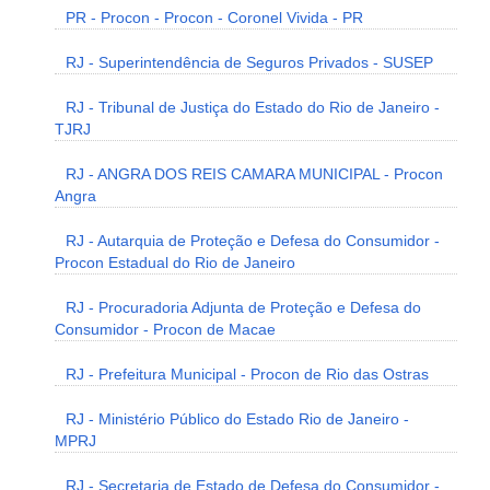
PR - Procon - Procon - Coronel Vivida - PR
RJ - Superintendência de Seguros Privados - SUSEP
RJ - Tribunal de Justiça do Estado do Rio de Janeiro -
TJRJ
RJ - ANGRA DOS REIS CAMARA MUNICIPAL - Procon
Angra
RJ - Autarquia de Proteção e Defesa do Consumidor -
Procon Estadual do Rio de Janeiro
RJ - Procuradoria Adjunta de Proteção e Defesa do
Consumidor - Procon de Macae
RJ - Prefeitura Municipal - Procon de Rio das Ostras
RJ - Ministério Público do Estado Rio de Janeiro -
MPRJ
RJ - Secretaria de Estado de Defesa do Consumidor -