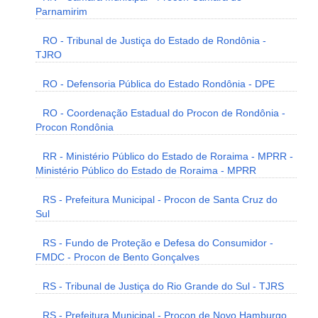
Parnamirim
RO - Tribunal de Justiça do Estado de Rondônia -
TJRO
RO - Defensoria Pública do Estado Rondônia - DPE
RO - Coordenação Estadual do Procon de Rondônia -
Procon Rondônia
RR - Ministério Público do Estado de Roraima - MPRR -
Ministério Público do Estado de Roraima - MPRR
RS - Prefeitura Municipal - Procon de Santa Cruz do
Sul
RS - Fundo de Proteção e Defesa do Consumidor -
FMDC - Procon de Bento Gonçalves
RS - Tribunal de Justiça do Rio Grande do Sul - TJRS
RS - Prefeitura Municipal - Procon de Novo Hamburgo