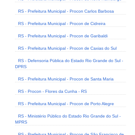
RS - Prefeitura Municipal - Procon Carlos Barbosa
RS - Prefeitura Municipal - Procon de Cidreira
RS - Prefeitura Municipal - Procon de Garibaldi
RS - Prefeitura Municipal - Procon de Caxias do Sul
RS - Defensoria Pública do Estado Rio Grande do Sul -
DPRS
RS - Prefeitura Municipal - Procon de Santa Maria
RS - Procon - Flores da Cunha - RS
RS - Prefeitura Municipal - Procon de Porto Alegre
RS - Ministério Público do Estado Rio Grande do Sul -
MPRS
RS - Prefeitura Municipal - Procon de São Francisco de