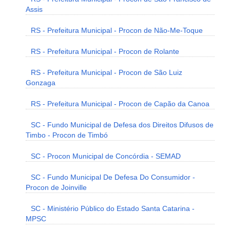
Assis
RS - Prefeitura Municipal - Procon de Não-Me-Toque
RS - Prefeitura Municipal - Procon de Rolante
RS - Prefeitura Municipal - Procon de São Luiz
Gonzaga
RS - Prefeitura Municipal - Procon de Capão da Canoa
SC - Fundo Municipal de Defesa dos Direitos Difusos de
Timbo - Procon de Timbó
SC - Procon Municipal de Concórdia - SEMAD
SC - Fundo Municipal De Defesa Do Consumidor -
Procon de Joinville
SC - Ministério Público do Estado Santa Catarina -
MPSC