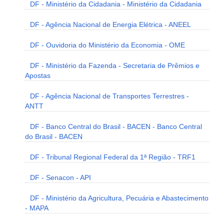
DF - Ministério da Cidadania - Ministério da Cidadania
DF - Agência Nacional de Energia Elétrica - ANEEL
DF - Ouvidoria do Ministério da Economia - OME
DF - Ministério da Fazenda - Secretaria de Prêmios e
Apostas
DF - Agência Nacional de Transportes Terrestres -
ANTT
DF - Banco Central do Brasil - BACEN - Banco Central
do Brasil - BACEN
DF - Tribunal Regional Federal da 1ª Região - TRF1
DF - Senacon - API
DF - Ministério da Agricultura, Pecuária e Abastecimento
- MAPA