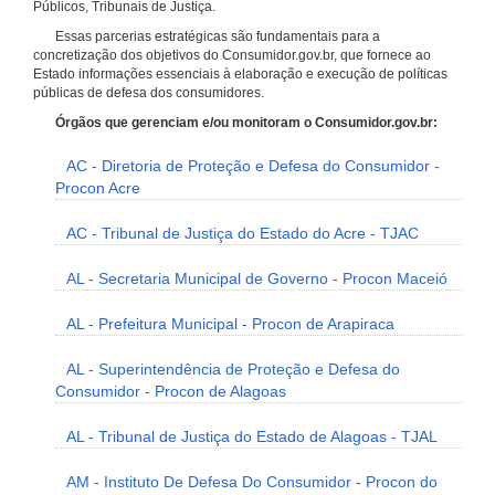
Públicos, Tribunais de Justiça.
Essas parcerias estratégicas são fundamentais para a
concretização dos objetivos do Consumidor.gov.br, que fornece ao
Estado informações essenciais à elaboração e execução de políticas
públicas de defesa dos consumidores.
Órgãos que gerenciam e/ou monitoram o Consumidor.gov.br:
AC - Diretoria de Proteção e Defesa do Consumidor -
Procon Acre
AC - Tribunal de Justiça do Estado do Acre - TJAC
AL - Secretaria Municipal de Governo - Procon Maceió
AL - Prefeitura Municipal - Procon de Arapiraca
AL - Superintendência de Proteção e Defesa do
Consumidor - Procon de Alagoas
AL - Tribunal de Justiça do Estado de Alagoas - TJAL
AM - Instituto De Defesa Do Consumidor - Procon do