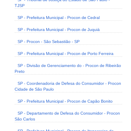
TJSP
SP - Prefeitura Municipal - Procon de Cedral
SP - Prefeitura Municipal - Procon de Juquiá
SP - Procon - São Sebastião - SP
SP - Prefeitura Municipal - Procon de Porto Ferreira
SP - Divisão de Gerenciamento do - Procon de Ribeirão
Preto
SP - Coordenadoria de Defesa do Consumidor - Procon
Cidade de São Paulo
SP - Prefeitura Municipal - Procon de Capão Bonito
SP - Departamento de Defesa do Consumidor - Procon
São Carlos