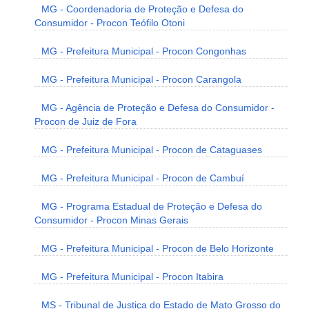
MG - Coordenadoria de Proteção e Defesa do
Consumidor - Procon Teófilo Otoni
MG - Prefeitura Municipal - Procon Congonhas
MG - Prefeitura Municipal - Procon Carangola
MG - Agência de Proteção e Defesa do Consumidor -
Procon de Juiz de Fora
MG - Prefeitura Municipal - Procon de Cataguases
MG - Prefeitura Municipal - Procon de Cambuí
MG - Programa Estadual de Proteção e Defesa do
Consumidor - Procon Minas Gerais
MG - Prefeitura Municipal - Procon de Belo Horizonte
MG - Prefeitura Municipal - Procon Itabira
MS - Tribunal de Justiça do Estado de Mato Grosso do