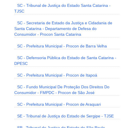
SC - Tribunal de Justiça do Estado Santa Catarina -
TJSC
SC - Secretaria de Estado da Justiça e Cidadania de
Santa Catarina - Departamento de Defesa do
Consumidor - Procon Santa Catarina
SC - Prefeitura Municipal - Procon de Barra Velha
SC - Defensoria Pública do Estado de Santa Catarina -
DPESC
SC - Prefeitura Municipal - Procon de Itapoá
SC - Fundo Municipal De Proteção Dos Direitos Do
Consumidor - FMPDC - Procon de São José
SC - Prefeitura Municipal - Procon de Araquari
SE - Tribunal de Justiça do Estado de Sergipe - TJSE
SP - Tribunal de Justiça do Estado de São Paulo -