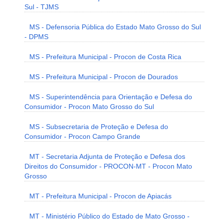
Sul - TJMS
MS - Defensoria Pública do Estado Mato Grosso do Sul
- DPMS
MS - Prefeitura Municipal - Procon de Costa Rica
MS - Prefeitura Municipal - Procon de Dourados
MS - Superintendência para Orientação e Defesa do
Consumidor - Procon Mato Grosso do Sul
MS - Subsecretaria de Proteção e Defesa do
Consumidor - Procon Campo Grande
MT - Secretaria Adjunta de Proteção e Defesa dos
Direitos do Consumidor - PROCON-MT - Procon Mato
Grosso
MT - Prefeitura Municipal - Procon de Apiacás
MT - Ministério Público do Estado de Mato Grosso -