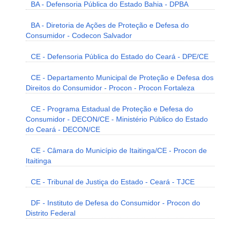
BA - Defensoria Pública do Estado Bahia - DPBA
BA - Diretoria de Ações de Proteção e Defesa do
Consumidor - Codecon Salvador
CE - Defensoria Pública do Estado do Ceará - DPE/CE
CE - Departamento Municipal de Proteção e Defesa dos
Direitos do Consumidor - Procon - Procon Fortaleza
CE - Programa Estadual de Proteção e Defesa do
Consumidor - DECON/CE - Ministério Público do Estado
do Ceará - DECON/CE
CE - Câmara do Município de Itaitinga/CE - Procon de
Itaitinga
CE - Tribunal de Justiça do Estado - Ceará - TJCE
DF - Instituto de Defesa do Consumidor - Procon do
Distrito Federal