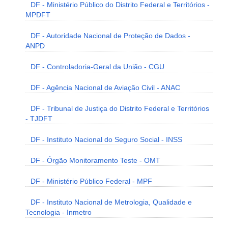
DF - Ministério Público do Distrito Federal e Territórios -
MPDFT
DF - Autoridade Nacional de Proteção de Dados -
ANPD
DF - Controladoria-Geral da União - CGU
DF - Agência Nacional de Aviação Civil - ANAC
DF - Tribunal de Justiça do Distrito Federal e Territórios
- TJDFT
DF - Instituto Nacional do Seguro Social - INSS
DF - Órgão Monitoramento Teste - OMT
DF - Ministério Público Federal - MPF
DF - Instituto Nacional de Metrologia, Qualidade e
Tecnologia - Inmetro