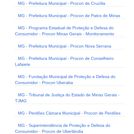
MG - Prefeitura Municipal - Procon de Cruzília
MG - Prefeitura Municipal - Procon de Patos de Minas
MG - Programa Estadual de Proteção e Defesa do
Consumidor - Procon Minas Gerais - Monitoramento
MG - Prefeitura Municipal - Procon Nova Serrana
MG - Prefeitura Municipal - Procon de Conselheiro
Lafaiete
MG - Fundação Municipal de Proteção e Defesa do
Consumidor - Procon Uberaba
MG - Tribunal de Justiça do Estado de Minas Gerais -
TJMG
MG - Perdões Câmara Municipal - Procon de Perdões
MG - Superintendência de Proteção e Defesa do
Consumidor - Procon de Uberlândia