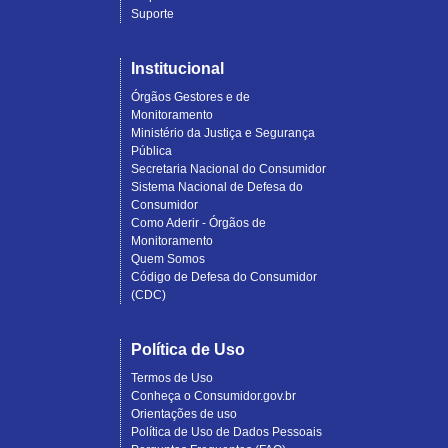
Suporte
Institucional
Órgãos Gestores e de
Monitoramento
Ministério da Justiça e Segurança
Pública
Secretaria Nacional do Consumidor
Sistema Nacional de Defesa do
Consumidor
Como Aderir - Órgãos de
Monitoramento
Quem Somos
Código de Defesa do Consumidor
(CDC)
Política de Uso
Termos de Uso
Conheça o Consumidor.gov.br
Orientações de uso
Política de Uso de Dados Pessoais