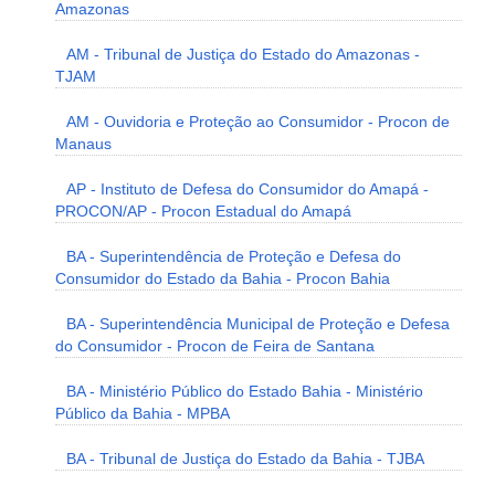
Amazonas
AM - Tribunal de Justiça do Estado do Amazonas -
TJAM
AM - Ouvidoria e Proteção ao Consumidor - Procon de
Manaus
AP - Instituto de Defesa do Consumidor do Amapá -
PROCON/AP - Procon Estadual do Amapá
BA - Superintendência de Proteção e Defesa do
Consumidor do Estado da Bahia - Procon Bahia
BA - Superintendência Municipal de Proteção e Defesa
do Consumidor - Procon de Feira de Santana
BA - Ministério Público do Estado Bahia - Ministério
Público da Bahia - MPBA
BA - Tribunal de Justiça do Estado da Bahia - TJBA