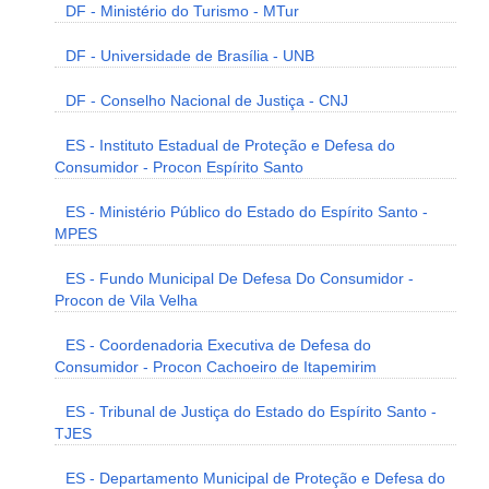
DF - Ministério do Turismo - MTur
DF - Universidade de Brasília - UNB
DF - Conselho Nacional de Justiça - CNJ
ES - Instituto Estadual de Proteção e Defesa do
Consumidor - Procon Espírito Santo
ES - Ministério Público do Estado do Espírito Santo -
MPES
ES - Fundo Municipal De Defesa Do Consumidor -
Procon de Vila Velha
ES - Coordenadoria Executiva de Defesa do
Consumidor - Procon Cachoeiro de Itapemirim
ES - Tribunal de Justiça do Estado do Espírito Santo -
TJES
ES - Departamento Municipal de Proteção e Defesa do