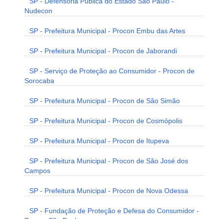
SP - Defensoria Pública do Estado São Paulo -
Nudecon
SP - Prefeitura Municipal - Procon Embu das Artes
SP - Prefeitura Municipal - Procon de Jaborandi
SP - Serviço de Proteção ao Consumidor - Procon de
Sorocaba
SP - Prefeitura Municipal - Procon de São Simão
SP - Prefeitura Municipal - Procon de Cosmópolis
SP - Prefeitura Municipal - Procon de Itupeva
SP - Prefeitura Municipal - Procon de São José dos
Campos
SP - Prefeitura Municipal - Procon de Nova Odessa
SP - Fundação de Proteção e Defesa do Consumidor -