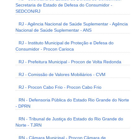
Secretaria de Estado de Defesa do Consumidor -
SEDCON/RJ
RJ - Agência Nacional de Saúde Suplementar - Agência
Nacional de Saúde Suplementar - ANS
RJ - Instituto Municipal de Proteção e Defesa do
Consumidor - Procon Carioca
RJ - Prefeitura Municipal - Procon de Volta Redonda
RJ - Comissão de Valores Mobiliários - CVM
RJ - Procon Cabo Frio - Procon Cabo Frio
RN - Defensoria Pública do Estado Rio Grande do Norte
- DPRN
RN - Tribunal de Justiça do Estado do Rio Grande do
Norte - TJRN
RN - Câmara Municipal - Procon Câmara de