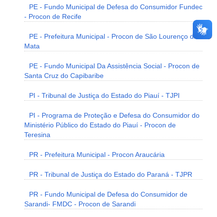
PE - Fundo Municipal de Defesa do Consumidor Fundec
- Procon de Recife
PE - Prefeitura Municipal - Procon de São Lourenço da
Mata
PE - Fundo Municipal Da Assistência Social - Procon de
Santa Cruz do Capibaribe
PI - Tribunal de Justiça do Estado do Piauí - TJPI
PI - Programa de Proteção e Defesa do Consumidor do
Ministério Público do Estado do Piauí - Procon de
Teresina
PR - Prefeitura Municipal - Procon Araucária
PR - Tribunal de Justiça do Estado do Paraná - TJPR
PR - Fundo Municipal de Defesa do Consumidor de
Sarandi- FMDC - Procon de Sarandi