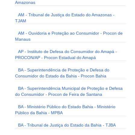
Amazonas
AM - Tribunal de Justiça do Estado do Amazonas -
TJAM
AM - Ouvidoria e Proteção ao Consumidor - Procon de
Manaus
AP - Instituto de Defesa do Consumidor do Amapá -
PROCON/AP - Procon Estadual do Amapá
BA - Superintendência de Proteção e Defesa do
Consumidor do Estado da Bahia - Procon Bahia
BA - Superintendência Municipal de Proteção e Defesa
do Consumidor - Procon de Feira de Santana
BA - Ministério Público do Estado Bahia - Ministério
Público da Bahia - MPBA
BA - Tribunal de Justiça do Estado da Bahia - TJBA