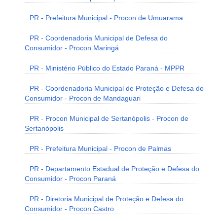
PR - Prefeitura Municipal - Procon de Umuarama
PR - Coordenadoria Municipal de Defesa do
Consumidor - Procon Maringá
PR - Ministério Público do Estado Paraná - MPPR
PR - Coordenadoria Municipal de Proteção e Defesa do
Consumidor - Procon de Mandaguari
PR - Procon Municipal de Sertanópolis - Procon de
Sertanópolis
PR - Prefeitura Municipal - Procon de Palmas
PR - Departamento Estadual de Proteção e Defesa do
Consumidor - Procon Paraná
PR - Diretoria Municipal de Proteção e Defesa do
Consumidor - Procon Castro