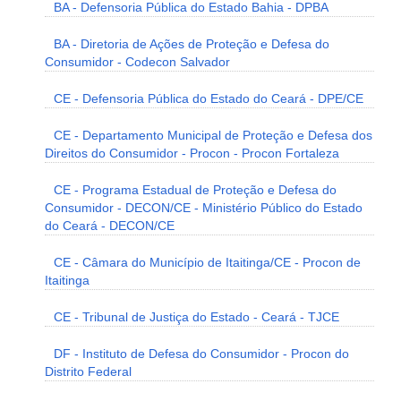
BA - Defensoria Pública do Estado Bahia - DPBA
BA - Diretoria de Ações de Proteção e Defesa do
Consumidor - Codecon Salvador
CE - Defensoria Pública do Estado do Ceará - DPE/CE
CE - Departamento Municipal de Proteção e Defesa dos
Direitos do Consumidor - Procon - Procon Fortaleza
CE - Programa Estadual de Proteção e Defesa do
Consumidor - DECON/CE - Ministério Público do Estado
do Ceará - DECON/CE
CE - Câmara do Município de Itaitinga/CE - Procon de
Itaitinga
CE - Tribunal de Justiça do Estado - Ceará - TJCE
DF - Instituto de Defesa do Consumidor - Procon do
Distrito Federal