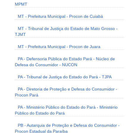
MPMT
MT - Prefeitura Municipal - Procon de Cuiabá
MT - Tribunal de Justiça do Estado de Mato Grosso -
TJMT
MT - Prefeitura Municipal - Procon de Juara
PA - Defensoria Pública do Estado Pará - Núcleo de
Defesa do Consumidor - NUCON
PA - Tribunal de Justiça do Estado do Pará - TJPA
PA - Diretoria de Proteção e Defesa do Consumidor -
Procon Pará
PA - Ministério Público do Estado do Pará - Ministério
Público do Estado do Pará
PB - Autarquia de Proteção e Defesa do Consumidor -
Procon Estadual da Paraíba