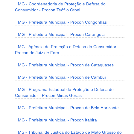
MG - Coordenadoria de Proteção e Defesa do
Consumidor - Procon Teófilo Otoni
MG - Prefeitura Municipal - Procon Congonhas
MG - Prefeitura Municipal - Procon Carangola
MG - Agência de Proteção e Defesa do Consumidor -
Procon de Juiz de Fora
MG - Prefeitura Municipal - Procon de Cataguases
MG - Prefeitura Municipal - Procon de Cambuí
MG - Programa Estadual de Proteção e Defesa do
Consumidor - Procon Minas Gerais
MG - Prefeitura Municipal - Procon de Belo Horizonte
MG - Prefeitura Municipal - Procon Itabira
MS - Tribunal de Justiça do Estado de Mato Grosso do