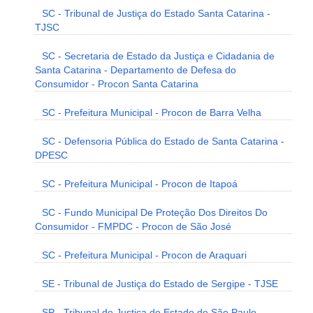
SC - Tribunal de Justiça do Estado Santa Catarina -
TJSC
SC - Secretaria de Estado da Justiça e Cidadania de
Santa Catarina - Departamento de Defesa do
Consumidor - Procon Santa Catarina
SC - Prefeitura Municipal - Procon de Barra Velha
SC - Defensoria Pública do Estado de Santa Catarina -
DPESC
SC - Prefeitura Municipal - Procon de Itapoá
SC - Fundo Municipal De Proteção Dos Direitos Do
Consumidor - FMPDC - Procon de São José
SC - Prefeitura Municipal - Procon de Araquari
SE - Tribunal de Justiça do Estado de Sergipe - TJSE
SP - Tribunal de Justiça do Estado de São Paulo -