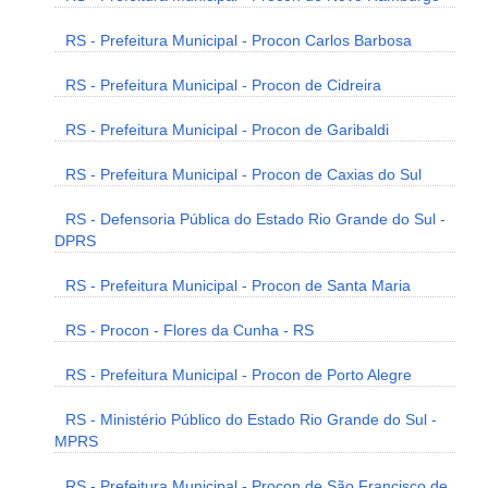
RS - Prefeitura Municipal - Procon Carlos Barbosa
RS - Prefeitura Municipal - Procon de Cidreira
RS - Prefeitura Municipal - Procon de Garibaldi
RS - Prefeitura Municipal - Procon de Caxias do Sul
RS - Defensoria Pública do Estado Rio Grande do Sul -
DPRS
RS - Prefeitura Municipal - Procon de Santa Maria
RS - Procon - Flores da Cunha - RS
RS - Prefeitura Municipal - Procon de Porto Alegre
RS - Ministério Público do Estado Rio Grande do Sul -
MPRS
RS - Prefeitura Municipal - Procon de São Francisco de