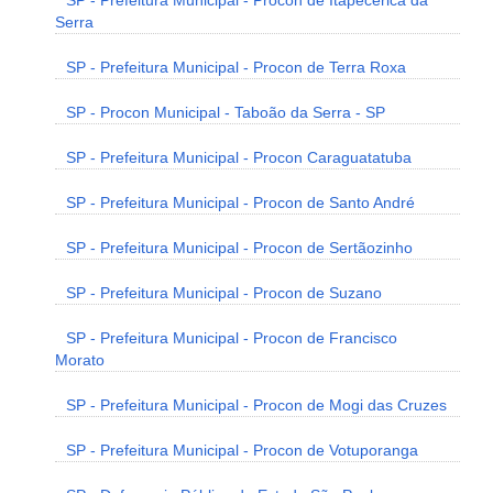
SP - Prefeitura Municipal - Procon de Itapecerica da
Serra
SP - Prefeitura Municipal - Procon de Terra Roxa
SP - Procon Municipal - Taboão da Serra - SP
SP - Prefeitura Municipal - Procon Caraguatatuba
SP - Prefeitura Municipal - Procon de Santo André
SP - Prefeitura Municipal - Procon de Sertãozinho
SP - Prefeitura Municipal - Procon de Suzano
SP - Prefeitura Municipal - Procon de Francisco
Morato
SP - Prefeitura Municipal - Procon de Mogi das Cruzes
SP - Prefeitura Municipal - Procon de Votuporanga