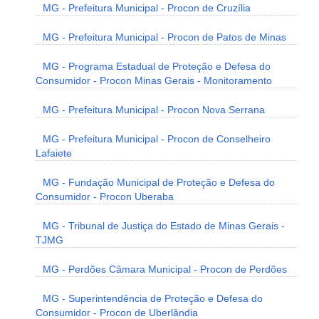
MG - Prefeitura Municipal - Procon de Cruzília
MG - Prefeitura Municipal - Procon de Patos de Minas
MG - Programa Estadual de Proteção e Defesa do
Consumidor - Procon Minas Gerais - Monitoramento
MG - Prefeitura Municipal - Procon Nova Serrana
MG - Prefeitura Municipal - Procon de Conselheiro
Lafaiete
MG - Fundação Municipal de Proteção e Defesa do
Consumidor - Procon Uberaba
MG - Tribunal de Justiça do Estado de Minas Gerais -
TJMG
MG - Perdões Câmara Municipal - Procon de Perdões
MG - Superintendência de Proteção e Defesa do
Consumidor - Procon de Uberlândia