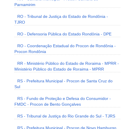
Parnamirim
RO - Tribunal de Justiça do Estado de Rondônia -
TJRO
RO - Defensoria Pública do Estado Rondônia - DPE
RO - Coordenação Estadual do Procon de Rondônia -
Procon Rondônia
RR - Ministério Público do Estado de Roraima - MPRR -
Ministério Público do Estado de Roraima - MPRR
RS - Prefeitura Municipal - Procon de Santa Cruz do
Sul
RS - Fundo de Proteção e Defesa do Consumidor -
FMDC - Procon de Bento Gonçalves
RS - Tribunal de Justiça do Rio Grande do Sul - TJRS
RS - Prefeitura Municipal - Procon de Novo Hamburgo