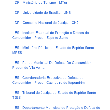
DF - Ministério do Turismo - MTur
DF - Universidade de Brasília - UNB
DF - Conselho Nacional de Justiça - CNJ
ES - Instituto Estadual de Proteção e Defesa do
Consumidor - Procon Espírito Santo
ES - Ministério Público do Estado do Espírito Santo -
MPES
ES - Fundo Municipal De Defesa Do Consumidor -
Procon de Vila Velha
ES - Coordenadoria Executiva de Defesa do
Consumidor - Procon Cachoeiro de Itapemirim
ES - Tribunal de Justiça do Estado do Espírito Santo -
TJES
ES - Departamento Municipal de Proteção e Defesa do