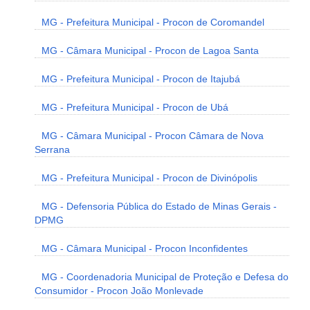
MG - Prefeitura Municipal - Procon de Coromandel
MG - Câmara Municipal - Procon de Lagoa Santa
MG - Prefeitura Municipal - Procon de Itajubá
MG - Prefeitura Municipal - Procon de Ubá
MG - Câmara Municipal - Procon Câmara de Nova
Serrana
MG - Prefeitura Municipal - Procon de Divinópolis
MG - Defensoria Pública do Estado de Minas Gerais -
DPMG
MG - Câmara Municipal - Procon Inconfidentes
MG - Coordenadoria Municipal de Proteção e Defesa do
Consumidor - Procon João Monlevade