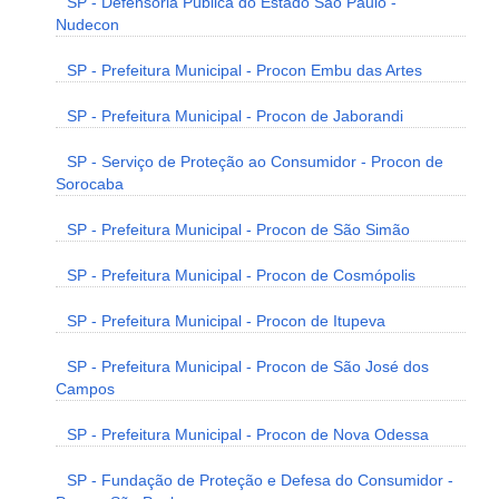
SP - Defensoria Pública do Estado São Paulo -
Nudecon
SP - Prefeitura Municipal - Procon Embu das Artes
SP - Prefeitura Municipal - Procon de Jaborandi
SP - Serviço de Proteção ao Consumidor - Procon de
Sorocaba
SP - Prefeitura Municipal - Procon de São Simão
SP - Prefeitura Municipal - Procon de Cosmópolis
SP - Prefeitura Municipal - Procon de Itupeva
SP - Prefeitura Municipal - Procon de São José dos
Campos
SP - Prefeitura Municipal - Procon de Nova Odessa
SP - Fundação de Proteção e Defesa do Consumidor -