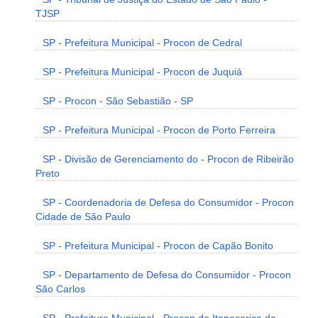
TJSP
SP - Prefeitura Municipal - Procon de Cedral
SP - Prefeitura Municipal - Procon de Juquiá
SP - Procon - São Sebastião - SP
SP - Prefeitura Municipal - Procon de Porto Ferreira
SP - Divisão de Gerenciamento do - Procon de Ribeirão
Preto
SP - Coordenadoria de Defesa do Consumidor - Procon
Cidade de São Paulo
SP - Prefeitura Municipal - Procon de Capão Bonito
SP - Departamento de Defesa do Consumidor - Procon
São Carlos