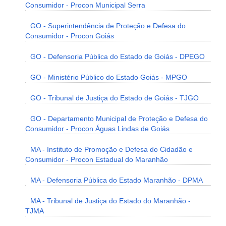
Consumidor - Procon Municipal Serra
GO - Superintendência de Proteção e Defesa do
Consumidor - Procon Goiás
GO - Defensoria Pública do Estado de Goiás - DPEGO
GO - Ministério Público do Estado Goiás - MPGO
GO - Tribunal de Justiça do Estado de Goiás - TJGO
GO - Departamento Municipal de Proteção e Defesa do
Consumidor - Procon Águas Lindas de Goiás
MA - Instituto de Promoção e Defesa do Cidadão e
Consumidor - Procon Estadual do Maranhão
MA - Defensoria Pública do Estado Maranhão - DPMA
MA - Tribunal de Justiça do Estado do Maranhão -
TJMA