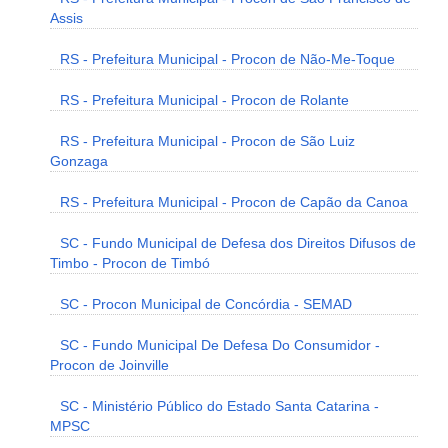
Assis
RS - Prefeitura Municipal - Procon de Não-Me-Toque
RS - Prefeitura Municipal - Procon de Rolante
RS - Prefeitura Municipal - Procon de São Luiz
Gonzaga
RS - Prefeitura Municipal - Procon de Capão da Canoa
SC - Fundo Municipal de Defesa dos Direitos Difusos de
Timbo - Procon de Timbó
SC - Procon Municipal de Concórdia - SEMAD
SC - Fundo Municipal De Defesa Do Consumidor -
Procon de Joinville
SC - Ministério Público do Estado Santa Catarina -
MPSC