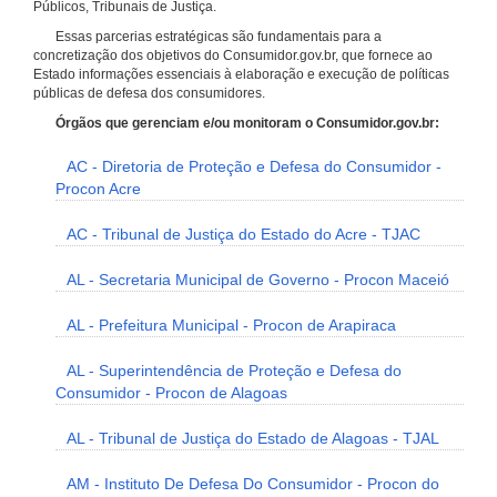
Públicos, Tribunais de Justiça.
Essas parcerias estratégicas são fundamentais para a
concretização dos objetivos do Consumidor.gov.br, que fornece ao
Estado informações essenciais à elaboração e execução de políticas
públicas de defesa dos consumidores.
Órgãos que gerenciam e/ou monitoram o Consumidor.gov.br:
AC - Diretoria de Proteção e Defesa do Consumidor -
Procon Acre
AC - Tribunal de Justiça do Estado do Acre - TJAC
AL - Secretaria Municipal de Governo - Procon Maceió
AL - Prefeitura Municipal - Procon de Arapiraca
AL - Superintendência de Proteção e Defesa do
Consumidor - Procon de Alagoas
AL - Tribunal de Justiça do Estado de Alagoas - TJAL
AM - Instituto De Defesa Do Consumidor - Procon do