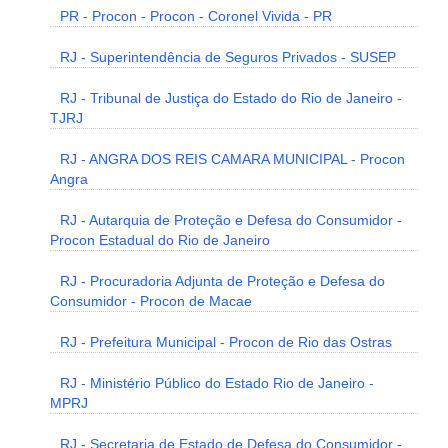
PR - Procon - Procon - Coronel Vivida - PR
RJ - Superintendência de Seguros Privados - SUSEP
RJ - Tribunal de Justiça do Estado do Rio de Janeiro -
TJRJ
RJ - ANGRA DOS REIS CAMARA MUNICIPAL - Procon
Angra
RJ - Autarquia de Proteção e Defesa do Consumidor -
Procon Estadual do Rio de Janeiro
RJ - Procuradoria Adjunta de Proteção e Defesa do
Consumidor - Procon de Macae
RJ - Prefeitura Municipal - Procon de Rio das Ostras
RJ - Ministério Público do Estado Rio de Janeiro -
MPRJ
RJ - Secretaria de Estado de Defesa do Consumidor -