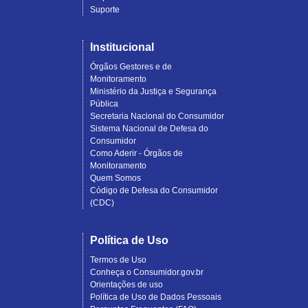
Suporte
Institucional
Órgãos Gestores e de
Monitoramento
Ministério da Justiça e Segurança
Pública
Secretaria Nacional do Consumidor
Sistema Nacional de Defesa do
Consumidor
Como Aderir - Órgãos de
Monitoramento
Quem Somos
Código de Defesa do Consumidor
(CDC)
Política de Uso
Termos de Uso
Conheça o Consumidor.gov.br
Orientações de uso
Política de Uso de Dados Pessoais