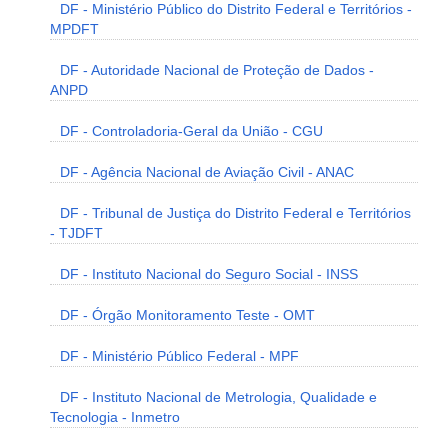
DF - Ministério Público do Distrito Federal e Territórios -
MPDFT
DF - Autoridade Nacional de Proteção de Dados -
ANPD
DF - Controladoria-Geral da União - CGU
DF - Agência Nacional de Aviação Civil - ANAC
DF - Tribunal de Justiça do Distrito Federal e Territórios
- TJDFT
DF - Instituto Nacional do Seguro Social - INSS
DF - Órgão Monitoramento Teste - OMT
DF - Ministério Público Federal - MPF
DF - Instituto Nacional de Metrologia, Qualidade e
Tecnologia - Inmetro