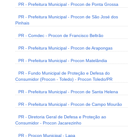
PR - Prefeitura Municipal - Procon de Ponta Grossa
PR - Prefeitura Municipal - Procon de São José dos
Pinhais
PR - Comdec - Procon de Francisco Beltrão
PR - Prefeitura Municipal - Procon de Arapongas
PR - Prefeitura Municipal - Procon Matelândia
PR - Fundo Municipal de Proteção e Defesa do
Consumidor (Procon - Toledo) - Procon Toledo/PR
PR - Prefeitura Municipal - Procon de Santa Helena
PR - Prefeitura Municipal - Procon de Campo Mourão
PR - Diretoria Geral de Defesa e Proteção ao
Consumidor - Procon Jacarezinho
PR - Procon Municipal - Lapa