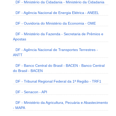
DF - Ministério da Cidadania - Ministério da Cidadania
DF - Agência Nacional de Energia Elétrica - ANEEL
DF - Ouvidoria do Ministério da Economia - OME
DF - Ministério da Fazenda - Secretaria de Prêmios e
Apostas
DF - Agência Nacional de Transportes Terrestres -
ANTT
DF - Banco Central do Brasil - BACEN - Banco Central
do Brasil - BACEN
DF - Tribunal Regional Federal da 1ª Região - TRF1
DF - Senacon - API
DF - Ministério da Agricultura, Pecuária e Abastecimento
- MAPA