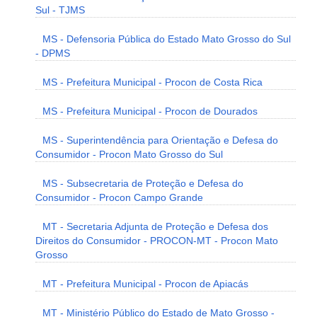
Sul - TJMS
MS - Defensoria Pública do Estado Mato Grosso do Sul
- DPMS
MS - Prefeitura Municipal - Procon de Costa Rica
MS - Prefeitura Municipal - Procon de Dourados
MS - Superintendência para Orientação e Defesa do
Consumidor - Procon Mato Grosso do Sul
MS - Subsecretaria de Proteção e Defesa do
Consumidor - Procon Campo Grande
MT - Secretaria Adjunta de Proteção e Defesa dos
Direitos do Consumidor - PROCON-MT - Procon Mato
Grosso
MT - Prefeitura Municipal - Procon de Apiacás
MT - Ministério Público do Estado de Mato Grosso -