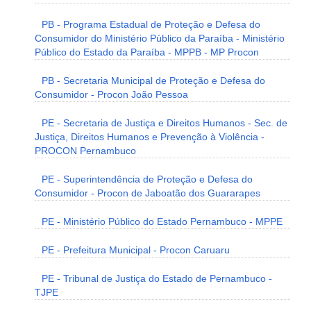
PB - Programa Estadual de Proteção e Defesa do
Consumidor do Ministério Público da Paraíba - Ministério
Público do Estado da Paraíba - MPPB - MP Procon
PB - Secretaria Municipal de Proteção e Defesa do
Consumidor - Procon João Pessoa
PE - Secretaria de Justiça e Direitos Humanos - Sec. de
Justiça, Direitos Humanos e Prevenção à Violência -
PROCON Pernambuco
PE - Superintendência de Proteção e Defesa do
Consumidor - Procon de Jaboatão dos Guararapes
PE - Ministério Público do Estado Pernambuco - MPPE
PE - Prefeitura Municipal - Procon Caruaru
PE - Tribunal de Justiça do Estado de Pernambuco -
TJPE