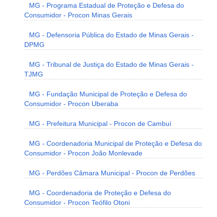
MG - Programa Estadual de Proteção e Defesa do
Consumidor - Procon Minas Gerais
MG - Defensoria Pública do Estado de Minas Gerais -
DPMG
MG - Tribunal de Justiça do Estado de Minas Gerais -
TJMG
MG - Fundação Municipal de Proteção e Defesa do
Consumidor - Procon Uberaba
MG - Prefeitura Municipal - Procon de Cambuí
MG - Coordenadoria Municipal de Proteção e Defesa do
Consumidor - Procon João Monlevade
MG - Perdões Câmara Municipal - Procon de Perdões
MG - Coordenadoria de Proteção e Defesa do
Consumidor - Procon Teófilo Otoni