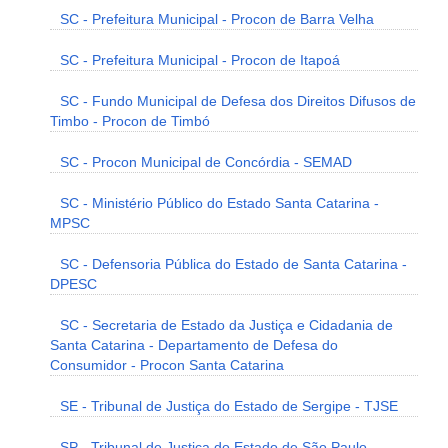
SC - Prefeitura Municipal - Procon de Barra Velha
SC - Prefeitura Municipal - Procon de Itapoá
SC - Fundo Municipal de Defesa dos Direitos Difusos de
Timbo - Procon de Timbó
SC - Procon Municipal de Concórdia - SEMAD
SC - Ministério Público do Estado Santa Catarina -
MPSC
SC - Defensoria Pública do Estado de Santa Catarina -
DPESC
SC - Secretaria de Estado da Justiça e Cidadania de
Santa Catarina - Departamento de Defesa do
Consumidor - Procon Santa Catarina
SE - Tribunal de Justiça do Estado de Sergipe - TJSE
SP - Tribunal de Justiça do Estado de São Paulo -