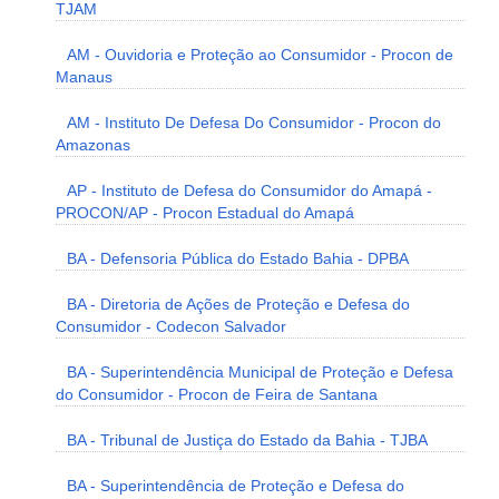
TJAM
AM - Ouvidoria e Proteção ao Consumidor - Procon de
Manaus
AM - Instituto De Defesa Do Consumidor - Procon do
Amazonas
AP - Instituto de Defesa do Consumidor do Amapá -
PROCON/AP - Procon Estadual do Amapá
BA - Defensoria Pública do Estado Bahia - DPBA
BA - Diretoria de Ações de Proteção e Defesa do
Consumidor - Codecon Salvador
BA - Superintendência Municipal de Proteção e Defesa
do Consumidor - Procon de Feira de Santana
BA - Tribunal de Justiça do Estado da Bahia - TJBA
BA - Superintendência de Proteção e Defesa do