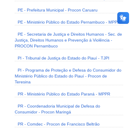
PE - Prefeitura Municipal - Procon Caruaru
PE - Ministério Público do Estado Pernambuco - MPPE
PE - Secretaria de Justiça e Direitos Humanos - Sec. de
Justiça, Direitos Humanos e Prevenção à Violência -
PROCON Pernambuco
PI - Tribunal de Justiça do Estado do Piauí - TJPI
PI - Programa de Proteção e Defesa do Consumidor do
Ministério Público do Estado do Piauí - Procon de
Teresina
PR - Ministério Público do Estado Paraná - MPPR
PR - Coordenadoria Municipal de Defesa do
Consumidor - Procon Maringá
PR - Comdec - Procon de Francisco Beltrão