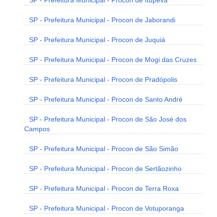
SP - Prefeitura Municipal - Procon de Itupeva
SP - Prefeitura Municipal - Procon de Jaborandi
SP - Prefeitura Municipal - Procon de Juquiá
SP - Prefeitura Municipal - Procon de Mogi das Cruzes
SP - Prefeitura Municipal - Procon de Pradópolis
SP - Prefeitura Municipal - Procon de Santo André
SP - Prefeitura Municipal - Procon de São José dos
Campos
SP - Prefeitura Municipal - Procon de São Simão
SP - Prefeitura Municipal - Procon de Sertãozinho
SP - Prefeitura Municipal - Procon de Terra Roxa
SP - Prefeitura Municipal - Procon de Votuporanga