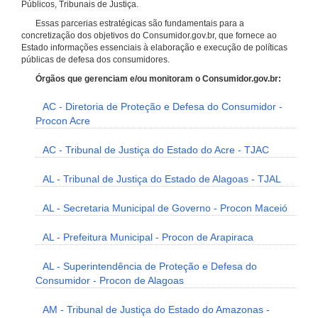
Públicos, Tribunais de Justiça.
Essas parcerias estratégicas são fundamentais para a
concretização dos objetivos do Consumidor.gov.br, que fornece ao
Estado informações essenciais à elaboração e execução de políticas
públicas de defesa dos consumidores.
Órgãos que gerenciam e/ou monitoram o Consumidor.gov.br:
AC - Diretoria de Proteção e Defesa do Consumidor -
Procon Acre
AC - Tribunal de Justiça do Estado do Acre - TJAC
AL - Tribunal de Justiça do Estado de Alagoas - TJAL
AL - Secretaria Municipal de Governo - Procon Maceió
AL - Prefeitura Municipal - Procon de Arapiraca
AL - Superintendência de Proteção e Defesa do
Consumidor - Procon de Alagoas
AM - Tribunal de Justiça do Estado do Amazonas -