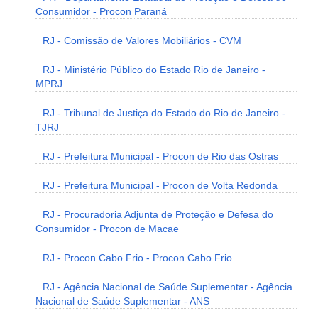
Consumidor - Procon Paraná
RJ - Comissão de Valores Mobiliários - CVM
RJ - Ministério Público do Estado Rio de Janeiro -
MPRJ
RJ - Tribunal de Justiça do Estado do Rio de Janeiro -
TJRJ
RJ - Prefeitura Municipal - Procon de Rio das Ostras
RJ - Prefeitura Municipal - Procon de Volta Redonda
RJ - Procuradoria Adjunta de Proteção e Defesa do
Consumidor - Procon de Macae
RJ - Procon Cabo Frio - Procon Cabo Frio
RJ - Agência Nacional de Saúde Suplementar - Agência
Nacional de Saúde Suplementar - ANS