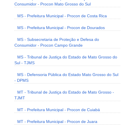
Consumidor - Procon Mato Grosso do Sul
MS - Prefeitura Municipal - Procon de Costa Rica
MS - Prefeitura Municipal - Procon de Dourados
MS - Subsecretaria de Proteção e Defesa do
Consumidor - Procon Campo Grande
MS - Tribunal de Justiça do Estado de Mato Grosso do
Sul - TJMS
MS - Defensoria Pública do Estado Mato Grosso do Sul
- DPMS
MT - Tribunal de Justiça do Estado de Mato Grosso -
TJMT
MT - Prefeitura Municipal - Procon de Cuiabá
MT - Prefeitura Municipal - Procon de Juara