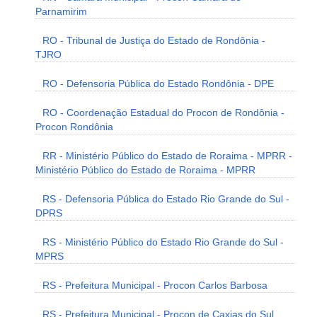
Parnamirim
RO - Tribunal de Justiça do Estado de Rondônia -
TJRO
RO - Defensoria Pública do Estado Rondônia - DPE
RO - Coordenação Estadual do Procon de Rondônia -
Procon Rondônia
RR - Ministério Público do Estado de Roraima - MPRR -
Ministério Público do Estado de Roraima - MPRR
RS - Defensoria Pública do Estado Rio Grande do Sul -
DPRS
RS - Ministério Público do Estado Rio Grande do Sul -
MPRS
RS - Prefeitura Municipal - Procon Carlos Barbosa
RS - Prefeitura Municipal - Procon de Caxias do Sul