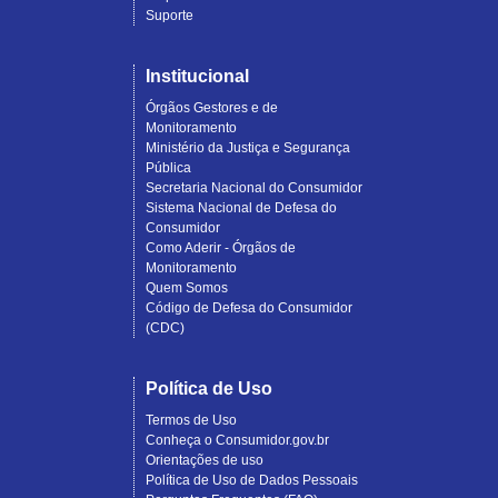
Suporte
Institucional
Órgãos Gestores e de
Monitoramento
Ministério da Justiça e Segurança
Pública
Secretaria Nacional do Consumidor
Sistema Nacional de Defesa do
Consumidor
Como Aderir - Órgãos de
Monitoramento
Quem Somos
Código de Defesa do Consumidor
(CDC)
Política de Uso
Termos de Uso
Conheça o Consumidor.gov.br
Orientações de uso
Política de Uso de Dados Pessoais