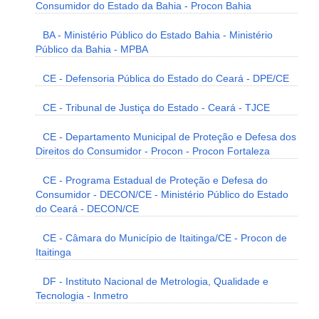
Consumidor do Estado da Bahia - Procon Bahia
BA - Ministério Público do Estado Bahia - Ministério
Público da Bahia - MPBA
CE - Defensoria Pública do Estado do Ceará - DPE/CE
CE - Tribunal de Justiça do Estado - Ceará - TJCE
CE - Departamento Municipal de Proteção e Defesa dos
Direitos do Consumidor - Procon - Procon Fortaleza
CE - Programa Estadual de Proteção e Defesa do
Consumidor - DECON/CE - Ministério Público do Estado
do Ceará - DECON/CE
CE - Câmara do Município de Itaitinga/CE - Procon de
Itaitinga
DF - Instituto Nacional de Metrologia, Qualidade e
Tecnologia - Inmetro