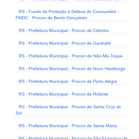
RS - Fundo de Proteção e Defesa do Consumidor -
FMDC - Procon de Bento Gonçalves
RS - Prefeitura Municipal - Procon de Cidreira
RS - Prefeitura Municipal - Procon de Garibaldi
RS - Prefeitura Municipal - Procon de Não-Me-Toque
RS - Prefeitura Municipal - Procon de Novo Hamburgo
RS - Prefeitura Municipal - Procon de Porto Alegre
RS - Prefeitura Municipal - Procon de Rolante
RS - Prefeitura Municipal - Procon de Santa Cruz do
Sul
RS - Prefeitura Municipal - Procon de Santa Maria
RS - Prefeitura Municipal - Procon de São Francisco de