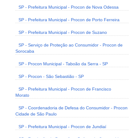
SP - Prefeitura Municipal - Procon de Nova Odessa
SP - Prefeitura Municipal - Procon de Porto Ferreira
SP - Prefeitura Municipal - Procon de Suzano
SP - Serviço de Proteção ao Consumidor - Procon de
Sorocaba
SP - Procon Municipal - Taboão da Serra - SP
SP - Procon - São Sebastião - SP
SP - Prefeitura Municipal - Procon de Francisco
Morato
SP - Coordenadoria de Defesa do Consumidor - Procon
Cidade de São Paulo
SP - Prefeitura Municipal - Procon de Jundiaí