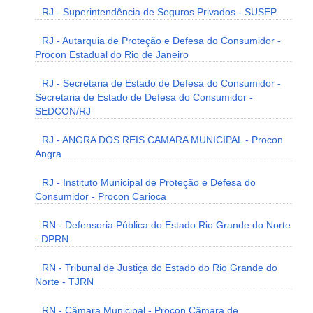
RJ - Superintendência de Seguros Privados - SUSEP
RJ - Autarquia de Proteção e Defesa do Consumidor -
Procon Estadual do Rio de Janeiro
RJ - Secretaria de Estado de Defesa do Consumidor -
Secretaria de Estado de Defesa do Consumidor -
SEDCON/RJ
RJ - ANGRA DOS REIS CAMARA MUNICIPAL - Procon
Angra
RJ - Instituto Municipal de Proteção e Defesa do
Consumidor - Procon Carioca
RN - Defensoria Pública do Estado Rio Grande do Norte
- DPRN
RN - Tribunal de Justiça do Estado do Rio Grande do
Norte - TJRN
RN - Câmara Municipal - Procon Câmara de