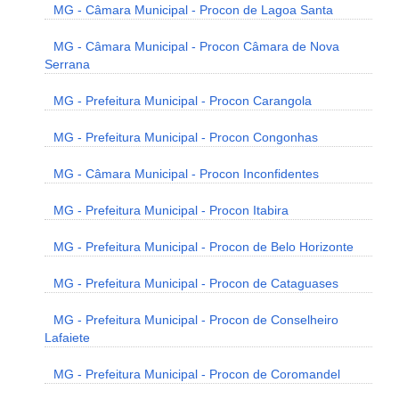
MG - Câmara Municipal - Procon de Lagoa Santa
MG - Câmara Municipal - Procon Câmara de Nova
Serrana
MG - Prefeitura Municipal - Procon Carangola
MG - Prefeitura Municipal - Procon Congonhas
MG - Câmara Municipal - Procon Inconfidentes
MG - Prefeitura Municipal - Procon Itabira
MG - Prefeitura Municipal - Procon de Belo Horizonte
MG - Prefeitura Municipal - Procon de Cataguases
MG - Prefeitura Municipal - Procon de Conselheiro
Lafaiete
MG - Prefeitura Municipal - Procon de Coromandel