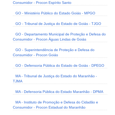
Consumidor - Procon Espírito Santo
GO - Ministério Público do Estado Goiás - MPGO
GO - Tribunal de Justiça do Estado de Goiás - TJGO
GO - Departamento Municipal de Proteção e Defesa do
Consumidor - Procon Águas Lindas de Goiás
GO - Superintendência de Proteção e Defesa do
Consumidor - Procon Goiás
GO - Defensoria Pública do Estado de Goiás - DPEGO
MA - Tribunal de Justiça do Estado do Maranhão -
TJMA
MA - Defensoria Pública do Estado Maranhão - DPMA
MA - Instituto de Promoção e Defesa do Cidadão e
Consumidor - Procon Estadual do Maranhão