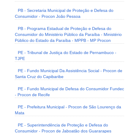
PB - Secretaria Municipal de Proteção e Defesa do
Consumidor - Procon João Pessoa
PB - Programa Estadual de Proteção e Defesa do
Consumidor do Ministério Público da Paraíba - Ministério
Público do Estado da Paraíba - MPPB - MP Procon
PE - Tribunal de Justiça do Estado de Pernambuco -
TJPE
PE - Fundo Municipal Da Assistência Social - Procon de
Santa Cruz do Capibaribe
PE - Fundo Municipal de Defesa do Consumidor Fundec
- Procon de Recife
PE - Prefeitura Municipal - Procon de São Lourenço da
Mata
PE - Superintendência de Proteção e Defesa do
Consumidor - Procon de Jaboatão dos Guararapes