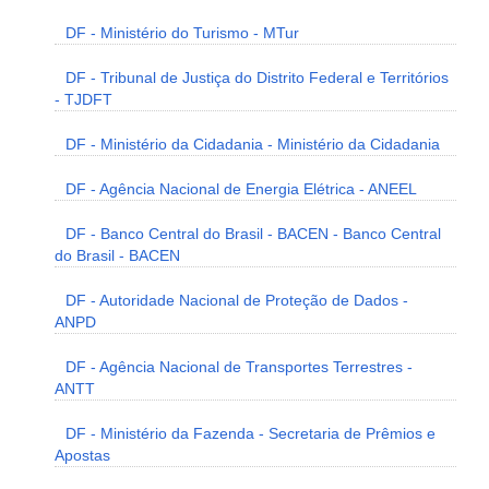
DF - Ministério do Turismo - MTur
DF - Tribunal de Justiça do Distrito Federal e Territórios
- TJDFT
DF - Ministério da Cidadania - Ministério da Cidadania
DF - Agência Nacional de Energia Elétrica - ANEEL
DF - Banco Central do Brasil - BACEN - Banco Central
do Brasil - BACEN
DF - Autoridade Nacional de Proteção de Dados -
ANPD
DF - Agência Nacional de Transportes Terrestres -
ANTT
DF - Ministério da Fazenda - Secretaria de Prêmios e
Apostas