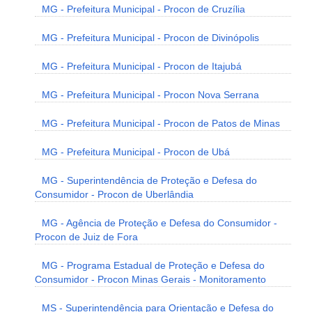
MG - Prefeitura Municipal - Procon de Cruzília
MG - Prefeitura Municipal - Procon de Divinópolis
MG - Prefeitura Municipal - Procon de Itajubá
MG - Prefeitura Municipal - Procon Nova Serrana
MG - Prefeitura Municipal - Procon de Patos de Minas
MG - Prefeitura Municipal - Procon de Ubá
MG - Superintendência de Proteção e Defesa do
Consumidor - Procon de Uberlândia
MG - Agência de Proteção e Defesa do Consumidor -
Procon de Juiz de Fora
MG - Programa Estadual de Proteção e Defesa do
Consumidor - Procon Minas Gerais - Monitoramento
MS - Superintendência para Orientação e Defesa do