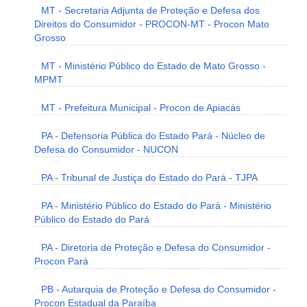
MT - Secretaria Adjunta de Proteção e Defesa dos
Direitos do Consumidor - PROCON-MT - Procon Mato
Grosso
MT - Ministério Público do Estado de Mato Grosso -
MPMT
MT - Prefeitura Municipal - Procon de Apiacás
PA - Defensoria Pública do Estado Pará - Núcleo de
Defesa do Consumidor - NUCON
PA - Tribunal de Justiça do Estado do Pará - TJPA
PA - Ministério Público do Estado do Pará - Ministério
Público do Estado do Pará
PA - Diretoria de Proteção e Defesa do Consumidor -
Procon Pará
PB - Autarquia de Proteção e Defesa do Consumidor -
Procon Estadual da Paraíba