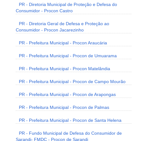
PR - Diretoria Municipal de Proteção e Defesa do
Consumidor - Procon Castro
PR - Diretoria Geral de Defesa e Proteção ao
Consumidor - Procon Jacarezinho
PR - Prefeitura Municipal - Procon Araucária
PR - Prefeitura Municipal - Procon de Umuarama
PR - Prefeitura Municipal - Procon Matelândia
PR - Prefeitura Municipal - Procon de Campo Mourão
PR - Prefeitura Municipal - Procon de Arapongas
PR - Prefeitura Municipal - Procon de Palmas
PR - Prefeitura Municipal - Procon de Santa Helena
PR - Fundo Municipal de Defesa do Consumidor de
Sarandi- FMDC - Procon de Sarandi