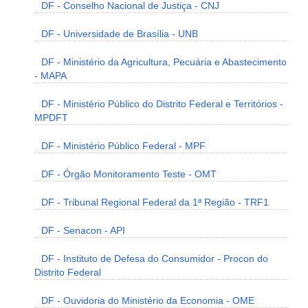
DF - Conselho Nacional de Justiça - CNJ
DF - Universidade de Brasília - UNB
DF - Ministério da Agricultura, Pecuária e Abastecimento
- MAPA
DF - Ministério Público do Distrito Federal e Territórios -
MPDFT
DF - Ministério Público Federal - MPF
DF - Órgão Monitoramento Teste - OMT
DF - Tribunal Regional Federal da 1ª Região - TRF1
DF - Senacon - API
DF - Instituto de Defesa do Consumidor - Procon do
Distrito Federal
DF - Ouvidoria do Ministério da Economia - OME