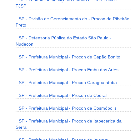
TJSP
SP - Divisão de Gerenciamento do - Procon de Ribeirão
Preto
SP - Defensoria Pública do Estado São Paulo -
Nudecon
SP - Prefeitura Municipal - Procon de Capão Bonito
SP - Prefeitura Municipal - Procon Embu das Artes
SP - Prefeitura Municipal - Procon Caraguatatuba
SP - Prefeitura Municipal - Procon de Cedral
SP - Prefeitura Municipal - Procon de Cosmópolis
SP - Prefeitura Municipal - Procon de Itapecerica da
Serra