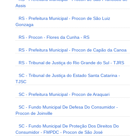
Assis
RS - Prefeitura Municipal - Procon de São Luiz
Gonzaga
RS - Procon - Flores da Cunha - RS
RS - Prefeitura Municipal - Procon de Capão da Canoa
RS - Tribunal de Justiça do Rio Grande do Sul - TJRS
SC - Tribunal de Justiça do Estado Santa Catarina -
TJSC
SC - Prefeitura Municipal - Procon de Araquari
SC - Fundo Municipal De Defesa Do Consumidor -
Procon de Joinville
SC - Fundo Municipal De Proteção Dos Direitos Do
Consumidor - FMPDC - Procon de São José