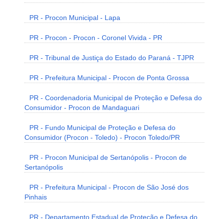
PR - Procon Municipal - Lapa
PR - Procon - Procon - Coronel Vivida - PR
PR - Tribunal de Justiça do Estado do Paraná - TJPR
PR - Prefeitura Municipal - Procon de Ponta Grossa
PR - Coordenadoria Municipal de Proteção e Defesa do
Consumidor - Procon de Mandaguari
PR - Fundo Municipal de Proteção e Defesa do
Consumidor (Procon - Toledo) - Procon Toledo/PR
PR - Procon Municipal de Sertanópolis - Procon de
Sertanópolis
PR - Prefeitura Municipal - Procon de São José dos
Pinhais
PR - Departamento Estadual de Proteção e Defesa do