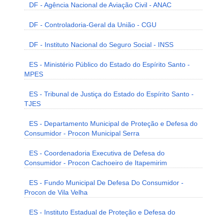
DF - Agência Nacional de Aviação Civil - ANAC
DF - Controladoria-Geral da União - CGU
DF - Instituto Nacional do Seguro Social - INSS
ES - Ministério Público do Estado do Espírito Santo -
MPES
ES - Tribunal de Justiça do Estado do Espírito Santo -
TJES
ES - Departamento Municipal de Proteção e Defesa do
Consumidor - Procon Municipal Serra
ES - Coordenadoria Executiva de Defesa do
Consumidor - Procon Cachoeiro de Itapemirim
ES - Fundo Municipal De Defesa Do Consumidor -
Procon de Vila Velha
ES - Instituto Estadual de Proteção e Defesa do