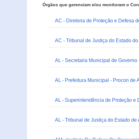
Órgãos que gerenciam e/ou monitoram o Con
AC - Diretoria de Proteção e Defesa 
AC - Tribunal de Justiça do Estado do
AL - Secretaria Municipal de Governo
AL - Prefeitura Municipal - Procon de 
AL - Superintendência de Proteção e
AL - Tribunal de Justiça do Estado de