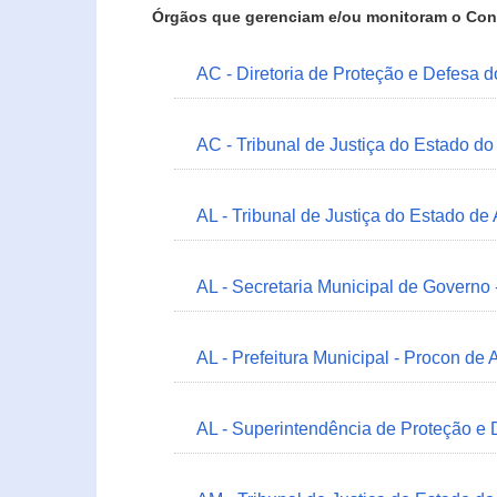
Órgãos que gerenciam e/ou monitoram o Con
AC - Diretoria de Proteção e Defesa 
AC - Tribunal de Justiça do Estado do
AL - Tribunal de Justiça do Estado de
AL - Secretaria Municipal de Governo
AL - Prefeitura Municipal - Procon de 
AL - Superintendência de Proteção e