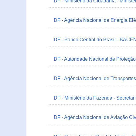
DF - Ministério da Cidadania - Minist
DF - Agência Nacional de Energia Elé
DF - Banco Central do Brasil - BACEN
DF - Autoridade Nacional de Proteçã
DF - Agência Nacional de Transportes
DF - Ministério da Fazenda - Secretar
DF - Agência Nacional de Aviação Civ