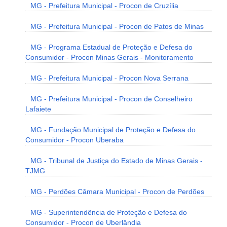
MG - Prefeitura Municipal - Procon de Cruzília
MG - Prefeitura Municipal - Procon de Patos de Minas
MG - Programa Estadual de Proteção e Defesa do
Consumidor - Procon Minas Gerais - Monitoramento
MG - Prefeitura Municipal - Procon Nova Serrana
MG - Prefeitura Municipal - Procon de Conselheiro
Lafaiete
MG - Fundação Municipal de Proteção e Defesa do
Consumidor - Procon Uberaba
MG - Tribunal de Justiça do Estado de Minas Gerais -
TJMG
MG - Perdões Câmara Municipal - Procon de Perdões
MG - Superintendência de Proteção e Defesa do
Consumidor - Procon de Uberlândia