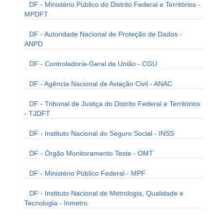
DF - Ministério Público do Distrito Federal e Territórios -
MPDFT
DF - Autoridade Nacional de Proteção de Dados -
ANPD
DF - Controladoria-Geral da União - CGU
DF - Agência Nacional de Aviação Civil - ANAC
DF - Tribunal de Justiça do Distrito Federal e Territórios
- TJDFT
DF - Instituto Nacional do Seguro Social - INSS
DF - Órgão Monitoramento Teste - OMT
DF - Ministério Público Federal - MPF
DF - Instituto Nacional de Metrologia, Qualidade e
Tecnologia - Inmetro