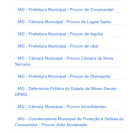
MG - Prefeitura Municipal - Procon de Coromandel
MG - Câmara Municipal - Procon de Lagoa Santa
MG - Prefeitura Municipal - Procon de Itajubá
MG - Prefeitura Municipal - Procon de Ubá
MG - Câmara Municipal - Procon Câmara de Nova
Serrana
MG - Prefeitura Municipal - Procon de Divinópolis
MG - Defensoria Pública do Estado de Minas Gerais -
DPMG
MG - Câmara Municipal - Procon Inconfidentes
MG - Coordenadoria Municipal de Proteção e Defesa do
Consumidor - Procon João Monlevade