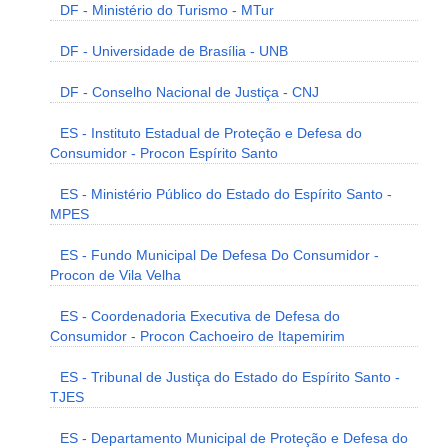
DF - Ministério do Turismo - MTur
DF - Universidade de Brasília - UNB
DF - Conselho Nacional de Justiça - CNJ
ES - Instituto Estadual de Proteção e Defesa do
Consumidor - Procon Espírito Santo
ES - Ministério Público do Estado do Espírito Santo -
MPES
ES - Fundo Municipal De Defesa Do Consumidor -
Procon de Vila Velha
ES - Coordenadoria Executiva de Defesa do
Consumidor - Procon Cachoeiro de Itapemirim
ES - Tribunal de Justiça do Estado do Espírito Santo -
TJES
ES - Departamento Municipal de Proteção e Defesa do