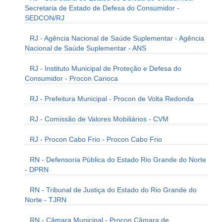
Secretaria de Estado de Defesa do Consumidor -
SEDCON/RJ
RJ - Agência Nacional de Saúde Suplementar - Agência
Nacional de Saúde Suplementar - ANS
RJ - Instituto Municipal de Proteção e Defesa do
Consumidor - Procon Carioca
RJ - Prefeitura Municipal - Procon de Volta Redonda
RJ - Comissão de Valores Mobiliários - CVM
RJ - Procon Cabo Frio - Procon Cabo Frio
RN - Defensoria Pública do Estado Rio Grande do Norte
- DPRN
RN - Tribunal de Justiça do Estado do Rio Grande do
Norte - TJRN
RN - Câmara Municipal - Procon Câmara de