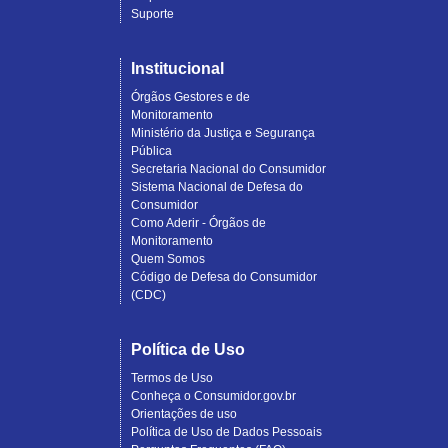
Suporte
Institucional
Órgãos Gestores e de
Monitoramento
Ministério da Justiça e Segurança
Pública
Secretaria Nacional do Consumidor
Sistema Nacional de Defesa do
Consumidor
Como Aderir - Órgãos de
Monitoramento
Quem Somos
Código de Defesa do Consumidor
(CDC)
Política de Uso
Termos de Uso
Conheça o Consumidor.gov.br
Orientações de uso
Política de Uso de Dados Pessoais