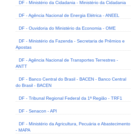
DF - Ministério da Cidadania - Ministério da Cidadania
DF - Agência Nacional de Energia Elétrica - ANEEL
DF - Ouvidoria do Ministério da Economia - OME
DF - Ministério da Fazenda - Secretaria de Prêmios e
Apostas
DF - Agência Nacional de Transportes Terrestres -
ANTT
DF - Banco Central do Brasil - BACEN - Banco Central
do Brasil - BACEN
DF - Tribunal Regional Federal da 1ª Região - TRF1
DF - Senacon - API
DF - Ministério da Agricultura, Pecuária e Abastecimento
- MAPA