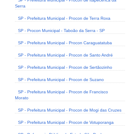
SP - Prefeitura Municipal - Procon de Itapecerica da
Serra
SP - Prefeitura Municipal - Procon de Terra Roxa
SP - Procon Municipal - Taboão da Serra - SP
SP - Prefeitura Municipal - Procon Caraguatatuba
SP - Prefeitura Municipal - Procon de Santo André
SP - Prefeitura Municipal - Procon de Sertãozinho
SP - Prefeitura Municipal - Procon de Suzano
SP - Prefeitura Municipal - Procon de Francisco
Morato
SP - Prefeitura Municipal - Procon de Mogi das Cruzes
SP - Prefeitura Municipal - Procon de Votuporanga