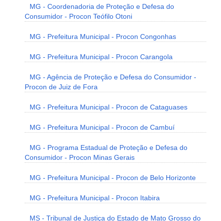
MG - Coordenadoria de Proteção e Defesa do
Consumidor - Procon Teófilo Otoni
MG - Prefeitura Municipal - Procon Congonhas
MG - Prefeitura Municipal - Procon Carangola
MG - Agência de Proteção e Defesa do Consumidor -
Procon de Juiz de Fora
MG - Prefeitura Municipal - Procon de Cataguases
MG - Prefeitura Municipal - Procon de Cambuí
MG - Programa Estadual de Proteção e Defesa do
Consumidor - Procon Minas Gerais
MG - Prefeitura Municipal - Procon de Belo Horizonte
MG - Prefeitura Municipal - Procon Itabira
MS - Tribunal de Justiça do Estado de Mato Grosso do