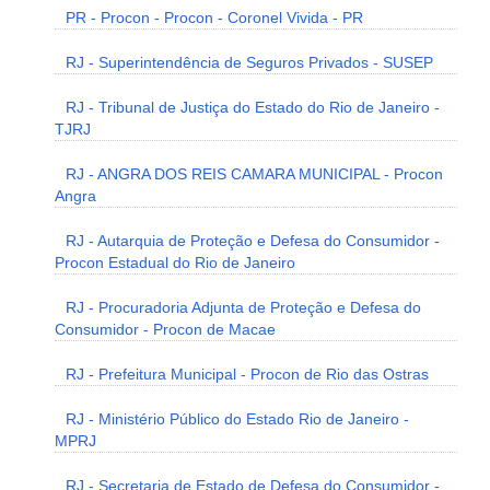
PR - Procon - Procon - Coronel Vivida - PR
RJ - Superintendência de Seguros Privados - SUSEP
RJ - Tribunal de Justiça do Estado do Rio de Janeiro -
TJRJ
RJ - ANGRA DOS REIS CAMARA MUNICIPAL - Procon
Angra
RJ - Autarquia de Proteção e Defesa do Consumidor -
Procon Estadual do Rio de Janeiro
RJ - Procuradoria Adjunta de Proteção e Defesa do
Consumidor - Procon de Macae
RJ - Prefeitura Municipal - Procon de Rio das Ostras
RJ - Ministério Público do Estado Rio de Janeiro -
MPRJ
RJ - Secretaria de Estado de Defesa do Consumidor -