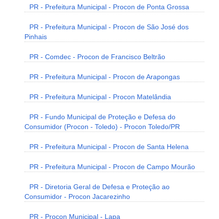
PR - Prefeitura Municipal - Procon de Ponta Grossa
PR - Prefeitura Municipal - Procon de São José dos
Pinhais
PR - Comdec - Procon de Francisco Beltrão
PR - Prefeitura Municipal - Procon de Arapongas
PR - Prefeitura Municipal - Procon Matelândia
PR - Fundo Municipal de Proteção e Defesa do
Consumidor (Procon - Toledo) - Procon Toledo/PR
PR - Prefeitura Municipal - Procon de Santa Helena
PR - Prefeitura Municipal - Procon de Campo Mourão
PR - Diretoria Geral de Defesa e Proteção ao
Consumidor - Procon Jacarezinho
PR - Procon Municipal - Lapa