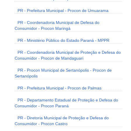
PR - Prefeitura Municipal - Procon de Umuarama
PR - Coordenadoria Municipal de Defesa do
Consumidor - Procon Maringá
PR - Ministério Público do Estado Paraná - MPPR
PR - Coordenadoria Municipal de Proteção e Defesa do
Consumidor - Procon de Mandaguari
PR - Procon Municipal de Sertanópolis - Procon de
Sertanópolis
PR - Prefeitura Municipal - Procon de Palmas
PR - Departamento Estadual de Proteção e Defesa do
Consumidor - Procon Paraná
PR - Diretoria Municipal de Proteção e Defesa do
Consumidor - Procon Castro