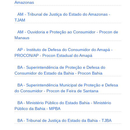
Amazonas
AM - Tribunal de Justiça do Estado do Amazonas -
TJAM
AM - Ouvidoria e Proteção ao Consumidor - Procon de
Manaus
AP - Instituto de Defesa do Consumidor do Amapá -
PROCON/AP - Procon Estadual do Amapá
BA - Superintendência de Proteção e Defesa do
Consumidor do Estado da Bahia - Procon Bahia
BA - Superintendência Municipal de Proteção e Defesa
do Consumidor - Procon de Feira de Santana
BA - Ministério Público do Estado Bahia - Ministério
Público da Bahia - MPBA
BA - Tribunal de Justiça do Estado da Bahia - TJBA