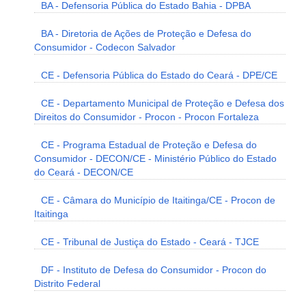
BA - Defensoria Pública do Estado Bahia - DPBA
BA - Diretoria de Ações de Proteção e Defesa do
Consumidor - Codecon Salvador
CE - Defensoria Pública do Estado do Ceará - DPE/CE
CE - Departamento Municipal de Proteção e Defesa dos
Direitos do Consumidor - Procon - Procon Fortaleza
CE - Programa Estadual de Proteção e Defesa do
Consumidor - DECON/CE - Ministério Público do Estado
do Ceará - DECON/CE
CE - Câmara do Município de Itaitinga/CE - Procon de
Itaitinga
CE - Tribunal de Justiça do Estado - Ceará - TJCE
DF - Instituto de Defesa do Consumidor - Procon do
Distrito Federal