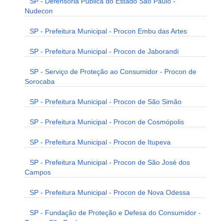
SP - Defensoria Pública do Estado São Paulo -
Nudecon
SP - Prefeitura Municipal - Procon Embu das Artes
SP - Prefeitura Municipal - Procon de Jaborandi
SP - Serviço de Proteção ao Consumidor - Procon de
Sorocaba
SP - Prefeitura Municipal - Procon de São Simão
SP - Prefeitura Municipal - Procon de Cosmópolis
SP - Prefeitura Municipal - Procon de Itupeva
SP - Prefeitura Municipal - Procon de São José dos
Campos
SP - Prefeitura Municipal - Procon de Nova Odessa
SP - Fundação de Proteção e Defesa do Consumidor -