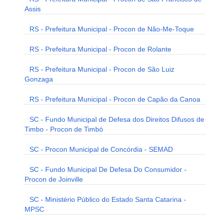
Assis
RS - Prefeitura Municipal - Procon de Não-Me-Toque
RS - Prefeitura Municipal - Procon de Rolante
RS - Prefeitura Municipal - Procon de São Luiz
Gonzaga
RS - Prefeitura Municipal - Procon de Capão da Canoa
SC - Fundo Municipal de Defesa dos Direitos Difusos de
Timbo - Procon de Timbó
SC - Procon Municipal de Concórdia - SEMAD
SC - Fundo Municipal De Defesa Do Consumidor -
Procon de Joinville
SC - Ministério Público do Estado Santa Catarina -
MPSC