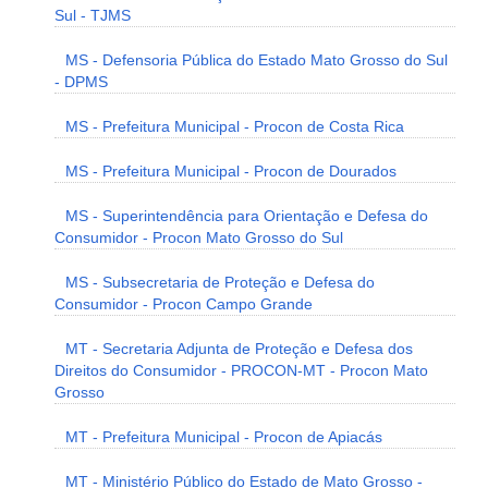
Sul - TJMS
MS - Defensoria Pública do Estado Mato Grosso do Sul
- DPMS
MS - Prefeitura Municipal - Procon de Costa Rica
MS - Prefeitura Municipal - Procon de Dourados
MS - Superintendência para Orientação e Defesa do
Consumidor - Procon Mato Grosso do Sul
MS - Subsecretaria de Proteção e Defesa do
Consumidor - Procon Campo Grande
MT - Secretaria Adjunta de Proteção e Defesa dos
Direitos do Consumidor - PROCON-MT - Procon Mato
Grosso
MT - Prefeitura Municipal - Procon de Apiacás
MT - Ministério Público do Estado de Mato Grosso -