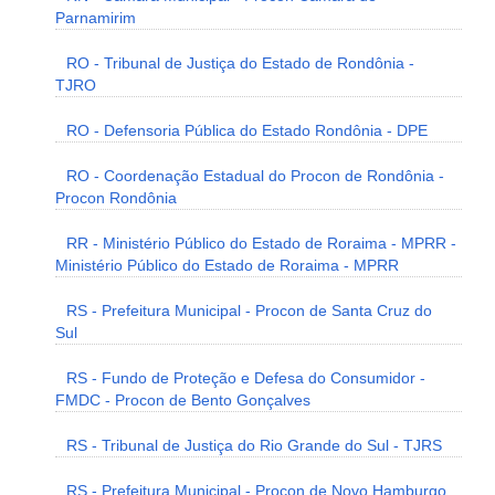
Parnamirim
RO - Tribunal de Justiça do Estado de Rondônia -
TJRO
RO - Defensoria Pública do Estado Rondônia - DPE
RO - Coordenação Estadual do Procon de Rondônia -
Procon Rondônia
RR - Ministério Público do Estado de Roraima - MPRR -
Ministério Público do Estado de Roraima - MPRR
RS - Prefeitura Municipal - Procon de Santa Cruz do
Sul
RS - Fundo de Proteção e Defesa do Consumidor -
FMDC - Procon de Bento Gonçalves
RS - Tribunal de Justiça do Rio Grande do Sul - TJRS
RS - Prefeitura Municipal - Procon de Novo Hamburgo