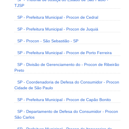
TJSP
SP - Prefeitura Municipal - Procon de Cedral
SP - Prefeitura Municipal - Procon de Juquiá
SP - Procon - São Sebastião - SP
SP - Prefeitura Municipal - Procon de Porto Ferreira
SP - Divisão de Gerenciamento do - Procon de Ribeirão
Preto
SP - Coordenadoria de Defesa do Consumidor - Procon
Cidade de São Paulo
SP - Prefeitura Municipal - Procon de Capão Bonito
SP - Departamento de Defesa do Consumidor - Procon
São Carlos