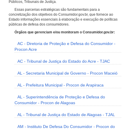
Públicos, Tribunais de Justiça.
Essas parcerias estratégicas são fundamentais para a
concretização dos objetivos do Consumidor.gov.br, que fornece ao
Estado informações essenciais à elaboração e execução de políticas
públicas de defesa dos consumidores.
Órgãos que gerenciam e/ou monitoram o Consumidor.gov.br:
AC - Diretoria de Proteção e Defesa do Consumidor -
Procon Acre
AC - Tribunal de Justiça do Estado do Acre - TJAC
AL - Secretaria Municipal de Governo - Procon Maceió
AL - Prefeitura Municipal - Procon de Arapiraca
AL - Superintendência de Proteção e Defesa do
Consumidor - Procon de Alagoas
AL - Tribunal de Justiça do Estado de Alagoas - TJAL
AM - Instituto De Defesa Do Consumidor - Procon do