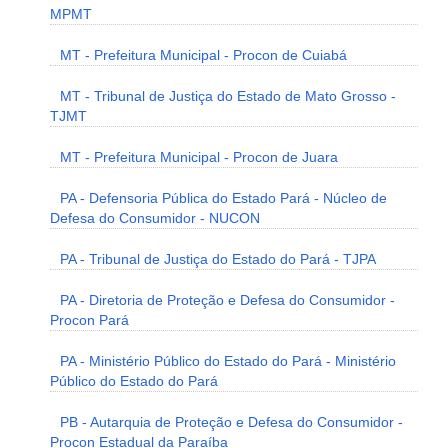
MPMT
MT - Prefeitura Municipal - Procon de Cuiabá
MT - Tribunal de Justiça do Estado de Mato Grosso -
TJMT
MT - Prefeitura Municipal - Procon de Juara
PA - Defensoria Pública do Estado Pará - Núcleo de
Defesa do Consumidor - NUCON
PA - Tribunal de Justiça do Estado do Pará - TJPA
PA - Diretoria de Proteção e Defesa do Consumidor -
Procon Pará
PA - Ministério Público do Estado do Pará - Ministério
Público do Estado do Pará
PB - Autarquia de Proteção e Defesa do Consumidor -
Procon Estadual da Paraíba