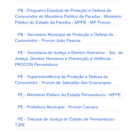
PB - Programa Estadual de Proteção e Defesa do
Consumidor do Ministério Público da Paraíba - Ministério
Público do Estado da Paraíba - MPPB - MP Procon
PB - Secretaria Municipal de Proteção e Defesa do
Consumidor - Procon João Pessoa
PE - Secretaria de Justiça e Direitos Humanos - Sec. de
Justiça, Direitos Humanos e Prevenção à Violência -
PROCON Pernambuco
PE - Superintendência de Proteção e Defesa do
Consumidor - Procon de Jaboatão dos Guararapes
PE - Ministério Público do Estado Pernambuco - MPPE
PE - Prefeitura Municipal - Procon Caruaru
PE - Tribunal de Justiça do Estado de Pernambuco -
TJPE