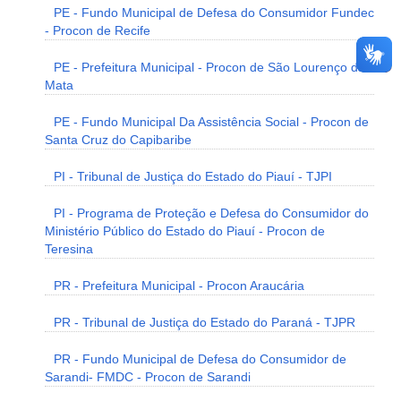
PE - Fundo Municipal de Defesa do Consumidor Fundec
- Procon de Recife
PE - Prefeitura Municipal - Procon de São Lourenço da
Mata
PE - Fundo Municipal Da Assistência Social - Procon de
Santa Cruz do Capibaribe
PI - Tribunal de Justiça do Estado do Piauí - TJPI
PI - Programa de Proteção e Defesa do Consumidor do
Ministério Público do Estado do Piauí - Procon de
Teresina
PR - Prefeitura Municipal - Procon Araucária
PR - Tribunal de Justiça do Estado do Paraná - TJPR
PR - Fundo Municipal de Defesa do Consumidor de
Sarandi- FMDC - Procon de Sarandi