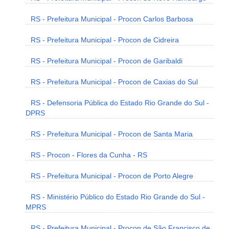
RS - Prefeitura Municipal - Procon Carlos Barbosa
RS - Prefeitura Municipal - Procon de Cidreira
RS - Prefeitura Municipal - Procon de Garibaldi
RS - Prefeitura Municipal - Procon de Caxias do Sul
RS - Defensoria Pública do Estado Rio Grande do Sul -
DPRS
RS - Prefeitura Municipal - Procon de Santa Maria
RS - Procon - Flores da Cunha - RS
RS - Prefeitura Municipal - Procon de Porto Alegre
RS - Ministério Público do Estado Rio Grande do Sul -
MPRS
RS - Prefeitura Municipal - Procon de São Francisco de