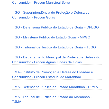
Consumidor - Procon Municipal Serra
GO - Superintendência de Proteção e Defesa do
Consumidor - Procon Goiás
GO - Defensoria Pública do Estado de Goiás - DPEGO
GO - Ministério Público do Estado Goiás - MPGO
GO - Tribunal de Justiça do Estado de Goiás - TJGO
GO - Departamento Municipal de Proteção e Defesa do
Consumidor - Procon Águas Lindas de Goiás
MA - Instituto de Promoção e Defesa do Cidadão e
Consumidor - Procon Estadual do Maranhão
MA - Defensoria Pública do Estado Maranhão - DPMA
MA - Tribunal de Justiça do Estado do Maranhão -
TJMA