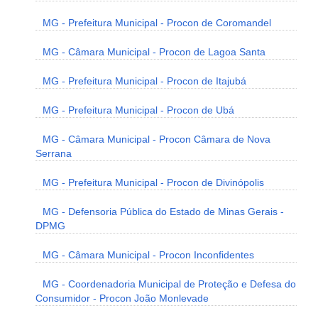
MG - Prefeitura Municipal - Procon de Coromandel
MG - Câmara Municipal - Procon de Lagoa Santa
MG - Prefeitura Municipal - Procon de Itajubá
MG - Prefeitura Municipal - Procon de Ubá
MG - Câmara Municipal - Procon Câmara de Nova
Serrana
MG - Prefeitura Municipal - Procon de Divinópolis
MG - Defensoria Pública do Estado de Minas Gerais -
DPMG
MG - Câmara Municipal - Procon Inconfidentes
MG - Coordenadoria Municipal de Proteção e Defesa do
Consumidor - Procon João Monlevade