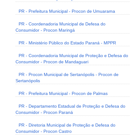
PR - Prefeitura Municipal - Procon de Umuarama
PR - Coordenadoria Municipal de Defesa do
Consumidor - Procon Maringá
PR - Ministério Público do Estado Paraná - MPPR
PR - Coordenadoria Municipal de Proteção e Defesa do
Consumidor - Procon de Mandaguari
PR - Procon Municipal de Sertanópolis - Procon de
Sertanópolis
PR - Prefeitura Municipal - Procon de Palmas
PR - Departamento Estadual de Proteção e Defesa do
Consumidor - Procon Paraná
PR - Diretoria Municipal de Proteção e Defesa do
Consumidor - Procon Castro