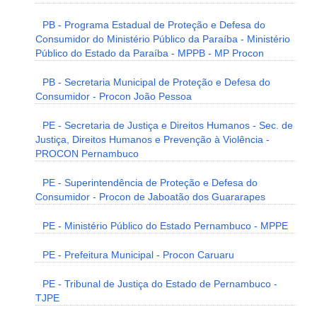
PB - Programa Estadual de Proteção e Defesa do
Consumidor do Ministério Público da Paraíba - Ministério
Público do Estado da Paraíba - MPPB - MP Procon
PB - Secretaria Municipal de Proteção e Defesa do
Consumidor - Procon João Pessoa
PE - Secretaria de Justiça e Direitos Humanos - Sec. de
Justiça, Direitos Humanos e Prevenção à Violência -
PROCON Pernambuco
PE - Superintendência de Proteção e Defesa do
Consumidor - Procon de Jaboatão dos Guararapes
PE - Ministério Público do Estado Pernambuco - MPPE
PE - Prefeitura Municipal - Procon Caruaru
PE - Tribunal de Justiça do Estado de Pernambuco -
TJPE