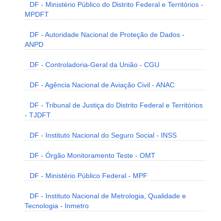
DF - Ministério Público do Distrito Federal e Territórios -
MPDFT
DF - Autoridade Nacional de Proteção de Dados -
ANPD
DF - Controladoria-Geral da União - CGU
DF - Agência Nacional de Aviação Civil - ANAC
DF - Tribunal de Justiça do Distrito Federal e Territórios
- TJDFT
DF - Instituto Nacional do Seguro Social - INSS
DF - Órgão Monitoramento Teste - OMT
DF - Ministério Público Federal - MPF
DF - Instituto Nacional de Metrologia, Qualidade e
Tecnologia - Inmetro