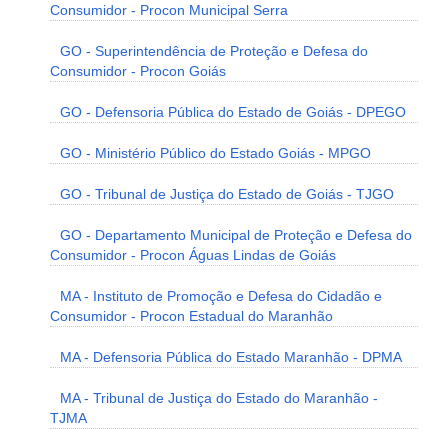
Consumidor - Procon Municipal Serra
GO - Superintendência de Proteção e Defesa do
Consumidor - Procon Goiás
GO - Defensoria Pública do Estado de Goiás - DPEGO
GO - Ministério Público do Estado Goiás - MPGO
GO - Tribunal de Justiça do Estado de Goiás - TJGO
GO - Departamento Municipal de Proteção e Defesa do
Consumidor - Procon Águas Lindas de Goiás
MA - Instituto de Promoção e Defesa do Cidadão e
Consumidor - Procon Estadual do Maranhão
MA - Defensoria Pública do Estado Maranhão - DPMA
MA - Tribunal de Justiça do Estado do Maranhão -
TJMA