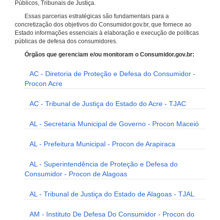
Públicos, Tribunais de Justiça.
Essas parcerias estratégicas são fundamentais para a
concretização dos objetivos do Consumidor.gov.br, que fornece ao
Estado informações essenciais à elaboração e execução de políticas
públicas de defesa dos consumidores.
Órgãos que gerenciam e/ou monitoram o Consumidor.gov.br:
AC - Diretoria de Proteção e Defesa do Consumidor -
Procon Acre
AC - Tribunal de Justiça do Estado do Acre - TJAC
AL - Secretaria Municipal de Governo - Procon Maceió
AL - Prefeitura Municipal - Procon de Arapiraca
AL - Superintendência de Proteção e Defesa do
Consumidor - Procon de Alagoas
AL - Tribunal de Justiça do Estado de Alagoas - TJAL
AM - Instituto De Defesa Do Consumidor - Procon do