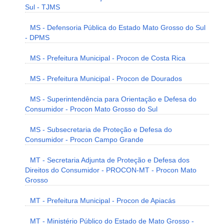
Sul - TJMS
MS - Defensoria Pública do Estado Mato Grosso do Sul
- DPMS
MS - Prefeitura Municipal - Procon de Costa Rica
MS - Prefeitura Municipal - Procon de Dourados
MS - Superintendência para Orientação e Defesa do
Consumidor - Procon Mato Grosso do Sul
MS - Subsecretaria de Proteção e Defesa do
Consumidor - Procon Campo Grande
MT - Secretaria Adjunta de Proteção e Defesa dos
Direitos do Consumidor - PROCON-MT - Procon Mato
Grosso
MT - Prefeitura Municipal - Procon de Apiacás
MT - Ministério Público do Estado de Mato Grosso -