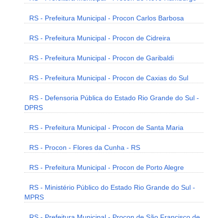
RS - Prefeitura Municipal - Procon Carlos Barbosa
RS - Prefeitura Municipal - Procon de Cidreira
RS - Prefeitura Municipal - Procon de Garibaldi
RS - Prefeitura Municipal - Procon de Caxias do Sul
RS - Defensoria Pública do Estado Rio Grande do Sul -
DPRS
RS - Prefeitura Municipal - Procon de Santa Maria
RS - Procon - Flores da Cunha - RS
RS - Prefeitura Municipal - Procon de Porto Alegre
RS - Ministério Público do Estado Rio Grande do Sul -
MPRS
RS - Prefeitura Municipal - Procon de São Francisco de