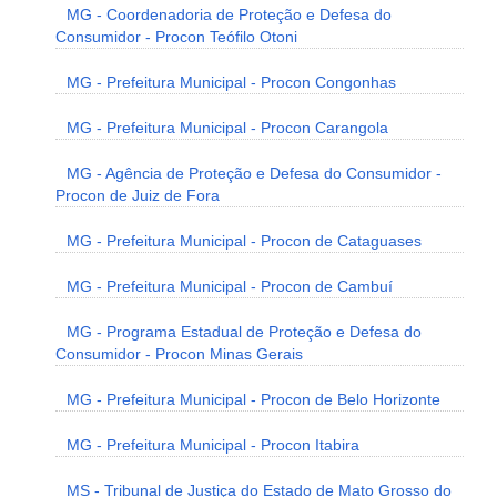
MG - Coordenadoria de Proteção e Defesa do
Consumidor - Procon Teófilo Otoni
MG - Prefeitura Municipal - Procon Congonhas
MG - Prefeitura Municipal - Procon Carangola
MG - Agência de Proteção e Defesa do Consumidor -
Procon de Juiz de Fora
MG - Prefeitura Municipal - Procon de Cataguases
MG - Prefeitura Municipal - Procon de Cambuí
MG - Programa Estadual de Proteção e Defesa do
Consumidor - Procon Minas Gerais
MG - Prefeitura Municipal - Procon de Belo Horizonte
MG - Prefeitura Municipal - Procon Itabira
MS - Tribunal de Justiça do Estado de Mato Grosso do