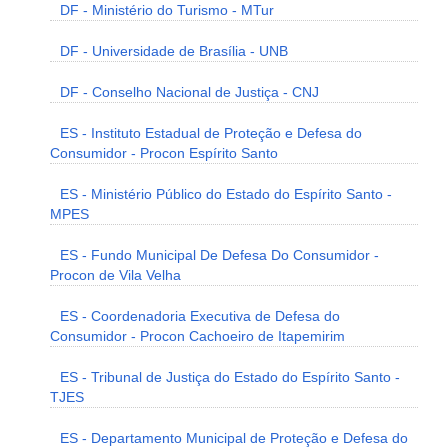
DF - Ministério do Turismo - MTur
DF - Universidade de Brasília - UNB
DF - Conselho Nacional de Justiça - CNJ
ES - Instituto Estadual de Proteção e Defesa do
Consumidor - Procon Espírito Santo
ES - Ministério Público do Estado do Espírito Santo -
MPES
ES - Fundo Municipal De Defesa Do Consumidor -
Procon de Vila Velha
ES - Coordenadoria Executiva de Defesa do
Consumidor - Procon Cachoeiro de Itapemirim
ES - Tribunal de Justiça do Estado do Espírito Santo -
TJES
ES - Departamento Municipal de Proteção e Defesa do