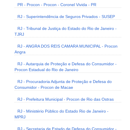
PR - Procon - Procon - Coronel Vivida - PR
RJ - Superintendência de Seguros Privados - SUSEP
RJ - Tribunal de Justiça do Estado do Rio de Janeiro -
TJRJ
RJ - ANGRA DOS REIS CAMARA MUNICIPAL - Procon
Angra
RJ - Autarquia de Proteção e Defesa do Consumidor -
Procon Estadual do Rio de Janeiro
RJ - Procuradoria Adjunta de Proteção e Defesa do
Consumidor - Procon de Macae
RJ - Prefeitura Municipal - Procon de Rio das Ostras
RJ - Ministério Público do Estado Rio de Janeiro -
MPRJ
RJ - Secretaria de Estado de Defesa do Consumidor -