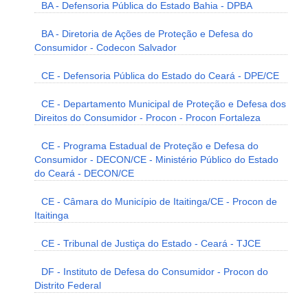
BA - Defensoria Pública do Estado Bahia - DPBA
BA - Diretoria de Ações de Proteção e Defesa do
Consumidor - Codecon Salvador
CE - Defensoria Pública do Estado do Ceará - DPE/CE
CE - Departamento Municipal de Proteção e Defesa dos
Direitos do Consumidor - Procon - Procon Fortaleza
CE - Programa Estadual de Proteção e Defesa do
Consumidor - DECON/CE - Ministério Público do Estado
do Ceará - DECON/CE
CE - Câmara do Município de Itaitinga/CE - Procon de
Itaitinga
CE - Tribunal de Justiça do Estado - Ceará - TJCE
DF - Instituto de Defesa do Consumidor - Procon do
Distrito Federal