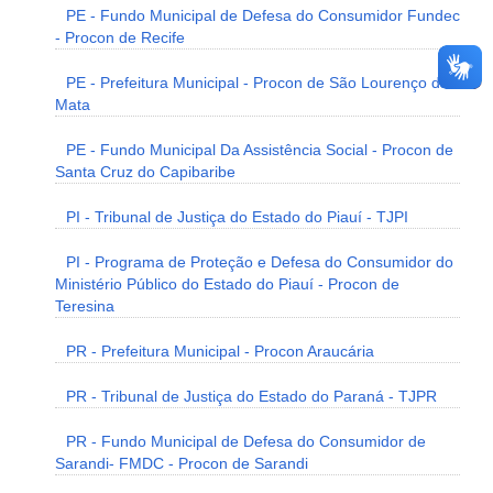
PE - Fundo Municipal de Defesa do Consumidor Fundec
- Procon de Recife
PE - Prefeitura Municipal - Procon de São Lourenço da
Mata
PE - Fundo Municipal Da Assistência Social - Procon de
Santa Cruz do Capibaribe
PI - Tribunal de Justiça do Estado do Piauí - TJPI
PI - Programa de Proteção e Defesa do Consumidor do
Ministério Público do Estado do Piauí - Procon de
Teresina
PR - Prefeitura Municipal - Procon Araucária
PR - Tribunal de Justiça do Estado do Paraná - TJPR
PR - Fundo Municipal de Defesa do Consumidor de
Sarandi- FMDC - Procon de Sarandi