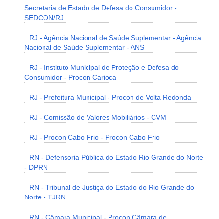
Secretaria de Estado de Defesa do Consumidor -
SEDCON/RJ
RJ - Agência Nacional de Saúde Suplementar - Agência
Nacional de Saúde Suplementar - ANS
RJ - Instituto Municipal de Proteção e Defesa do
Consumidor - Procon Carioca
RJ - Prefeitura Municipal - Procon de Volta Redonda
RJ - Comissão de Valores Mobiliários - CVM
RJ - Procon Cabo Frio - Procon Cabo Frio
RN - Defensoria Pública do Estado Rio Grande do Norte
- DPRN
RN - Tribunal de Justiça do Estado do Rio Grande do
Norte - TJRN
RN - Câmara Municipal - Procon Câmara de