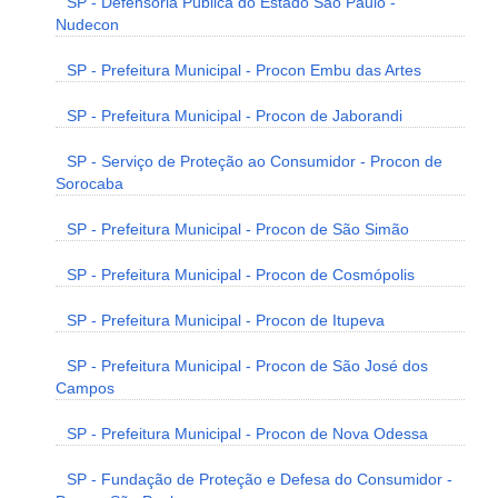
SP - Defensoria Pública do Estado São Paulo -
Nudecon
SP - Prefeitura Municipal - Procon Embu das Artes
SP - Prefeitura Municipal - Procon de Jaborandi
SP - Serviço de Proteção ao Consumidor - Procon de
Sorocaba
SP - Prefeitura Municipal - Procon de São Simão
SP - Prefeitura Municipal - Procon de Cosmópolis
SP - Prefeitura Municipal - Procon de Itupeva
SP - Prefeitura Municipal - Procon de São José dos
Campos
SP - Prefeitura Municipal - Procon de Nova Odessa
SP - Fundação de Proteção e Defesa do Consumidor -