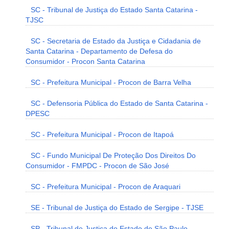
SC - Tribunal de Justiça do Estado Santa Catarina -
TJSC
SC - Secretaria de Estado da Justiça e Cidadania de
Santa Catarina - Departamento de Defesa do
Consumidor - Procon Santa Catarina
SC - Prefeitura Municipal - Procon de Barra Velha
SC - Defensoria Pública do Estado de Santa Catarina -
DPESC
SC - Prefeitura Municipal - Procon de Itapoá
SC - Fundo Municipal De Proteção Dos Direitos Do
Consumidor - FMPDC - Procon de São José
SC - Prefeitura Municipal - Procon de Araquari
SE - Tribunal de Justiça do Estado de Sergipe - TJSE
SP - Tribunal de Justiça do Estado de São Paulo -