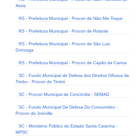
Assis
RS - Prefeitura Municipal - Procon de Não-Me-Toque
RS - Prefeitura Municipal - Procon de Rolante
RS - Prefeitura Municipal - Procon de São Luiz
Gonzaga
RS - Prefeitura Municipal - Procon de Capão da Canoa
SC - Fundo Municipal de Defesa dos Direitos Difusos de
Timbo - Procon de Timbó
SC - Procon Municipal de Concórdia - SEMAD
SC - Fundo Municipal De Defesa Do Consumidor -
Procon de Joinville
SC - Ministério Público do Estado Santa Catarina -
MPSC