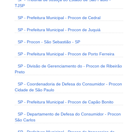
TJSP
SP - Prefeitura Municipal - Procon de Cedral
SP - Prefeitura Municipal - Procon de Juquiá
SP - Procon - São Sebastião - SP
SP - Prefeitura Municipal - Procon de Porto Ferreira
SP - Divisão de Gerenciamento do - Procon de Ribeirão
Preto
SP - Coordenadoria de Defesa do Consumidor - Procon
Cidade de São Paulo
SP - Prefeitura Municipal - Procon de Capão Bonito
SP - Departamento de Defesa do Consumidor - Procon
São Carlos