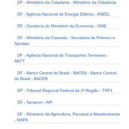
DF - Ministério da Cidadania - Ministério da Cidadania
DF - Agência Nacional de Energia Elétrica - ANEEL
DF - Ouvidoria do Ministério da Economia - OME
DF - Ministério da Fazenda - Secretaria de Prêmios e
Apostas
DF - Agência Nacional de Transportes Terrestres -
ANTT
DF - Banco Central do Brasil - BACEN - Banco Central
do Brasil - BACEN
DF - Tribunal Regional Federal da 1ª Região - TRF1
DF - Senacon - API
DF - Ministério da Agricultura, Pecuária e Abastecimento
- MAPA