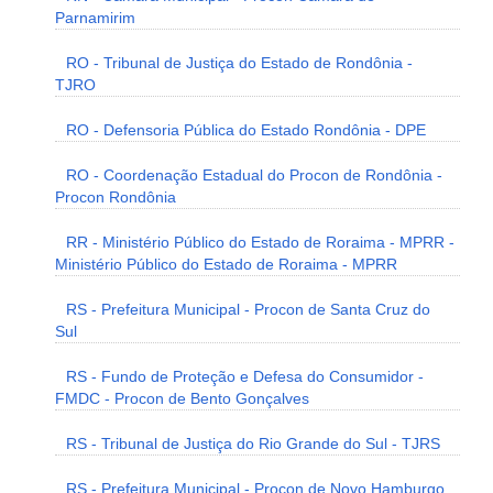
Parnamirim
RO - Tribunal de Justiça do Estado de Rondônia -
TJRO
RO - Defensoria Pública do Estado Rondônia - DPE
RO - Coordenação Estadual do Procon de Rondônia -
Procon Rondônia
RR - Ministério Público do Estado de Roraima - MPRR -
Ministério Público do Estado de Roraima - MPRR
RS - Prefeitura Municipal - Procon de Santa Cruz do
Sul
RS - Fundo de Proteção e Defesa do Consumidor -
FMDC - Procon de Bento Gonçalves
RS - Tribunal de Justiça do Rio Grande do Sul - TJRS
RS - Prefeitura Municipal - Procon de Novo Hamburgo