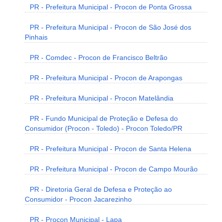
PR - Prefeitura Municipal - Procon de Ponta Grossa
PR - Prefeitura Municipal - Procon de São José dos
Pinhais
PR - Comdec - Procon de Francisco Beltrão
PR - Prefeitura Municipal - Procon de Arapongas
PR - Prefeitura Municipal - Procon Matelândia
PR - Fundo Municipal de Proteção e Defesa do
Consumidor (Procon - Toledo) - Procon Toledo/PR
PR - Prefeitura Municipal - Procon de Santa Helena
PR - Prefeitura Municipal - Procon de Campo Mourão
PR - Diretoria Geral de Defesa e Proteção ao
Consumidor - Procon Jacarezinho
PR - Procon Municipal - Lapa