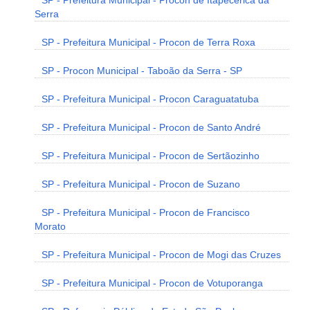
SP - Prefeitura Municipal - Procon de Itapecerica da
Serra
SP - Prefeitura Municipal - Procon de Terra Roxa
SP - Procon Municipal - Taboão da Serra - SP
SP - Prefeitura Municipal - Procon Caraguatatuba
SP - Prefeitura Municipal - Procon de Santo André
SP - Prefeitura Municipal - Procon de Sertãozinho
SP - Prefeitura Municipal - Procon de Suzano
SP - Prefeitura Municipal - Procon de Francisco
Morato
SP - Prefeitura Municipal - Procon de Mogi das Cruzes
SP - Prefeitura Municipal - Procon de Votuporanga