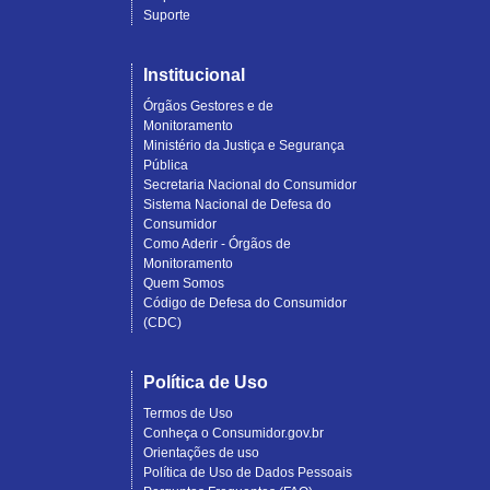
Suporte
Institucional
Órgãos Gestores e de
Monitoramento
Ministério da Justiça e Segurança
Pública
Secretaria Nacional do Consumidor
Sistema Nacional de Defesa do
Consumidor
Como Aderir - Órgãos de
Monitoramento
Quem Somos
Código de Defesa do Consumidor
(CDC)
Política de Uso
Termos de Uso
Conheça o Consumidor.gov.br
Orientações de uso
Política de Uso de Dados Pessoais