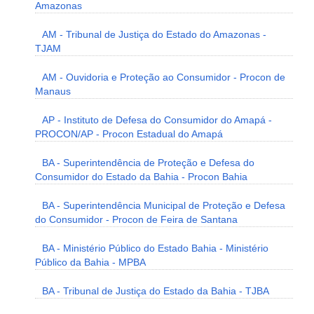
Amazonas
AM - Tribunal de Justiça do Estado do Amazonas -
TJAM
AM - Ouvidoria e Proteção ao Consumidor - Procon de
Manaus
AP - Instituto de Defesa do Consumidor do Amapá -
PROCON/AP - Procon Estadual do Amapá
BA - Superintendência de Proteção e Defesa do
Consumidor do Estado da Bahia - Procon Bahia
BA - Superintendência Municipal de Proteção e Defesa
do Consumidor - Procon de Feira de Santana
BA - Ministério Público do Estado Bahia - Ministério
Público da Bahia - MPBA
BA - Tribunal de Justiça do Estado da Bahia - TJBA