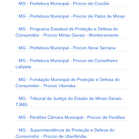
MG - Prefeitura Municipal - Procon de Cruzília
MG - Prefeitura Municipal - Procon de Patos de Minas
MG - Programa Estadual de Proteção e Defesa do
Consumidor - Procon Minas Gerais - Monitoramento
MG - Prefeitura Municipal - Procon Nova Serrana
MG - Prefeitura Municipal - Procon de Conselheiro
Lafaiete
MG - Fundação Municipal de Proteção e Defesa do
Consumidor - Procon Uberaba
MG - Tribunal de Justiça do Estado de Minas Gerais -
TJMG
MG - Perdões Câmara Municipal - Procon de Perdões
MG - Superintendência de Proteção e Defesa do
Consumidor - Procon de Uberlândia