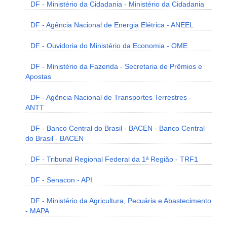
DF - Ministério da Cidadania - Ministério da Cidadania
DF - Agência Nacional de Energia Elétrica - ANEEL
DF - Ouvidoria do Ministério da Economia - OME
DF - Ministério da Fazenda - Secretaria de Prêmios e
Apostas
DF - Agência Nacional de Transportes Terrestres -
ANTT
DF - Banco Central do Brasil - BACEN - Banco Central
do Brasil - BACEN
DF - Tribunal Regional Federal da 1ª Região - TRF1
DF - Senacon - API
DF - Ministério da Agricultura, Pecuária e Abastecimento
- MAPA