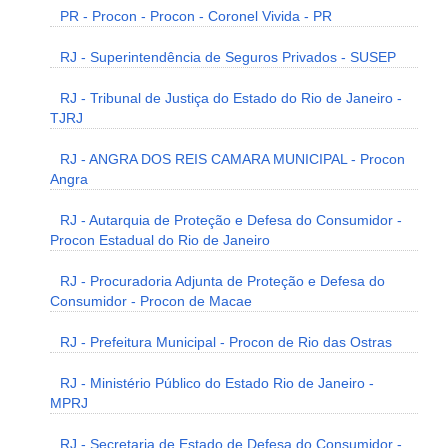
PR - Procon - Procon - Coronel Vivida - PR
RJ - Superintendência de Seguros Privados - SUSEP
RJ - Tribunal de Justiça do Estado do Rio de Janeiro -
TJRJ
RJ - ANGRA DOS REIS CAMARA MUNICIPAL - Procon
Angra
RJ - Autarquia de Proteção e Defesa do Consumidor -
Procon Estadual do Rio de Janeiro
RJ - Procuradoria Adjunta de Proteção e Defesa do
Consumidor - Procon de Macae
RJ - Prefeitura Municipal - Procon de Rio das Ostras
RJ - Ministério Público do Estado Rio de Janeiro -
MPRJ
RJ - Secretaria de Estado de Defesa do Consumidor -