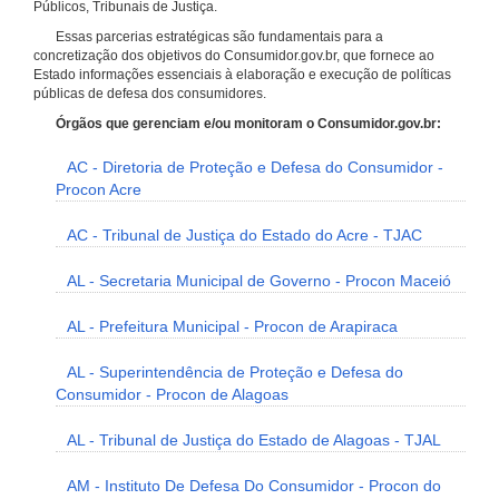
Públicos, Tribunais de Justiça.
Essas parcerias estratégicas são fundamentais para a
concretização dos objetivos do Consumidor.gov.br, que fornece ao
Estado informações essenciais à elaboração e execução de políticas
públicas de defesa dos consumidores.
Órgãos que gerenciam e/ou monitoram o Consumidor.gov.br:
AC - Diretoria de Proteção e Defesa do Consumidor -
Procon Acre
AC - Tribunal de Justiça do Estado do Acre - TJAC
AL - Secretaria Municipal de Governo - Procon Maceió
AL - Prefeitura Municipal - Procon de Arapiraca
AL - Superintendência de Proteção e Defesa do
Consumidor - Procon de Alagoas
AL - Tribunal de Justiça do Estado de Alagoas - TJAL
AM - Instituto De Defesa Do Consumidor - Procon do