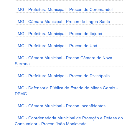
MG - Prefeitura Municipal - Procon de Coromandel
MG - Câmara Municipal - Procon de Lagoa Santa
MG - Prefeitura Municipal - Procon de Itajubá
MG - Prefeitura Municipal - Procon de Ubá
MG - Câmara Municipal - Procon Câmara de Nova
Serrana
MG - Prefeitura Municipal - Procon de Divinópolis
MG - Defensoria Pública do Estado de Minas Gerais -
DPMG
MG - Câmara Municipal - Procon Inconfidentes
MG - Coordenadoria Municipal de Proteção e Defesa do
Consumidor - Procon João Monlevade