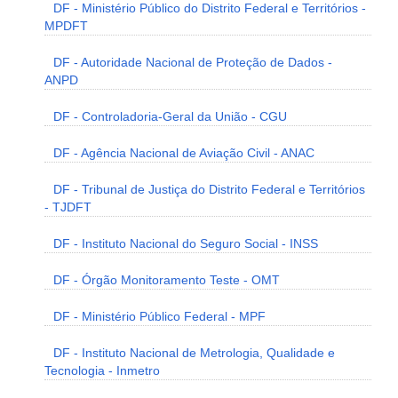
DF - Ministério Público do Distrito Federal e Territórios -
MPDFT
DF - Autoridade Nacional de Proteção de Dados -
ANPD
DF - Controladoria-Geral da União - CGU
DF - Agência Nacional de Aviação Civil - ANAC
DF - Tribunal de Justiça do Distrito Federal e Territórios
- TJDFT
DF - Instituto Nacional do Seguro Social - INSS
DF - Órgão Monitoramento Teste - OMT
DF - Ministério Público Federal - MPF
DF - Instituto Nacional de Metrologia, Qualidade e
Tecnologia - Inmetro