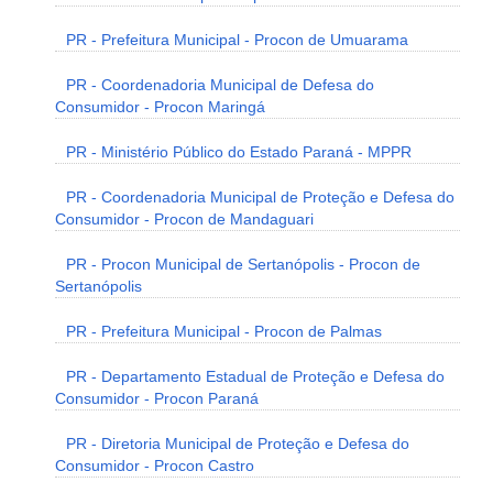
PR - Prefeitura Municipal - Procon de Umuarama
PR - Coordenadoria Municipal de Defesa do
Consumidor - Procon Maringá
PR - Ministério Público do Estado Paraná - MPPR
PR - Coordenadoria Municipal de Proteção e Defesa do
Consumidor - Procon de Mandaguari
PR - Procon Municipal de Sertanópolis - Procon de
Sertanópolis
PR - Prefeitura Municipal - Procon de Palmas
PR - Departamento Estadual de Proteção e Defesa do
Consumidor - Procon Paraná
PR - Diretoria Municipal de Proteção e Defesa do
Consumidor - Procon Castro