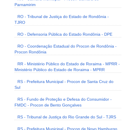
Parnamirim
RO - Tribunal de Justiça do Estado de Rondônia -
TJRO
RO - Defensoria Pública do Estado Rondônia - DPE
RO - Coordenação Estadual do Procon de Rondônia -
Procon Rondônia
RR - Ministério Público do Estado de Roraima - MPRR -
Ministério Público do Estado de Roraima - MPRR
RS - Prefeitura Municipal - Procon de Santa Cruz do
Sul
RS - Fundo de Proteção e Defesa do Consumidor -
FMDC - Procon de Bento Gonçalves
RS - Tribunal de Justiça do Rio Grande do Sul - TJRS
RS - Prefeitura Municipal - Procon de Novo Hamburgo