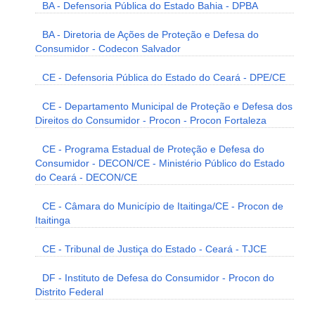
BA - Defensoria Pública do Estado Bahia - DPBA
BA - Diretoria de Ações de Proteção e Defesa do
Consumidor - Codecon Salvador
CE - Defensoria Pública do Estado do Ceará - DPE/CE
CE - Departamento Municipal de Proteção e Defesa dos
Direitos do Consumidor - Procon - Procon Fortaleza
CE - Programa Estadual de Proteção e Defesa do
Consumidor - DECON/CE - Ministério Público do Estado
do Ceará - DECON/CE
CE - Câmara do Município de Itaitinga/CE - Procon de
Itaitinga
CE - Tribunal de Justiça do Estado - Ceará - TJCE
DF - Instituto de Defesa do Consumidor - Procon do
Distrito Federal