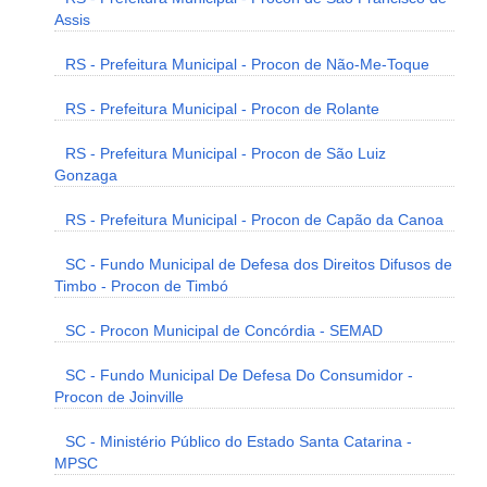
Assis
RS - Prefeitura Municipal - Procon de Não-Me-Toque
RS - Prefeitura Municipal - Procon de Rolante
RS - Prefeitura Municipal - Procon de São Luiz
Gonzaga
RS - Prefeitura Municipal - Procon de Capão da Canoa
SC - Fundo Municipal de Defesa dos Direitos Difusos de
Timbo - Procon de Timbó
SC - Procon Municipal de Concórdia - SEMAD
SC - Fundo Municipal De Defesa Do Consumidor -
Procon de Joinville
SC - Ministério Público do Estado Santa Catarina -
MPSC