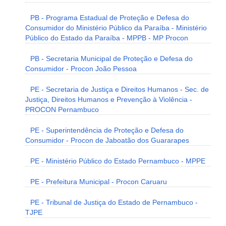
PB - Programa Estadual de Proteção e Defesa do
Consumidor do Ministério Público da Paraíba - Ministério
Público do Estado da Paraíba - MPPB - MP Procon
PB - Secretaria Municipal de Proteção e Defesa do
Consumidor - Procon João Pessoa
PE - Secretaria de Justiça e Direitos Humanos - Sec. de
Justiça, Direitos Humanos e Prevenção à Violência -
PROCON Pernambuco
PE - Superintendência de Proteção e Defesa do
Consumidor - Procon de Jaboatão dos Guararapes
PE - Ministério Público do Estado Pernambuco - MPPE
PE - Prefeitura Municipal - Procon Caruaru
PE - Tribunal de Justiça do Estado de Pernambuco -
TJPE