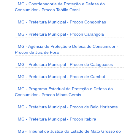
MG - Coordenadoria de Proteção e Defesa do
Consumidor - Procon Teófilo Otoni
MG - Prefeitura Municipal - Procon Congonhas
MG - Prefeitura Municipal - Procon Carangola
MG - Agência de Proteção e Defesa do Consumidor -
Procon de Juiz de Fora
MG - Prefeitura Municipal - Procon de Cataguases
MG - Prefeitura Municipal - Procon de Cambuí
MG - Programa Estadual de Proteção e Defesa do
Consumidor - Procon Minas Gerais
MG - Prefeitura Municipal - Procon de Belo Horizonte
MG - Prefeitura Municipal - Procon Itabira
MS - Tribunal de Justiça do Estado de Mato Grosso do