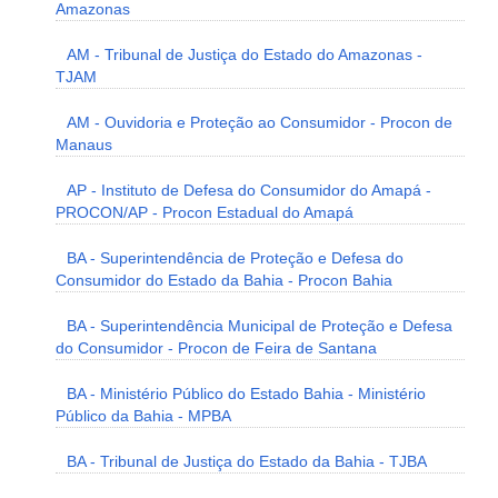
Amazonas
AM - Tribunal de Justiça do Estado do Amazonas -
TJAM
AM - Ouvidoria e Proteção ao Consumidor - Procon de
Manaus
AP - Instituto de Defesa do Consumidor do Amapá -
PROCON/AP - Procon Estadual do Amapá
BA - Superintendência de Proteção e Defesa do
Consumidor do Estado da Bahia - Procon Bahia
BA - Superintendência Municipal de Proteção e Defesa
do Consumidor - Procon de Feira de Santana
BA - Ministério Público do Estado Bahia - Ministério
Público da Bahia - MPBA
BA - Tribunal de Justiça do Estado da Bahia - TJBA