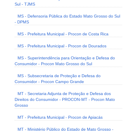
Sul - TJMS
MS - Defensoria Pública do Estado Mato Grosso do Sul
- DPMS
MS - Prefeitura Municipal - Procon de Costa Rica
MS - Prefeitura Municipal - Procon de Dourados
MS - Superintendência para Orientação e Defesa do
Consumidor - Procon Mato Grosso do Sul
MS - Subsecretaria de Proteção e Defesa do
Consumidor - Procon Campo Grande
MT - Secretaria Adjunta de Proteção e Defesa dos
Direitos do Consumidor - PROCON-MT - Procon Mato
Grosso
MT - Prefeitura Municipal - Procon de Apiacás
MT - Ministério Público do Estado de Mato Grosso -