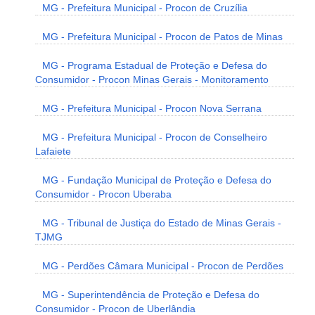
MG - Prefeitura Municipal - Procon de Cruzília
MG - Prefeitura Municipal - Procon de Patos de Minas
MG - Programa Estadual de Proteção e Defesa do
Consumidor - Procon Minas Gerais - Monitoramento
MG - Prefeitura Municipal - Procon Nova Serrana
MG - Prefeitura Municipal - Procon de Conselheiro
Lafaiete
MG - Fundação Municipal de Proteção e Defesa do
Consumidor - Procon Uberaba
MG - Tribunal de Justiça do Estado de Minas Gerais -
TJMG
MG - Perdões Câmara Municipal - Procon de Perdões
MG - Superintendência de Proteção e Defesa do
Consumidor - Procon de Uberlândia