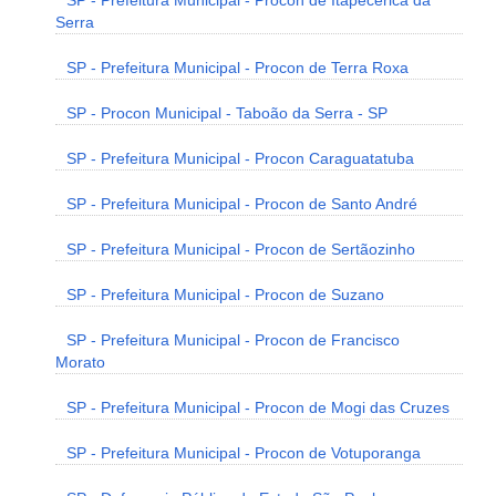
SP - Prefeitura Municipal - Procon de Itapecerica da
Serra
SP - Prefeitura Municipal - Procon de Terra Roxa
SP - Procon Municipal - Taboão da Serra - SP
SP - Prefeitura Municipal - Procon Caraguatatuba
SP - Prefeitura Municipal - Procon de Santo André
SP - Prefeitura Municipal - Procon de Sertãozinho
SP - Prefeitura Municipal - Procon de Suzano
SP - Prefeitura Municipal - Procon de Francisco
Morato
SP - Prefeitura Municipal - Procon de Mogi das Cruzes
SP - Prefeitura Municipal - Procon de Votuporanga