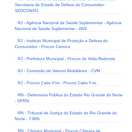
Secretaria de Estado de Defesa do Consumidor -
SEDCON/RJ
RJ - Agência Nacional de Saúde Suplementar - Agência
Nacional de Saúde Suplementar - ANS
RJ - Instituto Municipal de Proteção e Defesa do
Consumidor - Procon Carioca
RJ - Prefeitura Municipal - Procon de Volta Redonda
RJ - Comissão de Valores Mobiliários - CVM
RJ - Procon Cabo Frio - Procon Cabo Frio
RN - Defensoria Pública do Estado Rio Grande do Norte
- DPRN
RN - Tribunal de Justiça do Estado do Rio Grande do
Norte - TJRN
RN - Câmara Municipal - Procon Câmara de