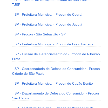
TJSP
SP - Prefeitura Municipal - Procon de Cedral
SP - Prefeitura Municipal - Procon de Juquiá
SP - Procon - São Sebastião - SP
SP - Prefeitura Municipal - Procon de Porto Ferreira
SP - Divisão de Gerenciamento do - Procon de Ribeirão
Preto
SP - Coordenadoria de Defesa do Consumidor - Procon
Cidade de São Paulo
SP - Prefeitura Municipal - Procon de Capão Bonito
SP - Departamento de Defesa do Consumidor - Procon
São Carlos