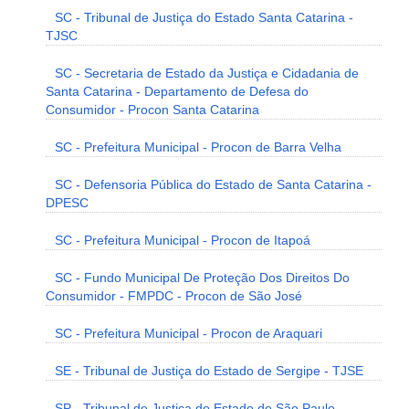
SC - Tribunal de Justiça do Estado Santa Catarina -
TJSC
SC - Secretaria de Estado da Justiça e Cidadania de
Santa Catarina - Departamento de Defesa do
Consumidor - Procon Santa Catarina
SC - Prefeitura Municipal - Procon de Barra Velha
SC - Defensoria Pública do Estado de Santa Catarina -
DPESC
SC - Prefeitura Municipal - Procon de Itapoá
SC - Fundo Municipal De Proteção Dos Direitos Do
Consumidor - FMPDC - Procon de São José
SC - Prefeitura Municipal - Procon de Araquari
SE - Tribunal de Justiça do Estado de Sergipe - TJSE
SP - Tribunal de Justiça do Estado de São Paulo -