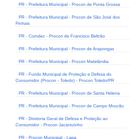
PR - Prefeitura Municipal - Procon de Ponta Grossa
PR - Prefeitura Municipal - Procon de São José dos
Pinhais
PR - Comdec - Procon de Francisco Beltrão
PR - Prefeitura Municipal - Procon de Arapongas
PR - Prefeitura Municipal - Procon Matelândia
PR - Fundo Municipal de Proteção e Defesa do
Consumidor (Procon - Toledo) - Procon Toledo/PR
PR - Prefeitura Municipal - Procon de Santa Helena
PR - Prefeitura Municipal - Procon de Campo Mourão
PR - Diretoria Geral de Defesa e Proteção ao
Consumidor - Procon Jacarezinho
PR - Procon Municipal - Lapa