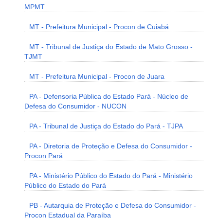
MPMT
MT - Prefeitura Municipal - Procon de Cuiabá
MT - Tribunal de Justiça do Estado de Mato Grosso -
TJMT
MT - Prefeitura Municipal - Procon de Juara
PA - Defensoria Pública do Estado Pará - Núcleo de
Defesa do Consumidor - NUCON
PA - Tribunal de Justiça do Estado do Pará - TJPA
PA - Diretoria de Proteção e Defesa do Consumidor -
Procon Pará
PA - Ministério Público do Estado do Pará - Ministério
Público do Estado do Pará
PB - Autarquia de Proteção e Defesa do Consumidor -
Procon Estadual da Paraíba