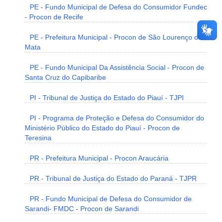
PE - Fundo Municipal de Defesa do Consumidor Fundec
- Procon de Recife
PE - Prefeitura Municipal - Procon de São Lourenço da
Mata
PE - Fundo Municipal Da Assistência Social - Procon de
Santa Cruz do Capibaribe
PI - Tribunal de Justiça do Estado do Piauí - TJPI
PI - Programa de Proteção e Defesa do Consumidor do
Ministério Público do Estado do Piauí - Procon de
Teresina
PR - Prefeitura Municipal - Procon Araucária
PR - Tribunal de Justiça do Estado do Paraná - TJPR
PR - Fundo Municipal de Defesa do Consumidor de
Sarandi- FMDC - Procon de Sarandi