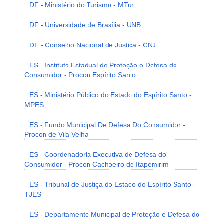
DF - Ministério do Turismo - MTur
DF - Universidade de Brasília - UNB
DF - Conselho Nacional de Justiça - CNJ
ES - Instituto Estadual de Proteção e Defesa do
Consumidor - Procon Espírito Santo
ES - Ministério Público do Estado do Espírito Santo -
MPES
ES - Fundo Municipal De Defesa Do Consumidor -
Procon de Vila Velha
ES - Coordenadoria Executiva de Defesa do
Consumidor - Procon Cachoeiro de Itapemirim
ES - Tribunal de Justiça do Estado do Espírito Santo -
TJES
ES - Departamento Municipal de Proteção e Defesa do