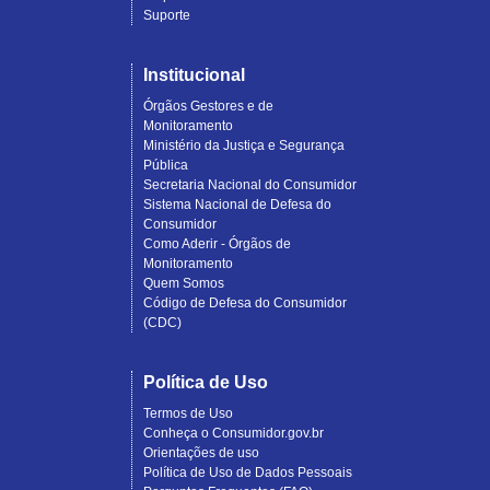
Suporte
Institucional
Órgãos Gestores e de
Monitoramento
Ministério da Justiça e Segurança
Pública
Secretaria Nacional do Consumidor
Sistema Nacional de Defesa do
Consumidor
Como Aderir - Órgãos de
Monitoramento
Quem Somos
Código de Defesa do Consumidor
(CDC)
Política de Uso
Termos de Uso
Conheça o Consumidor.gov.br
Orientações de uso
Política de Uso de Dados Pessoais