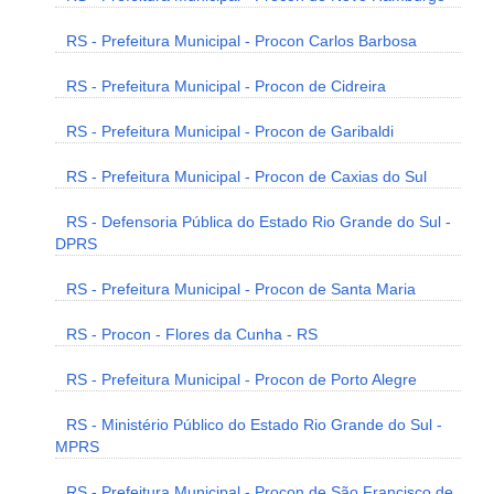
RS - Prefeitura Municipal - Procon Carlos Barbosa
RS - Prefeitura Municipal - Procon de Cidreira
RS - Prefeitura Municipal - Procon de Garibaldi
RS - Prefeitura Municipal - Procon de Caxias do Sul
RS - Defensoria Pública do Estado Rio Grande do Sul -
DPRS
RS - Prefeitura Municipal - Procon de Santa Maria
RS - Procon - Flores da Cunha - RS
RS - Prefeitura Municipal - Procon de Porto Alegre
RS - Ministério Público do Estado Rio Grande do Sul -
MPRS
RS - Prefeitura Municipal - Procon de São Francisco de