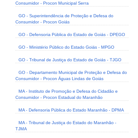
Consumidor - Procon Municipal Serra
GO - Superintendência de Proteção e Defesa do
Consumidor - Procon Goiás
GO - Defensoria Pública do Estado de Goiás - DPEGO
GO - Ministério Público do Estado Goiás - MPGO
GO - Tribunal de Justiça do Estado de Goiás - TJGO
GO - Departamento Municipal de Proteção e Defesa do
Consumidor - Procon Águas Lindas de Goiás
MA - Instituto de Promoção e Defesa do Cidadão e
Consumidor - Procon Estadual do Maranhão
MA - Defensoria Pública do Estado Maranhão - DPMA
MA - Tribunal de Justiça do Estado do Maranhão -
TJMA