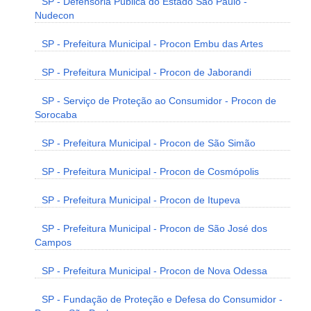
SP - Defensoria Pública do Estado São Paulo -
Nudecon
SP - Prefeitura Municipal - Procon Embu das Artes
SP - Prefeitura Municipal - Procon de Jaborandi
SP - Serviço de Proteção ao Consumidor - Procon de
Sorocaba
SP - Prefeitura Municipal - Procon de São Simão
SP - Prefeitura Municipal - Procon de Cosmópolis
SP - Prefeitura Municipal - Procon de Itupeva
SP - Prefeitura Municipal - Procon de São José dos
Campos
SP - Prefeitura Municipal - Procon de Nova Odessa
SP - Fundação de Proteção e Defesa do Consumidor -