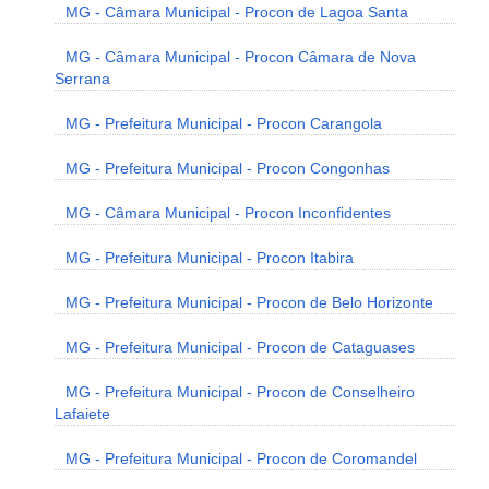
MG - Câmara Municipal - Procon de Lagoa Santa
MG - Câmara Municipal - Procon Câmara de Nova
Serrana
MG - Prefeitura Municipal - Procon Carangola
MG - Prefeitura Municipal - Procon Congonhas
MG - Câmara Municipal - Procon Inconfidentes
MG - Prefeitura Municipal - Procon Itabira
MG - Prefeitura Municipal - Procon de Belo Horizonte
MG - Prefeitura Municipal - Procon de Cataguases
MG - Prefeitura Municipal - Procon de Conselheiro
Lafaiete
MG - Prefeitura Municipal - Procon de Coromandel