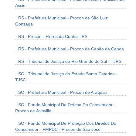
Assis
RS - Prefeitura Municipal - Procon de São Luiz
Gonzaga
RS - Procon - Flores da Cunha - RS
RS - Prefeitura Municipal - Procon de Capão da Canoa
RS - Tribunal de Justiça do Rio Grande do Sul - TJRS
SC - Tribunal de Justiça do Estado Santa Catarina -
TJSC
SC - Prefeitura Municipal - Procon de Araquari
SC - Fundo Municipal De Defesa Do Consumidor -
Procon de Joinville
SC - Fundo Municipal De Proteção Dos Direitos Do
Consumidor - FMPDC - Procon de São José