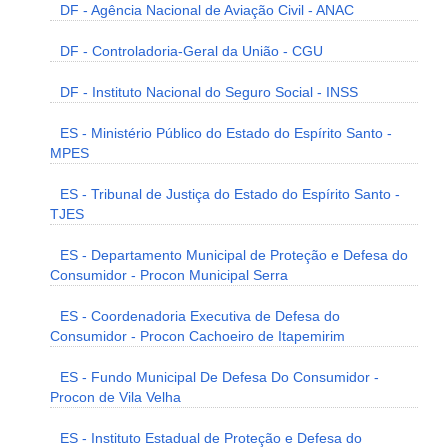
DF - Agência Nacional de Aviação Civil - ANAC
DF - Controladoria-Geral da União - CGU
DF - Instituto Nacional do Seguro Social - INSS
ES - Ministério Público do Estado do Espírito Santo -
MPES
ES - Tribunal de Justiça do Estado do Espírito Santo -
TJES
ES - Departamento Municipal de Proteção e Defesa do
Consumidor - Procon Municipal Serra
ES - Coordenadoria Executiva de Defesa do
Consumidor - Procon Cachoeiro de Itapemirim
ES - Fundo Municipal De Defesa Do Consumidor -
Procon de Vila Velha
ES - Instituto Estadual de Proteção e Defesa do