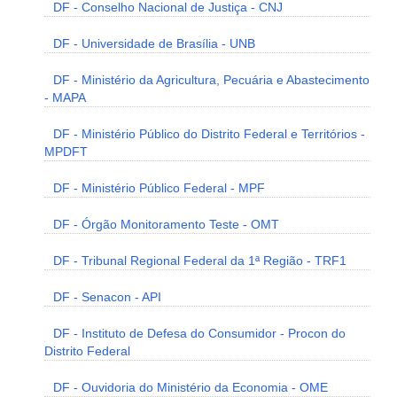
DF - Conselho Nacional de Justiça - CNJ
DF - Universidade de Brasília - UNB
DF - Ministério da Agricultura, Pecuária e Abastecimento
- MAPA
DF - Ministério Público do Distrito Federal e Territórios -
MPDFT
DF - Ministério Público Federal - MPF
DF - Órgão Monitoramento Teste - OMT
DF - Tribunal Regional Federal da 1ª Região - TRF1
DF - Senacon - API
DF - Instituto de Defesa do Consumidor - Procon do
Distrito Federal
DF - Ouvidoria do Ministério da Economia - OME