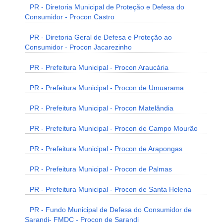
PR - Diretoria Municipal de Proteção e Defesa do
Consumidor - Procon Castro
PR - Diretoria Geral de Defesa e Proteção ao
Consumidor - Procon Jacarezinho
PR - Prefeitura Municipal - Procon Araucária
PR - Prefeitura Municipal - Procon de Umuarama
PR - Prefeitura Municipal - Procon Matelândia
PR - Prefeitura Municipal - Procon de Campo Mourão
PR - Prefeitura Municipal - Procon de Arapongas
PR - Prefeitura Municipal - Procon de Palmas
PR - Prefeitura Municipal - Procon de Santa Helena
PR - Fundo Municipal de Defesa do Consumidor de
Sarandi- FMDC - Procon de Sarandi