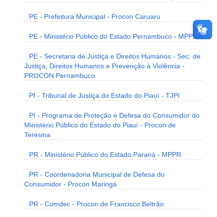
PE - Prefeitura Municipal - Procon Caruaru
PE - Ministério Público do Estado Pernambuco - MPPE
PE - Secretaria de Justiça e Direitos Humanos - Sec. de
Justiça, Direitos Humanos e Prevenção à Violência -
PROCON Pernambuco
PI - Tribunal de Justiça do Estado do Piauí - TJPI
PI - Programa de Proteção e Defesa do Consumidor do
Ministério Público do Estado do Piauí - Procon de
Teresina
PR - Ministério Público do Estado Paraná - MPPR
PR - Coordenadoria Municipal de Defesa do
Consumidor - Procon Maringá
PR - Comdec - Procon de Francisco Beltrão