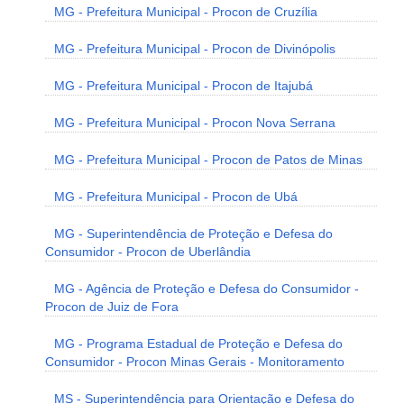
MG - Prefeitura Municipal - Procon de Cruzília
MG - Prefeitura Municipal - Procon de Divinópolis
MG - Prefeitura Municipal - Procon de Itajubá
MG - Prefeitura Municipal - Procon Nova Serrana
MG - Prefeitura Municipal - Procon de Patos de Minas
MG - Prefeitura Municipal - Procon de Ubá
MG - Superintendência de Proteção e Defesa do
Consumidor - Procon de Uberlândia
MG - Agência de Proteção e Defesa do Consumidor -
Procon de Juiz de Fora
MG - Programa Estadual de Proteção e Defesa do
Consumidor - Procon Minas Gerais - Monitoramento
MS - Superintendência para Orientação e Defesa do