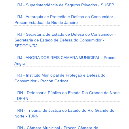
RJ - Superintendência de Seguros Privados - SUSEP
RJ - Autarquia de Proteção e Defesa do Consumidor -
Procon Estadual do Rio de Janeiro
RJ - Secretaria de Estado de Defesa do Consumidor -
Secretaria de Estado de Defesa do Consumidor -
SEDCON/RJ
RJ - ANGRA DOS REIS CAMARA MUNICIPAL - Procon
Angra
RJ - Instituto Municipal de Proteção e Defesa do
Consumidor - Procon Carioca
RN - Defensoria Pública do Estado Rio Grande do Norte
- DPRN
RN - Tribunal de Justiça do Estado do Rio Grande do
Norte - TJRN
RN - Câmara Municipal - Procon Câmara de