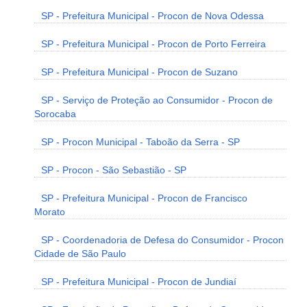
SP - Prefeitura Municipal - Procon de Nova Odessa
SP - Prefeitura Municipal - Procon de Porto Ferreira
SP - Prefeitura Municipal - Procon de Suzano
SP - Serviço de Proteção ao Consumidor - Procon de
Sorocaba
SP - Procon Municipal - Taboão da Serra - SP
SP - Procon - São Sebastião - SP
SP - Prefeitura Municipal - Procon de Francisco
Morato
SP - Coordenadoria de Defesa do Consumidor - Procon
Cidade de São Paulo
SP - Prefeitura Municipal - Procon de Jundiaí