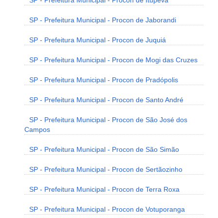
SP - Prefeitura Municipal - Procon de Itupeva
SP - Prefeitura Municipal - Procon de Jaborandi
SP - Prefeitura Municipal - Procon de Juquiá
SP - Prefeitura Municipal - Procon de Mogi das Cruzes
SP - Prefeitura Municipal - Procon de Pradópolis
SP - Prefeitura Municipal - Procon de Santo André
SP - Prefeitura Municipal - Procon de São José dos
Campos
SP - Prefeitura Municipal - Procon de São Simão
SP - Prefeitura Municipal - Procon de Sertãozinho
SP - Prefeitura Municipal - Procon de Terra Roxa
SP - Prefeitura Municipal - Procon de Votuporanga