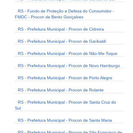
RS - Fundo de Proteção e Defesa do Consumidor -
FMDC - Procon de Bento Gonçalves
RS - Prefeitura Municipal - Procon de Cidreira
RS - Prefeitura Municipal - Procon de Garibaldi
RS - Prefeitura Municipal - Procon de Não-Me-Toque
RS - Prefeitura Municipal - Procon de Novo Hamburgo
RS - Prefeitura Municipal - Procon de Porto Alegre
RS - Prefeitura Municipal - Procon de Rolante
RS - Prefeitura Municipal - Procon de Santa Cruz do
Sul
RS - Prefeitura Municipal - Procon de Santa Maria
RS - Prefeitura Municipal - Procon de São Francisco de