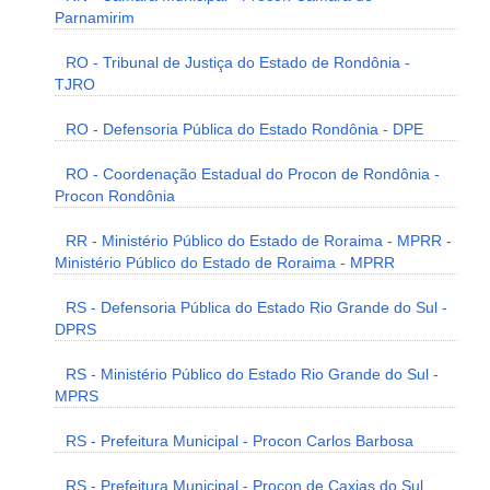
Parnamirim
RO - Tribunal de Justiça do Estado de Rondônia -
TJRO
RO - Defensoria Pública do Estado Rondônia - DPE
RO - Coordenação Estadual do Procon de Rondônia -
Procon Rondônia
RR - Ministério Público do Estado de Roraima - MPRR -
Ministério Público do Estado de Roraima - MPRR
RS - Defensoria Pública do Estado Rio Grande do Sul -
DPRS
RS - Ministério Público do Estado Rio Grande do Sul -
MPRS
RS - Prefeitura Municipal - Procon Carlos Barbosa
RS - Prefeitura Municipal - Procon de Caxias do Sul