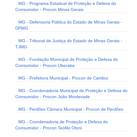
MG - Programa Estadual de Proteção e Defesa do
Consumidor - Procon Minas Gerais
MG - Defensoria Pública do Estado de Minas Gerais -
DPMG
MG - Tribunal de Justiça do Estado de Minas Gerais -
TJMG
MG - Fundação Municipal de Proteção e Defesa do
Consumidor - Procon Uberaba
MG - Prefeitura Municipal - Procon de Cambuí
MG - Coordenadoria Municipal de Proteção e Defesa do
Consumidor - Procon João Monlevade
MG - Perdões Câmara Municipal - Procon de Perdões
MG - Coordenadoria de Proteção e Defesa do
Consumidor - Procon Teófilo Otoni