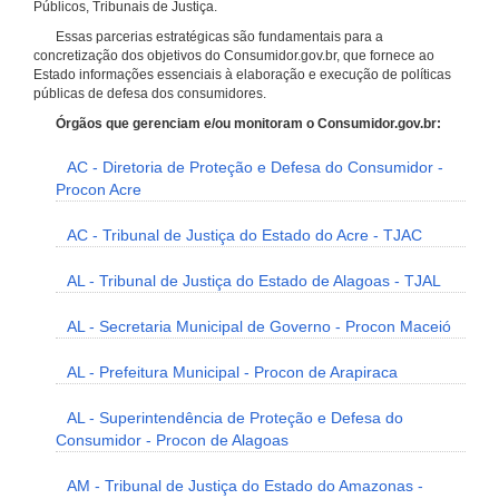
Públicos, Tribunais de Justiça.
Essas parcerias estratégicas são fundamentais para a
concretização dos objetivos do Consumidor.gov.br, que fornece ao
Estado informações essenciais à elaboração e execução de políticas
públicas de defesa dos consumidores.
Órgãos que gerenciam e/ou monitoram o Consumidor.gov.br:
AC - Diretoria de Proteção e Defesa do Consumidor -
Procon Acre
AC - Tribunal de Justiça do Estado do Acre - TJAC
AL - Tribunal de Justiça do Estado de Alagoas - TJAL
AL - Secretaria Municipal de Governo - Procon Maceió
AL - Prefeitura Municipal - Procon de Arapiraca
AL - Superintendência de Proteção e Defesa do
Consumidor - Procon de Alagoas
AM - Tribunal de Justiça do Estado do Amazonas -