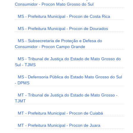
Consumidor - Procon Mato Grosso do Sul
MS - Prefeitura Municipal - Procon de Costa Rica
MS - Prefeitura Municipal - Procon de Dourados
MS - Subsecretaria de Proteção e Defesa do
Consumidor - Procon Campo Grande
MS - Tribunal de Justiça do Estado de Mato Grosso do
Sul - TJMS
MS - Defensoria Pública do Estado Mato Grosso do Sul
- DPMS
MT - Tribunal de Justiça do Estado de Mato Grosso -
TJMT
MT - Prefeitura Municipal - Procon de Cuiabá
MT - Prefeitura Municipal - Procon de Juara