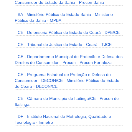
Consumidor do Estado da Bahia - Procon Bahia
BA - Ministério Público do Estado Bahia - Ministério
Público da Bahia - MPBA
CE - Defensoria Pública do Estado do Ceará - DPE/CE
CE - Tribunal de Justiça do Estado - Ceará - TJCE
CE - Departamento Municipal de Proteção e Defesa dos
Direitos do Consumidor - Procon - Procon Fortaleza
CE - Programa Estadual de Proteção e Defesa do
Consumidor - DECON/CE - Ministério Público do Estado
do Ceará - DECON/CE
CE - Câmara do Município de Itaitinga/CE - Procon de
Itaitinga
DF - Instituto Nacional de Metrologia, Qualidade e
Tecnologia - Inmetro