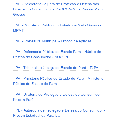
MT - Secretaria Adjunta de Proteção e Defesa dos
Direitos do Consumidor - PROCON-MT - Procon Mato
Grosso
MT - Ministério Público do Estado de Mato Grosso -
MPMT
MT - Prefeitura Municipal - Procon de Apiacás
PA - Defensoria Pública do Estado Pará - Núcleo de
Defesa do Consumidor - NUCON
PA - Tribunal de Justiça do Estado do Pará - TJPA
PA - Ministério Público do Estado do Pará - Ministério
Público do Estado do Pará
PA - Diretoria de Proteção e Defesa do Consumidor -
Procon Pará
PB - Autarquia de Proteção e Defesa do Consumidor -
Procon Estadual da Paraíba