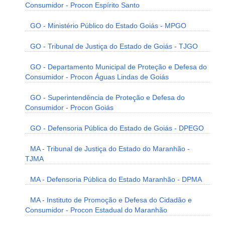
Consumidor - Procon Espírito Santo
GO - Ministério Público do Estado Goiás - MPGO
GO - Tribunal de Justiça do Estado de Goiás - TJGO
GO - Departamento Municipal de Proteção e Defesa do
Consumidor - Procon Águas Lindas de Goiás
GO - Superintendência de Proteção e Defesa do
Consumidor - Procon Goiás
GO - Defensoria Pública do Estado de Goiás - DPEGO
MA - Tribunal de Justiça do Estado do Maranhão -
TJMA
MA - Defensoria Pública do Estado Maranhão - DPMA
MA - Instituto de Promoção e Defesa do Cidadão e
Consumidor - Procon Estadual do Maranhão