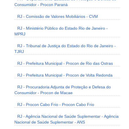
Consumidor - Procon Paraná
RJ - Comissão de Valores Mobiliários - CVM
RJ - Ministério Público do Estado Rio de Janeiro -
MPRJ
RJ - Tribunal de Justiça do Estado do Rio de Janeiro -
TJRJ
RJ - Prefeitura Municipal - Procon de Rio das Ostras
RJ - Prefeitura Municipal - Procon de Volta Redonda
RJ - Procuradoria Adjunta de Proteção e Defesa do
Consumidor - Procon de Macae
RJ - Procon Cabo Frio - Procon Cabo Frio
RJ - Agência Nacional de Saúde Suplementar - Agência
Nacional de Saúde Suplementar - ANS