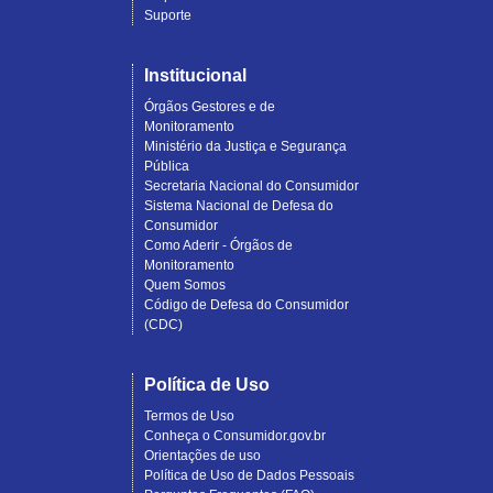
Suporte
Institucional
Órgãos Gestores e de
Monitoramento
Ministério da Justiça e Segurança
Pública
Secretaria Nacional do Consumidor
Sistema Nacional de Defesa do
Consumidor
Como Aderir - Órgãos de
Monitoramento
Quem Somos
Código de Defesa do Consumidor
(CDC)
Política de Uso
Termos de Uso
Conheça o Consumidor.gov.br
Orientações de uso
Política de Uso de Dados Pessoais