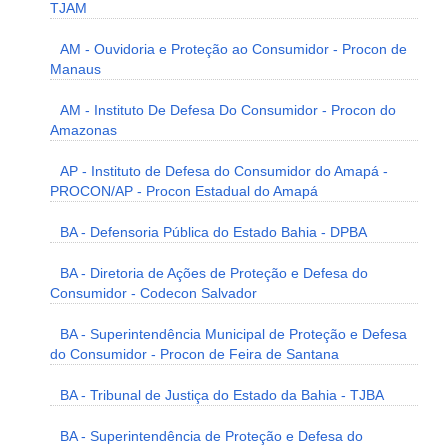
TJAM
AM - Ouvidoria e Proteção ao Consumidor - Procon de
Manaus
AM - Instituto De Defesa Do Consumidor - Procon do
Amazonas
AP - Instituto de Defesa do Consumidor do Amapá -
PROCON/AP - Procon Estadual do Amapá
BA - Defensoria Pública do Estado Bahia - DPBA
BA - Diretoria de Ações de Proteção e Defesa do
Consumidor - Codecon Salvador
BA - Superintendência Municipal de Proteção e Defesa
do Consumidor - Procon de Feira de Santana
BA - Tribunal de Justiça do Estado da Bahia - TJBA
BA - Superintendência de Proteção e Defesa do