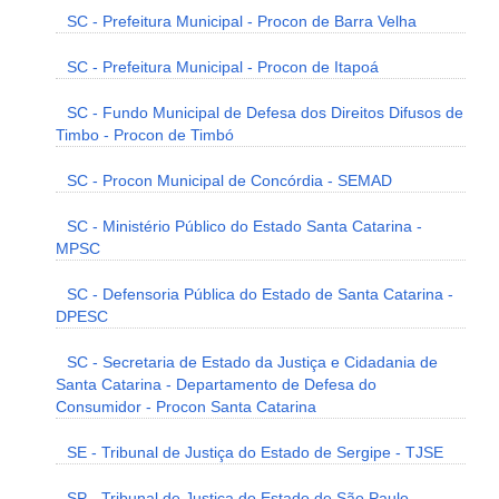
SC - Prefeitura Municipal - Procon de Barra Velha
SC - Prefeitura Municipal - Procon de Itapoá
SC - Fundo Municipal de Defesa dos Direitos Difusos de
Timbo - Procon de Timbó
SC - Procon Municipal de Concórdia - SEMAD
SC - Ministério Público do Estado Santa Catarina -
MPSC
SC - Defensoria Pública do Estado de Santa Catarina -
DPESC
SC - Secretaria de Estado da Justiça e Cidadania de
Santa Catarina - Departamento de Defesa do
Consumidor - Procon Santa Catarina
SE - Tribunal de Justiça do Estado de Sergipe - TJSE
SP - Tribunal de Justiça do Estado de São Paulo -