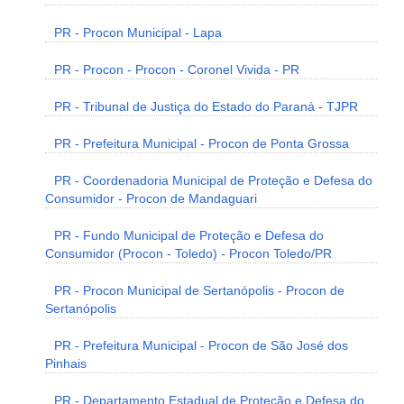
PR - Procon Municipal - Lapa
PR - Procon - Procon - Coronel Vivida - PR
PR - Tribunal de Justiça do Estado do Paraná - TJPR
PR - Prefeitura Municipal - Procon de Ponta Grossa
PR - Coordenadoria Municipal de Proteção e Defesa do
Consumidor - Procon de Mandaguari
PR - Fundo Municipal de Proteção e Defesa do
Consumidor (Procon - Toledo) - Procon Toledo/PR
PR - Procon Municipal de Sertanópolis - Procon de
Sertanópolis
PR - Prefeitura Municipal - Procon de São José dos
Pinhais
PR - Departamento Estadual de Proteção e Defesa do