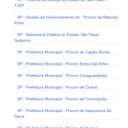
TJSP
SP - Divisão de Gerenciamento do - Procon de Ribeirão
Preto
SP - Defensoria Pública do Estado São Paulo -
Nudecon
SP - Prefeitura Municipal - Procon de Capão Bonito
SP - Prefeitura Municipal - Procon Embu das Artes
SP - Prefeitura Municipal - Procon Caraguatatuba
SP - Prefeitura Municipal - Procon de Cedral
SP - Prefeitura Municipal - Procon de Cosmópolis
SP - Prefeitura Municipal - Procon de Itapecerica da
Serra