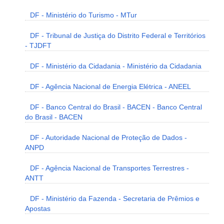
DF - Ministério do Turismo - MTur
DF - Tribunal de Justiça do Distrito Federal e Territórios
- TJDFT
DF - Ministério da Cidadania - Ministério da Cidadania
DF - Agência Nacional de Energia Elétrica - ANEEL
DF - Banco Central do Brasil - BACEN - Banco Central
do Brasil - BACEN
DF - Autoridade Nacional de Proteção de Dados -
ANPD
DF - Agência Nacional de Transportes Terrestres -
ANTT
DF - Ministério da Fazenda - Secretaria de Prêmios e
Apostas