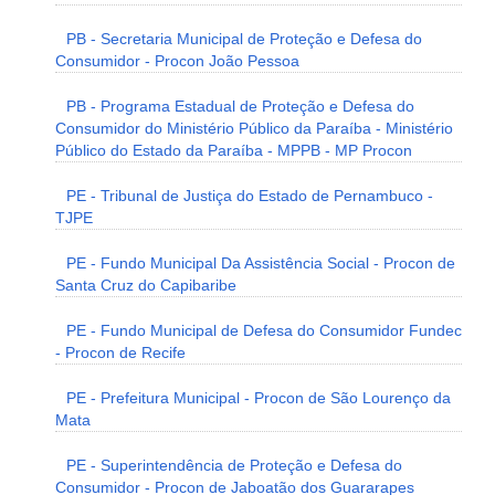
PB - Secretaria Municipal de Proteção e Defesa do
Consumidor - Procon João Pessoa
PB - Programa Estadual de Proteção e Defesa do
Consumidor do Ministério Público da Paraíba - Ministério
Público do Estado da Paraíba - MPPB - MP Procon
PE - Tribunal de Justiça do Estado de Pernambuco -
TJPE
PE - Fundo Municipal Da Assistência Social - Procon de
Santa Cruz do Capibaribe
PE - Fundo Municipal de Defesa do Consumidor Fundec
- Procon de Recife
PE - Prefeitura Municipal - Procon de São Lourenço da
Mata
PE - Superintendência de Proteção e Defesa do
Consumidor - Procon de Jaboatão dos Guararapes