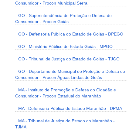
Consumidor - Procon Municipal Serra
GO - Superintendência de Proteção e Defesa do
Consumidor - Procon Goiás
GO - Defensoria Pública do Estado de Goiás - DPEGO
GO - Ministério Público do Estado Goiás - MPGO
GO - Tribunal de Justiça do Estado de Goiás - TJGO
GO - Departamento Municipal de Proteção e Defesa do
Consumidor - Procon Águas Lindas de Goiás
MA - Instituto de Promoção e Defesa do Cidadão e
Consumidor - Procon Estadual do Maranhão
MA - Defensoria Pública do Estado Maranhão - DPMA
MA - Tribunal de Justiça do Estado do Maranhão -
TJMA