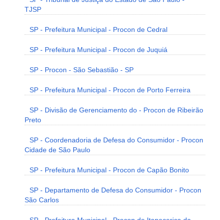
TJSP
SP - Prefeitura Municipal - Procon de Cedral
SP - Prefeitura Municipal - Procon de Juquiá
SP - Procon - São Sebastião - SP
SP - Prefeitura Municipal - Procon de Porto Ferreira
SP - Divisão de Gerenciamento do - Procon de Ribeirão
Preto
SP - Coordenadoria de Defesa do Consumidor - Procon
Cidade de São Paulo
SP - Prefeitura Municipal - Procon de Capão Bonito
SP - Departamento de Defesa do Consumidor - Procon
São Carlos