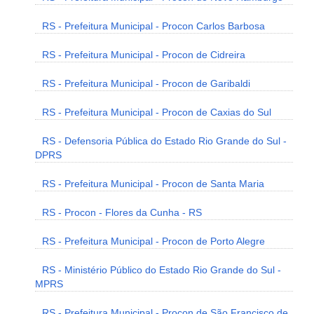
RS - Prefeitura Municipal - Procon Carlos Barbosa
RS - Prefeitura Municipal - Procon de Cidreira
RS - Prefeitura Municipal - Procon de Garibaldi
RS - Prefeitura Municipal - Procon de Caxias do Sul
RS - Defensoria Pública do Estado Rio Grande do Sul -
DPRS
RS - Prefeitura Municipal - Procon de Santa Maria
RS - Procon - Flores da Cunha - RS
RS - Prefeitura Municipal - Procon de Porto Alegre
RS - Ministério Público do Estado Rio Grande do Sul -
MPRS
RS - Prefeitura Municipal - Procon de São Francisco de