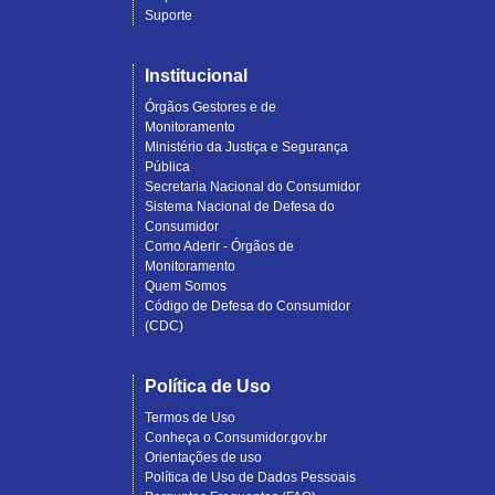
Suporte
Institucional
Órgãos Gestores e de
Monitoramento
Ministério da Justiça e Segurança
Pública
Secretaria Nacional do Consumidor
Sistema Nacional de Defesa do
Consumidor
Como Aderir - Órgãos de
Monitoramento
Quem Somos
Código de Defesa do Consumidor
(CDC)
Política de Uso
Termos de Uso
Conheça o Consumidor.gov.br
Orientações de uso
Política de Uso de Dados Pessoais