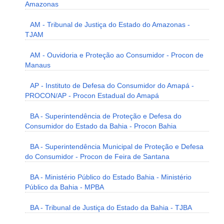
Amazonas
AM - Tribunal de Justiça do Estado do Amazonas -
TJAM
AM - Ouvidoria e Proteção ao Consumidor - Procon de
Manaus
AP - Instituto de Defesa do Consumidor do Amapá -
PROCON/AP - Procon Estadual do Amapá
BA - Superintendência de Proteção e Defesa do
Consumidor do Estado da Bahia - Procon Bahia
BA - Superintendência Municipal de Proteção e Defesa
do Consumidor - Procon de Feira de Santana
BA - Ministério Público do Estado Bahia - Ministério
Público da Bahia - MPBA
BA - Tribunal de Justiça do Estado da Bahia - TJBA