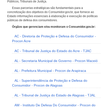
Públicos, Tribunais de Justiça.
Essas parcerias estratégicas são fundamentais para a
concretização dos objetivos do Consumidor.gov.br, que fornece ao
Estado informações essenciais à elaboração e execução de políticas
públicas de defesa dos consumidores.
Órgãos que gerenciam e/ou monitoram o Consumidor.gov.br:
AC - Diretoria de Proteção e Defesa do Consumidor -
Procon Acre
AC - Tribunal de Justiça do Estado do Acre - TJAC
AL - Secretaria Municipal de Governo - Procon Maceió
AL - Prefeitura Municipal - Procon de Arapiraca
AL - Superintendência de Proteção e Defesa do
Consumidor - Procon de Alagoas
AL - Tribunal de Justiça do Estado de Alagoas - TJAL
AM - Instituto De Defesa Do Consumidor - Procon do