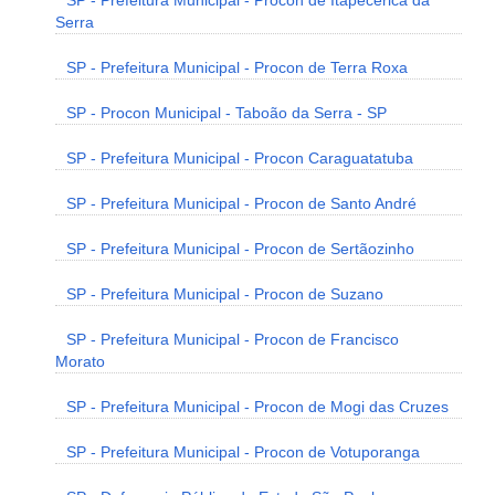
SP - Prefeitura Municipal - Procon de Itapecerica da
Serra
SP - Prefeitura Municipal - Procon de Terra Roxa
SP - Procon Municipal - Taboão da Serra - SP
SP - Prefeitura Municipal - Procon Caraguatatuba
SP - Prefeitura Municipal - Procon de Santo André
SP - Prefeitura Municipal - Procon de Sertãozinho
SP - Prefeitura Municipal - Procon de Suzano
SP - Prefeitura Municipal - Procon de Francisco
Morato
SP - Prefeitura Municipal - Procon de Mogi das Cruzes
SP - Prefeitura Municipal - Procon de Votuporanga