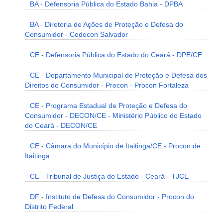
BA - Defensoria Pública do Estado Bahia - DPBA
BA - Diretoria de Ações de Proteção e Defesa do
Consumidor - Codecon Salvador
CE - Defensoria Pública do Estado do Ceará - DPE/CE
CE - Departamento Municipal de Proteção e Defesa dos
Direitos do Consumidor - Procon - Procon Fortaleza
CE - Programa Estadual de Proteção e Defesa do
Consumidor - DECON/CE - Ministério Público do Estado
do Ceará - DECON/CE
CE - Câmara do Município de Itaitinga/CE - Procon de
Itaitinga
CE - Tribunal de Justiça do Estado - Ceará - TJCE
DF - Instituto de Defesa do Consumidor - Procon do
Distrito Federal