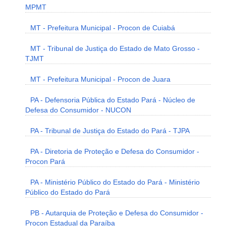
MPMT
MT - Prefeitura Municipal - Procon de Cuiabá
MT - Tribunal de Justiça do Estado de Mato Grosso -
TJMT
MT - Prefeitura Municipal - Procon de Juara
PA - Defensoria Pública do Estado Pará - Núcleo de
Defesa do Consumidor - NUCON
PA - Tribunal de Justiça do Estado do Pará - TJPA
PA - Diretoria de Proteção e Defesa do Consumidor -
Procon Pará
PA - Ministério Público do Estado do Pará - Ministério
Público do Estado do Pará
PB - Autarquia de Proteção e Defesa do Consumidor -
Procon Estadual da Paraíba