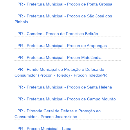
PR - Prefeitura Municipal - Procon de Ponta Grossa
PR - Prefeitura Municipal - Procon de São José dos
Pinhais
PR - Comdec - Procon de Francisco Beltrão
PR - Prefeitura Municipal - Procon de Arapongas
PR - Prefeitura Municipal - Procon Matelândia
PR - Fundo Municipal de Proteção e Defesa do
Consumidor (Procon - Toledo) - Procon Toledo/PR
PR - Prefeitura Municipal - Procon de Santa Helena
PR - Prefeitura Municipal - Procon de Campo Mourão
PR - Diretoria Geral de Defesa e Proteção ao
Consumidor - Procon Jacarezinho
PR - Procon Municipal - Lapa