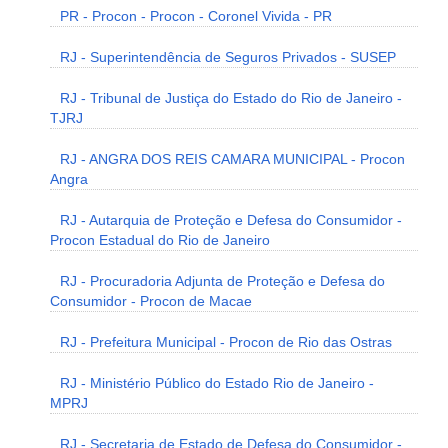
PR - Procon - Procon - Coronel Vivida - PR
RJ - Superintendência de Seguros Privados - SUSEP
RJ - Tribunal de Justiça do Estado do Rio de Janeiro -
TJRJ
RJ - ANGRA DOS REIS CAMARA MUNICIPAL - Procon
Angra
RJ - Autarquia de Proteção e Defesa do Consumidor -
Procon Estadual do Rio de Janeiro
RJ - Procuradoria Adjunta de Proteção e Defesa do
Consumidor - Procon de Macae
RJ - Prefeitura Municipal - Procon de Rio das Ostras
RJ - Ministério Público do Estado Rio de Janeiro -
MPRJ
RJ - Secretaria de Estado de Defesa do Consumidor -