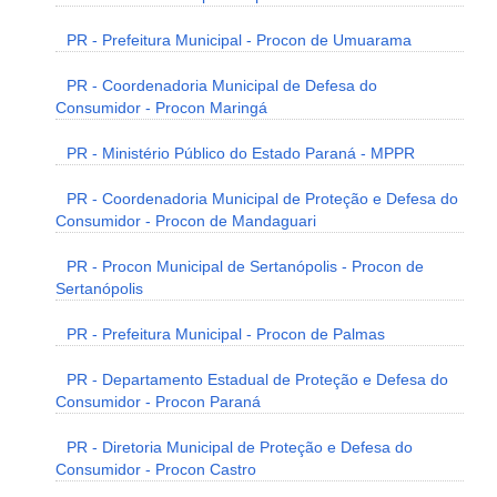
PR - Prefeitura Municipal - Procon de Umuarama
PR - Coordenadoria Municipal de Defesa do
Consumidor - Procon Maringá
PR - Ministério Público do Estado Paraná - MPPR
PR - Coordenadoria Municipal de Proteção e Defesa do
Consumidor - Procon de Mandaguari
PR - Procon Municipal de Sertanópolis - Procon de
Sertanópolis
PR - Prefeitura Municipal - Procon de Palmas
PR - Departamento Estadual de Proteção e Defesa do
Consumidor - Procon Paraná
PR - Diretoria Municipal de Proteção e Defesa do
Consumidor - Procon Castro