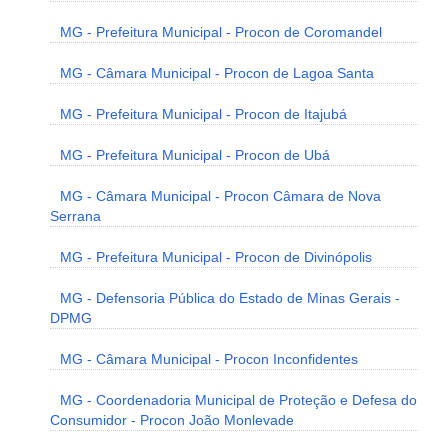
MG - Prefeitura Municipal - Procon de Coromandel
MG - Câmara Municipal - Procon de Lagoa Santa
MG - Prefeitura Municipal - Procon de Itajubá
MG - Prefeitura Municipal - Procon de Ubá
MG - Câmara Municipal - Procon Câmara de Nova
Serrana
MG - Prefeitura Municipal - Procon de Divinópolis
MG - Defensoria Pública do Estado de Minas Gerais -
DPMG
MG - Câmara Municipal - Procon Inconfidentes
MG - Coordenadoria Municipal de Proteção e Defesa do
Consumidor - Procon João Monlevade