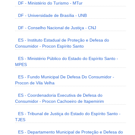
DF - Ministério do Turismo - MTur
DF - Universidade de Brasília - UNB
DF - Conselho Nacional de Justiça - CNJ
ES - Instituto Estadual de Proteção e Defesa do
Consumidor - Procon Espírito Santo
ES - Ministério Público do Estado do Espírito Santo -
MPES
ES - Fundo Municipal De Defesa Do Consumidor -
Procon de Vila Velha
ES - Coordenadoria Executiva de Defesa do
Consumidor - Procon Cachoeiro de Itapemirim
ES - Tribunal de Justiça do Estado do Espírito Santo -
TJES
ES - Departamento Municipal de Proteção e Defesa do