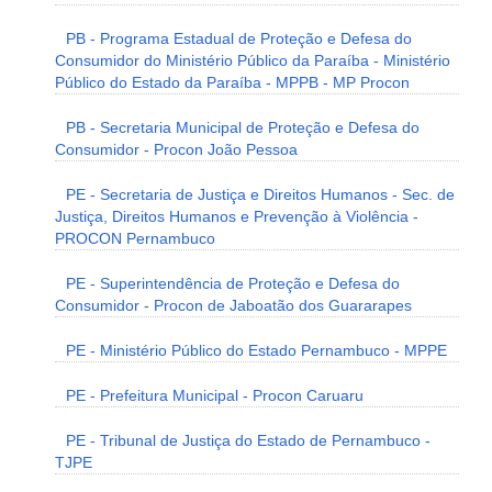
PB - Programa Estadual de Proteção e Defesa do
Consumidor do Ministério Público da Paraíba - Ministério
Público do Estado da Paraíba - MPPB - MP Procon
PB - Secretaria Municipal de Proteção e Defesa do
Consumidor - Procon João Pessoa
PE - Secretaria de Justiça e Direitos Humanos - Sec. de
Justiça, Direitos Humanos e Prevenção à Violência -
PROCON Pernambuco
PE - Superintendência de Proteção e Defesa do
Consumidor - Procon de Jaboatão dos Guararapes
PE - Ministério Público do Estado Pernambuco - MPPE
PE - Prefeitura Municipal - Procon Caruaru
PE - Tribunal de Justiça do Estado de Pernambuco -
TJPE