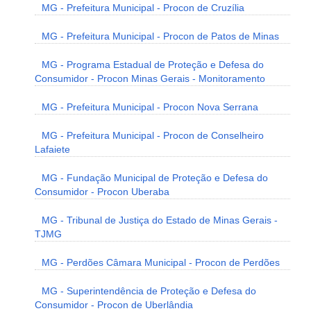
MG - Prefeitura Municipal - Procon de Cruzília
MG - Prefeitura Municipal - Procon de Patos de Minas
MG - Programa Estadual de Proteção e Defesa do
Consumidor - Procon Minas Gerais - Monitoramento
MG - Prefeitura Municipal - Procon Nova Serrana
MG - Prefeitura Municipal - Procon de Conselheiro
Lafaiete
MG - Fundação Municipal de Proteção e Defesa do
Consumidor - Procon Uberaba
MG - Tribunal de Justiça do Estado de Minas Gerais -
TJMG
MG - Perdões Câmara Municipal - Procon de Perdões
MG - Superintendência de Proteção e Defesa do
Consumidor - Procon de Uberlândia