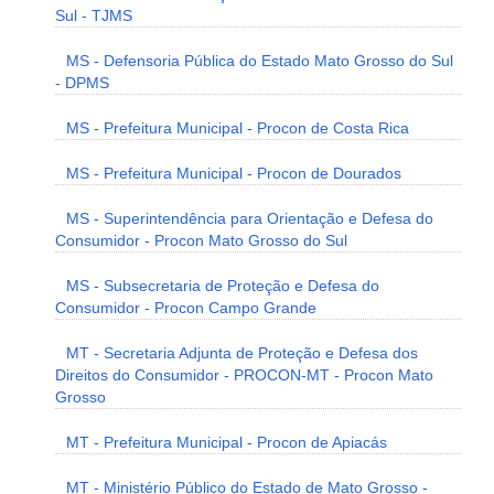
Sul - TJMS
MS - Defensoria Pública do Estado Mato Grosso do Sul
- DPMS
MS - Prefeitura Municipal - Procon de Costa Rica
MS - Prefeitura Municipal - Procon de Dourados
MS - Superintendência para Orientação e Defesa do
Consumidor - Procon Mato Grosso do Sul
MS - Subsecretaria de Proteção e Defesa do
Consumidor - Procon Campo Grande
MT - Secretaria Adjunta de Proteção e Defesa dos
Direitos do Consumidor - PROCON-MT - Procon Mato
Grosso
MT - Prefeitura Municipal - Procon de Apiacás
MT - Ministério Público do Estado de Mato Grosso -