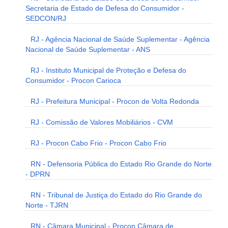
Secretaria de Estado de Defesa do Consumidor -
SEDCON/RJ
RJ - Agência Nacional de Saúde Suplementar - Agência
Nacional de Saúde Suplementar - ANS
RJ - Instituto Municipal de Proteção e Defesa do
Consumidor - Procon Carioca
RJ - Prefeitura Municipal - Procon de Volta Redonda
RJ - Comissão de Valores Mobiliários - CVM
RJ - Procon Cabo Frio - Procon Cabo Frio
RN - Defensoria Pública do Estado Rio Grande do Norte
- DPRN
RN - Tribunal de Justiça do Estado do Rio Grande do
Norte - TJRN
RN - Câmara Municipal - Procon Câmara de