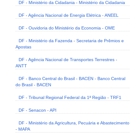
DF - Ministério da Cidadania - Ministério da Cidadania
DF - Agência Nacional de Energia Elétrica - ANEEL
DF - Ouvidoria do Ministério da Economia - OME
DF - Ministério da Fazenda - Secretaria de Prêmios e
Apostas
DF - Agência Nacional de Transportes Terrestres -
ANTT
DF - Banco Central do Brasil - BACEN - Banco Central
do Brasil - BACEN
DF - Tribunal Regional Federal da 1ª Região - TRF1
DF - Senacon - API
DF - Ministério da Agricultura, Pecuária e Abastecimento
- MAPA