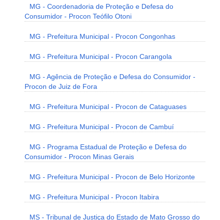
MG - Coordenadoria de Proteção e Defesa do
Consumidor - Procon Teófilo Otoni
MG - Prefeitura Municipal - Procon Congonhas
MG - Prefeitura Municipal - Procon Carangola
MG - Agência de Proteção e Defesa do Consumidor -
Procon de Juiz de Fora
MG - Prefeitura Municipal - Procon de Cataguases
MG - Prefeitura Municipal - Procon de Cambuí
MG - Programa Estadual de Proteção e Defesa do
Consumidor - Procon Minas Gerais
MG - Prefeitura Municipal - Procon de Belo Horizonte
MG - Prefeitura Municipal - Procon Itabira
MS - Tribunal de Justiça do Estado de Mato Grosso do