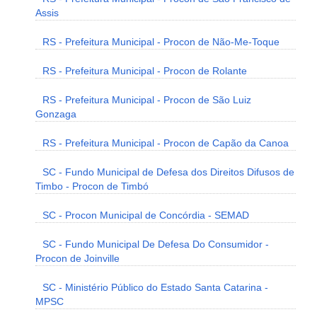
Assis
RS - Prefeitura Municipal - Procon de Não-Me-Toque
RS - Prefeitura Municipal - Procon de Rolante
RS - Prefeitura Municipal - Procon de São Luiz
Gonzaga
RS - Prefeitura Municipal - Procon de Capão da Canoa
SC - Fundo Municipal de Defesa dos Direitos Difusos de
Timbo - Procon de Timbó
SC - Procon Municipal de Concórdia - SEMAD
SC - Fundo Municipal De Defesa Do Consumidor -
Procon de Joinville
SC - Ministério Público do Estado Santa Catarina -
MPSC