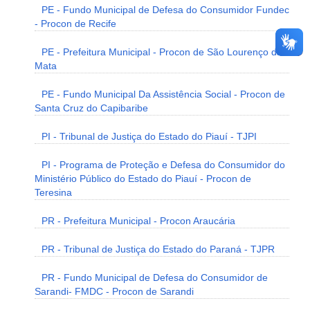
PE - Fundo Municipal de Defesa do Consumidor Fundec
- Procon de Recife
PE - Prefeitura Municipal - Procon de São Lourenço da
Mata
PE - Fundo Municipal Da Assistência Social - Procon de
Santa Cruz do Capibaribe
PI - Tribunal de Justiça do Estado do Piauí - TJPI
PI - Programa de Proteção e Defesa do Consumidor do
Ministério Público do Estado do Piauí - Procon de
Teresina
PR - Prefeitura Municipal - Procon Araucária
PR - Tribunal de Justiça do Estado do Paraná - TJPR
PR - Fundo Municipal de Defesa do Consumidor de
Sarandi- FMDC - Procon de Sarandi