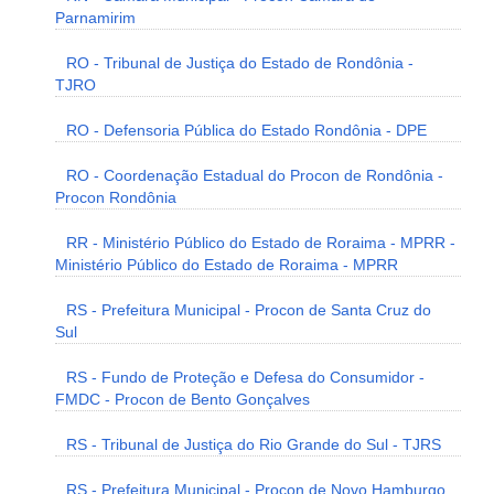
Parnamirim
RO - Tribunal de Justiça do Estado de Rondônia -
TJRO
RO - Defensoria Pública do Estado Rondônia - DPE
RO - Coordenação Estadual do Procon de Rondônia -
Procon Rondônia
RR - Ministério Público do Estado de Roraima - MPRR -
Ministério Público do Estado de Roraima - MPRR
RS - Prefeitura Municipal - Procon de Santa Cruz do
Sul
RS - Fundo de Proteção e Defesa do Consumidor -
FMDC - Procon de Bento Gonçalves
RS - Tribunal de Justiça do Rio Grande do Sul - TJRS
RS - Prefeitura Municipal - Procon de Novo Hamburgo