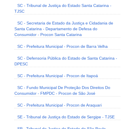
SC - Tribunal de Justiça do Estado Santa Catarina -
TJSC
SC - Secretaria de Estado da Justiça e Cidadania de
Santa Catarina - Departamento de Defesa do
Consumidor - Procon Santa Catarina
SC - Prefeitura Municipal - Procon de Barra Velha
SC - Defensoria Pública do Estado de Santa Catarina -
DPESC
SC - Prefeitura Municipal - Procon de Itapoá
SC - Fundo Municipal De Proteção Dos Direitos Do
Consumidor - FMPDC - Procon de São José
SC - Prefeitura Municipal - Procon de Araquari
SE - Tribunal de Justiça do Estado de Sergipe - TJSE
SP - Tribunal de Justiça do Estado de São Paulo -