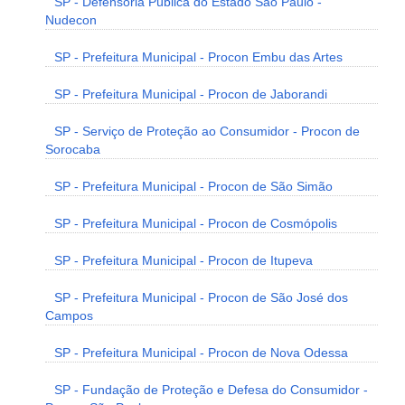
SP - Defensoria Pública do Estado São Paulo -
Nudecon
SP - Prefeitura Municipal - Procon Embu das Artes
SP - Prefeitura Municipal - Procon de Jaborandi
SP - Serviço de Proteção ao Consumidor - Procon de
Sorocaba
SP - Prefeitura Municipal - Procon de São Simão
SP - Prefeitura Municipal - Procon de Cosmópolis
SP - Prefeitura Municipal - Procon de Itupeva
SP - Prefeitura Municipal - Procon de São José dos
Campos
SP - Prefeitura Municipal - Procon de Nova Odessa
SP - Fundação de Proteção e Defesa do Consumidor -