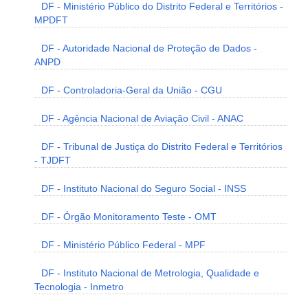
DF - Ministério Público do Distrito Federal e Territórios -
MPDFT
DF - Autoridade Nacional de Proteção de Dados -
ANPD
DF - Controladoria-Geral da União - CGU
DF - Agência Nacional de Aviação Civil - ANAC
DF - Tribunal de Justiça do Distrito Federal e Territórios
- TJDFT
DF - Instituto Nacional do Seguro Social - INSS
DF - Órgão Monitoramento Teste - OMT
DF - Ministério Público Federal - MPF
DF - Instituto Nacional de Metrologia, Qualidade e
Tecnologia - Inmetro