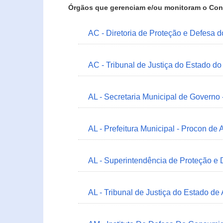
Órgãos que gerenciam e/ou monitoram o Con
AC - Diretoria de Proteção e Defesa 
AC - Tribunal de Justiça do Estado do
AL - Secretaria Municipal de Governo
AL - Prefeitura Municipal - Procon de 
AL - Superintendência de Proteção e
AL - Tribunal de Justiça do Estado de