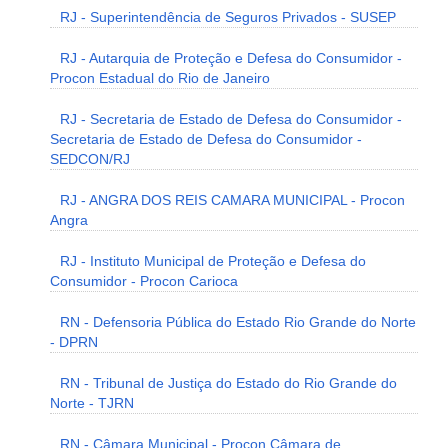
RJ - Superintendência de Seguros Privados - SUSEP
RJ - Autarquia de Proteção e Defesa do Consumidor -
Procon Estadual do Rio de Janeiro
RJ - Secretaria de Estado de Defesa do Consumidor -
Secretaria de Estado de Defesa do Consumidor -
SEDCON/RJ
RJ - ANGRA DOS REIS CAMARA MUNICIPAL - Procon
Angra
RJ - Instituto Municipal de Proteção e Defesa do
Consumidor - Procon Carioca
RN - Defensoria Pública do Estado Rio Grande do Norte
- DPRN
RN - Tribunal de Justiça do Estado do Rio Grande do
Norte - TJRN
RN - Câmara Municipal - Procon Câmara de