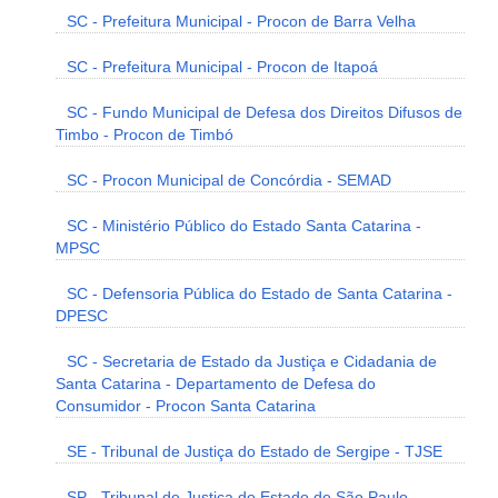
SC - Prefeitura Municipal - Procon de Barra Velha
SC - Prefeitura Municipal - Procon de Itapoá
SC - Fundo Municipal de Defesa dos Direitos Difusos de
Timbo - Procon de Timbó
SC - Procon Municipal de Concórdia - SEMAD
SC - Ministério Público do Estado Santa Catarina -
MPSC
SC - Defensoria Pública do Estado de Santa Catarina -
DPESC
SC - Secretaria de Estado da Justiça e Cidadania de
Santa Catarina - Departamento de Defesa do
Consumidor - Procon Santa Catarina
SE - Tribunal de Justiça do Estado de Sergipe - TJSE
SP - Tribunal de Justiça do Estado de São Paulo -