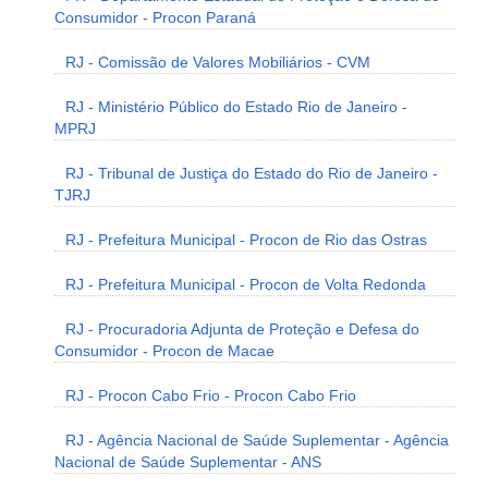
Consumidor - Procon Paraná
RJ - Comissão de Valores Mobiliários - CVM
RJ - Ministério Público do Estado Rio de Janeiro -
MPRJ
RJ - Tribunal de Justiça do Estado do Rio de Janeiro -
TJRJ
RJ - Prefeitura Municipal - Procon de Rio das Ostras
RJ - Prefeitura Municipal - Procon de Volta Redonda
RJ - Procuradoria Adjunta de Proteção e Defesa do
Consumidor - Procon de Macae
RJ - Procon Cabo Frio - Procon Cabo Frio
RJ - Agência Nacional de Saúde Suplementar - Agência
Nacional de Saúde Suplementar - ANS