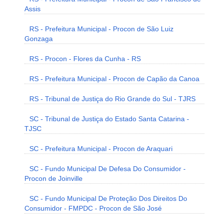
Assis
RS - Prefeitura Municipal - Procon de São Luiz
Gonzaga
RS - Procon - Flores da Cunha - RS
RS - Prefeitura Municipal - Procon de Capão da Canoa
RS - Tribunal de Justiça do Rio Grande do Sul - TJRS
SC - Tribunal de Justiça do Estado Santa Catarina -
TJSC
SC - Prefeitura Municipal - Procon de Araquari
SC - Fundo Municipal De Defesa Do Consumidor -
Procon de Joinville
SC - Fundo Municipal De Proteção Dos Direitos Do
Consumidor - FMPDC - Procon de São José