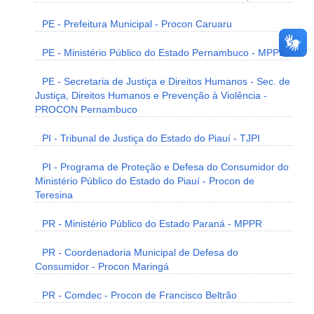
PE - Prefeitura Municipal - Procon Caruaru
PE - Ministério Público do Estado Pernambuco - MPPE
PE - Secretaria de Justiça e Direitos Humanos - Sec. de
Justiça, Direitos Humanos e Prevenção à Violência -
PROCON Pernambuco
PI - Tribunal de Justiça do Estado do Piauí - TJPI
PI - Programa de Proteção e Defesa do Consumidor do
Ministério Público do Estado do Piauí - Procon de
Teresina
PR - Ministério Público do Estado Paraná - MPPR
PR - Coordenadoria Municipal de Defesa do
Consumidor - Procon Maringá
PR - Comdec - Procon de Francisco Beltrão