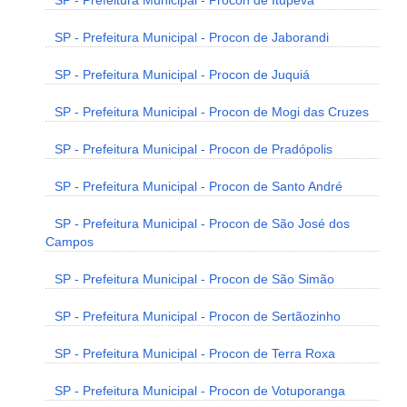
SP - Prefeitura Municipal - Procon de Itupeva
SP - Prefeitura Municipal - Procon de Jaborandi
SP - Prefeitura Municipal - Procon de Juquiá
SP - Prefeitura Municipal - Procon de Mogi das Cruzes
SP - Prefeitura Municipal - Procon de Pradópolis
SP - Prefeitura Municipal - Procon de Santo André
SP - Prefeitura Municipal - Procon de São José dos
Campos
SP - Prefeitura Municipal - Procon de São Simão
SP - Prefeitura Municipal - Procon de Sertãozinho
SP - Prefeitura Municipal - Procon de Terra Roxa
SP - Prefeitura Municipal - Procon de Votuporanga