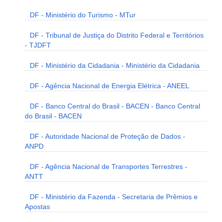
DF - Ministério do Turismo - MTur
DF - Tribunal de Justiça do Distrito Federal e Territórios
- TJDFT
DF - Ministério da Cidadania - Ministério da Cidadania
DF - Agência Nacional de Energia Elétrica - ANEEL
DF - Banco Central do Brasil - BACEN - Banco Central
do Brasil - BACEN
DF - Autoridade Nacional de Proteção de Dados -
ANPD
DF - Agência Nacional de Transportes Terrestres -
ANTT
DF - Ministério da Fazenda - Secretaria de Prêmios e
Apostas