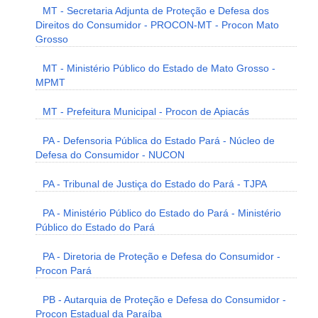
MT - Secretaria Adjunta de Proteção e Defesa dos
Direitos do Consumidor - PROCON-MT - Procon Mato
Grosso
MT - Ministério Público do Estado de Mato Grosso -
MPMT
MT - Prefeitura Municipal - Procon de Apiacás
PA - Defensoria Pública do Estado Pará - Núcleo de
Defesa do Consumidor - NUCON
PA - Tribunal de Justiça do Estado do Pará - TJPA
PA - Ministério Público do Estado do Pará - Ministério
Público do Estado do Pará
PA - Diretoria de Proteção e Defesa do Consumidor -
Procon Pará
PB - Autarquia de Proteção e Defesa do Consumidor -
Procon Estadual da Paraíba