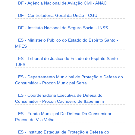
DF - Agência Nacional de Aviação Civil - ANAC
DF - Controladoria-Geral da União - CGU
DF - Instituto Nacional do Seguro Social - INSS
ES - Ministério Público do Estado do Espírito Santo -
MPES
ES - Tribunal de Justiça do Estado do Espírito Santo -
TJES
ES - Departamento Municipal de Proteção e Defesa do
Consumidor - Procon Municipal Serra
ES - Coordenadoria Executiva de Defesa do
Consumidor - Procon Cachoeiro de Itapemirim
ES - Fundo Municipal De Defesa Do Consumidor -
Procon de Vila Velha
ES - Instituto Estadual de Proteção e Defesa do