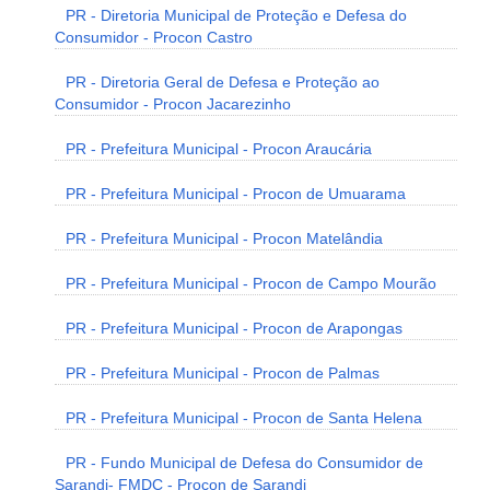
PR - Diretoria Municipal de Proteção e Defesa do
Consumidor - Procon Castro
PR - Diretoria Geral de Defesa e Proteção ao
Consumidor - Procon Jacarezinho
PR - Prefeitura Municipal - Procon Araucária
PR - Prefeitura Municipal - Procon de Umuarama
PR - Prefeitura Municipal - Procon Matelândia
PR - Prefeitura Municipal - Procon de Campo Mourão
PR - Prefeitura Municipal - Procon de Arapongas
PR - Prefeitura Municipal - Procon de Palmas
PR - Prefeitura Municipal - Procon de Santa Helena
PR - Fundo Municipal de Defesa do Consumidor de
Sarandi- FMDC - Procon de Sarandi