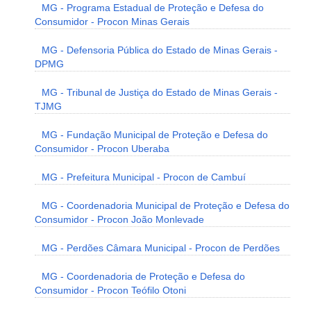
MG - Programa Estadual de Proteção e Defesa do
Consumidor - Procon Minas Gerais
MG - Defensoria Pública do Estado de Minas Gerais -
DPMG
MG - Tribunal de Justiça do Estado de Minas Gerais -
TJMG
MG - Fundação Municipal de Proteção e Defesa do
Consumidor - Procon Uberaba
MG - Prefeitura Municipal - Procon de Cambuí
MG - Coordenadoria Municipal de Proteção e Defesa do
Consumidor - Procon João Monlevade
MG - Perdões Câmara Municipal - Procon de Perdões
MG - Coordenadoria de Proteção e Defesa do
Consumidor - Procon Teófilo Otoni