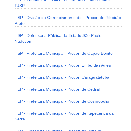
TJSP
SP - Divisão de Gerenciamento do - Procon de Ribeirão
Preto
SP - Defensoria Pública do Estado São Paulo -
Nudecon
SP - Prefeitura Municipal - Procon de Capão Bonito
SP - Prefeitura Municipal - Procon Embu das Artes
SP - Prefeitura Municipal - Procon Caraguatatuba
SP - Prefeitura Municipal - Procon de Cedral
SP - Prefeitura Municipal - Procon de Cosmópolis
SP - Prefeitura Municipal - Procon de Itapecerica da
Serra