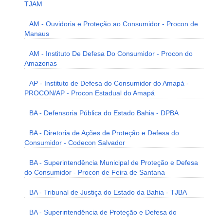
TJAM
AM - Ouvidoria e Proteção ao Consumidor - Procon de
Manaus
AM - Instituto De Defesa Do Consumidor - Procon do
Amazonas
AP - Instituto de Defesa do Consumidor do Amapá -
PROCON/AP - Procon Estadual do Amapá
BA - Defensoria Pública do Estado Bahia - DPBA
BA - Diretoria de Ações de Proteção e Defesa do
Consumidor - Codecon Salvador
BA - Superintendência Municipal de Proteção e Defesa
do Consumidor - Procon de Feira de Santana
BA - Tribunal de Justiça do Estado da Bahia - TJBA
BA - Superintendência de Proteção e Defesa do