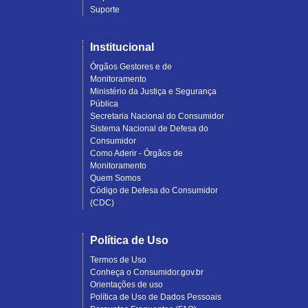
Suporte
Institucional
Órgãos Gestores e de
Monitoramento
Ministério da Justiça e Segurança
Pública
Secretaria Nacional do Consumidor
Sistema Nacional de Defesa do
Consumidor
Como Aderir - Órgãos de
Monitoramento
Quem Somos
Código de Defesa do Consumidor
(CDC)
Política de Uso
Termos de Uso
Conheça o Consumidor.gov.br
Orientações de uso
Política de Uso de Dados Pessoais