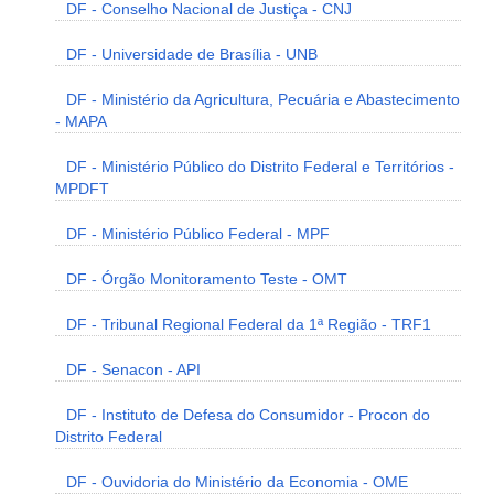
DF - Conselho Nacional de Justiça - CNJ
DF - Universidade de Brasília - UNB
DF - Ministério da Agricultura, Pecuária e Abastecimento
- MAPA
DF - Ministério Público do Distrito Federal e Territórios -
MPDFT
DF - Ministério Público Federal - MPF
DF - Órgão Monitoramento Teste - OMT
DF - Tribunal Regional Federal da 1ª Região - TRF1
DF - Senacon - API
DF - Instituto de Defesa do Consumidor - Procon do
Distrito Federal
DF - Ouvidoria do Ministério da Economia - OME