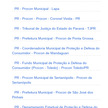
PR - Procon Municipal - Lapa
PR - Procon - Procon - Coronel Vivida - PR
PR - Tribunal de Justiça do Estado do Paraná - TJPR
PR - Prefeitura Municipal - Procon de Ponta Grossa
PR - Coordenadoria Municipal de Proteção e Defesa do
Consumidor - Procon de Mandaguari
PR - Fundo Municipal de Proteção e Defesa do
Consumidor (Procon - Toledo) - Procon Toledo/PR
PR - Procon Municipal de Sertanópolis - Procon de
Sertanópolis
PR - Prefeitura Municipal - Procon de São José dos
Pinhais
PR - Departamento Estadual de Proteção e Defesa do