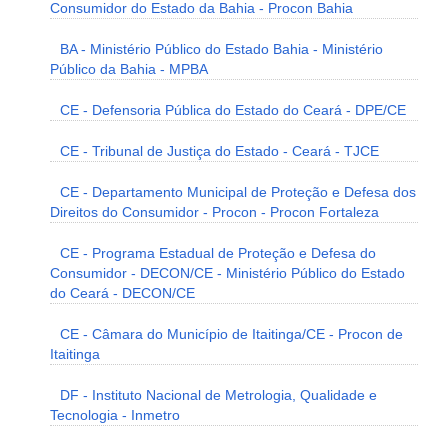
Consumidor do Estado da Bahia - Procon Bahia
BA - Ministério Público do Estado Bahia - Ministério
Público da Bahia - MPBA
CE - Defensoria Pública do Estado do Ceará - DPE/CE
CE - Tribunal de Justiça do Estado - Ceará - TJCE
CE - Departamento Municipal de Proteção e Defesa dos
Direitos do Consumidor - Procon - Procon Fortaleza
CE - Programa Estadual de Proteção e Defesa do
Consumidor - DECON/CE - Ministério Público do Estado
do Ceará - DECON/CE
CE - Câmara do Município de Itaitinga/CE - Procon de
Itaitinga
DF - Instituto Nacional de Metrologia, Qualidade e
Tecnologia - Inmetro