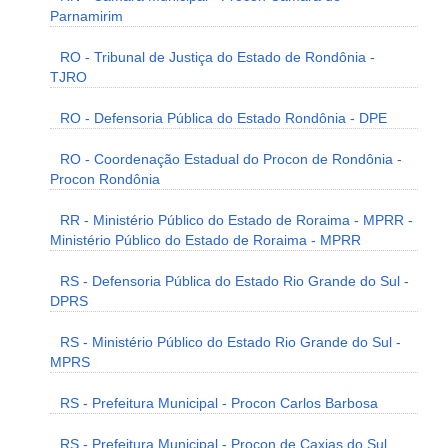
Parnamirim
RO - Tribunal de Justiça do Estado de Rondônia -
TJRO
RO - Defensoria Pública do Estado Rondônia - DPE
RO - Coordenação Estadual do Procon de Rondônia -
Procon Rondônia
RR - Ministério Público do Estado de Roraima - MPRR -
Ministério Público do Estado de Roraima - MPRR
RS - Defensoria Pública do Estado Rio Grande do Sul -
DPRS
RS - Ministério Público do Estado Rio Grande do Sul -
MPRS
RS - Prefeitura Municipal - Procon Carlos Barbosa
RS - Prefeitura Municipal - Procon de Caxias do Sul