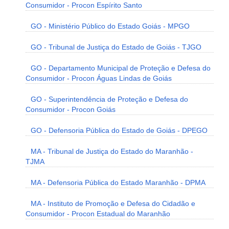
Consumidor - Procon Espírito Santo
GO - Ministério Público do Estado Goiás - MPGO
GO - Tribunal de Justiça do Estado de Goiás - TJGO
GO - Departamento Municipal de Proteção e Defesa do
Consumidor - Procon Águas Lindas de Goiás
GO - Superintendência de Proteção e Defesa do
Consumidor - Procon Goiás
GO - Defensoria Pública do Estado de Goiás - DPEGO
MA - Tribunal de Justiça do Estado do Maranhão -
TJMA
MA - Defensoria Pública do Estado Maranhão - DPMA
MA - Instituto de Promoção e Defesa do Cidadão e
Consumidor - Procon Estadual do Maranhão