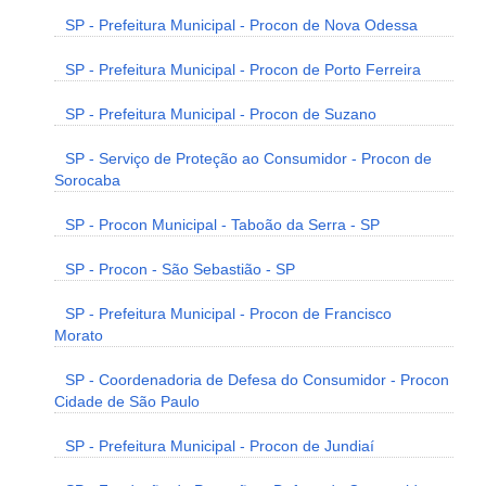
SP - Prefeitura Municipal - Procon de Nova Odessa
SP - Prefeitura Municipal - Procon de Porto Ferreira
SP - Prefeitura Municipal - Procon de Suzano
SP - Serviço de Proteção ao Consumidor - Procon de
Sorocaba
SP - Procon Municipal - Taboão da Serra - SP
SP - Procon - São Sebastião - SP
SP - Prefeitura Municipal - Procon de Francisco
Morato
SP - Coordenadoria de Defesa do Consumidor - Procon
Cidade de São Paulo
SP - Prefeitura Municipal - Procon de Jundiaí