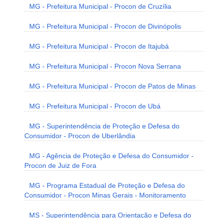
MG - Prefeitura Municipal - Procon de Cruzília
MG - Prefeitura Municipal - Procon de Divinópolis
MG - Prefeitura Municipal - Procon de Itajubá
MG - Prefeitura Municipal - Procon Nova Serrana
MG - Prefeitura Municipal - Procon de Patos de Minas
MG - Prefeitura Municipal - Procon de Ubá
MG - Superintendência de Proteção e Defesa do
Consumidor - Procon de Uberlândia
MG - Agência de Proteção e Defesa do Consumidor -
Procon de Juiz de Fora
MG - Programa Estadual de Proteção e Defesa do
Consumidor - Procon Minas Gerais - Monitoramento
MS - Superintendência para Orientação e Defesa do