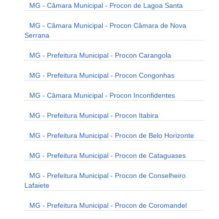
MG - Câmara Municipal - Procon de Lagoa Santa
MG - Câmara Municipal - Procon Câmara de Nova
Serrana
MG - Prefeitura Municipal - Procon Carangola
MG - Prefeitura Municipal - Procon Congonhas
MG - Câmara Municipal - Procon Inconfidentes
MG - Prefeitura Municipal - Procon Itabira
MG - Prefeitura Municipal - Procon de Belo Horizonte
MG - Prefeitura Municipal - Procon de Cataguases
MG - Prefeitura Municipal - Procon de Conselheiro
Lafaiete
MG - Prefeitura Municipal - Procon de Coromandel