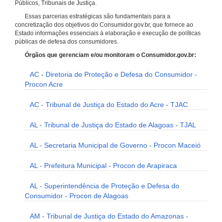
Públicos, Tribunais de Justiça.
Essas parcerias estratégicas são fundamentais para a
concretização dos objetivos do Consumidor.gov.br, que fornece ao
Estado informações essenciais à elaboração e execução de políticas
públicas de defesa dos consumidores.
Órgãos que gerenciam e/ou monitoram o Consumidor.gov.br:
AC - Diretoria de Proteção e Defesa do Consumidor -
Procon Acre
AC - Tribunal de Justiça do Estado do Acre - TJAC
AL - Tribunal de Justiça do Estado de Alagoas - TJAL
AL - Secretaria Municipal de Governo - Procon Maceió
AL - Prefeitura Municipal - Procon de Arapiraca
AL - Superintendência de Proteção e Defesa do
Consumidor - Procon de Alagoas
AM - Tribunal de Justiça do Estado do Amazonas -