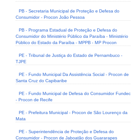
PB - Secretaria Municipal de Proteção e Defesa do
Consumidor - Procon João Pessoa
PB - Programa Estadual de Proteção e Defesa do
Consumidor do Ministério Público da Paraíba - Ministério
Público do Estado da Paraíba - MPPB - MP Procon
PE - Tribunal de Justiça do Estado de Pernambuco -
TJPE
PE - Fundo Municipal Da Assistência Social - Procon de
Santa Cruz do Capibaribe
PE - Fundo Municipal de Defesa do Consumidor Fundec
- Procon de Recife
PE - Prefeitura Municipal - Procon de São Lourenço da
Mata
PE - Superintendência de Proteção e Defesa do
Consumidor - Procon de Jaboatão dos Guararapes