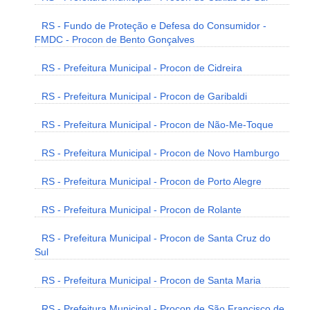
RS - Fundo de Proteção e Defesa do Consumidor -
FMDC - Procon de Bento Gonçalves
RS - Prefeitura Municipal - Procon de Cidreira
RS - Prefeitura Municipal - Procon de Garibaldi
RS - Prefeitura Municipal - Procon de Não-Me-Toque
RS - Prefeitura Municipal - Procon de Novo Hamburgo
RS - Prefeitura Municipal - Procon de Porto Alegre
RS - Prefeitura Municipal - Procon de Rolante
RS - Prefeitura Municipal - Procon de Santa Cruz do
Sul
RS - Prefeitura Municipal - Procon de Santa Maria
RS - Prefeitura Municipal - Procon de São Francisco de