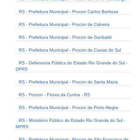
RS - Prefeitura Municipal - Procon Carlos Barbosa
RS - Prefeitura Municipal - Procon de Cidreira
RS - Prefeitura Municipal - Procon de Garibaldi
RS - Prefeitura Municipal - Procon de Caxias do Sul
RS - Defensoria Pública do Estado Rio Grande do Sul -
DPRS
RS - Prefeitura Municipal - Procon de Santa Maria
RS - Procon - Flores da Cunha - RS
RS - Prefeitura Municipal - Procon de Porto Alegre
RS - Ministério Público do Estado Rio Grande do Sul -
MPRS
RS - Prefeitura Municipal - Procon de São Francisco de