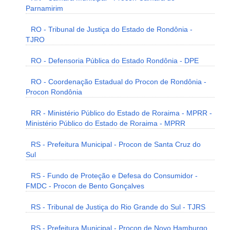
Parnamirim
RO - Tribunal de Justiça do Estado de Rondônia -
TJRO
RO - Defensoria Pública do Estado Rondônia - DPE
RO - Coordenação Estadual do Procon de Rondônia -
Procon Rondônia
RR - Ministério Público do Estado de Roraima - MPRR -
Ministério Público do Estado de Roraima - MPRR
RS - Prefeitura Municipal - Procon de Santa Cruz do
Sul
RS - Fundo de Proteção e Defesa do Consumidor -
FMDC - Procon de Bento Gonçalves
RS - Tribunal de Justiça do Rio Grande do Sul - TJRS
RS - Prefeitura Municipal - Procon de Novo Hamburgo