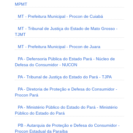
MPMT
MT - Prefeitura Municipal - Procon de Cuiabá
MT - Tribunal de Justiça do Estado de Mato Grosso -
TJMT
MT - Prefeitura Municipal - Procon de Juara
PA - Defensoria Pública do Estado Pará - Núcleo de
Defesa do Consumidor - NUCON
PA - Tribunal de Justiça do Estado do Pará - TJPA
PA - Diretoria de Proteção e Defesa do Consumidor -
Procon Pará
PA - Ministério Público do Estado do Pará - Ministério
Público do Estado do Pará
PB - Autarquia de Proteção e Defesa do Consumidor -
Procon Estadual da Paraíba