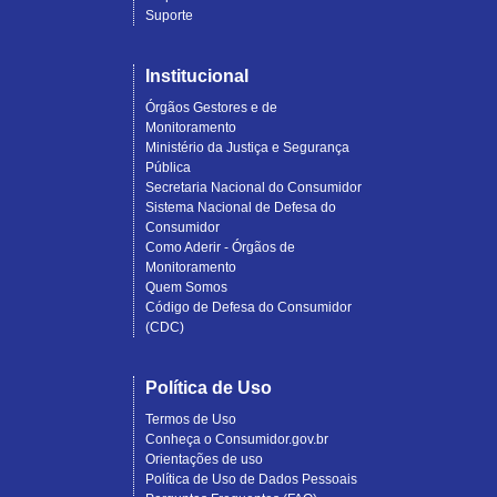
Suporte
Institucional
Órgãos Gestores e de
Monitoramento
Ministério da Justiça e Segurança
Pública
Secretaria Nacional do Consumidor
Sistema Nacional de Defesa do
Consumidor
Como Aderir - Órgãos de
Monitoramento
Quem Somos
Código de Defesa do Consumidor
(CDC)
Política de Uso
Termos de Uso
Conheça o Consumidor.gov.br
Orientações de uso
Política de Uso de Dados Pessoais