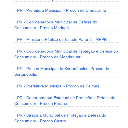
PR - Prefeitura Municipal - Procon de Umuarama
PR - Coordenadoria Municipal de Defesa do
Consumidor - Procon Maringá
PR - Ministério Público do Estado Paraná - MPPR
PR - Coordenadoria Municipal de Proteção e Defesa do
Consumidor - Procon de Mandaguari
PR - Procon Municipal de Sertanópolis - Procon de
Sertanópolis
PR - Prefeitura Municipal - Procon de Palmas
PR - Departamento Estadual de Proteção e Defesa do
Consumidor - Procon Paraná
PR - Diretoria Municipal de Proteção e Defesa do
Consumidor - Procon Castro