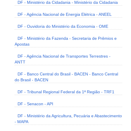
DF - Ministério da Cidadania - Ministério da Cidadania
DF - Agência Nacional de Energia Elétrica - ANEEL
DF - Ouvidoria do Ministério da Economia - OME
DF - Ministério da Fazenda - Secretaria de Prêmios e
Apostas
DF - Agência Nacional de Transportes Terrestres -
ANTT
DF - Banco Central do Brasil - BACEN - Banco Central
do Brasil - BACEN
DF - Tribunal Regional Federal da 1ª Região - TRF1
DF - Senacon - API
DF - Ministério da Agricultura, Pecuária e Abastecimento
- MAPA