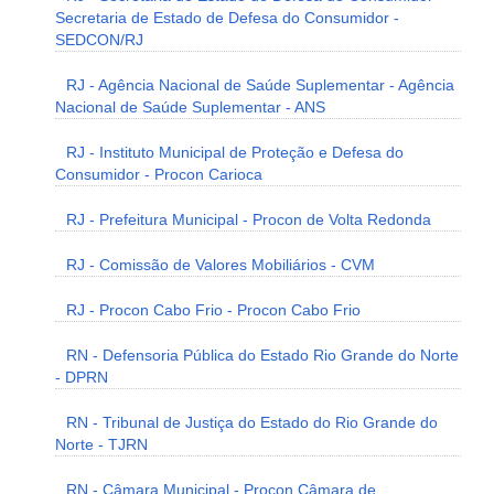
Secretaria de Estado de Defesa do Consumidor -
SEDCON/RJ
RJ - Agência Nacional de Saúde Suplementar - Agência
Nacional de Saúde Suplementar - ANS
RJ - Instituto Municipal de Proteção e Defesa do
Consumidor - Procon Carioca
RJ - Prefeitura Municipal - Procon de Volta Redonda
RJ - Comissão de Valores Mobiliários - CVM
RJ - Procon Cabo Frio - Procon Cabo Frio
RN - Defensoria Pública do Estado Rio Grande do Norte
- DPRN
RN - Tribunal de Justiça do Estado do Rio Grande do
Norte - TJRN
RN - Câmara Municipal - Procon Câmara de