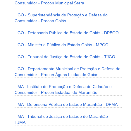
Consumidor - Procon Municipal Serra
GO - Superintendência de Proteção e Defesa do
Consumidor - Procon Goiás
GO - Defensoria Pública do Estado de Goiás - DPEGO
GO - Ministério Público do Estado Goiás - MPGO
GO - Tribunal de Justiça do Estado de Goiás - TJGO
GO - Departamento Municipal de Proteção e Defesa do
Consumidor - Procon Águas Lindas de Goiás
MA - Instituto de Promoção e Defesa do Cidadão e
Consumidor - Procon Estadual do Maranhão
MA - Defensoria Pública do Estado Maranhão - DPMA
MA - Tribunal de Justiça do Estado do Maranhão -
TJMA