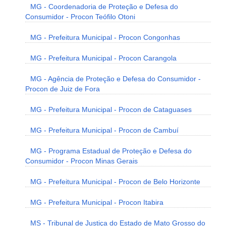
MG - Coordenadoria de Proteção e Defesa do
Consumidor - Procon Teófilo Otoni
MG - Prefeitura Municipal - Procon Congonhas
MG - Prefeitura Municipal - Procon Carangola
MG - Agência de Proteção e Defesa do Consumidor -
Procon de Juiz de Fora
MG - Prefeitura Municipal - Procon de Cataguases
MG - Prefeitura Municipal - Procon de Cambuí
MG - Programa Estadual de Proteção e Defesa do
Consumidor - Procon Minas Gerais
MG - Prefeitura Municipal - Procon de Belo Horizonte
MG - Prefeitura Municipal - Procon Itabira
MS - Tribunal de Justiça do Estado de Mato Grosso do