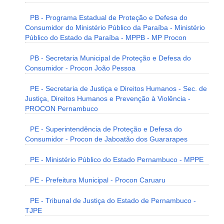
PB - Programa Estadual de Proteção e Defesa do
Consumidor do Ministério Público da Paraíba - Ministério
Público do Estado da Paraíba - MPPB - MP Procon
PB - Secretaria Municipal de Proteção e Defesa do
Consumidor - Procon João Pessoa
PE - Secretaria de Justiça e Direitos Humanos - Sec. de
Justiça, Direitos Humanos e Prevenção à Violência -
PROCON Pernambuco
PE - Superintendência de Proteção e Defesa do
Consumidor - Procon de Jaboatão dos Guararapes
PE - Ministério Público do Estado Pernambuco - MPPE
PE - Prefeitura Municipal - Procon Caruaru
PE - Tribunal de Justiça do Estado de Pernambuco -
TJPE