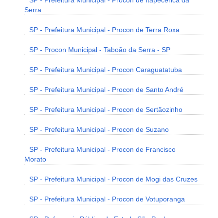
SP - Prefeitura Municipal - Procon de Itapecerica da
Serra
SP - Prefeitura Municipal - Procon de Terra Roxa
SP - Procon Municipal - Taboão da Serra - SP
SP - Prefeitura Municipal - Procon Caraguatatuba
SP - Prefeitura Municipal - Procon de Santo André
SP - Prefeitura Municipal - Procon de Sertãozinho
SP - Prefeitura Municipal - Procon de Suzano
SP - Prefeitura Municipal - Procon de Francisco
Morato
SP - Prefeitura Municipal - Procon de Mogi das Cruzes
SP - Prefeitura Municipal - Procon de Votuporanga