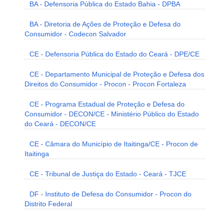
BA - Defensoria Pública do Estado Bahia - DPBA
BA - Diretoria de Ações de Proteção e Defesa do
Consumidor - Codecon Salvador
CE - Defensoria Pública do Estado do Ceará - DPE/CE
CE - Departamento Municipal de Proteção e Defesa dos
Direitos do Consumidor - Procon - Procon Fortaleza
CE - Programa Estadual de Proteção e Defesa do
Consumidor - DECON/CE - Ministério Público do Estado
do Ceará - DECON/CE
CE - Câmara do Município de Itaitinga/CE - Procon de
Itaitinga
CE - Tribunal de Justiça do Estado - Ceará - TJCE
DF - Instituto de Defesa do Consumidor - Procon do
Distrito Federal