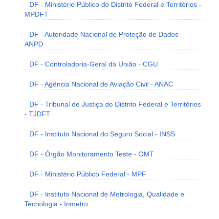
DF - Ministério Público do Distrito Federal e Territórios -
MPDFT
DF - Autoridade Nacional de Proteção de Dados -
ANPD
DF - Controladoria-Geral da União - CGU
DF - Agência Nacional de Aviação Civil - ANAC
DF - Tribunal de Justiça do Distrito Federal e Territórios
- TJDFT
DF - Instituto Nacional do Seguro Social - INSS
DF - Órgão Monitoramento Teste - OMT
DF - Ministério Público Federal - MPF
DF - Instituto Nacional de Metrologia, Qualidade e
Tecnologia - Inmetro