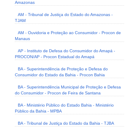
Amazonas
AM - Tribunal de Justiça do Estado do Amazonas -
TJAM
AM - Ouvidoria e Proteção ao Consumidor - Procon de
Manaus
AP - Instituto de Defesa do Consumidor do Amapá -
PROCON/AP - Procon Estadual do Amapá
BA - Superintendência de Proteção e Defesa do
Consumidor do Estado da Bahia - Procon Bahia
BA - Superintendência Municipal de Proteção e Defesa
do Consumidor - Procon de Feira de Santana
BA - Ministério Público do Estado Bahia - Ministério
Público da Bahia - MPBA
BA - Tribunal de Justiça do Estado da Bahia - TJBA