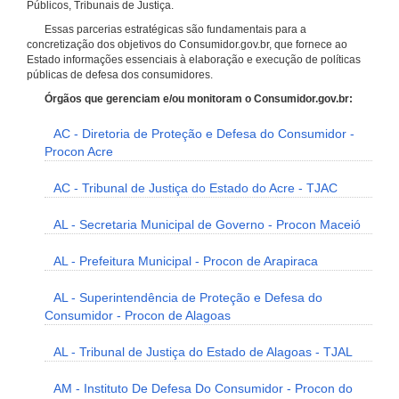
Públicos, Tribunais de Justiça.
Essas parcerias estratégicas são fundamentais para a
concretização dos objetivos do Consumidor.gov.br, que fornece ao
Estado informações essenciais à elaboração e execução de políticas
públicas de defesa dos consumidores.
Órgãos que gerenciam e/ou monitoram o Consumidor.gov.br:
AC - Diretoria de Proteção e Defesa do Consumidor -
Procon Acre
AC - Tribunal de Justiça do Estado do Acre - TJAC
AL - Secretaria Municipal de Governo - Procon Maceió
AL - Prefeitura Municipal - Procon de Arapiraca
AL - Superintendência de Proteção e Defesa do
Consumidor - Procon de Alagoas
AL - Tribunal de Justiça do Estado de Alagoas - TJAL
AM - Instituto De Defesa Do Consumidor - Procon do