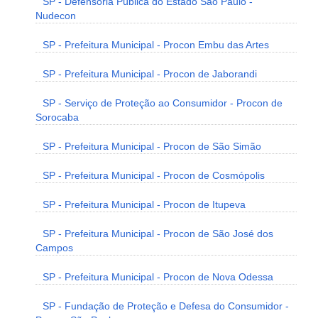
SP - Defensoria Pública do Estado São Paulo -
Nudecon
SP - Prefeitura Municipal - Procon Embu das Artes
SP - Prefeitura Municipal - Procon de Jaborandi
SP - Serviço de Proteção ao Consumidor - Procon de
Sorocaba
SP - Prefeitura Municipal - Procon de São Simão
SP - Prefeitura Municipal - Procon de Cosmópolis
SP - Prefeitura Municipal - Procon de Itupeva
SP - Prefeitura Municipal - Procon de São José dos
Campos
SP - Prefeitura Municipal - Procon de Nova Odessa
SP - Fundação de Proteção e Defesa do Consumidor -