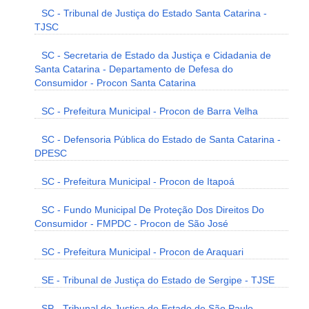
SC - Tribunal de Justiça do Estado Santa Catarina -
TJSC
SC - Secretaria de Estado da Justiça e Cidadania de
Santa Catarina - Departamento de Defesa do
Consumidor - Procon Santa Catarina
SC - Prefeitura Municipal - Procon de Barra Velha
SC - Defensoria Pública do Estado de Santa Catarina -
DPESC
SC - Prefeitura Municipal - Procon de Itapoá
SC - Fundo Municipal De Proteção Dos Direitos Do
Consumidor - FMPDC - Procon de São José
SC - Prefeitura Municipal - Procon de Araquari
SE - Tribunal de Justiça do Estado de Sergipe - TJSE
SP - Tribunal de Justiça do Estado de São Paulo -