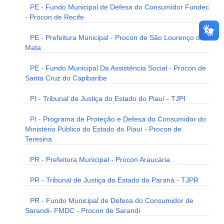
PE - Fundo Municipal de Defesa do Consumidor Fundec
- Procon de Recife
PE - Prefeitura Municipal - Procon de São Lourenço da
Mata
PE - Fundo Municipal Da Assistência Social - Procon de
Santa Cruz do Capibaribe
PI - Tribunal de Justiça do Estado do Piauí - TJPI
PI - Programa de Proteção e Defesa do Consumidor do
Ministério Público do Estado do Piauí - Procon de
Teresina
PR - Prefeitura Municipal - Procon Araucária
PR - Tribunal de Justiça do Estado do Paraná - TJPR
PR - Fundo Municipal de Defesa do Consumidor de
Sarandi- FMDC - Procon de Sarandi