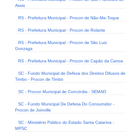
Assis
RS - Prefeitura Municipal - Procon de Não-Me-Toque
RS - Prefeitura Municipal - Procon de Rolante
RS - Prefeitura Municipal - Procon de São Luiz
Gonzaga
RS - Prefeitura Municipal - Procon de Capão da Canoa
SC - Fundo Municipal de Defesa dos Direitos Difusos de
Timbo - Procon de Timbó
SC - Procon Municipal de Concórdia - SEMAD
SC - Fundo Municipal De Defesa Do Consumidor -
Procon de Joinville
SC - Ministério Público do Estado Santa Catarina -
MPSC