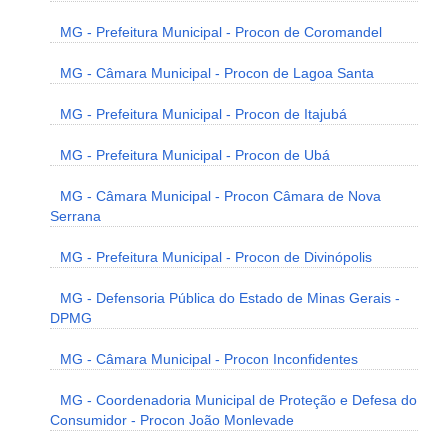
MG - Prefeitura Municipal - Procon de Coromandel
MG - Câmara Municipal - Procon de Lagoa Santa
MG - Prefeitura Municipal - Procon de Itajubá
MG - Prefeitura Municipal - Procon de Ubá
MG - Câmara Municipal - Procon Câmara de Nova
Serrana
MG - Prefeitura Municipal - Procon de Divinópolis
MG - Defensoria Pública do Estado de Minas Gerais -
DPMG
MG - Câmara Municipal - Procon Inconfidentes
MG - Coordenadoria Municipal de Proteção e Defesa do
Consumidor - Procon João Monlevade