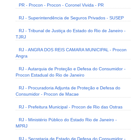
PR - Procon - Procon - Coronel Vivida - PR
RJ - Superintendência de Seguros Privados - SUSEP
RJ - Tribunal de Justiça do Estado do Rio de Janeiro -
TJRJ
RJ - ANGRA DOS REIS CAMARA MUNICIPAL - Procon
Angra
RJ - Autarquia de Proteção e Defesa do Consumidor -
Procon Estadual do Rio de Janeiro
RJ - Procuradoria Adjunta de Proteção e Defesa do
Consumidor - Procon de Macae
RJ - Prefeitura Municipal - Procon de Rio das Ostras
RJ - Ministério Público do Estado Rio de Janeiro -
MPRJ
RJ - Secretaria de Estado de Defesa do Consumidor -