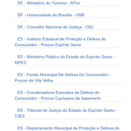
DF - Ministério do Turismo - MTur
DF - Universidade de Brasília - UNB
DF - Conselho Nacional de Justiça - CNJ
ES - Instituto Estadual de Proteção e Defesa do
Consumidor - Procon Espírito Santo
ES - Ministério Público do Estado do Espírito Santo -
MPES
ES - Fundo Municipal De Defesa Do Consumidor -
Procon de Vila Velha
ES - Coordenadoria Executiva de Defesa do
Consumidor - Procon Cachoeiro de Itapemirim
ES - Tribunal de Justiça do Estado do Espírito Santo -
TJES
ES - Departamento Municipal de Proteção e Defesa do