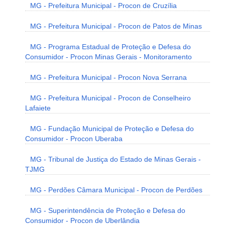
MG - Prefeitura Municipal - Procon de Cruzília
MG - Prefeitura Municipal - Procon de Patos de Minas
MG - Programa Estadual de Proteção e Defesa do
Consumidor - Procon Minas Gerais - Monitoramento
MG - Prefeitura Municipal - Procon Nova Serrana
MG - Prefeitura Municipal - Procon de Conselheiro
Lafaiete
MG - Fundação Municipal de Proteção e Defesa do
Consumidor - Procon Uberaba
MG - Tribunal de Justiça do Estado de Minas Gerais -
TJMG
MG - Perdões Câmara Municipal - Procon de Perdões
MG - Superintendência de Proteção e Defesa do
Consumidor - Procon de Uberlândia