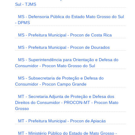
Sul - TJMS
MS - Defensoria Pública do Estado Mato Grosso do Sul
- DPMS
MS - Prefeitura Municipal - Procon de Costa Rica
MS - Prefeitura Municipal - Procon de Dourados
MS - Superintendência para Orientação e Defesa do
Consumidor - Procon Mato Grosso do Sul
MS - Subsecretaria de Proteção e Defesa do
Consumidor - Procon Campo Grande
MT - Secretaria Adjunta de Proteção e Defesa dos
Direitos do Consumidor - PROCON-MT - Procon Mato
Grosso
MT - Prefeitura Municipal - Procon de Apiacás
MT - Ministério Público do Estado de Mato Grosso -