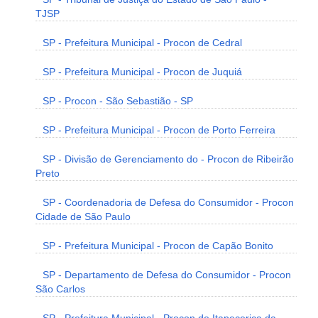
TJSP
SP - Prefeitura Municipal - Procon de Cedral
SP - Prefeitura Municipal - Procon de Juquiá
SP - Procon - São Sebastião - SP
SP - Prefeitura Municipal - Procon de Porto Ferreira
SP - Divisão de Gerenciamento do - Procon de Ribeirão
Preto
SP - Coordenadoria de Defesa do Consumidor - Procon
Cidade de São Paulo
SP - Prefeitura Municipal - Procon de Capão Bonito
SP - Departamento de Defesa do Consumidor - Procon
São Carlos