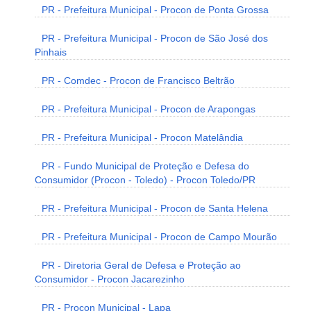
PR - Prefeitura Municipal - Procon de Ponta Grossa
PR - Prefeitura Municipal - Procon de São José dos
Pinhais
PR - Comdec - Procon de Francisco Beltrão
PR - Prefeitura Municipal - Procon de Arapongas
PR - Prefeitura Municipal - Procon Matelândia
PR - Fundo Municipal de Proteção e Defesa do
Consumidor (Procon - Toledo) - Procon Toledo/PR
PR - Prefeitura Municipal - Procon de Santa Helena
PR - Prefeitura Municipal - Procon de Campo Mourão
PR - Diretoria Geral de Defesa e Proteção ao
Consumidor - Procon Jacarezinho
PR - Procon Municipal - Lapa