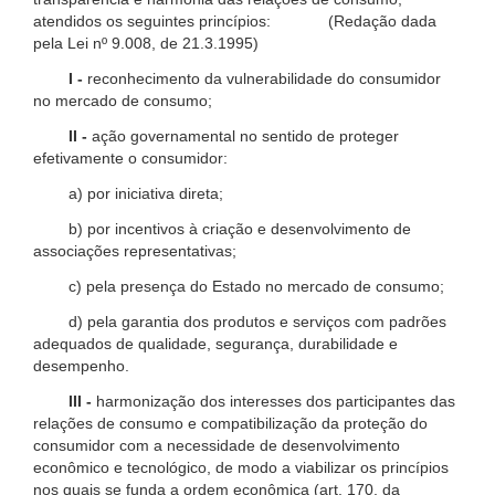
atendidos os seguintes princípios: (Redação dada
pela Lei nº 9.008, de 21.3.1995)
I -
reconhecimento da vulnerabilidade do consumidor
no mercado de consumo;
II -
ação governamental no sentido de proteger
efetivamente o consumidor:
a) por iniciativa direta;
b) por incentivos à criação e desenvolvimento de
associações representativas;
c) pela presença do Estado no mercado de consumo;
d) pela garantia dos produtos e serviços com padrões
adequados de qualidade, segurança, durabilidade e
desempenho.
III -
harmonização dos interesses dos participantes das
relações de consumo e compatibilização da proteção do
consumidor com a necessidade de desenvolvimento
econômico e tecnológico, de modo a viabilizar os princípios
nos quais se funda a ordem econômica (art. 170, da