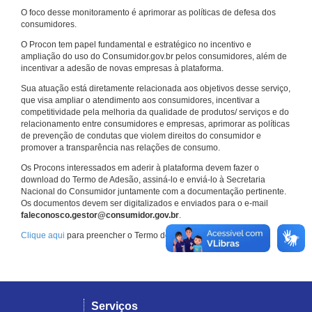
O foco desse monitoramento é aprimorar as políticas de defesa dos
consumidores.
O Procon tem papel fundamental e estratégico no incentivo e
ampliação do uso do Consumidor.gov.br pelos consumidores, além de
incentivar a adesão de novas empresas à plataforma.
Sua atuação está diretamente relacionada aos objetivos desse serviço,
que visa ampliar o atendimento aos consumidores, incentivar a
competitividade pela melhoria da qualidade de produtos/ serviços e do
relacionamento entre consumidores e empresas, aprimorar as políticas
de prevenção de condutas que violem direitos do consumidor e
promover a transparência nas relações de consumo.
Os Procons interessados em aderir à plataforma devem fazer o
download do Termo de Adesão, assiná-lo e enviá-lo à Secretaria
Nacional do Consumidor juntamente com a documentação pertinente.
Os documentos devem ser digitalizados e enviados para o e-mail
faleconosco.gestor@consumidor.gov.br
.
Clique aqui
para preencher o Termo de Adesão.
Serviços