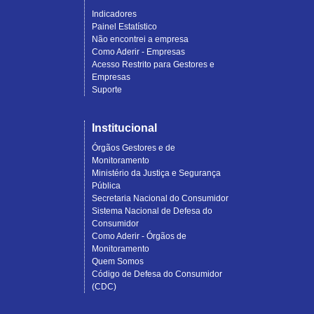
Indicadores
Painel Estatístico
Não encontrei a empresa
Como Aderir - Empresas
Acesso Restrito para Gestores e
Empresas
Suporte
Institucional
Órgãos Gestores e de
Monitoramento
Ministério da Justiça e Segurança
Pública
Secretaria Nacional do Consumidor
Sistema Nacional de Defesa do
Consumidor
Como Aderir - Órgãos de
Monitoramento
Quem Somos
Código de Defesa do Consumidor
(CDC)