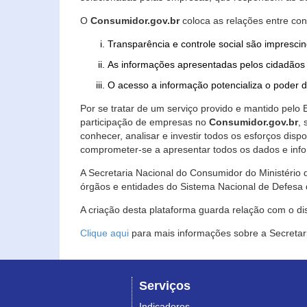
O
Consumidor.gov.br
coloca as relações entre co
Transparência e controle social são imprescin
As informações apresentadas pelos cidadãos 
O acesso a informação potencializa o poder 
Por se tratar de um serviço provido e mantido pelo
participação de empresas no
Consumidor.gov.br
,
conhecer, analisar e investir todos os esforços di
comprometer-se a apresentar todos os dados e info
A Secretaria Nacional do Consumidor do Ministério d
órgãos e entidades do Sistema Nacional de Defesa 
A criação desta plataforma guarda relação com o dispo
Clique aqui
para mais informações sobre a Secretar
Serviços
Indicadores