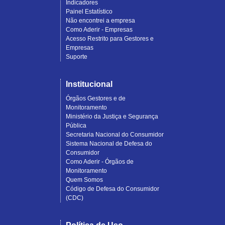
Indicadores
Painel Estatístico
Não encontrei a empresa
Como Aderir - Empresas
Acesso Restrito para Gestores e
Empresas
Suporte
Institucional
Órgãos Gestores e de
Monitoramento
Ministério da Justiça e Segurança
Pública
Secretaria Nacional do Consumidor
Sistema Nacional de Defesa do
Consumidor
Como Aderir - Órgãos de
Monitoramento
Quem Somos
Código de Defesa do Consumidor
(CDC)