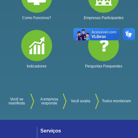
Como Funciona?
Empresas Participantes
Indicadores
Perguntas Frequentes
Você se
A empresa
Você avalia
Todos monitoram
manifesta
responde
Serviços