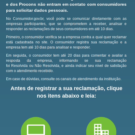
e dos Procons não entram em contato com consumidores
para solicitar dados pessoais.
No Consumidor.gov.br, você pode se comunicar diretamente com as
empresas participantes, que se comprometem a receber, analisar e
responder as reclamações de seus consumidores em até 10 dias.
Primeiro, o consumidor verifica se a empresa contra a qual quer reclamar
está cadastrada no site.
O consumidor registra sua reclamação e a
empresa tem até 10 dias para analisar e responder.
Em seguida, o consumidor tem até 20 dias para comentar e avaliar a
resposta da empresa, informando se sua reclamação
foi Resolvida ou Não Resolvida, e ainda indicar seu nível de satisfação
com o atendimento recebido.
Em caso de dúvidas, consulte os canais de atendimento da instituição.
Antes de registrar a sua reclamação, clique
nos itens abaixo e leia: