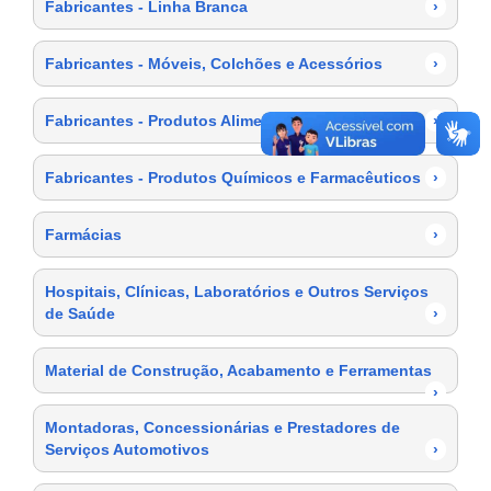
Fabricantes - Linha Branca
›
Fabricantes - Móveis, Colchões e Acessórios
›
Fabricantes - Produtos Alimentícios
›
Fabricantes - Produtos Químicos e Farmacêuticos
›
Farmácias
›
Hospitais, Clínicas, Laboratórios e Outros Serviços
de Saúde
›
Material de Construção, Acabamento e Ferramentas
›
Montadoras, Concessionárias e Prestadores de
Serviços Automotivos
›