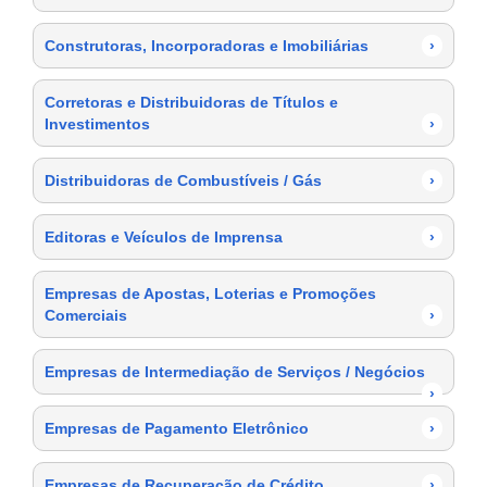
Construtoras, Incorporadoras e Imobiliárias
›
Corretoras e Distribuidoras de Títulos e
Investimentos
›
Distribuidoras de Combustíveis / Gás
›
Editoras e Veículos de Imprensa
›
Empresas de Apostas, Loterias e Promoções
Comerciais
›
Empresas de Intermediação de Serviços / Negócios
›
Empresas de Pagamento Eletrônico
›
Empresas de Recuperação de Crédito
›