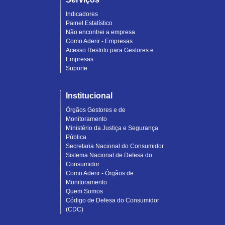
Indicadores
Painel Estatístico
Não encontrei a empresa
Como Aderir - Empresas
Acesso Restrito para Gestores e
Empresas
Suporte
Institucional
Órgãos Gestores e de
Monitoramento
Ministério da Justiça e Segurança
Pública
Secretaria Nacional do Consumidor
Sistema Nacional de Defesa do
Consumidor
Como Aderir - Órgãos de
Monitoramento
Quem Somos
Código de Defesa do Consumidor
(CDC)