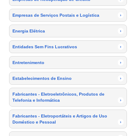
Empresas de Serviços Postais e Logística
›
Energia Elétrica
›
Entidades Sem Fins Lucrativos
›
Entretenimento
›
Estabelecimentos de Ensino
›
Fabricantes - Eletroeletrônicos, Produtos de
Telefonia e Informática
›
Fabricantes - Eletroportáteis e Artigos de Uso
Doméstico e Pessoal
›