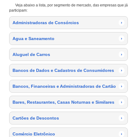
Veja abaixo a lista, por segmento de mercado, das empresas que já
participam:
Administradoras de Consórcios
›
Agua e Saneamento
›
Aluguel de Carros
›
Bancos de Dados e Cadastros de Consumidores
›
Bancos, Financeiras e Administradoras de Cartão
›
Bares, Restaurantes, Casas Noturnas e Similares
›
Cartões de Descontos
›
Comércio Eletrônico
›