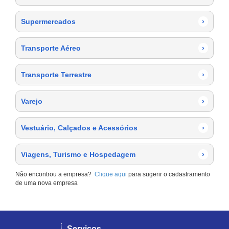
Supermercados
›
Transporte Aéreo
›
Transporte Terrestre
›
Varejo
›
Vestuário, Calçados e Acessórios
›
Viagens, Turismo e Hospedagem
›
Não encontrou a empresa?
Clique aqui
para sugerir o cadastramento
de uma nova empresa
Serviços