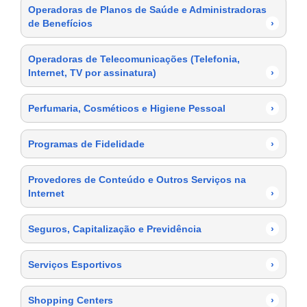
Operadoras de Planos de Saúde e Administradoras
de Benefícios
›
Operadoras de Telecomunicações (Telefonia,
Internet, TV por assinatura)
›
Perfumaria, Cosméticos e Higiene Pessoal
›
Programas de Fidelidade
›
Provedores de Conteúdo e Outros Serviços na
Internet
›
Seguros, Capitalização e Previdência
›
Serviços Esportivos
›
Shopping Centers
›